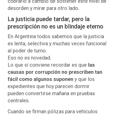
cobrarlo a cambio de sostener este nivel de
desorden y mirar para otro lado.
La justicia puede tardar, pero la
prescripción no es un blindaje eterno
En Argentina todos sabemos que la justicia
es lenta, selectiva y muchas veces funcional
al poder de turno.
Eso no es novedad.
Lo que sí conviene recordar es que
las
causas por corrupción no prescriben tan
fácil como algunos suponen
y que los
expedientes que hoy parecen dormir
pueden convertirse mañana en pruebas
centrales.
Cuando se firman pólizas para vehículos