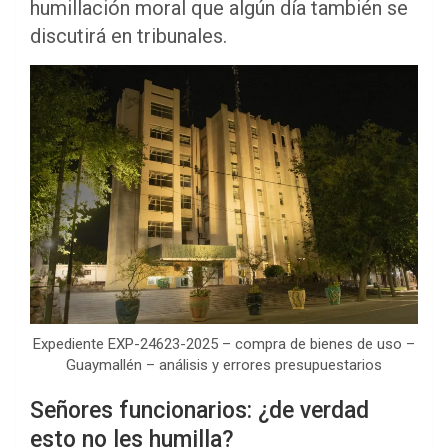
humillación moral que algún día también se
discutirá en tribunales.
Expediente EXP-24623-2025 – compra de bienes de uso –
Guaymallén – análisis y errores presupuestarios
Señores funcionarios: ¿de verdad
esto no les humilla?