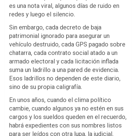
es una nota viral, algunos días de ruido en
redes y luego el silencio.
Sin embargo, cada decreto de baja
patrimonial ignorado para asegurar un
vehículo destruido, cada GPS pagado sobre
chatarra, cada contrato social atado a un
armado electoral y cada licitación inflada
suma un ladrillo a una pared de evidencia.
Esos ladrillos no dependen de este diario,
sino de su propia caligrafía.
En unos años, cuando el clima político
cambie, cuando algunos ya no estén en sus
cargos y los sueldos queden en el recuerdo,
habrá expedientes con sus nombres listos
para ser leídos con otra lupa, la judicial.