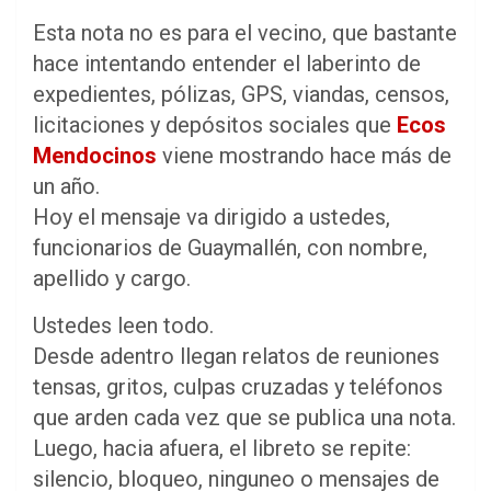
Esta nota no es para el vecino, que bastante
hace intentando entender el laberinto de
expedientes, pólizas, GPS, viandas, censos,
licitaciones y depósitos sociales que
Ecos
Mendocinos
viene mostrando hace más de
un año.
Hoy el mensaje va dirigido a ustedes,
funcionarios de Guaymallén, con nombre,
apellido y cargo.
Ustedes leen todo.
Desde adentro llegan relatos de reuniones
tensas, gritos, culpas cruzadas y teléfonos
que arden cada vez que se publica una nota.
Luego, hacia afuera, el libreto se repite:
silencio, bloqueo, ninguneo o mensajes de