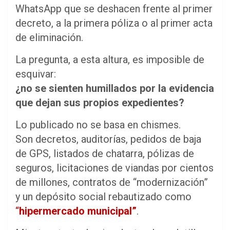
WhatsApp que se deshacen frente al primer
decreto, a la primera póliza o al primer acta
de eliminación.
La pregunta, a esta altura, es imposible de
esquivar:
¿no se sienten humillados por la evidencia
que dejan sus propios expedientes?
Lo publicado no se basa en chismes.
Son decretos, auditorías, pedidos de baja
de GPS, listados de chatarra, pólizas de
seguros, licitaciones de viandas por cientos
de millones, contratos de “modernización”
y un depósito social rebautizado como
“
hipermercado municipal”
.