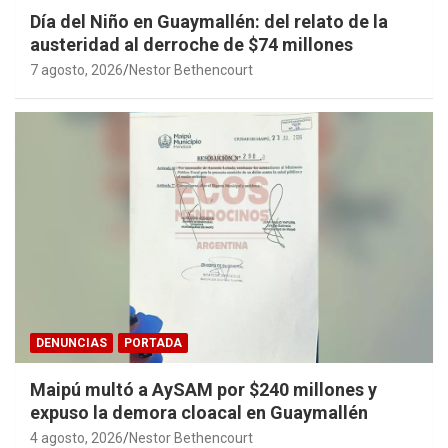
Día del Niño en Guaymallén: del relato de la
austeridad al derroche de $74 millones
7 agosto, 2026
Nestor Bethencourt
DENUNCIAS
PORTADA
Maipú multó a AySAM por $240 millones y
expuso la demora cloacal en Guaymallén
4 agosto, 2026
Nestor Bethencourt