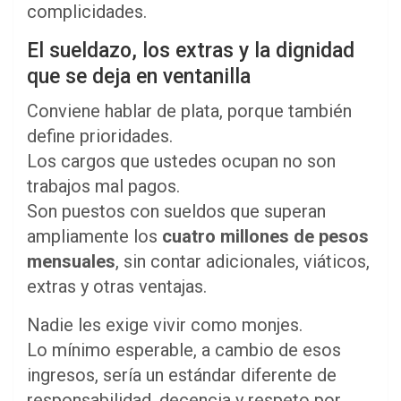
complicidades.
El sueldazo, los extras y la dignidad
que se deja en ventanilla
Conviene hablar de plata, porque también
define prioridades.
Los cargos que ustedes ocupan no son
trabajos mal pagos.
Son puestos con sueldos que superan
ampliamente los
cuatro millones de pesos
mensuales
, sin contar adicionales, viáticos,
extras y otras ventajas.
Nadie les exige vivir como monjes.
Lo mínimo esperable, a cambio de esos
ingresos, sería un estándar diferente de
responsabilidad, decencia y respeto por