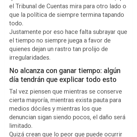
el Tribunal de Cuentas mira para otro lado o
que la política de siempre termina tapando
todo.
Justamente por eso hace falta subrayar que
el tiempo no siempre juega a favor de
quienes dejan un rastro tan prolijo de
irregularidades.
No alcanza con ganar tiempo: algún
día tendrán que explicar todo esto
Tal vez piensen que mientras se conserve
cierta mayoría, mientras exista pauta para
medios dóciles y mientras los que
denuncian sigan siendo pocos, el daño será
limitado.
Quizá crean que lo peor que puede ocurrir