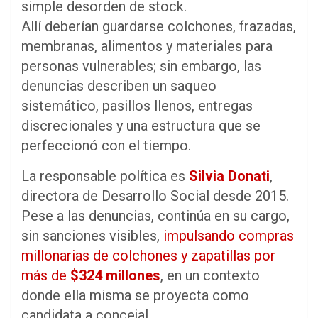
simple desorden de stock.
Allí deberían guardarse colchones, frazadas,
membranas, alimentos y materiales para
personas vulnerables; sin embargo, las
denuncias describen un saqueo
sistemático, pasillos llenos, entregas
discrecionales y una estructura que se
perfeccionó con el tiempo.
La responsable política es
Silvia Donati
,
directora de Desarrollo Social desde 2015.
Pese a las denuncias, continúa en su cargo,
sin sanciones visibles,
impulsando compras
millonarias de colchones y zapatillas por
más de
$324 millones
, en un contexto
donde ella misma se proyecta como
candidata a concejal.