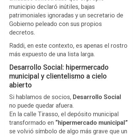
municipio declaró inútiles, bajas
patrimoniales ignoradas y un secretario de
Gobierno peleado con sus propios
decretos.
Raddi, en este contexto, es apenas el rostro
más expuesto de una lista larga.
Desarrollo Social: hipermercado
municipal y clientelismo a cielo
abierto
Si hablamos de socios,
Desarrollo Social
no puede quedar afuera.
En la calle Tirasso, el depósito municipal
transformado en
“hipermercado municipal”
se volvió símbolo de algo más grave que un