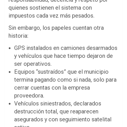
quienes sostienen el sistema con
impuestos cada vez más pesados.
Sin embargo, los papeles cuentan otra
historia:
GPS instalados en camiones desarmados
y vehículos que hace tiempo dejaron de
ser operativos.
Equipos “sustraídos” que el municipio
termina pagando como si nada, solo para
cerrar cuentas con la empresa
proveedora.
Vehículos siniestrados, declarados
destrucción total, que reaparecen
asegurados y con seguimiento satelital