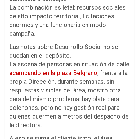
La combinación es letal: recursos sociales
de alto impacto territorial, licitaciones
enormes y una funcionaria en modo
campaña.
Las notas sobre Desarrollo Social no se
quedan en el depósito.
La escena de personas en situación de calle
acampando en la plaza Belgrano
, frente a la
propia Dirección, durante semanas, sin
respuestas visibles del área, mostró otra
cara del mismo problema: hay plata para
colchones, pero no hay gestión real para
quienes duermen a metros del despacho de
la directora.
A eso se suma el clientelismo: el área