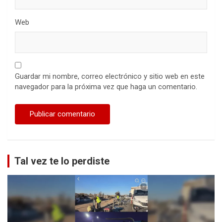
Web
Guardar mi nombre, correo electrónico y sitio web en este
navegador para la próxima vez que haga un comentario.
Tal vez te lo perdiste