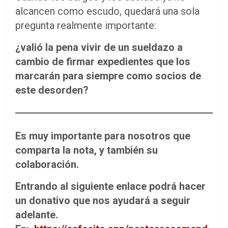
alcancen como escudo, quedará una sola
pregunta realmente importante:
¿valió la pena vivir de un sueldazo a
cambio de firmar expedientes que los
marcarán para siempre como socios de
este desorden?
Es muy importante para nosotros que
comparta la nota, y también su
colaboración.
Entrando al siguiente enlace podrá hacer
un donativo que nos ayudará a seguir
adelante.