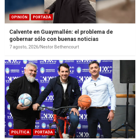
OPINIÓN
PORTADA
Calvente en Guaymallén: el problema de
gobernar sólo con buenas noticias
7 agosto, 2026
Nestor Bethencourt
POLÍTICA
PORTADA