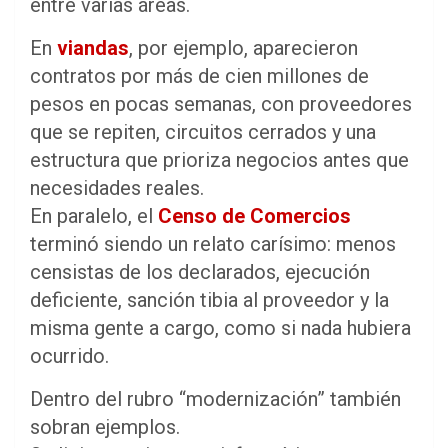
entre varias áreas.
En
viandas
, por ejemplo, aparecieron
contratos por más de cien millones de
pesos en pocas semanas, con proveedores
que se repiten, circuitos cerrados y una
estructura que prioriza negocios antes que
necesidades reales.
En paralelo, el
Censo de Comercios
terminó siendo un relato carísimo: menos
censistas de los declarados, ejecución
deficiente, sanción tibia al proveedor y la
misma gente a cargo, como si nada hubiera
ocurrido.
Dentro del rubro “modernización” también
sobran ejemplos.