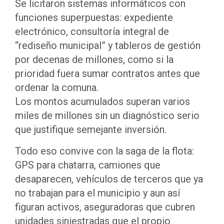
Se licitaron sistemas informáticos con
funciones superpuestas: expediente
electrónico, consultoría integral de
“rediseño municipal” y tableros de gestión
por decenas de millones, como si la
prioridad fuera sumar contratos antes que
ordenar la comuna.
Los montos acumulados superan varios
miles de millones sin un diagnóstico serio
que justifique semejante inversión.
Todo eso convive con la saga de la flota:
GPS para chatarra, camiones que
desaparecen, vehículos de terceros que ya
no trabajan para el municipio y aun así
figuran activos, aseguradoras que cubren
unidades siniestradas que el propio