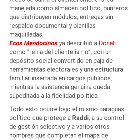
manejada como almacén político, punteros
que distribuyen módulos, entregas sin
respaldo documental y planillas
maquilladas.
Ecos Mendocinos
ya describió a
Donati
como “reina del clientelismo”, con un
depósito social convertido en caja de
herramientas electorales y una estructura
familiar insertada en cargos públicos,
mientras la asistencia genuina queda
supeditada a la fidelidad política.
Todo esto ocurre bajo el mismo paraguas
político que protege a
Raddi
, a su control
de gestión selectivo y a varios otros
nombres que completan el mapa de