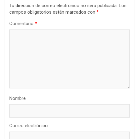
Tu dirección de correo electrónico no será publicada.
Los
campos obligatorios están marcados con
*
Comentario
*
Nombre
Correo electrónico