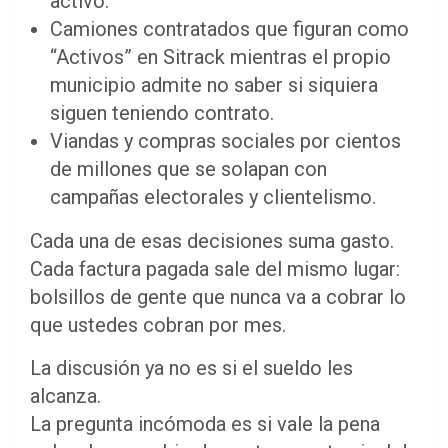
activo.
Camiones contratados que figuran como
“Activos” en Sitrack mientras el propio
municipio admite no saber si siquiera
siguen teniendo contrato.
Viandas y compras sociales por cientos
de millones que se solapan con
campañas electorales y clientelismo.
Cada una de esas decisiones suma gasto.
Cada factura pagada sale del mismo lugar:
bolsillos de gente que nunca va a cobrar lo
que ustedes cobran por mes.
La discusión ya no es si el sueldo les
alcanza.
La pregunta incómoda es si vale la pena