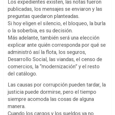
Los expedientes existen, las notas fueron
publicadas, los mensajes se enviaron y las
preguntas quedaron planteadas.
Si hoy eligen el silencio, el bloqueo, la burla
o la soberbia, es su decisión.
Más adelante, también será una elección
explicar ante quién corresponda por qué se
administró así la flota, los seguros,
Desarrollo Social, las viandas, el censo de
comercios, la “modernización” y el resto
del catálogo.
Las causas por corrupción pueden tardar, la
justicia puede dormirse, pero el tiempo
siempre acomoda las cosas de alguna
manera.
Cuando los cargos y los sueldos ya no