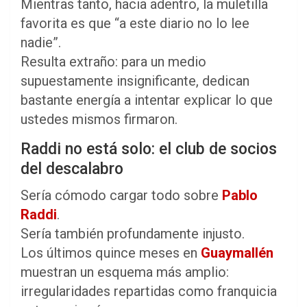
Mientras tanto, hacia adentro, la muletilla
favorita es que “a este diario no lo lee
nadie”.
Resulta extraño: para un medio
supuestamente insignificante, dedican
bastante energía a intentar explicar lo que
ustedes mismos firmaron.
Raddi no está solo: el club de socios
del descalabro
Sería cómodo cargar todo sobre
Pablo
Raddi
.
Sería también profundamente injusto.
Los últimos quince meses en
Guaymallén
muestran un esquema más amplio:
irregularidades repartidas como franquicia