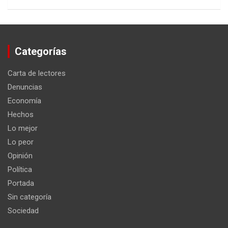
Categorías
Carta de lectores
Denuncias
Economía
Hechos
Lo mejor
Lo peor
Opinión
Política
Portada
Sin categoría
Sociedad