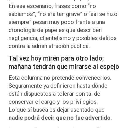
En ese escenario, frases como “no
sabíamos”, “no era tan grave” o “así se hizo
siempre” pesan muy poco frente a una
cronología de papeles que describen
negligencia, clientelismo y posibles delitos
contra la administración pública.
Tal vez hoy miren para otro lado;
mañana tendrán que mirarse al espejo
Esta columna no pretende convencerlos.
Seguramente ya definieron hasta dónde
están dispuestos a tolerar con tal de
conservar el cargo y los privilegios.
Lo que sí busca es dejar asentado que
nadie podrá decir que no fue advertido
.