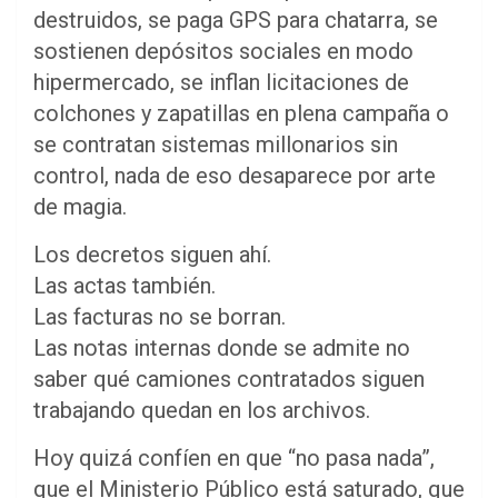
destruidos, se paga GPS para chatarra, se
sostienen depósitos sociales en modo
hipermercado, se inflan licitaciones de
colchones y zapatillas en plena campaña o
se contratan sistemas millonarios sin
control, nada de eso desaparece por arte
de magia.
Los decretos siguen ahí.
Las actas también.
Las facturas no se borran.
Las notas internas donde se admite no
saber qué camiones contratados siguen
trabajando quedan en los archivos.
Hoy quizá confíen en que “no pasa nada”,
que el Ministerio Público está saturado, que