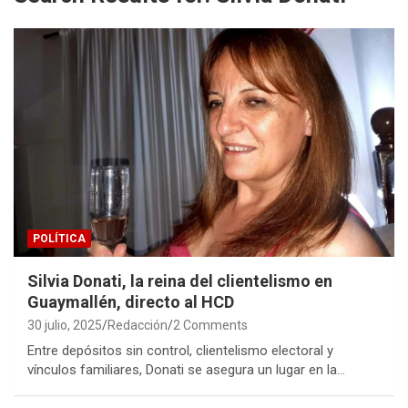
POLÍTICA
Silvia Donati, la reina del clientelismo en
Guaymallén, directo al HCD
30 julio, 2025
Redacción
2 Comments
Entre depósitos sin control, clientelismo electoral y
vínculos familiares, Donati se asegura un lugar en la…