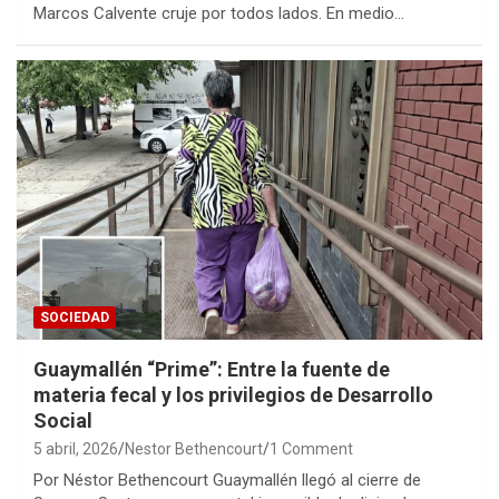
Marcos Calvente cruje por todos lados. En medio…
SOCIEDAD
Guaymallén “Prime”: Entre la fuente de
materia fecal y los privilegios de Desarrollo
Social
5 abril, 2026
Nestor Bethencourt
1 Comment
Por Néstor Bethencourt Guaymallén llegó al cierre de