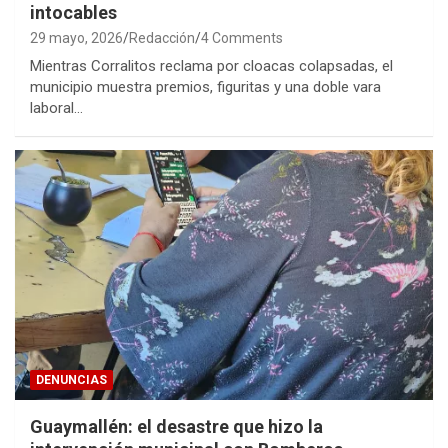
intocables
29 mayo, 2026
Redacción
4 Comments
Mientras Corralitos reclama por cloacas colapsadas, el
municipio muestra premios, figuritas y una doble vara
laboral…
DENUNCIAS
Guaymallén: el desastre que hizo la