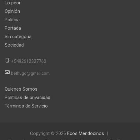
Lo peor
Opinión
Política
Portada
Sin categoría
Sociedad
+5492612327760
bethugo@gmail.com
Quienes Somos
Políticas de privacidad
Términos de Servicio
Copyright © 2026
Ecos Mendocinos