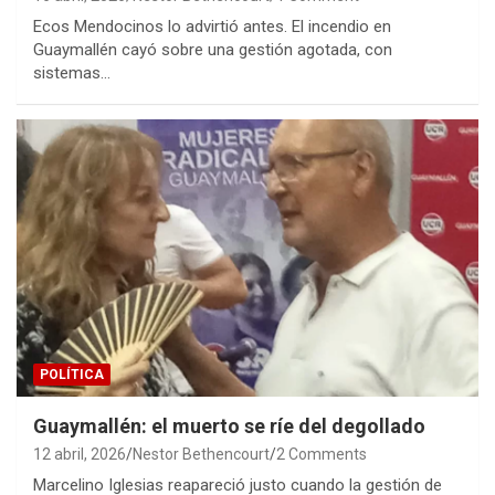
Ecos Mendocinos lo advirtió antes. El incendio en
Guaymallén cayó sobre una gestión agotada, con
sistemas…
POLÍTICA
Guaymallén: el muerto se ríe del degollado
12 abril, 2026
Nestor Bethencourt
2 Comments
Marcelino Iglesias reapareció justo cuando la gestión de