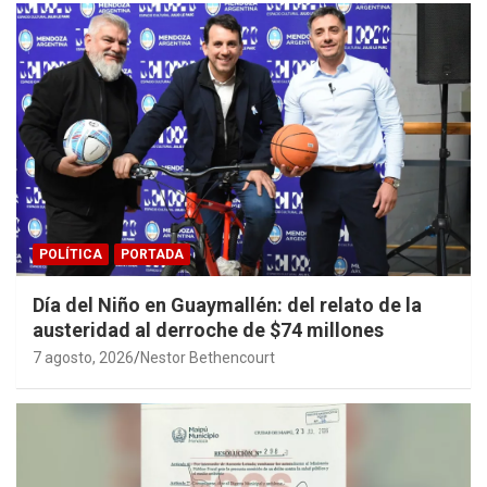
POLÍTICA
PORTADA
Día del Niño en Guaymallén: del relato de la
austeridad al derroche de $74 millones
7 agosto, 2026
Nestor Bethencourt