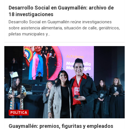
Desarrollo Social en Guaymallén: archivo de
18 investigaciones
Desarrollo Social en Guaymallén reúne investigaciones
sobre asistencia alimentaria, situación de calle, geriátricos,
piletas municipales y…
POLÍTICA
Guaymallén: premios, figuritas y empleados