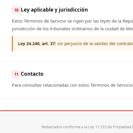
Ley aplicable y jurisdicción
10
Estos Términos de Servicio se rigen por las leyes de la Repú
jurisdicción de los tribunales ordinarios de la ciudad de 
Ley 24.240, art. 37:
sin perjuicio de la validez del contra
Contacto
11
Para consultas relacionadas con estos Términos de Servici
Redactados conforme a la Ley 11.723 de Propiedad I