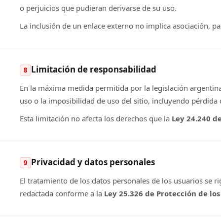
o perjuicios que pudieran derivarse de su uso.
La inclusión de un enlace externo no implica asociación, p
Limitación de responsabilidad
8
En la máxima medida permitida por la legislación argentina
uso o la imposibilidad de uso del sitio, incluyendo pérdida 
Esta limitación no afecta los derechos que la
Ley 24.240 d
Privacidad y datos personales
9
El tratamiento de los datos personales de los usuarios se ri
redactada conforme a la
Ley 25.326 de Protección de lo