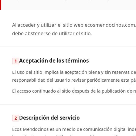
Al acceder y utilizar el sitio web ecosmendocinos.com
debe abstenerse de utilizar el sitio.
Aceptación de los términos
1
El uso del sitio implica la aceptación plena y sin reserva
responsabilidad del usuario revisar periódicamente esta 
El acceso continuado al sitio después de la publicación de 
Descripción del servicio
2
Ecos Mendocinos es un medio de comunicación digital indepe