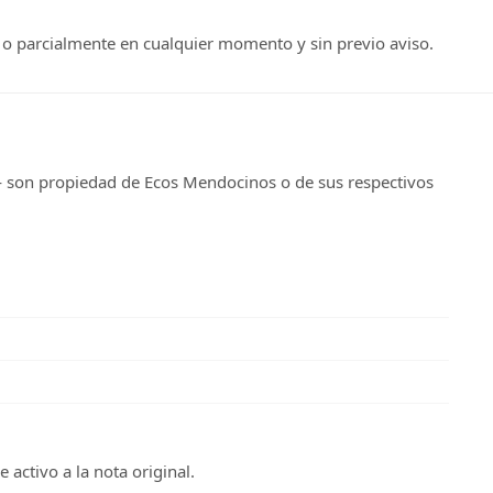
l o parcialmente en cualquier momento y sin previo aviso.
e — son propiedad de Ecos Mendocinos o de sus respectivos
 activo a la nota original.