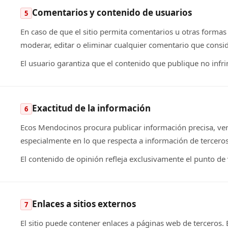
Comentarios y contenido de usuarios
5
En caso de que el sitio permita comentarios u otras formas
moderar, editar o eliminar cualquier comentario que consid
El usuario garantiza que el contenido que publique no infri
Exactitud de la información
6
Ecos Mendocinos procura publicar información precisa, veri
especialmente en lo que respecta a información de tercero
El contenido de opinión refleja exclusivamente el punto de 
Enlaces a sitios externos
7
El sitio puede contener enlaces a páginas web de terceros.