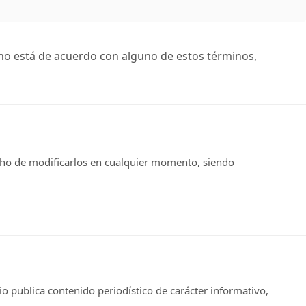
i no está de acuerdo con alguno de estos términos,
recho de modificarlos en cualquier momento, siendo
o publica contenido periodístico de carácter informativo,