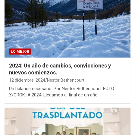
LO MEJOR
2024: Un año de cambios, convicciones y
nuevos comienzos.
12 diciembre, 2024
Nestor Bethencourt
Un balance necesario. Por Néstor Bethencourt. FOTO:
X/GROK IA 2024: Llegamos al final de un año…