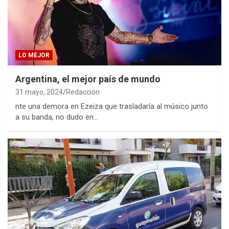
LO MEJOR
Argentina, el mejor país de mundo
31 mayo, 2024
Redacción
nte una demora en Ezeiza que trasladaría al músico junto
a su banda, no dudo en…