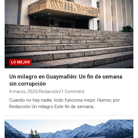
LO MEJOR
Un milagro en Guaymallén: Un fin de semana
sin corrupción
4 marzo, 2025
Redacción
1 Comment
Cuando no hay nadie, todo funciona mejor. Humor, por
Redacción Un milagro Este fin de semana…