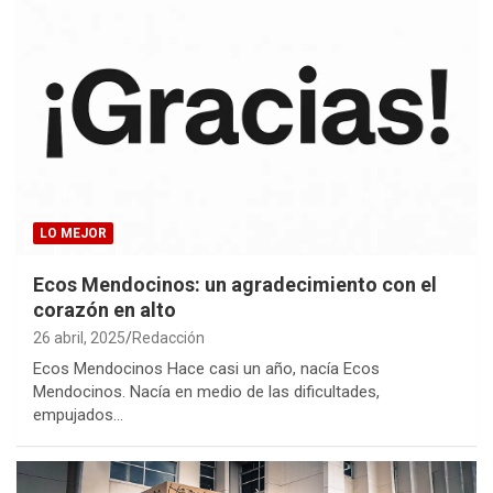
LO MEJOR
Ecos Mendocinos: un agradecimiento con el
corazón en alto
26 abril, 2025
Redacción
Ecos Mendocinos Hace casi un año, nacía Ecos
Mendocinos. Nacía en medio de las dificultades,
empujados…