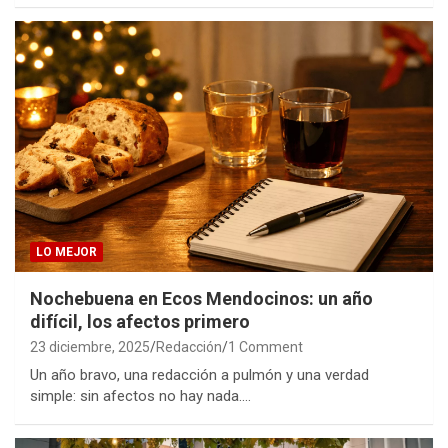
LO MEJOR
Nochebuena en Ecos Mendocinos: un año
difícil, los afectos primero
23 diciembre, 2025
Redacción
1 Comment
Un año bravo, una redacción a pulmón y una verdad
simple: sin afectos no hay nada.…