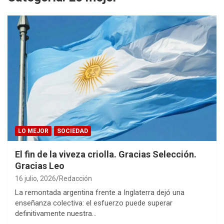
LO MEJOR
SOCIEDAD
El fin de la viveza criolla. Gracias Selección.
Gracias Leo
16 julio, 2026
Redacción
La remontada argentina frente a Inglaterra dejó una
enseñanza colectiva: el esfuerzo puede superar
definitivamente nuestra…