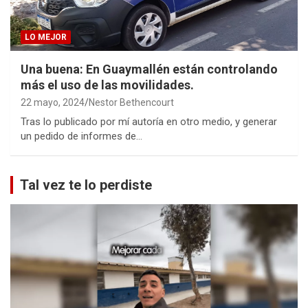
LO MEJOR
Una buena: En Guaymallén están controlando
más el uso de las movilidades.
22 mayo, 2024
Nestor Bethencourt
Tras lo publicado por mí autoría en otro medio, y generar
un pedido de informes de…
Tal vez te lo perdiste