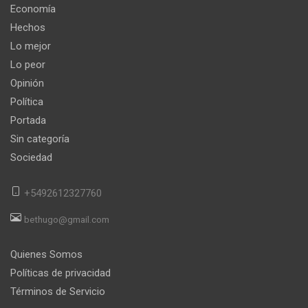
Economía
Hechos
Lo mejor
Lo peor
Opinión
Política
Portada
Sin categoría
Sociedad
+5492612327760
bethugo@gmail.com
Quienes Somos
Políticas de privacidad
Términos de Servicio