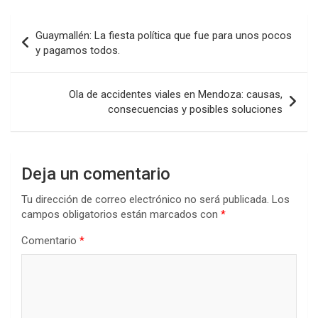
Navegación
Guaymallén: La fiesta política que fue para unos pocos
de
y pagamos todos.
entradas
Ola de accidentes viales en Mendoza: causas,
consecuencias y posibles soluciones
Deja un comentario
Tu dirección de correo electrónico no será publicada.
Los
campos obligatorios están marcados con
*
Comentario
*