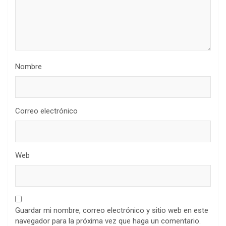
Nombre
Correo electrónico
Web
Guardar mi nombre, correo electrónico y sitio web en este
navegador para la próxima vez que haga un comentario.