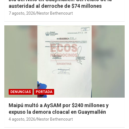
austeridad al derroche de $74 millones
7 agosto, 2026
Nestor Bethencourt
DENUNCIAS
PORTADA
Maipú multó a AySAM por $240 millones y
expuso la demora cloacal en Guaymallén
4 agosto, 2026
Nestor Bethencourt