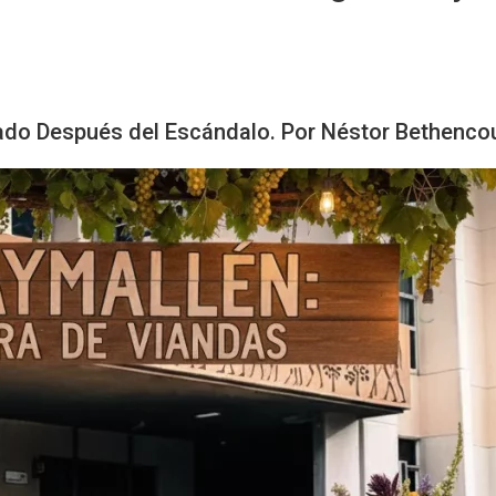
tado Después del Escándalo. Por Néstor Bethenco