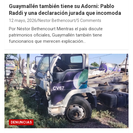
Guaymallén también tiene su Adorni: Pablo
Raddi y una declaración jurada que incomoda
12 mayo, 2026
Nestor Bethencourt
5 Comments
Por Néstor Bethencourt Mientras el país discute
patrimonios oficiales, Guaymallén también tiene
funcionarios que merecen explicación…
DENUNCIAS