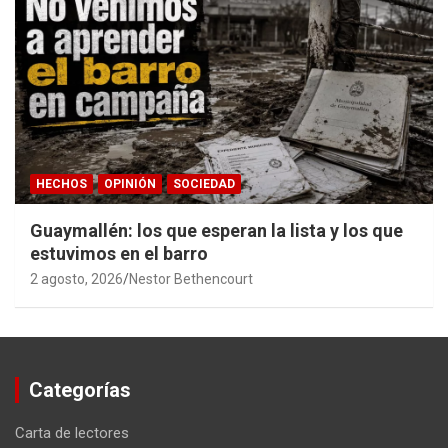
HECHOS
OPINIÓN
SOCIEDAD
Guaymallén: los que esperan la lista y los que
estuvimos en el barro
2 agosto, 2026
Nestor Bethencourt
Categorías
Carta de lectores