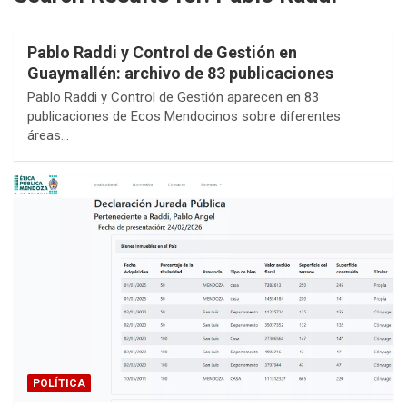
Pablo Raddi y Control de Gestión en
Guaymallén: archivo de 83 publicaciones
Pablo Raddi y Control de Gestión aparecen en 83
publicaciones de Ecos Mendocinos sobre diferentes
áreas…
POLÍTICA