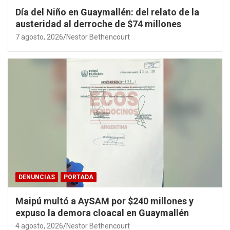
Día del Niño en Guaymallén: del relato de la
austeridad al derroche de $74 millones
7 agosto, 2026
Nestor Bethencourt
DENUNCIAS
PORTADA
Maipú multó a AySAM por $240 millones y
expuso la demora cloacal en Guaymallén
4 agosto, 2026
Nestor Bethencourt