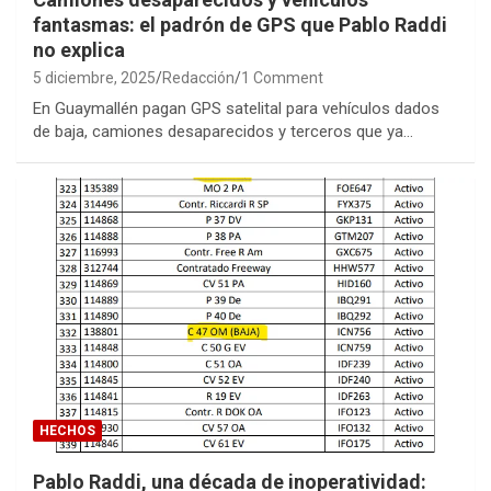
fantasmas: el padrón de GPS que Pablo Raddi
no explica
5 diciembre, 2025
Redacción
1 Comment
En Guaymallén pagan GPS satelital para vehículos dados
de baja, camiones desaparecidos y terceros que ya…
HECHOS
Pablo Raddi, una década de inoperatividad: