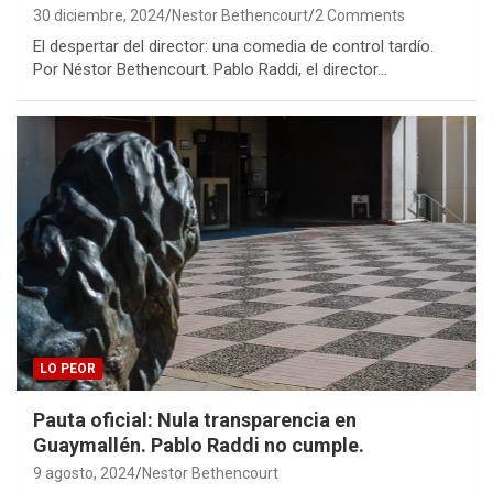
30 diciembre, 2024
Nestor Bethencourt
2 Comments
El despertar del director: una comedia de control tardío.
Por Néstor Bethencourt. Pablo Raddi, el director…
LO PEOR
Pauta oficial: Nula transparencia en
Guaymallén. Pablo Raddi no cumple.
9 agosto, 2024
Nestor Bethencourt