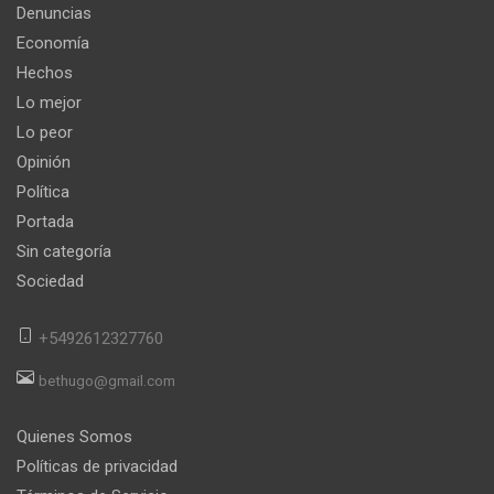
Denuncias
Economía
Hechos
Lo mejor
Lo peor
Opinión
Política
Portada
Sin categoría
Sociedad
+5492612327760
bethugo@gmail.com
Quienes Somos
Políticas de privacidad