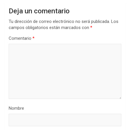
Deja un comentario
Tu dirección de correo electrónico no será publicada.
Los
campos obligatorios están marcados con
*
Comentario
*
Nombre