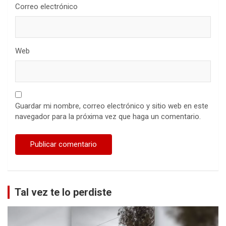
Correo electrónico
Web
Guardar mi nombre, correo electrónico y sitio web en este
navegador para la próxima vez que haga un comentario.
Tal vez te lo perdiste