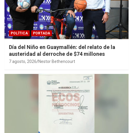
POLÍTICA
PORTADA
Día del Niño en Guaymallén: del relato de la
austeridad al derroche de $74 millones
7 agosto, 2026
Nestor Bethencourt