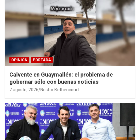
OPINIÓN
PORTADA
Calvente en Guaymallén: el problema de
gobernar sólo con buenas noticias
7 agosto, 2026
Nestor Bethencourt