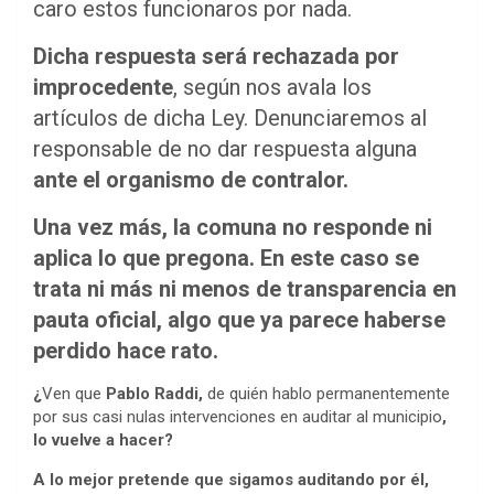
caro estos funcionaros por nada.
Dicha respuesta será rechazada por
improcedente
, según nos avala los
artículos de dicha Ley. Denunciaremos al
responsable de no dar respuesta alguna
ante el organismo de contralor.
Una vez más, la comuna no responde ni
aplica lo que pregona. En este caso se
trata ni más ni menos de transparencia en
pauta oficial, algo que ya parece haberse
perdido hace rato.
¿
Ven que
Pablo Raddi,
de quién hablo permanentemente
por sus casi nulas intervenciones en auditar al municipio
,
lo vuelve a hacer?
A lo mejor pretende que sigamos auditando por él,