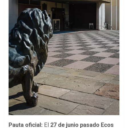
Pauta oficial:
El
27 de junio pasado Ecos