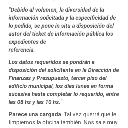
“
Debido al volumen, la diversidad de la
información solicitada y la especificidad de
lo pedido, se pone in situ a disposición del
autor del ticket de información pública los
expedientes de
referencia.
Los datos requeridos se pondrán a
disposición del solicitante en la Dirección de
Finanzas y Presupuesto, tercer piso del
edificio municipal, los días lunes en forma
sucesiva hasta completar lo requerido, entre
las 08 hs y las 10 hs.
“
Parece una cargada
. Tal vez querrá que le
limpiemos la oficina también. Nos sale muy