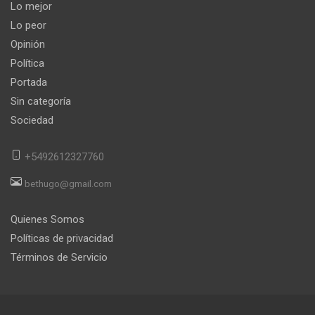
Lo mejor
Lo peor
Opinión
Política
Portada
Sin categoría
Sociedad
+5492612327760
bethugo@gmail.com
Quienes Somos
Políticas de privacidad
Términos de Servicio