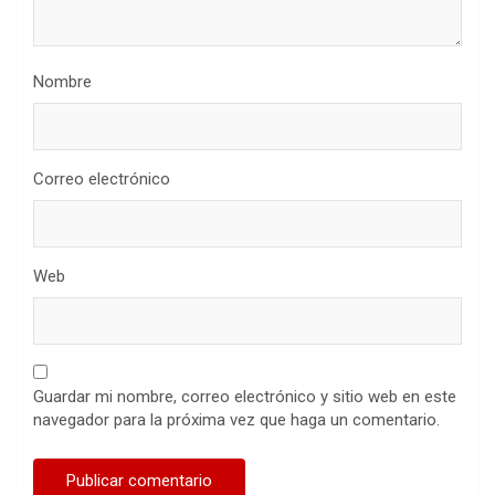
Nombre
Correo electrónico
Web
Guardar mi nombre, correo electrónico y sitio web en este
navegador para la próxima vez que haga un comentario.