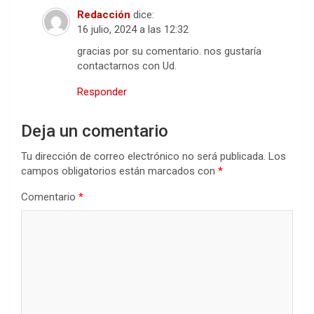
Redacción
dice:
16 julio, 2024 a las 12:32
gracias por su comentario. nos gustaría
contactarnos con Ud.
Responder
Deja un comentario
Tu dirección de correo electrónico no será publicada.
Los
campos obligatorios están marcados con
*
Comentario
*