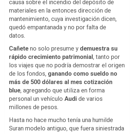
causa sobre el incendio del depósito de
materiales en la entonces dirección de
mantenimiento, cuya investigación dicen,
quedó empantanada y no por falta de
datos.
Cañete
no solo presume y
demuestra su
rápido crecimiento patrimonial
, tanto por
los viajes que no podría demostrar el origen
de los fondos,
ganando como sueldo no
más de 500 dólares al mes cotización
blue
, agregando que utiliza en forma
personal un vehículo
Audi
de varios
millones de pesos.
Hasta no hace mucho tenía una humilde
Suran modelo antiguo, que fuera siniestrada