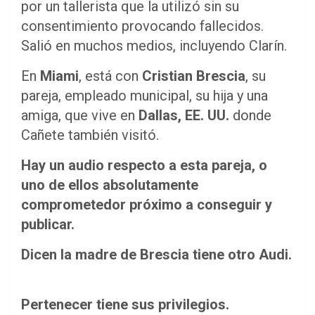
por un tallerista que la utilizó sin su
consentimiento provocando fallecidos.
Salió en muchos medios, incluyendo Clarín.
En
Miami
, está con
Cristian Brescia
, su
pareja, empleado municipal, su hija y una
amiga, que vive en
Dallas, EE. UU.
donde
Cañete también visitó.
Hay un audio respecto a esta pareja, o
uno de ellos absolutamente
comprometedor próximo a conseguir y
publicar.
Dicen la madre de Brescia tiene otro Audi.
Pertenecer tiene sus privilegios.