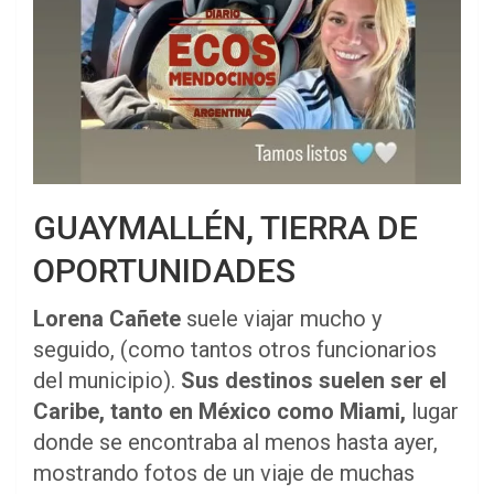
GUAYMALLÉN, TIERRA DE
OPORTUNIDADES
Lorena Cañete
suele viajar mucho y
seguido, (como tantos otros funcionarios
del municipio).
Sus destinos suelen ser el
Caribe, tanto en México como Miami,
lugar
donde se encontraba al menos hasta ayer,
mostrando fotos de un viaje de muchas