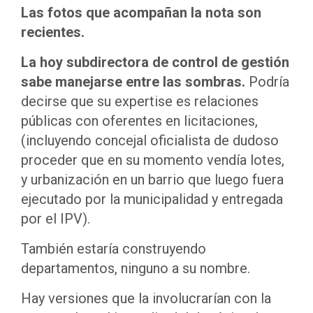
Las fotos que acompañan la nota son
recientes.
La hoy subdirectora de control de gestión
sabe manejarse entre las sombras.
Podría
decirse que su expertise es relaciones
públicas con oferentes en licitaciones,
(incluyendo concejal oficialista de dudoso
proceder que en su momento vendía lotes,
y urbanización en un barrio que luego fuera
ejecutado por la municipalidad y entregada
por el IPV).
También estaría construyendo
departamentos, ninguno a su nombre.
Hay versiones que la involucrarían con la