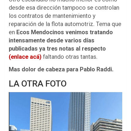
desde esa dirección tampoco se controlan
los contratos de mantenimiento y
reparación de la flota automotriz. Tema que
en
Ecos Mendocinos venimos tratando
intensamente desde varios días
publicadas ya tres notas al respecto
(enlace acá)
faltando otras tantas.
Mas dolor de cabeza para Pablo Raddi.
LA OTRA FOTO