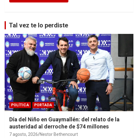
Tal vez te lo perdiste
POLÍTICA
PORTADA
Día del Niño en Guaymallén: del relato de la
austeridad al derroche de $74 millones
7 agosto, 2026
Nestor Bethencourt