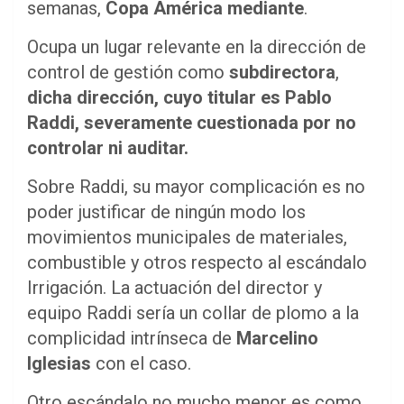
semanas,
Copa América mediante
.
Ocupa un lugar relevante en la dirección de
control de gestión como
subdirectora
,
dicha dirección, cuyo titular es Pablo
Raddi, severamente cuestionada por no
controlar ni auditar.
Sobre Raddi, su mayor complicación es no
poder justificar de ningún modo los
movimientos municipales de materiales,
combustible y otros respecto al escándalo
Irrigación. La actuación del director y
equipo Raddi sería un collar de plomo a la
complicidad intrínseca de
Marcelino
Iglesias
con el caso.
Otro escándalo no mucho menor es como