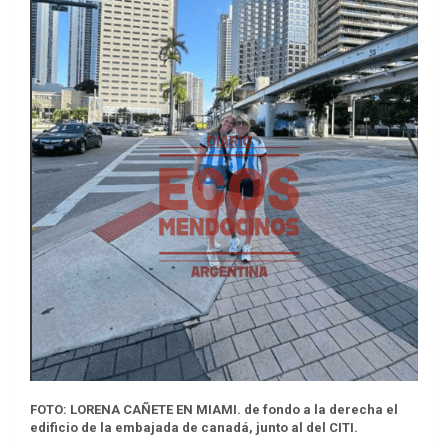
FOTO: LORENA CAÑETE EN MIAMI. de fondo a la derecha el
edificio de la embajada de canadá, junto al del CITI.