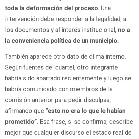
toda la deformación del proceso
. Una
intervención debe responder a la legalidad, a
los documentos y al interés institucional,
no a
la conveniencia política de un municipio.
También aparece otro dato de clima interno.
Según fuentes del cuartel, otro integrante
habría sido apartado recientemente y luego se
habría comunicado con miembros de la
comisión anterior para pedir disculpas,
afirmando que
“esto no era lo que le habían
prometido”
. Esa frase, si se confirma, describe
mejor que cualquier discurso el estado real de