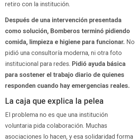
retiro con la institución.
Después de una intervención presentada
como solución, Bomberos terminó pidiendo
comida, limpieza e higiene para funcionar.
No
pidió una consultoría moderna, ni otra foto
institucional para redes.
Pidió ayuda básica
para sostener el trabajo diario de quienes
responden cuando hay emergencias reales.
La caja que explica la pelea
El problema no es que una institución
voluntaria pida colaboración. Muchas
asociaciones lo hacen, y esa solidaridad forma