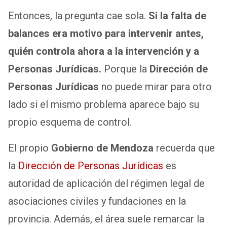
Entonces, la pregunta cae sola.
Si la falta de
balances era motivo para intervenir antes,
quién controla ahora a la intervención y a
Personas Jurídicas.
Porque la
Dirección de
Personas Jurídicas
no puede mirar para otro
lado si el mismo problema aparece bajo su
propio esquema de control.
El propio
Gobierno de Mendoza
recuerda que
la
Dirección de Personas Jurídicas
es
autoridad de aplicación del régimen legal de
asociaciones civiles y fundaciones en la
provincia. Además, el área suele remarcar la