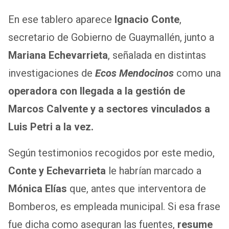
En ese tablero aparece
Ignacio Conte
,
secretario de Gobierno de Guaymallén, junto a
Mariana Echevarrieta
, señalada en distintas
investigaciones de
Ecos Mendocinos
como una
operadora con llegada a la gestión de
Marcos Calvente y a sectores vinculados a
Luis Petri a la vez.
Según testimonios recogidos por este medio,
Conte y Echevarrieta
le habrían marcado a
Mónica Elías
que, antes que interventora de
Bomberos, es empleada municipal. Si esa frase
fue dicha como aseguran las fuentes,
resume