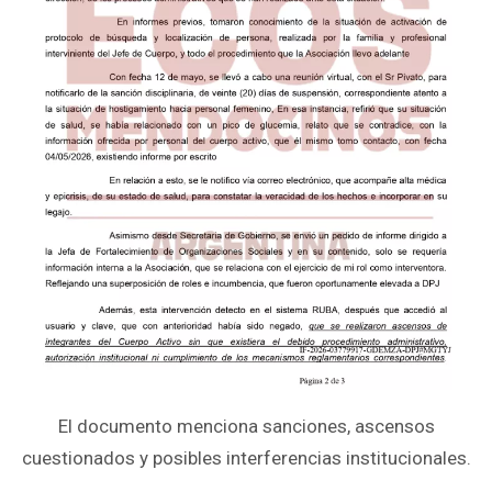
El documento menciona sanciones, ascensos
cuestionados y posibles interferencias institucionales.