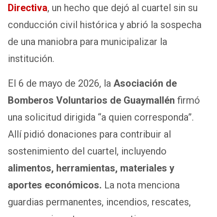
Directiva
, un hecho que dejó al cuartel sin su
conducción civil histórica y abrió la sospecha
de una maniobra para municipalizar la
institución.
El 6 de mayo de 2026, la
Asociación de
Bomberos Voluntarios de Guaymallén
firmó
una solicitud dirigida “a quien corresponda”.
Allí pidió donaciones para contribuir al
sostenimiento del cuartel, incluyendo
alimentos, herramientas, materiales y
aportes económicos.
La nota menciona
guardias permanentes, incendios, rescates,