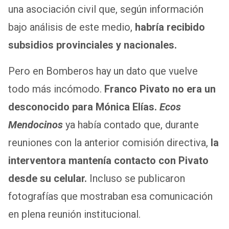
una asociación civil que, según información
bajo análisis de este medio,
habría recibido
subsidios provinciales y nacionales.
Pero en Bomberos hay un dato que vuelve
todo más incómodo.
Franco Pivato no era un
desconocido para Mónica Elías.
Ecos
Mendocinos
ya había contado que, durante
reuniones con la anterior comisión directiva,
la
interventora mantenía contacto con Pivato
desde su celular.
Incluso se publicaron
fotografías que mostraban esa comunicación
en plena reunión institucional.