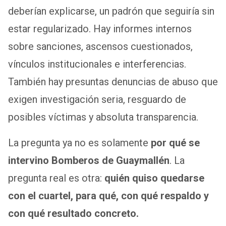
deberían explicarse, un padrón que seguiría sin
estar regularizado. Hay informes internos
sobre sanciones, ascensos cuestionados,
vínculos institucionales e interferencias.
También hay presuntas denuncias de abuso que
exigen investigación seria, resguardo de
posibles víctimas y absoluta transparencia.
La pregunta ya no es solamente
por qué se
intervino Bomberos de Guaymallén
. La
pregunta real es otra:
quién quiso quedarse
con el cuartel, para qué, con qué respaldo y
con qué resultado concreto.