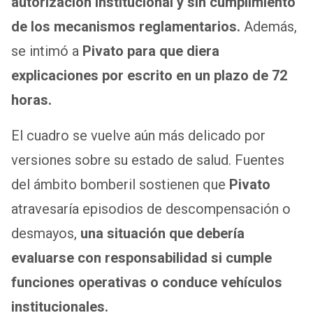
autorización institucional y sin cumplimiento
de los mecanismos reglamentarios.
Además,
se intimó a
Pivato para que diera
explicaciones por escrito en un plazo de 72
horas.
El cuadro se vuelve aún más delicado por
versiones sobre su estado de salud. Fuentes
del ámbito bomberil sostienen que
Pivato
atravesaría episodios de descompensación o
desmayos,
una situación que debería
evaluarse con responsabilidad si cumple
funciones operativas o conduce vehículos
institucionales.