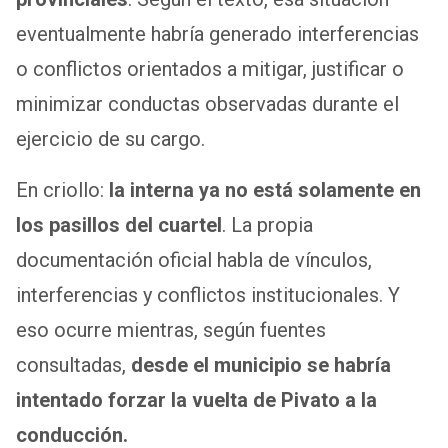
eventualmente habría generado interferencias
o conflictos orientados a mitigar, justificar o
minimizar conductas observadas durante el
ejercicio de su cargo.
En criollo:
la interna ya no está solamente en
los pasillos del cuartel
. La propia
documentación oficial habla de vínculos,
interferencias y conflictos institucionales. Y
eso ocurre mientras, según fuentes
consultadas,
desde el municipio se habría
intentado forzar la vuelta de Pivato a la
conducción.