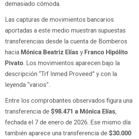
demasiado cómoda.
Las capturas de movimientos bancarios
aportadas a este medio muestran supuestas
transferencias desde la cuenta de Bomberos
hacia
Mónica Beatriz Elías
y
Franco Hipólito
Pivato
. Los movimientos aparecen bajo la
descripción “Trf Inmed Proveed” y con la
leyenda “varios”.
Entre los comprobantes observados figura una
transferencia de
$98.471 a Mónica Elías
,
fechada el 7 de enero de 2026. Ese mismo día
también aparece una transferencia de
$30.000