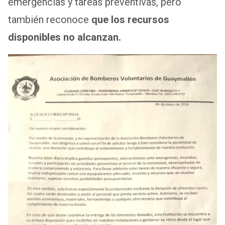
emergencias y tareas preventivas, pero
también reconoce
que los recursos
disponibles no alcanzan.