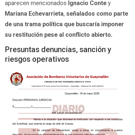
aparecen mencionados
Ignacio Conte
y
Mariana Echevarrieta
,
señalados como parte
de una trama política que buscaría imponer
su restitución pese al conflicto abierto.
Presuntas denuncias, sanción y
riesgos operativos