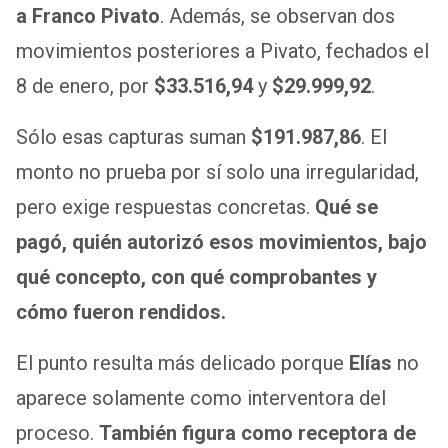
a Franco Pivato
. Además, se observan dos
movimientos posteriores a Pivato, fechados el
8 de enero, por
$33.516,94
y
$29.999,92
.
Sólo esas capturas suman
$191.987,86
. El
monto no prueba por sí solo una irregularidad,
pero exige respuestas concretas.
Qué se
pagó, quién autorizó esos movimientos, bajo
qué concepto, con qué comprobantes y
cómo fueron rendidos.
El punto resulta más delicado porque
Elías
no
aparece solamente como interventora del
proceso.
También figura como receptora de