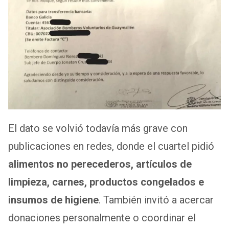
El dato se volvió todavía más grave con
publicaciones en redes, donde el cuartel pidió
alimentos no perecederos, artículos de
limpieza, carnes, productos congelados e
insumos de higiene
. También invitó a acercar
donaciones personalmente o coordinar el