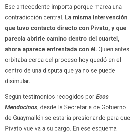
Ese antecedente importa porque marca una
contradicción central.
La misma intervención
que tuvo contacto directo con Pivato, y que
parecía abrirle camino dentro del cuartel,
ahora aparece enfrentada con él.
Quien antes
orbitaba cerca del proceso hoy quedó en el
centro de una disputa que ya no se puede
disimular.
Según testimonios recogidos por
Ecos
Mendocinos
, desde la Secretaría de Gobierno
de Guaymallén se estaría presionando para que
Pivato vuelva a su cargo. En ese esquema