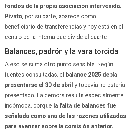
fondos de la propia asociación intervenida.
Pivato
, por su parte, aparece como
beneficiario de transferencias y hoy está en el
centro de la interna que divide al cuartel.
Balances, padrón y la vara torcida
A eso se suma otro punto sensible. Según
fuentes consultadas, el
balance 2025 debía
presentarse el 30 de abril
y todavía no estaría
presentado. La demora resulta especialmente
incómoda, porque
la falta de balances fue
señalada como una de las razones utilizadas
para avanzar sobre la comisión anterior.