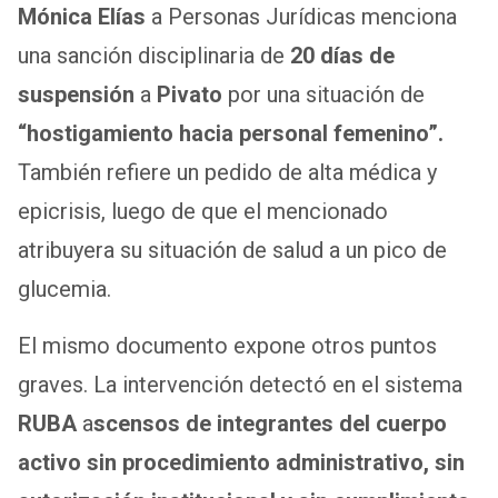
Mónica Elías
a Personas Jurídicas menciona
una sanción disciplinaria de
20 días de
suspensión
a
Pivato
por una situación de
“hostigamiento hacia personal femenino”.
También refiere un pedido de alta médica y
epicrisis, luego de que el mencionado
atribuyera su situación de salud a un pico de
glucemia.
El mismo documento expone otros puntos
graves. La intervención detectó en el sistema
RUBA
a
scensos de integrantes del cuerpo
activo sin procedimiento administrativo, sin