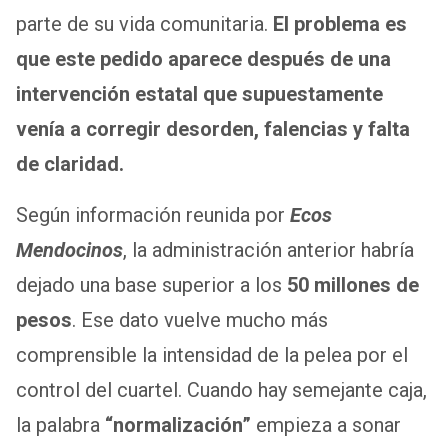
parte de su vida comunitaria.
El problema es
que este pedido aparece después de una
intervención estatal que supuestamente
venía a corregir desorden, falencias y falta
de claridad.
Según información reunida por
Ecos
Mendocinos
, la administración anterior habría
dejado una base superior a los
50 millones de
pesos
. Ese dato vuelve mucho más
comprensible la intensidad de la pelea por el
control del cuartel. Cuando hay semejante caja,
la palabra
“normalización”
empieza a sonar