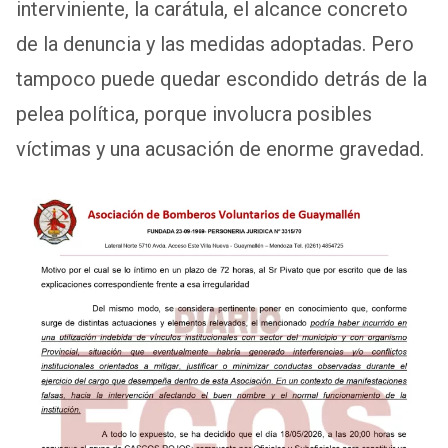
interviniente, la carátula, el alcance concreto
de la denuncia y las medidas adoptadas. Pero
tampoco puede quedar escondido detrás de la
pelea política, porque involucra posibles
víctimas y una acusación de enorme gravedad.