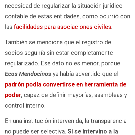
necesidad de regularizar la situación jurídico-
contable de estas entidades, como ocurrió con
las
facilidades para asociaciones civiles
.
También se menciona que el registro de
socios seguiría sin estar completamente
regularizado. Ese dato no es menor, porque
Ecos Mendocinos
ya había advertido que el
padrón podía convertirse en herramienta de
poder
, capaz de definir mayorías, asambleas y
control interno.
En una institución intervenida, la transparencia
no puede ser selectiva.
Si se intervino a la