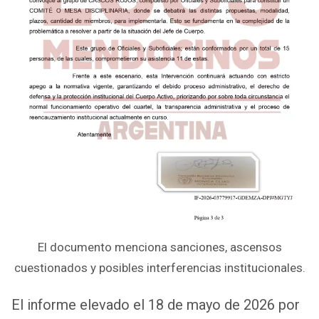
El documento menciona sanciones, ascensos
cuestionados y posibles interferencias institucionales.
El informe elevado el 18 de mayo de 2026 por