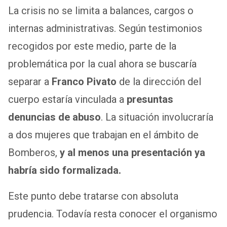
La crisis no se limita a balances, cargos o
internas administrativas. Según testimonios
recogidos por este medio, parte de la
problemática por la cual ahora se buscaría
separar a
Franco Pivato
de la dirección del
cuerpo estaría vinculada a
presuntas
denuncias de abuso
. La situación involucraría
a dos mujeres que trabajan en el ámbito de
Bomberos,
y al menos una presentación ya
habría sido formalizada.
Este punto debe tratarse con absoluta
prudencia. Todavía resta conocer el organismo