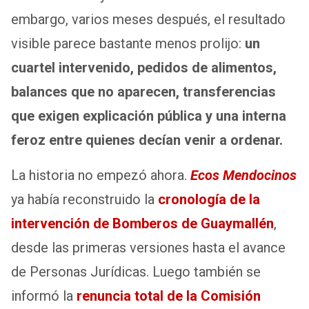
embargo, varios meses después, el resultado
visible parece bastante menos prolijo:
un
cuartel intervenido, pedidos de alimentos,
balances que no aparecen, transferencias
que exigen explicación pública y una interna
feroz entre quienes decían venir a ordenar.
La historia no empezó ahora.
Ecos Mendocinos
ya había reconstruido la
cronología de la
intervención de Bomberos de Guaymallén
,
desde las primeras versiones hasta el avance
de Personas Jurídicas. Luego también se
informó la
renuncia total de la Comisión