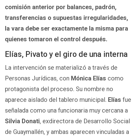
comisión anterior por balances, padrón,
transferencias o supuestas irregularidades,
la vara debe ser exactamente la misma para
quienes tomaron el control después.
Elías, Pivato y el giro de una interna
La intervención se materializó a través de
Personas Jurídicas, con
Mónica Elías
como
protagonista del proceso. Su nombre no
aparece aislado del tablero municipal.
Elías
fue
señalada como una funcionaria muy cercana a
Silvia Donati
, exdirectora de Desarrollo Social
de Guaymallén, y ambas aparecen vinculadas a