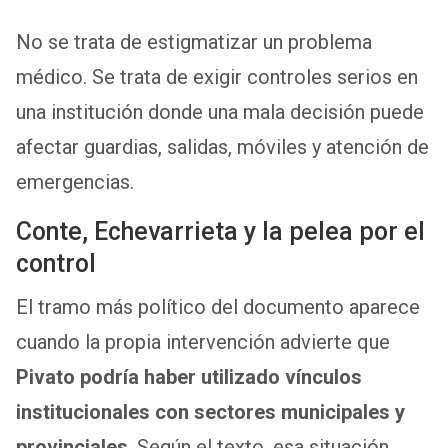
No se trata de estigmatizar un problema
médico. Se trata de exigir controles serios en
una institución donde una mala decisión puede
afectar guardias, salidas, móviles y atención de
emergencias.
Conte, Echevarrieta y la pelea por el
control
El tramo más político del documento aparece
cuando la propia intervención advierte que
Pivato
podría haber utilizado vínculos
institucionales con sectores municipales y
provinciales
. Según el texto, esa situación