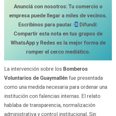
Anunciá con nosotros: Tu comercio o
empresa puede llegar a miles de vecinos.
Escribinos para pautar.
Difundí:
Compartir esta nota en tus grupos de
WhatsApp y Redes es la mejor forma de
romper el cerco mediático.
La intervención sobre los
Bomberos
Voluntarios de Guaymallén
fue presentada
como una medida necesaria para ordenar una
institución con falencias internas. El relato
hablaba de transparencia, normalización
administrativa y control institucional. Sin