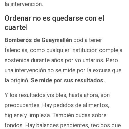
la intervención.
Ordenar no es quedarse con el
cuartel
Bomberos de Guaymallén
podía tener
falencias, como cualquier institución compleja
sostenida durante años por voluntarios. Pero
una intervención no se mide por la excusa que
la originó.
Se mide por sus resultados.
Y los resultados visibles, hasta ahora, son
preocupantes. Hay pedidos de alimentos,
higiene y limpieza. También dudas sobre
fondos. Hay balances pendientes, recibos que