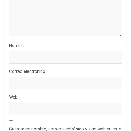
Nombre
Correo electrónico
Web
Guardar mi nombre, correo electrónico y sitio web en este