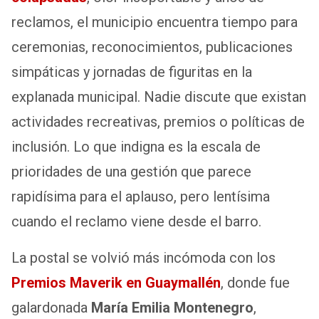
reclamos, el municipio encuentra tiempo para
ceremonias, reconocimientos, publicaciones
simpáticas y jornadas de figuritas en la
explanada municipal. Nadie discute que existan
actividades recreativas, premios o políticas de
inclusión. Lo que indigna es la escala de
prioridades de una gestión que parece
rapidísima para el aplauso, pero lentísima
cuando el reclamo viene desde el barro.
La postal se volvió más incómoda con los
Premios Maverik en Guaymallén
, donde fue
galardonada
María Emilia Montenegro
,