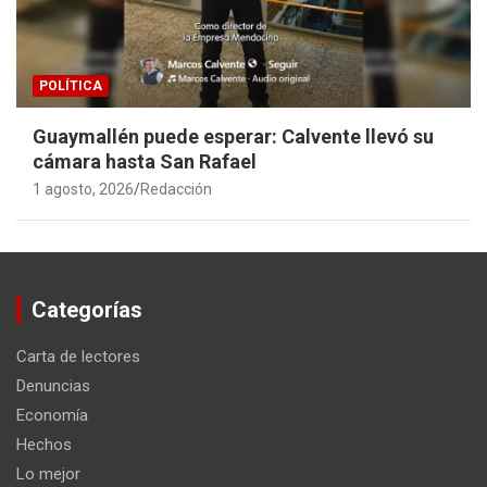
POLÍTICA
Guaymallén puede esperar: Calvente llevó su
cámara hasta San Rafael
1 agosto, 2026
Redacción
Categorías
Carta de lectores
Denuncias
Economía
Hechos
Lo mejor