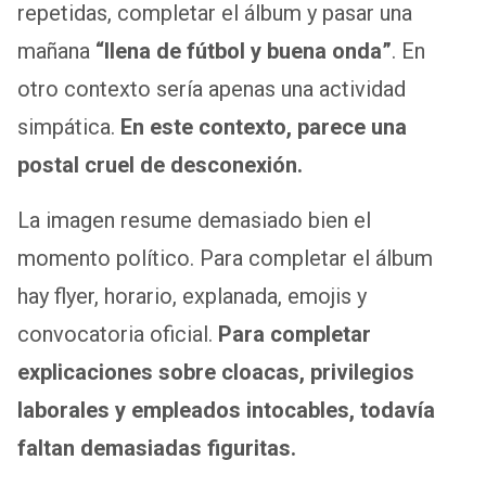
repetidas, completar el álbum y pasar una
mañana
“llena de fútbol y buena onda”
. En
otro contexto sería apenas una actividad
simpática.
En este contexto, parece una
postal cruel de desconexión.
La imagen resume demasiado bien el
momento político. Para completar el álbum
hay flyer, horario, explanada, emojis y
convocatoria oficial.
Para completar
explicaciones sobre cloacas, privilegios
laborales y empleados intocables, todavía
faltan demasiadas figuritas.