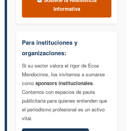
Informativa
Para instituciones y
organizaciones:
Si su sector valora el rigor de Ecos
Mendocinos, los invitamos a sumarse
como
.
sponsors institucionales
Contamos con espacios de pauta
publicitaria para quienes entienden que
el periodismo profesional es un activo
vital.