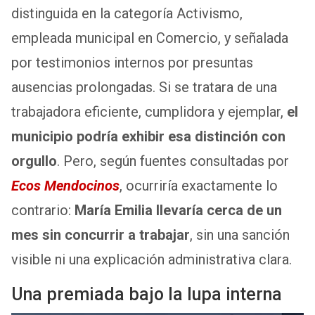
distinguida en la categoría Activismo,
empleada municipal en Comercio, y señalada
por testimonios internos por presuntas
ausencias prolongadas. Si se tratara de una
trabajadora eficiente, cumplidora y ejemplar,
el
municipio podría exhibir esa distinción con
orgullo
. Pero, según fuentes consultadas por
Ecos Mendocinos
, ocurriría exactamente lo
contrario:
María
Emilia llevaría cerca de un
mes sin concurrir a trabajar
, sin una sanción
visible ni una explicación administrativa clara.
Una premiada bajo la lupa interna