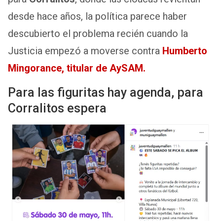
desde hace años, la política parece haber
descubierto el problema recién cuando la
Justicia empezó a moverse contra
Humberto
Mingorance, titular de AySAM.
Para las figuritas hay agenda, para
Corralitos espera