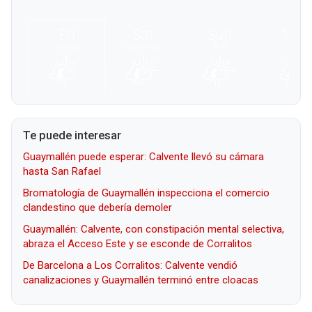
Te puede interesar
Guaymallén puede esperar: Calvente llevó su cámara
hasta San Rafael
Bromatología de Guaymallén inspecciona el comercio
clandestino que debería demoler
Guaymallén: Calvente, con constipación mental selectiva,
abraza el Acceso Este y se esconde de Corralitos
De Barcelona a Los Corralitos: Calvente vendió
canalizaciones y Guaymallén terminó entre cloacas