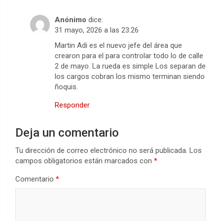
Anónimo
dice:
31 mayo, 2026 a las 23:26
Martin Adi es el nuevo jefe del área que
crearon para el para controlar todo lo de calle
2 de mayo. La rueda es simple Los separan de
los cargos cobran los mismo terminan siendo
ñoquis.
Responder
Deja un comentario
Tu dirección de correo electrónico no será publicada.
Los
campos obligatorios están marcados con
*
Comentario
*