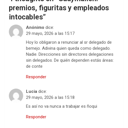
premios, figuritas y empleados
intocables
”
Anónimo
dice:
29 mayo, 2026 a las 15:17
Hoy lo obligaron a renunciar al sr delegado de
bemejo. Adivina quien queda como delegado.
Nadie. Direcciones sin directores delegaciones
sin delegados. De quién dependen estás áreas:
de conte
Responder
Lucia
dice:
29 mayo, 2026 a las 15:18
Es así no va nunca a trabajar es ñoqui
Responder