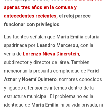
apenas tres años en la comuna y
antecedentes recientes,
el reloj parece
funcionar con privilegios.
Las fuentes señalan que
María Emilia
estaría
apadrinada por
Leandro Marcerou
, con la
venia de
Lorenzo Nieva Dinerstein
,
subdirector y director del área. También
mencionan la presunta complicidad de
Farid
Aznar
y
Noemí Quintero
, nombres conocidos
y ligados a tensiones internas dentro de la
estructura municipal. El problema no es la
identidad de
María Emilia
, ni su vida privada, ni