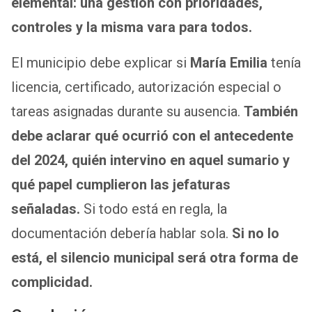
elemental: una gestión con prioridades,
controles y la misma vara para todos.
El municipio debe explicar si
María Emilia
tenía
licencia, certificado, autorización especial o
tareas asignadas durante su ausencia.
También
debe aclarar qué ocurrió con el antecedente
del 2024, quién intervino en aquel sumario y
qué papel cumplieron las jefaturas
señaladas.
Si todo está en regla, la
documentación debería hablar sola.
Si no lo
está, el silencio municipal será otra forma de
complicidad.