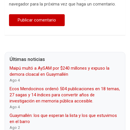
navegador para la próxima vez que haga un comentario.
Últimas noticias
Maipú multó a AySAM por $240 millones y expuso la
demora cloacal en Guaymallén
Ago 4
Ecos Mendocinos ordenó 504 publicaciones en 18 temas,
27 sagas y 14 índices para convertir años de
investigación en memoria pública accesible.
Ago 4
Guaymallén: los que esperan la lista y los que estuvimos
en el barro
Ago 2