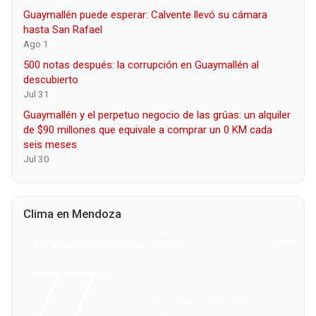
Guaymallén puede esperar: Calvente llevó su cámara
hasta San Rafael
Ago 1
500 notas después: la corrupción en Guaymallén al
descubierto
Jul 31
Guaymallén y el perpetuo negocio de las grúas: un alquiler
de $90 millones que equivale a comprar un 0 KM cada
seis meses
Jul 30
Clima en Mendoza