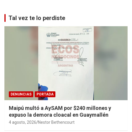
Tal vez te lo perdiste
DENUNCIAS
PORTADA
Maipú multó a AySAM por $240 millones y
expuso la demora cloacal en Guaymallén
4 agosto, 2026
Nestor Bethencourt