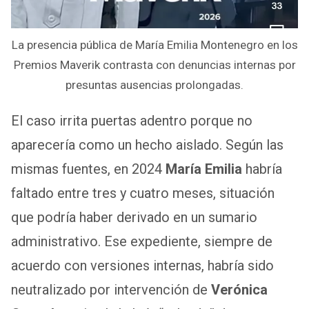
La presencia pública de María Emilia Montenegro en los
Premios Maverik contrasta con denuncias internas por
presuntas ausencias prolongadas.
El caso irrita puertas adentro porque no
aparecería como un hecho aislado. Según las
mismas fuentes, en 2024
María Emilia
habría
faltado entre tres y cuatro meses, situación
que podría haber derivado en un sumario
administrativo. Ese expediente, siempre de
acuerdo con versiones internas, habría sido
neutralizado por intervención de
Verónica