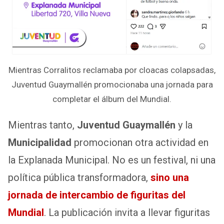
Mientras Corralitos reclamaba por cloacas colapsadas,
Juventud Guaymallén promocionaba una jornada para
completar el álbum del Mundial.
Mientras tanto,
Juventud Guaymallén
y la
Municipalidad
promocionan otra actividad en
la Explanada Municipal. No es un festival, ni una
política pública transformadora,
sino una
jornada de intercambio de figuritas del
Mundial
. La publicación invita a llevar figuritas