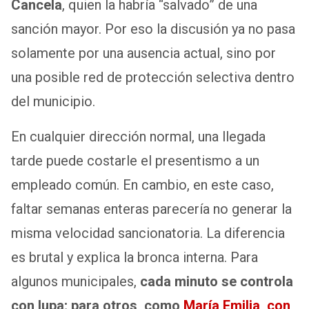
Cancela
, quien la habría “salvado” de una
sanción mayor. Por eso la discusión ya no pasa
solamente por una ausencia actual, sino por
una posible red de protección selectiva dentro
del municipio.
En cualquier dirección normal, una llegada
tarde puede costarle el presentismo a un
empleado común. En cambio, en este caso,
faltar semanas enteras parecería no generar la
misma velocidad sancionatoria. La diferencia
es brutal y explica la bronca interna. Para
algunos municipales,
cada minuto se controla
con lupa; para otros, como
María Emilia, con