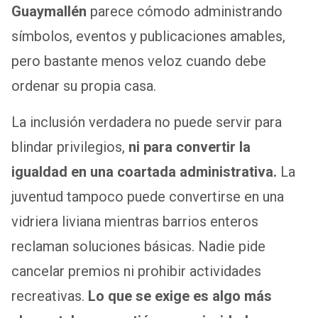
Guaymallén
parece cómodo administrando
símbolos, eventos y publicaciones amables,
pero bastante menos veloz cuando debe
ordenar su propia casa.
La inclusión verdadera no puede servir para
blindar privilegios,
ni para convertir la
igualdad en una coartada administrativa.
La
juventud tampoco puede convertirse en una
vidriera liviana mientras barrios enteros
reclaman soluciones básicas. Nadie pide
cancelar premios ni prohibir actividades
recreativas.
Lo que se exige es algo más