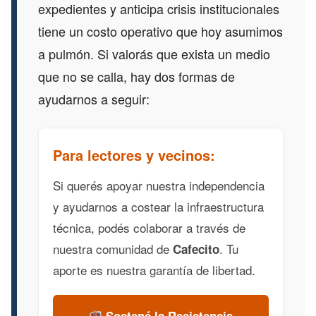
expedientes y anticipa crisis institucionales
tiene un costo operativo que hoy asumimos
a pulmón. Si valorás que exista un medio
que no se calla, hay dos formas de
ayudarnos a seguir:
Para lectores y vecinos:
Si querés apoyar nuestra independencia
y ayudarnos a costear la infraestructura
técnica, podés colaborar a través de
nuestra comunidad de
. Tu
Cafecito
aporte es nuestra garantía de libertad.
Sostené la Resistencia