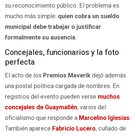
su reconocimiento público. El problema es
mucho más simple:
quien cobra un sueldo
municipal debe trabajar o justificar
formalmente su ausencia
.
Concejales, funcionarios y la foto
perfecta
El acto de los
Premios Maverik
dejó además
una postal política cargada de nombres. En
registros del evento pueden verse
muchos
concejales de Guaymallén
, varios del
oficialismo que responde a
Marcelino Iglesias
.
También aparece
Fabricio Lucero
, cuñado de