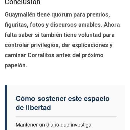
Conclusión
Guaymallén tiene quorum para premios,
figuritas, fotos y discursos amables. Ahora
falta saber si también tiene voluntad para
controlar privilegios, dar explicaciones y
caminar Corralitos antes del próximo
papelón.
Cómo sostener este espacio
de libertad
Mantener un diario que investiga