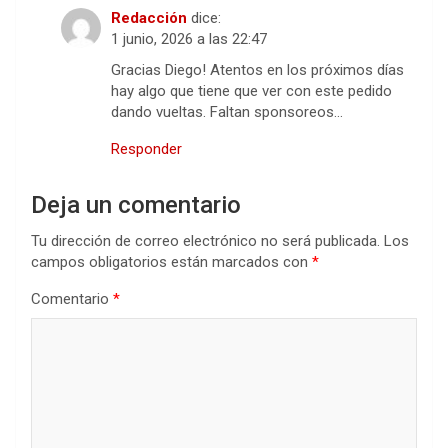
Redacción
dice:
1 junio, 2026 a las 22:47
Gracias Diego! Atentos en los próximos días
hay algo que tiene que ver con este pedido
dando vueltas. Faltan sponsoreos…
Responder
Deja un comentario
Tu dirección de correo electrónico no será publicada.
Los
campos obligatorios están marcados con
*
Comentario
*