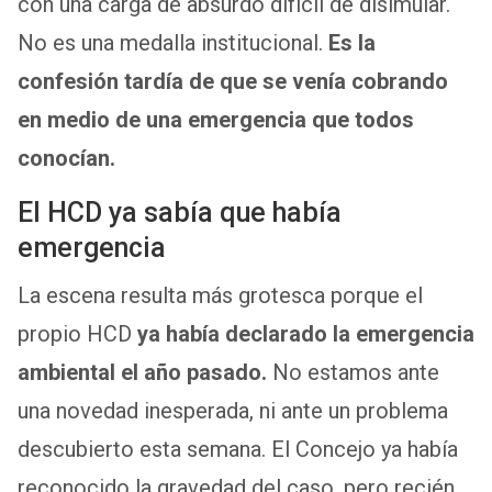
con una carga de absurdo difícil de disimular.
No es una medalla institucional.
Es la
confesión tardía de que se venía cobrando
en medio de una emergencia que todos
conocían.
El HCD ya sabía que había
emergencia
La escena resulta más grotesca porque el
propio HCD
ya había declarado la emergencia
ambiental el año pasado.
No estamos ante
una novedad inesperada, ni ante un problema
descubierto esta semana. El Concejo ya había
reconocido la gravedad del caso, pero recién