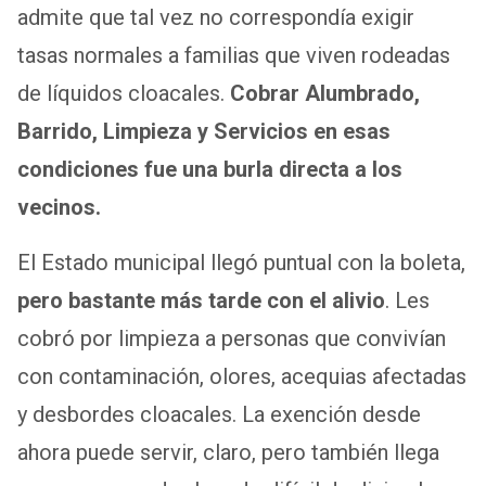
admite que tal vez no correspondía exigir
tasas normales a familias que viven rodeadas
de líquidos cloacales.
Cobrar Alumbrado,
Barrido, Limpieza y Servicios en esas
condiciones fue una burla directa a los
vecinos.
El Estado municipal llegó puntual con la boleta,
pero bastante más tarde con el alivio
. Les
cobró por limpieza a personas que convivían
con contaminación, olores, acequias afectadas
y desbordes cloacales. La exención desde
ahora puede servir, claro, pero también llega