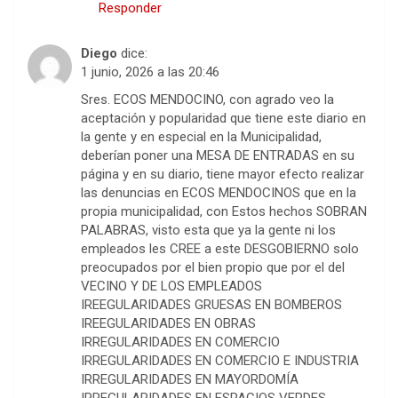
Responder
Diego
dice:
1 junio, 2026 a las 20:46
Sres. ECOS MENDOCINO, con agrado veo la
aceptación y popularidad que tiene este diario en
la gente y en especial en la Municipalidad,
deberían poner una MESA DE ENTRADAS en su
página y en su diario, tiene mayor efecto realizar
las denuncias en ECOS MENDOCINOS que en la
propia municipalidad, con Estos hechos SOBRAN
PALABRAS, visto esta que ya la gente ni los
empleados les CREE a este DESGOBIERNO solo
preocupados por el bien propio que por el del
VECINO Y DE LOS EMPLEADOS
IREEGULARIDADES GRUESAS EN BOMBEROS
IREEGULARIDADES EN OBRAS
IRREGULARIDADES EN COMERCIO
IRREGULARIDADES EN COMERCIO E INDUSTRIA
IRREGULARIDADES EN MAYORDOMÍA