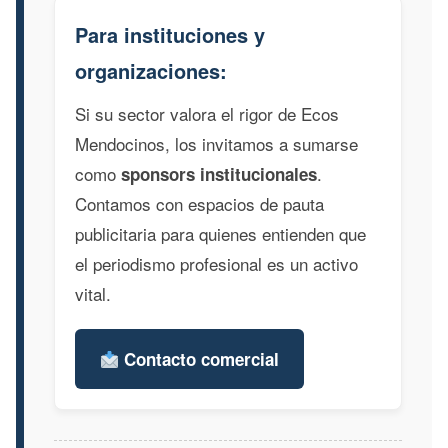
Para instituciones y
organizaciones:
Si su sector valora el rigor de Ecos
Mendocinos, los invitamos a sumarse
como
.
sponsors institucionales
Contamos con espacios de pauta
publicitaria para quienes entienden que
el periodismo profesional es un activo
vital.
Contacto comercial