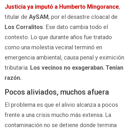
Justicia ya imputó a Humberto Mingorance
,
titular de
AySAM
, por el desastre cloacal de
Los Corralitos
. Ese dato cambia todo el
contexto. Lo que durante años fue tratado
como una molestia vecinal terminó en
emergencia ambiental, causa penal y eximición
tributaria.
Los vecinos no exageraban. Tenían
razón.
Pocos aliviados, muchos afuera
El problema es que el alivio alcanza a pocos
frente a una crisis mucho más extensa. La
contaminación no se detiene donde termina