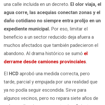
una calle incluida en un decreto.
El olor viaja, el
agua corre, las acequias conectan zonas y el
daño cotidiano no siempre entra prolijo en un
expediente municipal.
Por eso, limitar el
beneficio a un sector reducido deja afuera a
muchos afectados que también padecieron el
abandono. Al drama histórico se sumó
el
derrame desde camiones provinciales
.
El
HCD
aprobó una medida correcta, pero
tarde, parcial y empujada por una realidad que
ya no podía seguir escondida. Sirve para
algunos vecinos, pero no repara siete años de