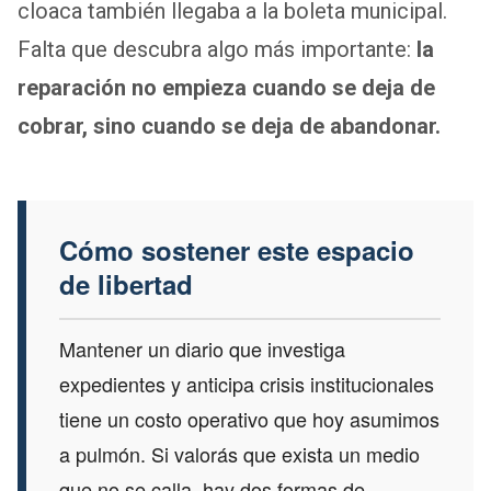
cloaca también llegaba a la boleta municipal.
Falta que descubra algo más importante:
la
reparación no empieza cuando se deja de
cobrar, sino cuando se deja de abandonar.
Cómo sostener este espacio
de libertad
Mantener un diario que investiga
expedientes y anticipa crisis institucionales
tiene un costo operativo que hoy asumimos
a pulmón. Si valorás que exista un medio
que no se calla, hay dos formas de