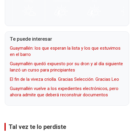
Te puede interesar
Guaymallén: los que esperan la lista y los que estuvimos
en el barro
Guaymallén quedó expuesto por su dron y al día siguiente
lanzó un curso para principiantes
El fin de la viveza criolla. Gracias Selección. Gracias Leo
Guaymallén vuelve a los expedientes electrónicos, pero
ahora admite que deberá reconstruir documentos
Tal vez te lo perdiste