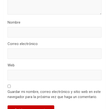
Nombre
Correo electrónico
Web
Guardar mi nombre, correo electrónico y sitio web en este
navegador para la próxima vez que haga un comentario.