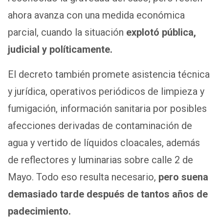
ahora avanza con una medida económica
parcial, cuando la situación
explotó pública,
judicial y políticamente.
El decreto también promete asistencia técnica
y jurídica, operativos periódicos de limpieza y
fumigación, información sanitaria por posibles
afecciones derivadas de contaminación de
agua y vertido de líquidos cloacales, además
de reflectores y luminarias sobre calle 2 de
Mayo. Todo eso resulta necesario,
pero suena
demasiado tarde después de tantos años de
padecimiento.