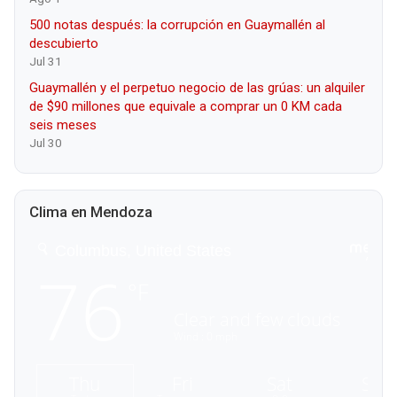
500 notas después: la corrupción en Guaymallén al
descubierto
Jul 31
Guaymallén y el perpetuo negocio de las grúas: un alquiler
de $90 millones que equivale a comprar un 0 KM cada
seis meses
Jul 30
Clima en Mendoza