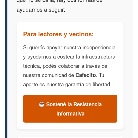
ayudarnos a seguir:
Para lectores y vecinos:
Si querés apoyar nuestra independencia
y ayudarnos a costear la infraestructura
técnica, podés colaborar a través de
nuestra comunidad de
. Tu
Cafecito
aporte es nuestra garantía de libertad.
Sostené la Resistencia
Informativa