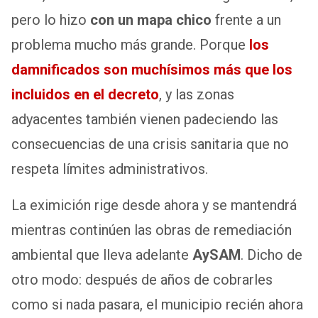
pero lo hizo
con un mapa chico
frente a un
problema mucho más grande. Porque
los
damnificados son muchísimos más que los
incluidos en el decreto
, y las zonas
adyacentes también vienen padeciendo las
consecuencias de una crisis sanitaria que no
respeta límites administrativos.
La eximición rige desde ahora y se mantendrá
mientras continúen las obras de remediación
ambiental que lleva adelante
AySAM
. Dicho de
otro modo: después de años de cobrarles
como si nada pasara, el municipio recién ahora