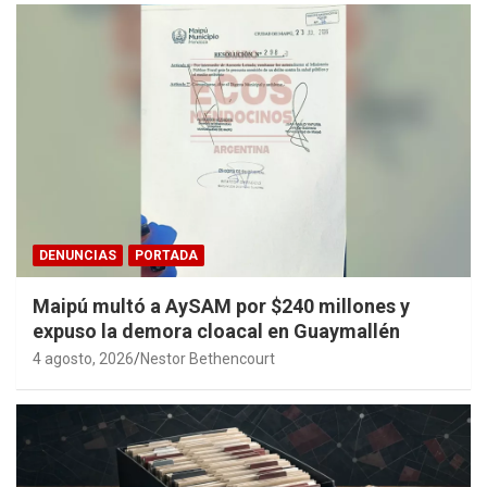
DENUNCIAS
PORTADA
Maipú multó a AySAM por $240 millones y
expuso la demora cloacal en Guaymallén
4 agosto, 2026
Nestor Bethencourt