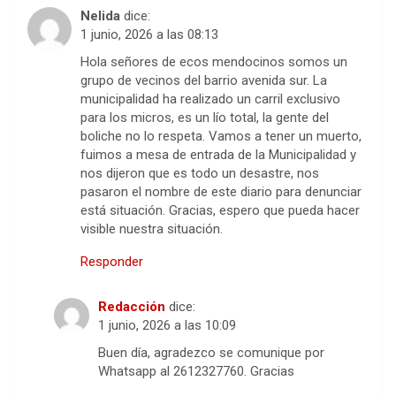
Nelida
dice:
1 junio, 2026 a las 08:13
Hola señores de ecos mendocinos somos un
grupo de vecinos del barrio avenida sur. La
municipalidad ha realizado un carril exclusivo
para los micros, es un lío total, la gente del
boliche no lo respeta. Vamos a tener un muerto,
fuimos a mesa de entrada de la Municipalidad y
nos dijeron que es todo un desastre, nos
pasaron el nombre de este diario para denunciar
está situación. Gracias, espero que pueda hacer
visible nuestra situación.
Responder
Redacción
dice:
1 junio, 2026 a las 10:09
Buen día, agradezco se comunique por
Whatsapp al 2612327760. Gracias