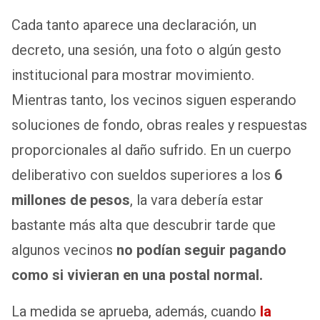
Cada tanto aparece una declaración, un
decreto, una sesión, una foto o algún gesto
institucional para mostrar movimiento.
Mientras tanto, los vecinos siguen esperando
soluciones de fondo, obras reales y respuestas
proporcionales al daño sufrido. En un cuerpo
deliberativo con sueldos superiores a los
6
millones de pesos
, la vara debería estar
bastante más alta que descubrir tarde que
algunos vecinos
no podían seguir pagando
como si vivieran en una postal normal.
La medida se aprueba, además, cuando
la