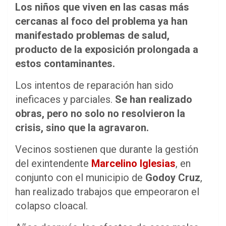
Los niños que viven en las casas más
cercanas al foco del problema ya han
manifestado problemas de salud,
producto de la exposición prolongada a
estos contaminantes.
Los intentos de reparación han sido
ineficaces y parciales.
Se han realizado
obras, pero no solo no resolvieron la
crisis, sino que la agravaron.
Vecinos sostienen que durante la gestión
del exintendente
Marcelino Iglesias
, en
conjunto con el municipio de
Godoy Cruz
,
han realizado trabajos que empeoraron el
colapso cloacal.