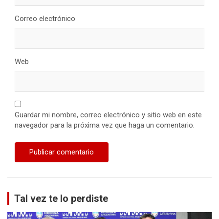
Correo electrónico
Web
Guardar mi nombre, correo electrónico y sitio web en este
navegador para la próxima vez que haga un comentario.
Tal vez te lo perdiste