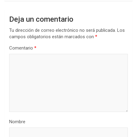
Deja un comentario
Tu dirección de correo electrónico no será publicada.
Los
campos obligatorios están marcados con
*
Comentario
*
Nombre