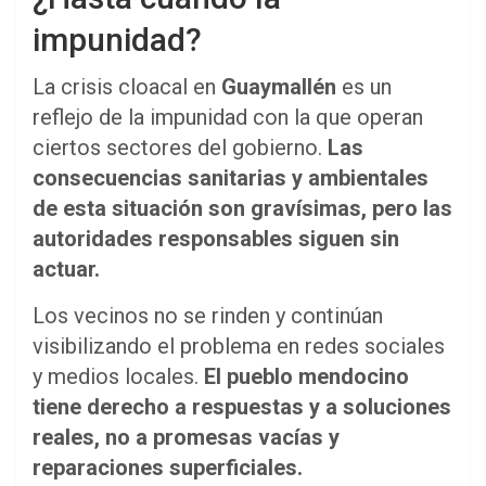
impunidad?
La crisis cloacal en
Guaymallén
es un
reflejo de la impunidad con la que operan
ciertos sectores del gobierno.
Las
consecuencias sanitarias y ambientales
de esta situación son gravísimas, pero las
autoridades responsables siguen sin
actuar.
Los vecinos no se rinden y continúan
visibilizando el problema en redes sociales
y medios locales.
El pueblo mendocino
tiene derecho a respuestas y a soluciones
reales, no a promesas vacías y
reparaciones superficiales.