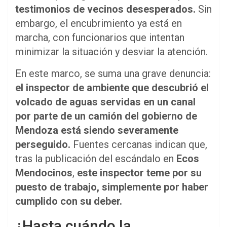
testimonios de vecinos desesperados.
Sin
embargo, el encubrimiento ya está en
marcha, con funcionarios que intentan
minimizar la situación y desviar la atención.
En este marco, se suma una grave denuncia:
el inspector de ambiente que descubrió el
volcado de aguas servidas en un canal
por parte de un camión del gobierno de
Mendoza está siendo severamente
perseguido.
Fuentes cercanas indican que,
tras la publicación del escándalo en
Ecos
Mendocinos
,
este inspector teme por su
puesto de trabajo, simplemente por haber
cumplido con su deber.
¿Hasta cuándo la