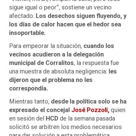
sigue igual o peor”, sostiene un vecino
afectado.
Los desechos siguen fluyendo, y
los días de calor hacen que el hedor sea
insoportable.
Para empeorar la situación,
cuando los
vecinos acudieron a la delegación
municipal de Corralitos
, la respuesta fue
una muestra de absoluta negligencia:
les
dijeron que el problema no les
correspondía.
Mientras tanto,
desde la política solo se ha
expresado el concejal
José Pozzoli,
quien
en sesión del
HCD
de la semana pasada
solicitó se arbitren los medios necesarios
para dar solución a esta problemática.