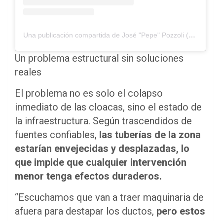
Una publicación compartida de José "Pepe" Pozzoli (@jpozzoli.mza)
Un problema estructural sin soluciones
reales
El problema no es solo el colapso
inmediato de las cloacas, sino el estado de
la infraestructura. Según trascendidos de
fuentes confiables,
las tuberías de la zona
estarían envejecidas y desplazadas, lo
que impide que cualquier intervención
menor tenga efectos duraderos.
“Escuchamos que van a traer maquinaria de
afuera para destapar los ductos,
pero estos