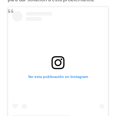
Ver esta publicación en Instagram