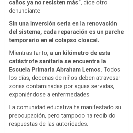
caños ya no resisten más
”, dice otro
denunciante.
Sin una inversión seria en la renovación
del sistema, cada reparación es un parche
temporario en el colapso cloacal.
Mientras tanto,
a un kilómetro de esta
catástrofe sanitaria se encuentra la
Escuela Primaria Abraham Lemos.
Todos
los días, decenas de niños deben atravesar
zonas contaminadas por aguas servidas,
exponiéndose a enfermedades.
La comunidad educativa ha manifestado su
preocupación, pero tampoco ha recibido
respuestas de las autoridades.