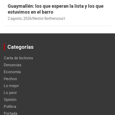
Guaymallén: los que esperan la lista y los que
estuvimos en el barro
2 agosto, 2026
Nestor Bethencourt
Categorías
Carta de lectores
Denuncias
Economía
Hechos
Lo mejor
Lo peor
Opinión
Política
Portada