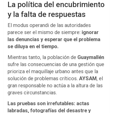
La política del encubrimiento
y la falta de respuestas
El modus operandi de las autoridades
parece ser el mismo de siempre:
ignorar
las denuncias y esperar que el problema
se diluya en el tiempo.
Mientras tanto, la población de
Guaymallén
sufre las consecuencias de una gestión que
prioriza el maquillaje urbano antes que la
solución de problemas críticos.
AYSAM
, el
gran responsable no actúa a la altura de las
graves circunstancias.
Las pruebas son irrefutables: actas
labradas, fotografías del desastre y