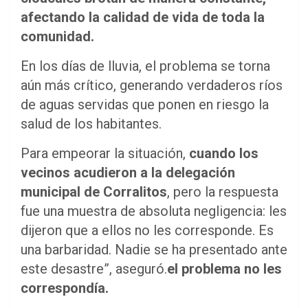
afectando la calidad de vida de toda la
comunidad.
En los días de lluvia, el problema se torna
aún más crítico, generando verdaderos ríos
de aguas servidas que ponen en riesgo la
salud de los habitantes.
Para empeorar la situación,
cuando los
vecinos acudieron a la delegación
municipal de Corralitos
, pero la respuesta
fue una muestra de absoluta negligencia: les
dijeron que a ellos no les corresponde. Es
una barbaridad. Nadie se ha presentado ante
este desastre”, aseguró.
el problema no les
correspondía.