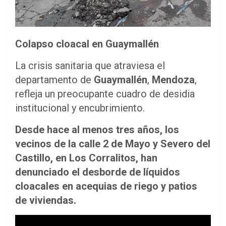
Colapso cloacal en Guaymallén
La crisis sanitaria que atraviesa el
departamento de
Guaymallén
,
Mendoza
,
refleja un preocupante cuadro de desidia
institucional y encubrimiento.
Desde hace al menos tres años, los
vecinos de la calle 2 de Mayo y Severo del
Castillo, en Los Corralitos, han
denunciado el desborde de líquidos
cloacales en acequias de riego y patios
de viviendas.