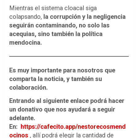
Mientras el sistema cloacal siga
colapsando,
la corrupción y la negligencia
seguirán contaminando, no solo las
acequias, sino también la política
mendocina.
Es muy importante para nosotros que
comparta la noticia, y también su
colaboración.
Entrando al siguiente enlace podrá hacer
un donativo que nos ayudará a seguir
adelante.
En:
https://cafecito.app/nestorecosmend
ocinos
, allí podrá elegir la cantidad de