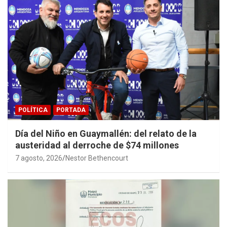
POLÍTICA
PORTADA
Día del Niño en Guaymallén: del relato de la
austeridad al derroche de $74 millones
7 agosto, 2026
Nestor Bethencourt