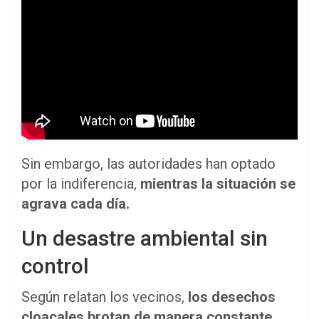
Sin embargo, las autoridades han optado
por la indiferencia,
mientras la situación se
agrava cada día.
Un desastre ambiental sin
control
Según relatan los vecinos,
los desechos
cloacales brotan de manera constante,