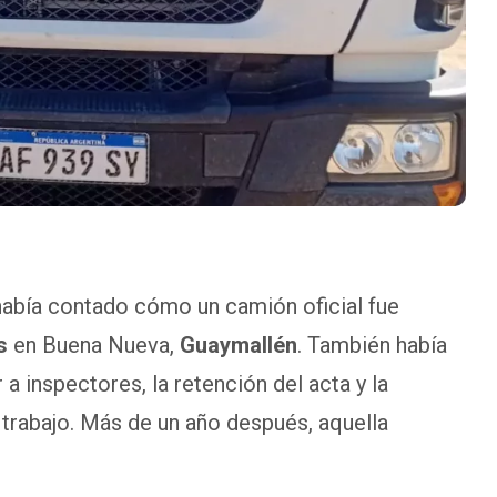
abía contado cómo un camión oficial fue
s
en Buena Nueva,
Guaymallén
. También había
 a inspectores, la retención del acta y la
 trabajo. Más de un año después, aquella