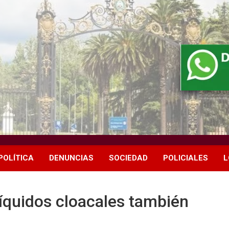
POLÍTICA
DENUNCIAS
SOCIEDAD
POLICIALES
L
íquidos cloacales también