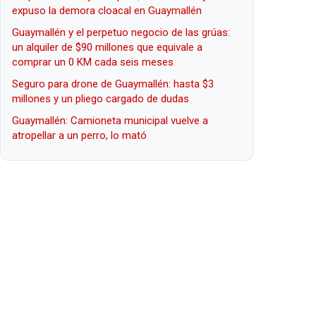
expuso la demora cloacal en Guaymallén
Guaymallén y el perpetuo negocio de las grúas:
un alquiler de $90 millones que equivale a
comprar un 0 KM cada seis meses
Seguro para drone de Guaymallén: hasta $3
millones y un pliego cargado de dudas
Guaymallén: Camioneta municipal vuelve a
atropellar a un perro, lo mató