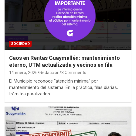
SOCIEDAD
Caos en Rentas Guaymallén: mantenimiento
eterno, UTM actualizada y vecinos en fila
14 enero, 2026
Redacción
8 Comments
El Municipio reconoce “atención mínima” por
mantenimiento del sistema. En la práctica, filas diarias,
trámites paralizados…