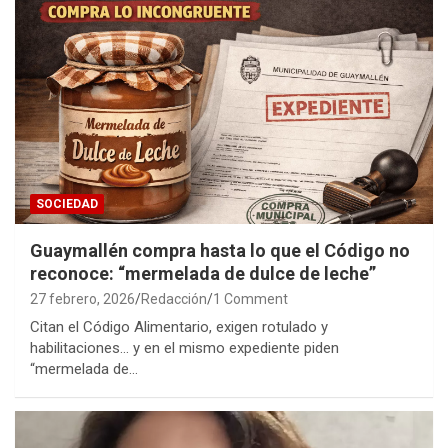
SOCIEDAD
Guaymallén compra hasta lo que el Código no
reconoce: “mermelada de dulce de leche”
27 febrero, 2026
Redacción
1 Comment
Citan el Código Alimentario, exigen rotulado y
habilitaciones… y en el mismo expediente piden
“mermelada de…