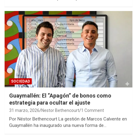
SOCIEDAD
Guaymallén: El “Apagón” de bonos como
estrategia para ocultar el ajuste
31 marzo, 2026
Nestor Bethencourt
1 Comment
Por Néstor Bethencourt La gestión de Marcos Calvente en
Guaymallén ha inaugurado una nueva forma de…