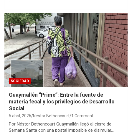
…
SOCIEDAD
Guaymallén “Prime”: Entre la fuente de
materia fecal y los privilegios de Desarrollo
Social
5 abril, 2026
Nestor Bethencourt
1 Comment
Por Néstor Bethencourt Guaymallén llegó al cierre de
Semana Santa con una postal imposible de disimular…