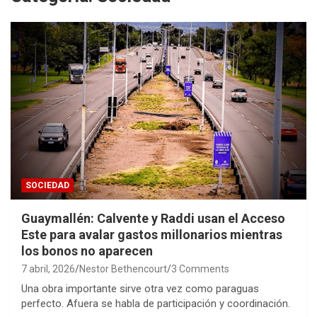
SOCIEDAD
Guaymallén: Calvente y Raddi usan el Acceso
Este para avalar gastos millonarios mientras
los bonos no aparecen
7 abril, 2026
Nestor Bethencourt
3 Comments
Una obra importante sirve otra vez como paraguas
perfecto. Afuera se habla de participación y coordinación.