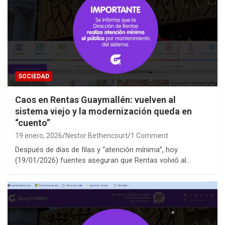
SOCIEDAD
Caos en Rentas Guaymallén: vuelven al
sistema viejo y la modernización queda en
“cuento”
19 enero, 2026
Nestor Bethencourt
1 Comment
Después de días de filas y “atención mínima”, hoy
(19/01/2026) fuentes aseguran que Rentas volvió al…