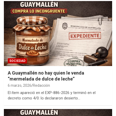
SOCIEDAD
A Guaymallén no hay quien le venda
“mermelada de dulce de leche”
6 marzo, 2026
Redacción
El ítem apareció en el EXP-886-2026 y terminó en el
decreto como 4/0: lo declararon desierto…