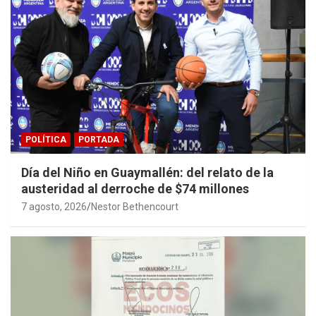
POLÍTICA
PORTADA
Día del Niño en Guaymallén: del relato de la
austeridad al derroche de $74 millones
7 agosto, 2026
Nestor Bethencourt