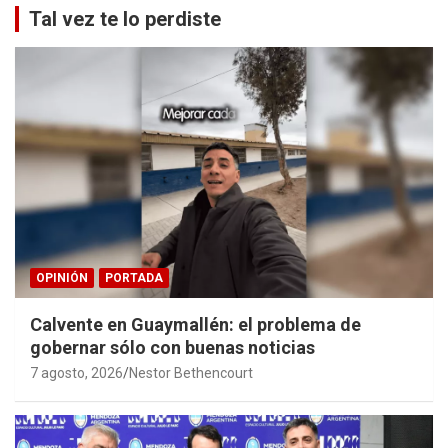
Tal vez te lo perdiste
OPINIÓN
PORTADA
Calvente en Guaymallén: el problema de
gobernar sólo con buenas noticias
7 agosto, 2026
Nestor Bethencourt