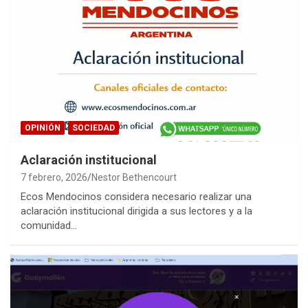
OPINIÓN
SOCIEDAD
Aclaración institucional
7 febrero, 2026
Nestor Bethencourt
Ecos Mendocinos considera necesario realizar una
aclaración institucional dirigida a sus lectores y a la
comunidad…