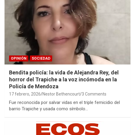
OPINIÓN
SOCIEDAD
Bendita policía: la vida de Alejandra Rey, del
horror del Trapiche a la voz incómoda en la
Policía de Mendoza
17 febrero, 2026
Nestor Bethencourt
3 Comments
Fue reconocida por salvar vidas en el triple femicidio del
barrio Trapiche y usada como símbolo…