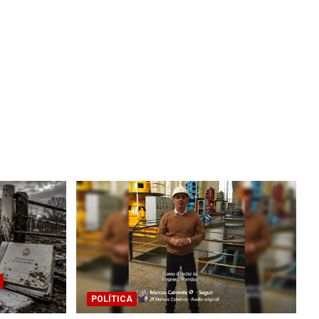
POLÍTICA