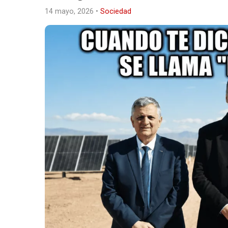
14 mayo, 2026
•
Sociedad