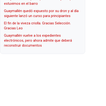
estuvimos en el barro
Guaymallén quedó expuesto por su dron y al día
siguiente lanzó un curso para principiantes
El fin de la viveza criolla. Gracias Selección.
Gracias Leo
Guaymallén vuelve a los expedientes
electrónicos, pero ahora admite que deberá
reconstruir documentos