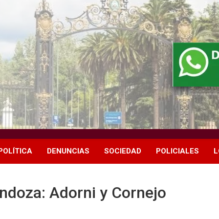
POLÍTICA
DENUNCIAS
SOCIEDAD
POLICIALES
L
ndoza: Adorni y Cornejo