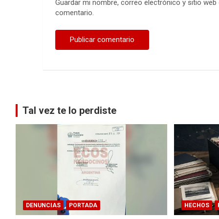
Guardar mi nombre, correo electrónico y sitio web
comentario.
Tal vez te lo perdiste
DENUNCIAS
PORTADA
HECHOS