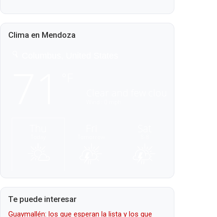
Clima en Mendoza
Te puede interesar
Guaymallén: los que esperan la lista y los que