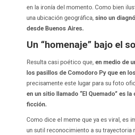
en la ironía del momento. Como bien ilus
una ubicación geográfica,
sino un diagnó
desde Buenos Aires.
Un “homenaje” bajo el so
Resulta casi poético que,
en medio de u
los pasillos de Comodoro Py que en lo
precisamente este lugar para su foto ofic
en un sitio llamado “El Quemado” es la 
ficción.
Como dice el meme que ya es viral, es im
un sutil reconocimiento a su trayectoria