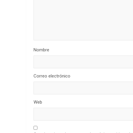
Nombre
Correo electrónico
Web