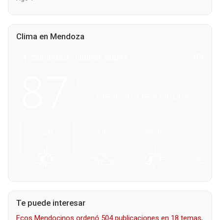
Clima en Mendoza
Te puede interesar
Ecos Mendocinos ordenó 504 publicaciones en 18 temas,