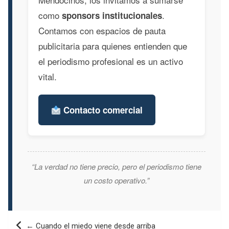
como
.
sponsors institucionales
Contamos con espacios de pauta
publicitaria para quienes entienden que
el periodismo profesional es un activo
vital.
Contacto comercial
“La verdad no tiene precio, pero el periodismo tiene
un costo operativo.”
Navegación
← Cuando el miedo viene desde arriba