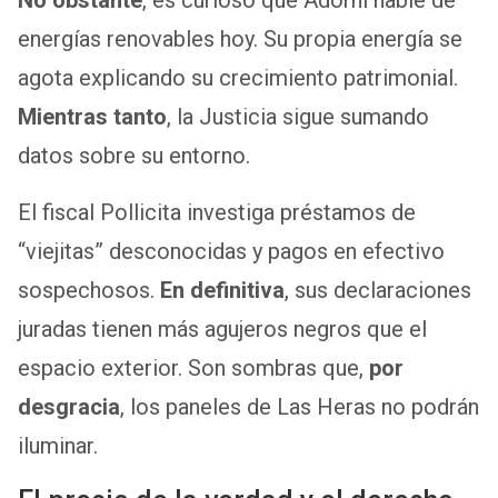
energías renovables hoy. Su propia energía se
agota explicando su crecimiento patrimonial.
Mientras tanto
, la Justicia sigue sumando
datos sobre su entorno.
El fiscal Pollicita investiga préstamos de
“viejitas” desconocidas y pagos en efectivo
sospechosos.
En definitiva
, sus declaraciones
juradas tienen más agujeros negros que el
espacio exterior. Son sombras que,
por
desgracia
, los paneles de Las Heras no podrán
iluminar.