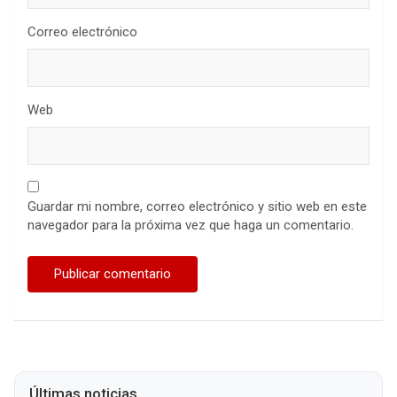
Correo electrónico
Web
Guardar mi nombre, correo electrónico y sitio web en este
navegador para la próxima vez que haga un comentario.
Últimas noticias