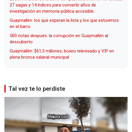
27 sagas y 14 índices para convertir años de
investigación en memoria pública accesible.
Guaymallén: los que esperan la lista y los que estuvimos
en el barro
500 notas después: la corrupción en Guaymallén al
descubierto
Guaymallén: $61,5 millones, boxeo televisado y VIP en
plena bronca salarial municipal
Tal vez te lo perdiste