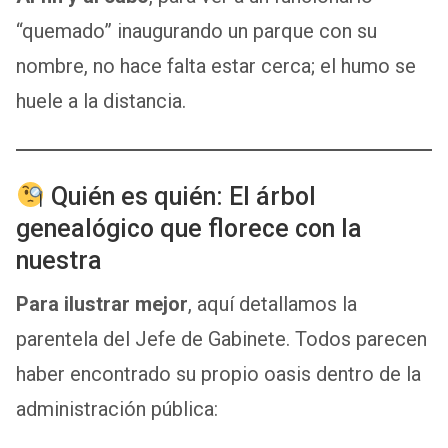
“quemado” inaugurando un parque con su
nombre, no hace falta estar cerca; el humo se
huele a la distancia.
Quién es quién: El árbol
genealógico que florece con la
nuestra
Para ilustrar mejor
, aquí detallamos la
parentela del Jefe de Gabinete. Todos parecen
haber encontrado su propio oasis dentro de la
administración pública: