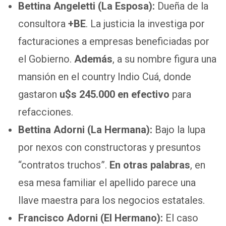
Bettina Angeletti (La Esposa):
Dueña de la
consultora
+BE
. La justicia la investiga por
facturaciones a empresas beneficiadas por
el Gobierno.
Además
, a su nombre figura una
mansión en el country Indio Cuá, donde
gastaron
u$s 245.000 en efectivo
para
refacciones.
Bettina Adorni (La Hermana):
Bajo la lupa
por nexos con constructoras y presuntos
“contratos truchos”.
En otras palabras
, en
esa mesa familiar el apellido parece una
llave maestra para los negocios estatales.
Francisco Adorni (El Hermano):
El caso