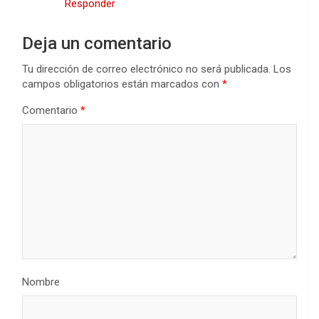
Responder
Deja un comentario
Tu dirección de correo electrónico no será publicada.
Los
campos obligatorios están marcados con
*
Comentario
*
Nombre