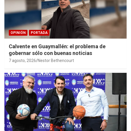
OPINIÓN
PORTADA
Calvente en Guaymallén: el problema de
gobernar sólo con buenas noticias
7 agosto, 2026
Nestor Bethencourt