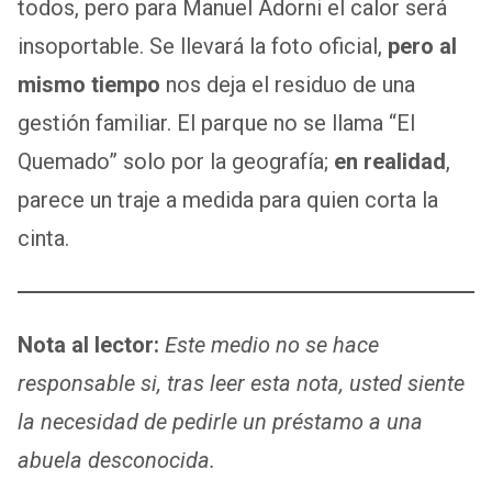
todos, pero para Manuel Adorni el calor será
insoportable. Se llevará la foto oficial,
pero al
mismo tiempo
nos deja el residuo de una
gestión familiar. El parque no se llama “El
Quemado” solo por la geografía;
en realidad
,
parece un traje a medida para quien corta la
cinta.
Nota al lector:
Este medio no se hace
responsable si, tras leer esta nota, usted siente
la necesidad de pedirle un préstamo a una
abuela desconocida.