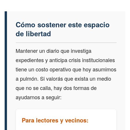
Cómo sostener este espacio
de libertad
Mantener un diario que investiga
expedientes y anticipa crisis institucionales
tiene un costo operativo que hoy asumimos
a pulmón. Si valorás que exista un medio
que no se calla, hay dos formas de
ayudarnos a seguir:
Para lectores y vecinos: