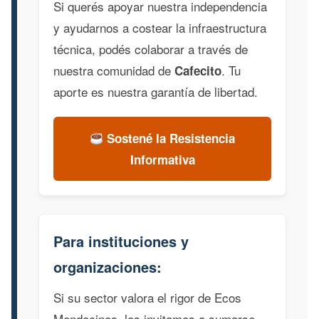
Si querés apoyar nuestra independencia
y ayudarnos a costear la infraestructura
técnica, podés colaborar a través de
nuestra comunidad de
. Tu
Cafecito
aporte es nuestra garantía de libertad.
Sostené la Resistencia
Informativa
Para instituciones y
organizaciones:
Si su sector valora el rigor de Ecos
Mendocinos, los invitamos a sumarse