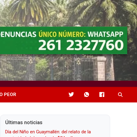
O PEOR
Últimas noticias
Día del Niño en Guaymallén: del relato de la