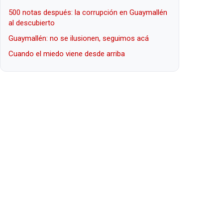
500 notas después: la corrupción en Guaymallén
al descubierto
Guaymallén: no se ilusionen, seguimos acá
Cuando el miedo viene desde arriba