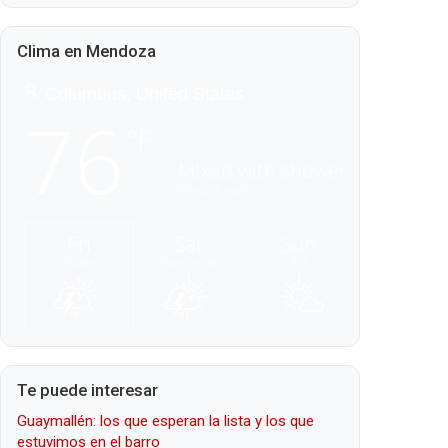
Clima en Mendoza
Te puede interesar
Guaymallén: los que esperan la lista y los que
estuvimos en el barro