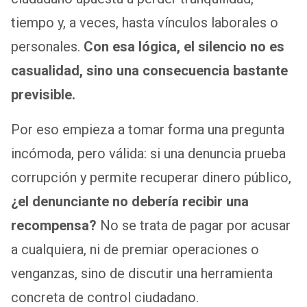
tiempo y, a veces, hasta vínculos laborales o
personales.
Con esa lógica, el silencio no es
casualidad, sino una consecuencia bastante
previsible.
Por eso empieza a tomar forma una pregunta
incómoda, pero válida: si una denuncia prueba
corrupción y permite recuperar dinero público,
¿el denunciante no debería recibir una
recompensa?
No se trata de pagar por acusar
a cualquiera, ni de premiar operaciones o
venganzas, sino de discutir una herramienta
concreta de control ciudadano.