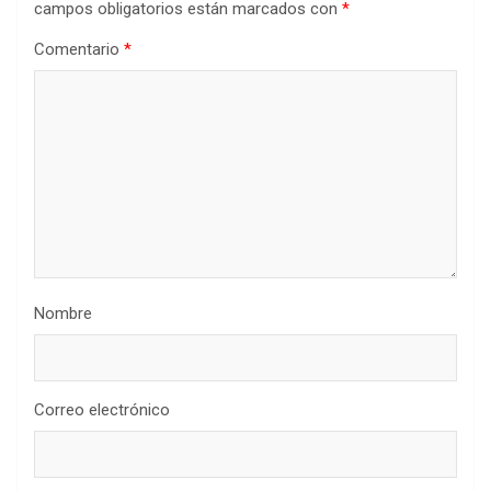
campos obligatorios están marcados con
*
Comentario
*
Nombre
Correo electrónico