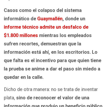
Casos como el colapso del sistema
informático de
Guaymallén
, donde un
informe técnico admite un desfalco de
$1.800 millones
mientras los empleados
sufren recortes, demuestran que la
información está ahí, en los escritorios. Lo
que falta es el incentivo para que quien tiene
la prueba se anime a dar el paso sin miedo a
quedar en la calle.
Dicho de otra manera: no se trata de inventar
plata,
sino de reconocer el valor de una
información que produjo un beneficio público