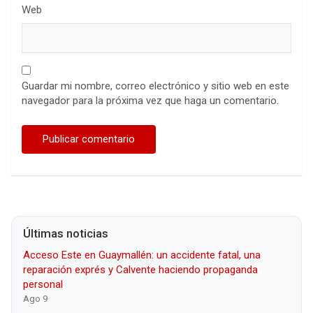
Web
Guardar mi nombre, correo electrónico y sitio web en este
navegador para la próxima vez que haga un comentario.
Últimas noticias
Acceso Este en Guaymallén: un accidente fatal, una
reparación exprés y Calvente haciendo propaganda
personal
Ago 9