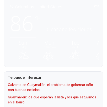
Te puede interesar
Calvente en Guaymallén: el problema de gobernar sólo
con buenas noticias
Guaymallén: los que esperan la lista y los que estuvimos
en el barro