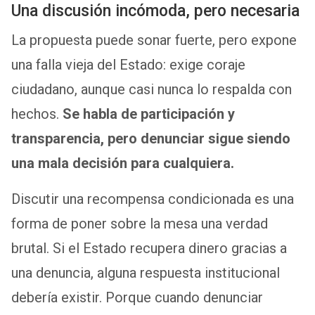
Una discusión incómoda, pero necesaria
La propuesta puede sonar fuerte, pero expone
una falla vieja del Estado: exige coraje
ciudadano, aunque casi nunca lo respalda con
hechos.
Se habla de participación y
transparencia, pero denunciar sigue siendo
una mala decisión para cualquiera.
Discutir una recompensa condicionada es una
forma de poner sobre la mesa una verdad
brutal. Si el Estado recupera dinero gracias a
una denuncia, alguna respuesta institucional
debería existir. Porque cuando denunciar