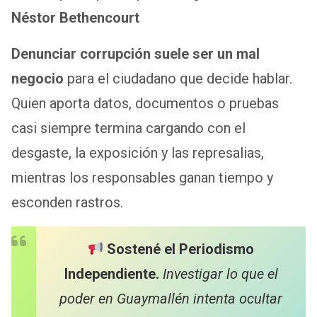
Néstor Bethencourt
Denunciar corrupción suele ser un mal
negocio
para el ciudadano que decide hablar.
Quien aporta datos, documentos o pruebas
casi siempre termina cargando con el
desgaste, la exposición y las represalias,
mientras los responsables ganan tiempo y
esconden rastros.
Sostené el Periodismo
Independiente.
Investigar lo que el
poder en Guaymallén intenta ocultar