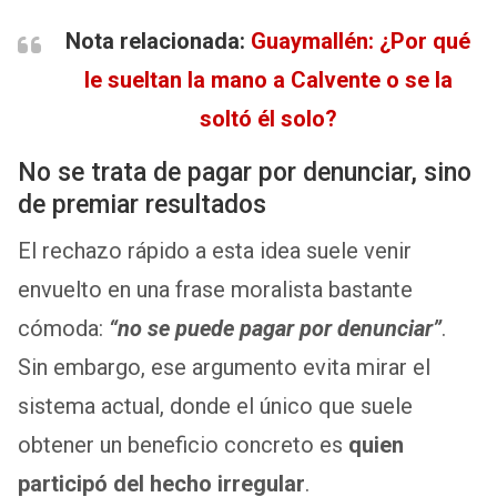
Nota relacionada:
Guaymallén: ¿Por qué
le sueltan la mano a Calvente o se la
soltó él solo?
No se trata de pagar por denunciar, sino
de premiar resultados
El rechazo rápido a esta idea suele venir
envuelto en una frase moralista bastante
cómoda:
“no se puede pagar por denunciar”
.
Sin embargo, ese argumento evita mirar el
sistema actual, donde el único que suele
obtener un beneficio concreto es
quien
participó del hecho irregular
.