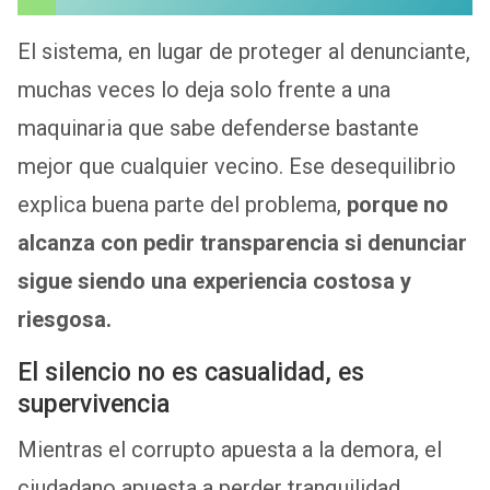
El sistema, en lugar de proteger al denunciante,
muchas veces lo deja solo frente a una
maquinaria que sabe defenderse bastante
mejor que cualquier vecino. Ese desequilibrio
explica buena parte del problema,
porque no
alcanza con pedir transparencia si denunciar
sigue siendo una experiencia costosa y
riesgosa.
El silencio no es casualidad, es
supervivencia
Mientras el corrupto apuesta a la demora, el
ciudadano apuesta a perder tranquilidad,