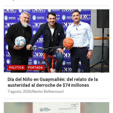
POLÍTICA
PORTADA
Día del Niño en Guaymallén: del relato de la
austeridad al derroche de $74 millones
7 agosto, 2026
Nestor Bethencourt