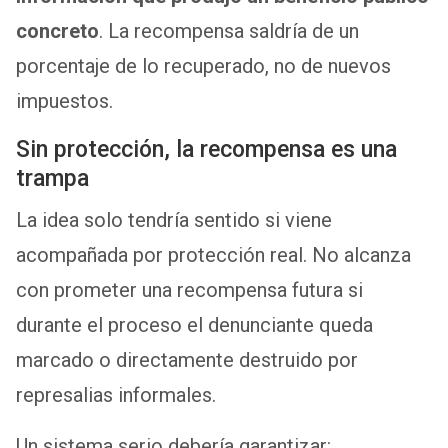
concreto
. La recompensa saldría de un
porcentaje de lo recuperado, no de nuevos
impuestos.
Sin protección, la recompensa es una
trampa
La idea solo tendría sentido si viene
acompañada por protección real. No alcanza
con prometer una recompensa futura si
durante el proceso el denunciante queda
marcado o directamente destruido por
represalias informales.
Un sistema serio debería garantizar: