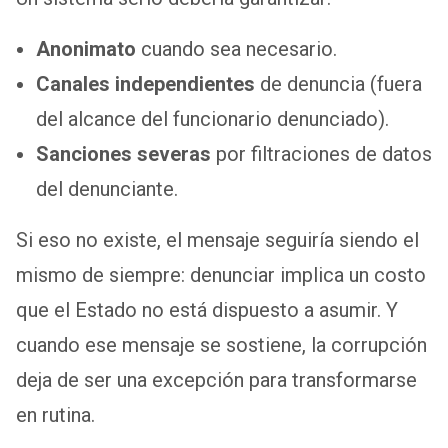
Anonimato
cuando sea necesario.
Canales independientes
de denuncia (fuera
del alcance del funcionario denunciado).
Sanciones severas
por filtraciones de datos
del denunciante.
Si eso no existe, el mensaje seguiría siendo el
mismo de siempre: denunciar implica un costo
que el Estado no está dispuesto a asumir. Y
cuando ese mensaje se sostiene, la corrupción
deja de ser una excepción para transformarse
en rutina.