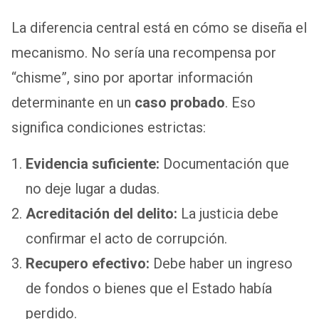
La diferencia central está en cómo se diseña el
mecanismo. No sería una recompensa por
“chisme”, sino por aportar información
determinante en un
caso probado
. Eso
significa condiciones estrictas:
Evidencia suficiente:
Documentación que
no deje lugar a dudas.
Acreditación del delito:
La justicia debe
confirmar el acto de corrupción.
Recupero efectivo:
Debe haber un ingreso
de fondos o bienes que el Estado había
perdido.