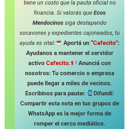
tiene un costo que la pauta oficial no
financia. Si valorás que
Ecos
Mendocinos
siga destapando
socavones y expedientes cajoneados, tu
ayuda es vital:
Aportá un
“Cafecito”
:
Ayudanos a mantener el servidor
activo
Cafecito
.
Anunciá con
nosotros: Tu comercio o empresa
puede llegar a miles de vecinos.
Escribinos para pautar.
Difundí:
Compartir esta nota en tus grupos de
WhatsApp es la mejor forma de
romper el cerco mediático.