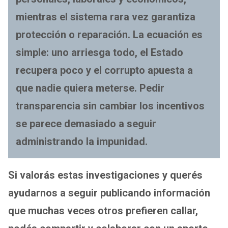
mientras el sistema rara vez garantiza
protección o reparación. La ecuación es
simple: uno arriesga todo, el Estado
recupera poco y el corrupto apuesta a
que nadie quiera meterse. Pedir
transparencia sin cambiar los incentivos
se parece demasiado a seguir
administrando la impunidad.
Si valorás estas investigaciones y querés
ayudarnos a seguir publicando información
que muchas veces otros prefieren callar,