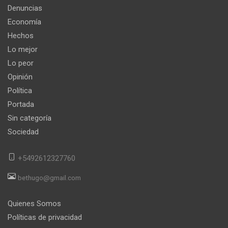
Denuncias
Economía
Hechos
Lo mejor
Lo peor
Opinión
Política
Portada
Sin categoría
Sociedad
+5492612327760
bethugo@gmail.com
Quienes Somos
Políticas de privacidad