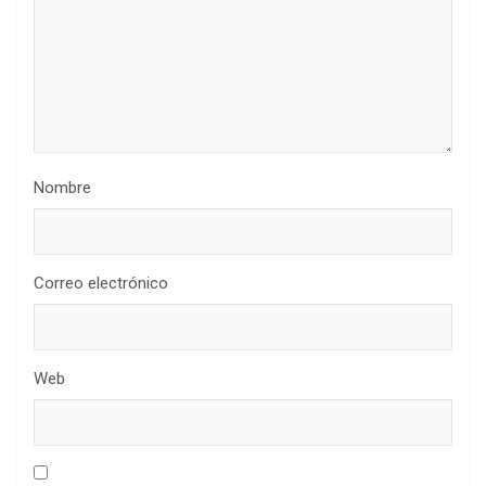
Nombre
Correo electrónico
Web