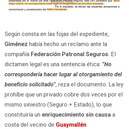
Según consta en las fojas del expediente,
Giménez
había hecho un reclamo ante la
compañía
Federación Patronal Seguros
. El
dictamen legal es una sentencia ética:
“No
correspondería hacer lugar al otorgamiento del
beneficio solicitado”
, reza el documento. La ley
prohíbe que un privado cobre dos veces por el
mismo siniestro (Seguro + Estado), lo que
constituiría un
enriquecimiento sin causa
a
costa del vecino de
Guaymallén
.