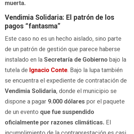
muerta.
Vendimia Solidaria: El patrón de los
pagos “fantasma”
Este caso no es un hecho aislado, sino parte
de un patrón de gestión que parece haberse
instalado en la
Secretaría de Gobierno
bajo la
tutela de
Ignacio Conte
. Bajo la lupa también
se encuentra el expediente de contratación de
Vendimia Solidaria
, donde el municipio se
dispone a pagar
9.000 dólares
por el paquete
de un evento
que fue suspendido
oficialmente por razones climáticas.
El
incumplimiento de la contraprestación es casi