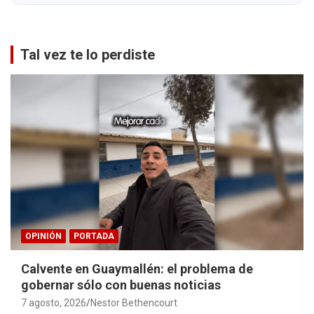
Tal vez te lo perdiste
OPINIÓN
PORTADA
Calvente en Guaymallén: el problema de
gobernar sólo con buenas noticias
7 agosto, 2026
Nestor Bethencourt