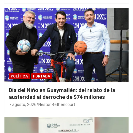
POLÍTICA
PORTADA
Día del Niño en Guaymallén: del relato de la
austeridad al derroche de $74 millones
7 agosto, 2026
Nestor Bethencourt