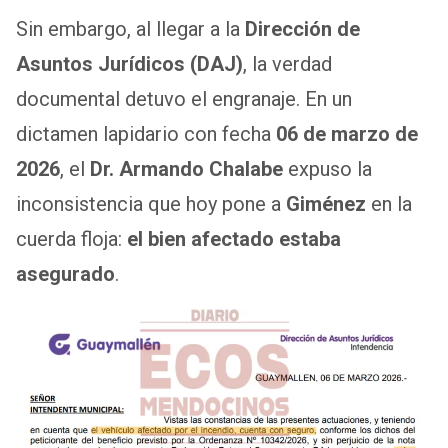
Sin embargo, al llegar a la
Dirección de
Asuntos Jurídicos (DAJ)
, la verdad
documental detuvo el engranaje. En un
dictamen lapidario con fecha
06 de marzo de
2026
, el
Dr. Armando Chalabe
expuso la
inconsistencia que hoy pone a
Giménez
en la
cuerda floja:
el bien afectado estaba
asegurado
.