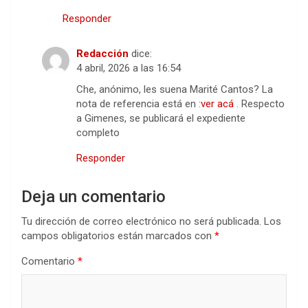
Responder
Redacción
dice:
4 abril, 2026 a las 16:54
Che, anónimo, les suena Marité Cantos? La
nota de referencia está en :
ver acá
. Respecto
a Gimenes, se publicará el expediente
completo
Responder
Deja un comentario
Tu dirección de correo electrónico no será publicada.
Los
campos obligatorios están marcados con
*
Comentario
*