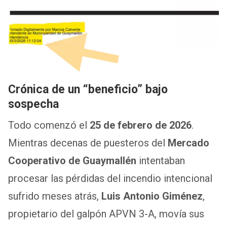
Crónica de un “beneficio” bajo
sospecha
Todo comenzó el
25 de febrero de 2026
.
Mientras decenas de puesteros del
Mercado
Cooperativo de Guaymallén
intentaban
procesar las pérdidas del incendio intencional
sufrido meses atrás,
Luis Antonio Giménez
,
propietario del galpón APVN 3-A, movía sus