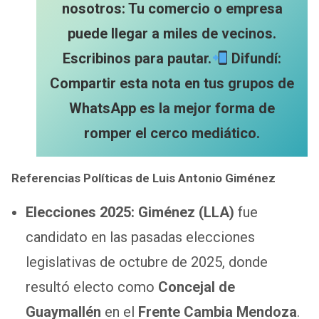
nosotros: Tu comercio o empresa
puede llegar a miles de vecinos.
Escribinos para pautar.
Difundí:
Compartir esta nota en tus grupos de
WhatsApp es la mejor forma de
romper el cerco mediático.
Referencias Políticas de Luis Antonio Giménez
Elecciones 2025:
Giménez (LLA)
fue
candidato en las pasadas elecciones
legislativas de octubre de 2025, donde
resultó electo como
Concejal de
Guaymallén
en el
Frente Cambia Mendoza
.