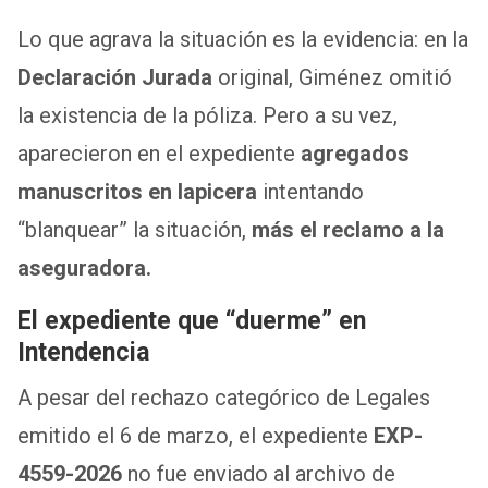
Lo que agrava la situación es la evidencia: en la
Declaración Jurada
original, Giménez omitió
la existencia de la póliza. Pero a su vez,
aparecieron en el expediente
agregados
manuscritos en lapicera
intentando
“blanquear” la situación,
más el reclamo a la
aseguradora.
El expediente que “duerme” en
Intendencia
A pesar del rechazo categórico de Legales
emitido el 6 de marzo, el expediente
EXP-
4559-2026
no fue enviado al archivo de