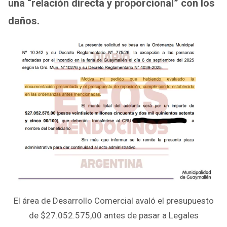
una “relación directa y proporcional” con los
daños.
El área de Desarrollo Comercial avaló el presupuesto
de $27.052.575,00 antes de pasar a Legales