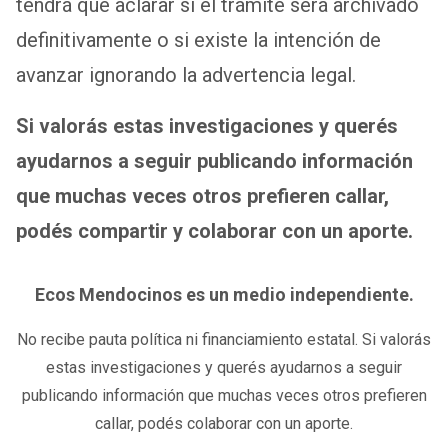
tendrá que aclarar si el trámite será archivado
definitivamente o si existe la intención de
avanzar ignorando la advertencia legal.
Si valorás estas investigaciones y querés
ayudarnos a seguir publicando información
que muchas veces otros prefieren callar,
podés compartir y colaborar con un aporte.
Ecos Mendocinos es un medio independiente.
No recibe pauta política ni financiamiento estatal. Si valorás
estas investigaciones y querés ayudarnos a seguir
publicando información que muchas veces otros prefieren
callar, podés colaborar con un aporte.