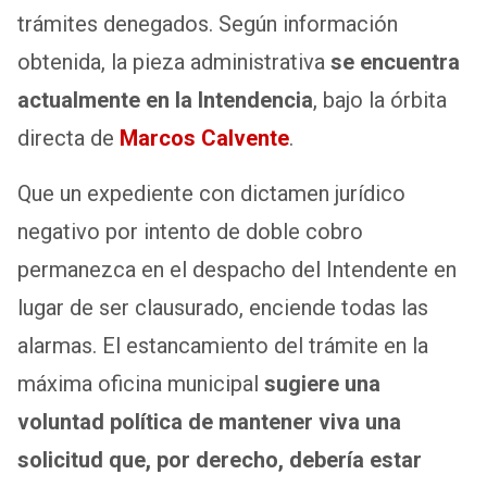
trámites denegados. Según información
obtenida, la pieza administrativa
se encuentra
actualmente en la Intendencia
, bajo la órbita
directa de
Marcos Calvente
.
Que un expediente con dictamen jurídico
negativo por intento de doble cobro
permanezca en el despacho del Intendente en
lugar de ser clausurado, enciende todas las
alarmas. El estancamiento del trámite en la
máxima oficina municipal
sugiere una
voluntad política de mantener viva una
solicitud que, por derecho, debería estar