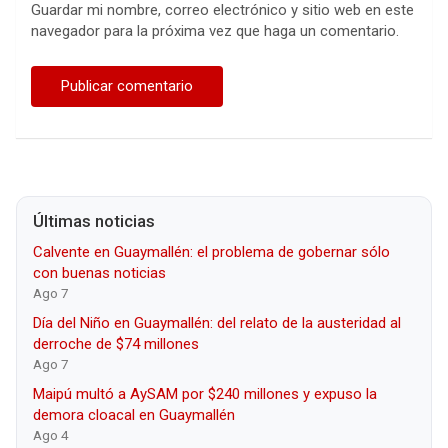
Guardar mi nombre, correo electrónico y sitio web en este
navegador para la próxima vez que haga un comentario.
Últimas noticias
Calvente en Guaymallén: el problema de gobernar sólo
con buenas noticias
Ago 7
Día del Niño en Guaymallén: del relato de la austeridad al
derroche de $74 millones
Ago 7
Maipú multó a AySAM por $240 millones y expuso la
demora cloacal en Guaymallén
Ago 4