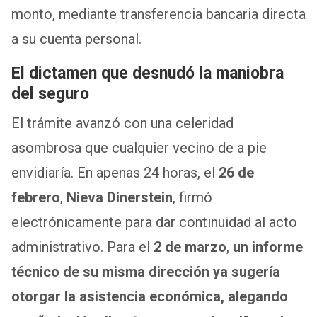
monto, mediante transferencia bancaria directa
a su cuenta personal.
El dictamen que desnudó la maniobra
del seguro
El trámite avanzó con una celeridad
asombrosa que cualquier vecino de a pie
envidiaría. En apenas 24 horas, el
26 de
febrero
,
Nieva Dinerstein
, firmó
electrónicamente para dar continuidad al acto
administrativo. Para el
2 de marzo
,
un informe
técnico de su misma dirección ya sugería
otorgar la asistencia económica, alegando