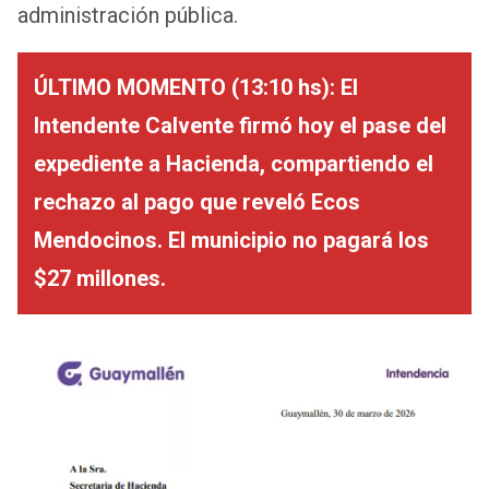
administración pública.
ÚLTIMO MOMENTO (13:10 hs): El
Intendente Calvente firmó hoy el pase del
expediente a Hacienda, compartiendo el
rechazo al pago que reveló Ecos
Mendocinos. El municipio no pagará los
$27 millones.