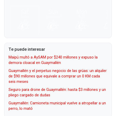
Te puede interesar
Maipú multó a AySAM por $240 millones y expuso la
demora cloacal en Guaymallén
Guaymallén y el perpetuo negocio de las grúas: un alquiler
de $90 millones que equivale a comprar un 0 KM cada
seis meses
Seguro para drone de Guaymallén: hasta $3 millones y un
pliego cargado de dudas
Guaymallén: Camioneta municipal vuelve a atropellar a un
perro, lo mató