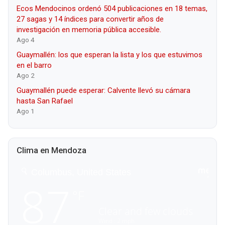
Ecos Mendocinos ordenó 504 publicaciones en 18 temas,
27 sagas y 14 índices para convertir años de
investigación en memoria pública accesible.
Ago 4
Guaymallén: los que esperan la lista y los que estuvimos
en el barro
Ago 2
Guaymallén puede esperar: Calvente llevó su cámara
hasta San Rafael
Ago 1
Clima en Mendoza