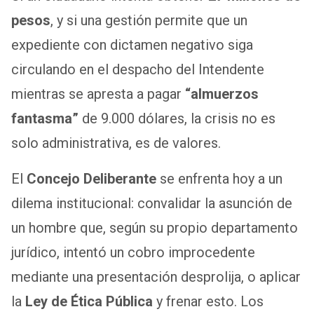
pesos
, y si una gestión permite que un
expediente con dictamen negativo siga
circulando en el despacho del Intendente
mientras se apresta a pagar
“almuerzos
fantasma”
de 9.000 dólares, la crisis no es
solo administrativa, es de valores.
El
Concejo Deliberante
se enfrenta hoy a un
dilema institucional: convalidar la asunción de
un hombre que, según su propio departamento
jurídico, intentó un cobro improcedente
mediante una presentación desprolija, o aplicar
la
Ley de Ética Pública
y frenar esto. Los