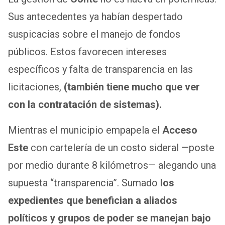
Sus antecedentes ya habían despertado
suspicacias sobre el manejo de fondos
públicos. Estos favorecen intereses
específicos y falta de transparencia en las
licitaciones,
(también tiene mucho que ver
con la contratación de sistemas).
Mientras el municipio empapela el
Acceso
Este
con cartelería de un costo sideral —poste
por medio durante 8 kilómetros— alegando una
supuesta “transparencia”. Sumado
los
expedientes que benefician a aliados
políticos y grupos de poder se manejan bajo