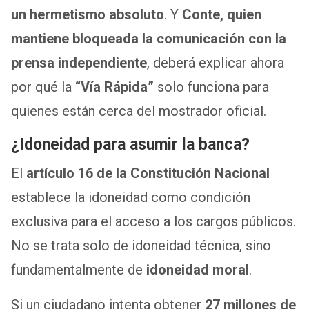
un hermetismo absoluto
. Y
Conte, quien
mantiene bloqueada la comunicación con la
prensa independiente
, deberá explicar ahora
por qué la
“Vía Rápida”
solo funciona para
quienes están cerca del mostrador oficial.
¿Idoneidad para asumir la banca?
El
artículo 16 de la Constitución Nacional
establece la idoneidad como condición
exclusiva para el acceso a los cargos públicos.
No se trata solo de idoneidad técnica, sino
fundamentalmente de
idoneidad moral
.
Si un ciudadano intenta obtener
27 millones de