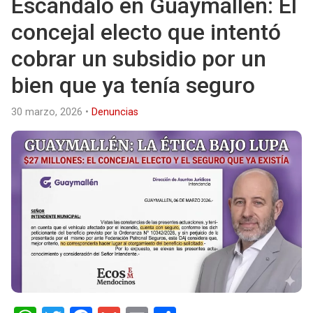
Escándalo en Guaymallén: El
concejal electo que intentó
cobrar un subsidio por un
bien que ya tenía seguro
30 marzo, 2026
•
Denuncias