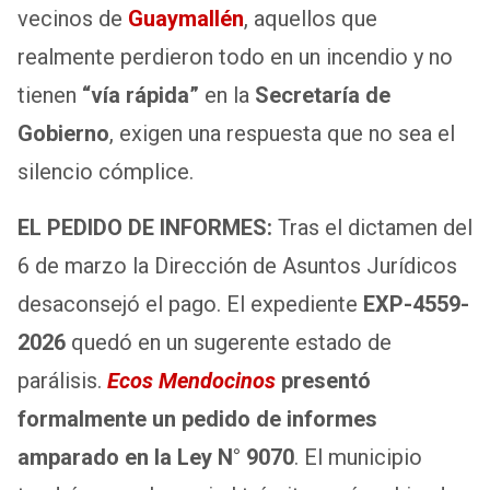
vecinos de
Guaymallén
, aquellos que
realmente perdieron todo en un incendio y no
tienen
“vía rápida”
en la
Secretaría de
Gobierno
, exigen una respuesta que no sea el
silencio cómplice.
EL PEDIDO DE INFORMES:
Tras el dictamen del
6 de marzo la Dirección de Asuntos Jurídicos
desaconsejó el pago. El expediente
EXP-4559-
2026
quedó en un sugerente estado de
parálisis.
Ecos Mendocinos
presentó
formalmente un pedido de informes
amparado en la Ley N° 9070
. El municipio