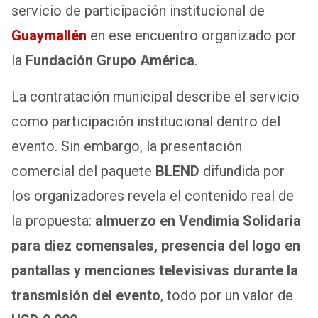
servicio de participación institucional de
Guaymallén
en ese encuentro organizado por
la
Fundación Grupo América
.
La contratación municipal describe el servicio
como participación institucional dentro del
evento. Sin embargo, la presentación
comercial del paquete
BLEND
difundida por
los organizadores revela el contenido real de
la propuesta:
almuerzo en Vendimia Solidaria
para diez comensales, presencia del logo en
pantallas y menciones televisivas durante la
transmisión del evento
, todo por un valor de