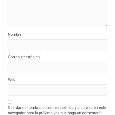
Nombre
Correo electrónico
Web
Guardar mi nombre, correo electrónico y sitio web en este
navegador para la próxima vez que haga un comentario.