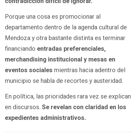
contradicción difícil de ignorar.
Porque una cosa es promocionar al
departamento dentro de la agenda cultural de
Mendoza y otra bastante distinta es terminar
financiando
entradas preferenciales,
merchandising institucional y mesas en
eventos sociales
mientras hacia adentro del
municipio se habla de recortes y austeridad.
En política, las prioridades rara vez se explican
en discursos.
Se revelan con claridad en los
expedientes administrativos.