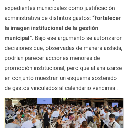
expedientes municipales como justificación
administrativa de distintos gastos:
“fortalecer
la imagen institucional de la gestión
municipal”
. Bajo ese argumento se autorizaron
decisiones que, observadas de manera aislada,
podrían parecer acciones menores de
promoción institucional, pero que al analizarse
en conjunto muestran un esquema sostenido
de gastos vinculados al calendario vendimial.