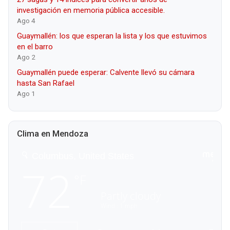
investigación en memoria pública accesible.
Ago 4
Guaymallén: los que esperan la lista y los que estuvimos
en el barro
Ago 2
Guaymallén puede esperar: Calvente llevó su cámara
hasta San Rafael
Ago 1
Clima en Mendoza