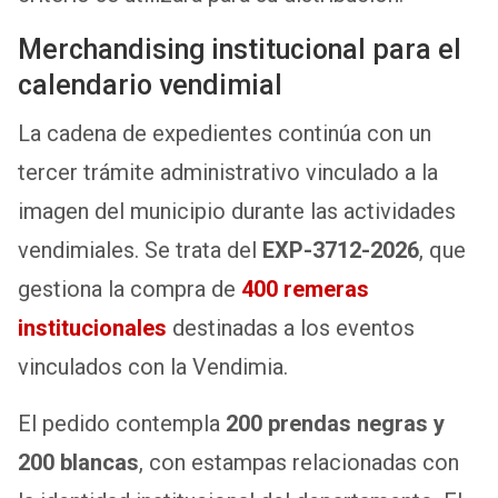
Merchandising institucional para el
calendario vendimial
La cadena de expedientes continúa con un
tercer trámite administrativo vinculado a la
imagen del municipio durante las actividades
vendimiales. Se trata del
EXP-3712-2026
, que
gestiona la compra de
400 remeras
institucionales
destinadas a los eventos
vinculados con la Vendimia.
El pedido contempla
200 prendas negras y
200 blancas
, con estampas relacionadas con