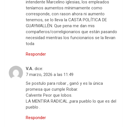
intendente Marcelino iglesias, los empleados
teníamos aumentos mínimamente como
corresponde, con rason ahora ni aumento
tenemos, se lo lleva la CASTA POLÍTICA DE
GUAYMALLÉN. Que pena me dan mis
compañeros/correligionarios que están pasando
necesidad mientras los funcionarios se la llevan
toda
Responder
V.A.
dice:
7 marzo, 2026 a las 11:49
Se postulo para robar , ganó y es la única
promesa que cumple Robar.
Calvente Peor que lobos.
LA MENTIRA RADICAL ,para pueblo lo que es del
pueblo .
Responder