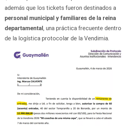
además que los tickets fueron destinados a
personal municipal y familiares de la reina
departamental
, una práctica frecuente dentro
de la logística protocolar de la Vendimia.