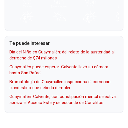
Te puede interesar
Día del Niño en Guaymallén: del relato de la austeridad al
derroche de $74 millones
Guaymallén puede esperar: Calvente llevó su cámara
hasta San Rafael
Bromatología de Guaymallén inspecciona el comercio
clandestino que debería demoler
Guaymallén: Calvente, con constipación mental selectiva,
abraza el Acceso Este y se esconde de Corralitos