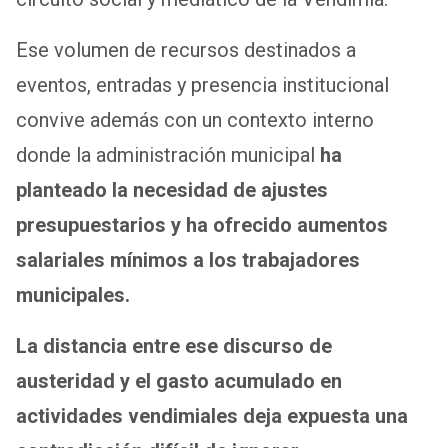
Ese volumen de recursos destinados a
eventos, entradas y presencia institucional
convive además con un contexto interno
donde la administración municipal
ha
planteado la necesidad de ajustes
presupuestarios y ha ofrecido aumentos
salariales mínimos a los trabajadores
municipales.
La distancia entre ese discurso de
austeridad y el gasto acumulado en
actividades vendimiales deja expuesta una