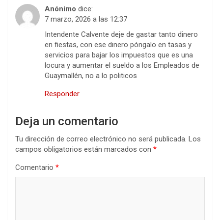
Anónimo
dice:
7 marzo, 2026 a las 12:37
Intendente Calvente deje de gastar tanto dinero
en fiestas, con ese dinero póngalo en tasas y
servicios para bajar los impuestos que es una
locura y aumentar el sueldo a los Empleados de
Guaymallén, no a lo politicos
Responder
Deja un comentario
Tu dirección de correo electrónico no será publicada.
Los
campos obligatorios están marcados con
*
Comentario
*