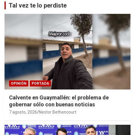
Tal vez te lo perdiste
OPINIÓN
PORTADA
Calvente en Guaymallén: el problema de
gobernar sólo con buenas noticias
7 agosto, 2026
Nestor Bethencourt