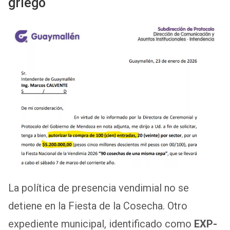
griego
La política de presencia vendimial no se
detiene en la Fiesta de la Cosecha. Otro
expediente municipal, identificado como
EXP-