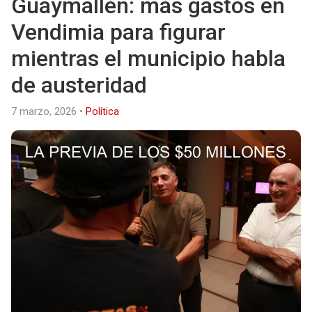
Guaymallén: más gastos en
Vendimia para figurar
mientras el municipio habla
de austeridad
7 marzo, 2026
•
Política