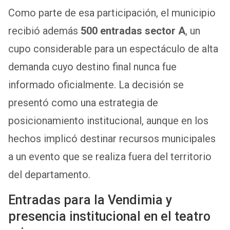
Como parte de esa participación, el municipio
recibió además
500 entradas sector A
, un
cupo considerable para un espectáculo de alta
demanda cuyo destino final nunca fue
informado oficialmente. La decisión se
presentó como una estrategia de
posicionamiento institucional, aunque en los
hechos implicó destinar recursos municipales
a un evento que se realiza fuera del territorio
del departamento.
Entradas para la Vendimia y
presencia institucional en el teatro