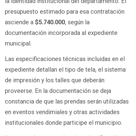
la identidad institucional del departamento. El
presupuesto estimado para esa contratación
asciende a
$5.740.000
, según la
documentación incorporada al expediente
municipal.
Las especificaciones técnicas incluidas en el
expediente detallan el tipo de tela, el sistema
de impresión y los talles que deberán
proveerse. En la documentación se deja
constancia de que las prendas serán utilizadas
en eventos vendimiales y otras actividades
institucionales donde participe el municipio.