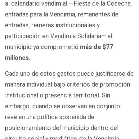
al calendario vendimial —Fiesta de la Cosecha,
entradas para la Vendimia, remanentes de
entradas, remeras institucionales y
participación en Vendimia Solidaria— el
municipio ya comprometió
más de $77
millones
.
Cada uno de estos gastos puede justificarse de
manera individual bajo criterios de promoción
institucional o presencia territorial. Sin
embargo, cuando se observan en conjunto
revelan una política sostenida de
posicionamiento del municipio dentro del
circuito social y mediático de la Vendimia.