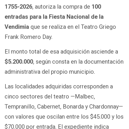
1755-2026
, autoriza la compra de
100
entradas para la Fiesta Nacional de la
Vendimia
que se realiza en el Teatro Griego
Frank Romero Day.
El monto total de esa adquisición asciende a
$5.200.000
, según consta en la documentación
administrativa del propio municipio.
Las localidades adquiridas corresponden a
cinco sectores del teatro —Malbec,
Tempranillo, Cabernet, Bonarda y Chardonnay—
con valores que oscilan entre los $45.000 y los
$70.000 por entrada. El expediente indica