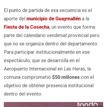
El punto de partida de esa secuencia es el
aporte del
municipio de Guaymallén
a la
Fiesta de la Cosecha
, un evento que forma
parte del calendario vendimial provincial pero
que no se organiza dentro del departamento.
Para participar institucionalmente en ese
espectáculo, que se desarrolla en el
Aeropuerto Internacional en Las Heras, la
comuna comprometió
$50 millones
con el
objetivo de obtener presencia institucional
dentro del evento.