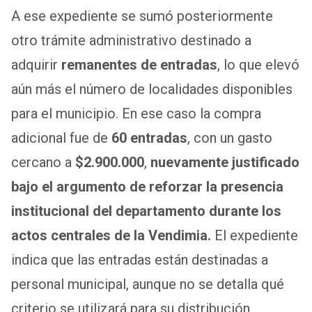
A ese expediente se sumó posteriormente
otro trámite administrativo destinado a
adquirir
remanentes de entradas
, lo que elevó
aún más el número de localidades disponibles
para el municipio. En ese caso la compra
adicional fue de
60 entradas
, con un gasto
cercano a
$2.900.000
,
nuevamente justificado
bajo el argumento de reforzar la presencia
institucional del departamento durante los
actos centrales de la Vendimia.
El expediente
indica que las entradas están destinadas a
personal municipal, aunque no se detalla qué
criterio se utilizará para su distribución.