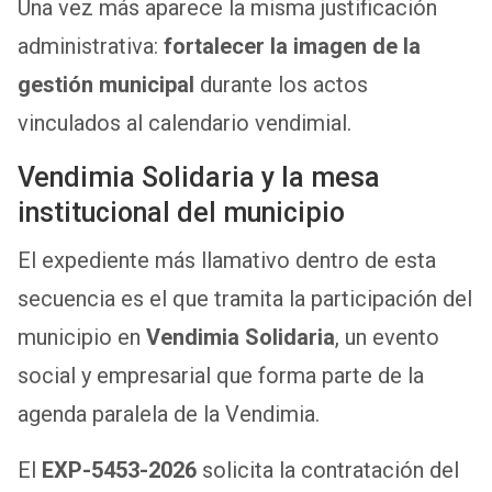
Una vez más aparece la misma justificación
administrativa:
fortalecer la imagen de la
gestión municipal
durante los actos
vinculados al calendario vendimial.
Vendimia Solidaria y la mesa
institucional del municipio
El expediente más llamativo dentro de esta
secuencia es el que tramita la participación del
municipio en
Vendimia Solidaria
, un evento
social y empresarial que forma parte de la
agenda paralela de la Vendimia.
El
EXP-5453-2026
solicita la contratación del