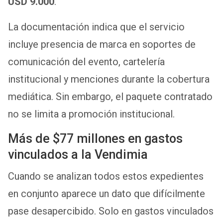
USD 9.000
.
La documentación indica que el servicio
incluye presencia de marca en soportes de
comunicación del evento, cartelería
institucional y menciones durante la cobertura
mediática. Sin embargo, el paquete contratado
no se limita a promoción institucional.
Más de $77 millones en gastos
vinculados a la Vendimia
Cuando se analizan todos estos expedientes
en conjunto aparece un dato que difícilmente
pase desapercibido. Solo en gastos vinculados