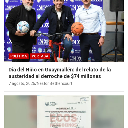
POLÍTICA
PORTADA
Día del Niño en Guaymallén: del relato de la
austeridad al derroche de $74 millones
7 agosto, 2026
Nestor Bethencourt