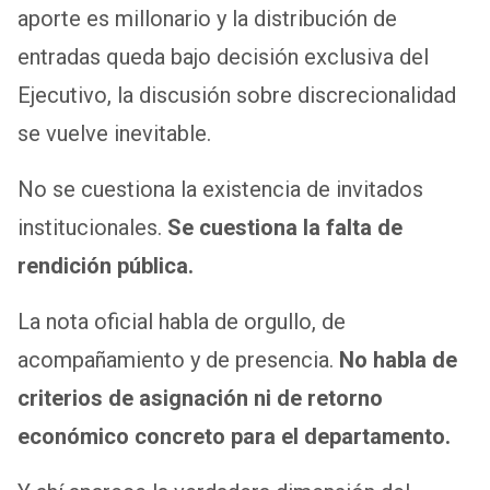
aporte es millonario y la distribución de
entradas queda bajo decisión exclusiva del
Ejecutivo, la discusión sobre discrecionalidad
se vuelve inevitable.
No se cuestiona la existencia de invitados
institucionales.
Se cuestiona la falta de
rendición pública.
La nota oficial habla de orgullo, de
acompañamiento y de presencia.
No habla de
criterios de asignación ni de retorno
económico concreto para el departamento.