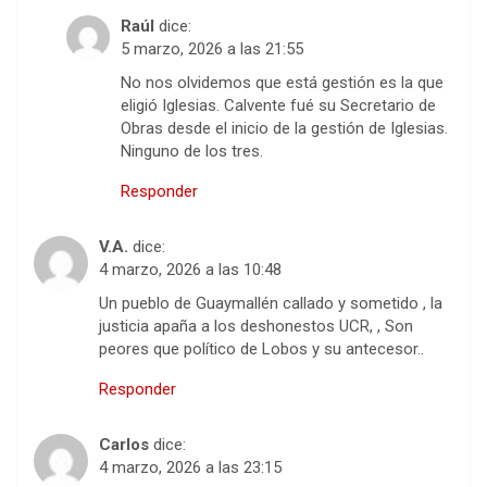
Raúl
dice:
5 marzo, 2026 a las 21:55
No nos olvidemos que está gestión es la que
eligió Iglesias. Calvente fué su Secretario de
Obras desde el inicio de la gestión de Iglesias.
Ninguno de los tres.
Responder
V.A.
dice:
4 marzo, 2026 a las 10:48
Un pueblo de Guaymallén callado y sometido , la
justicia apaña a los deshonestos UCR, , Son
peores que político de Lobos y su antecesor..
Responder
Carlos
dice:
4 marzo, 2026 a las 23:15