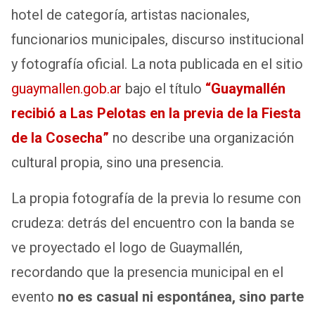
hotel de categoría, artistas nacionales,
funcionarios municipales, discurso institucional
y fotografía oficial. La nota publicada en el sitio
guaymallen.gob.ar
bajo el título
“Guaymallén
recibió a Las Pelotas en la previa de la Fiesta
de la Cosecha”
no describe una organización
cultural propia, sino una presencia.
La propia fotografía de la previa lo resume con
crudeza: detrás del encuentro con la banda se
ve proyectado el logo de Guaymallén,
recordando que la presencia municipal en el
evento
no es casual ni espontánea, sino parte