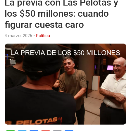
La previa con Las Pelotas y
los $50 millones: cuando
figurar cuesta caro
4 marzo, 2026
•
Política