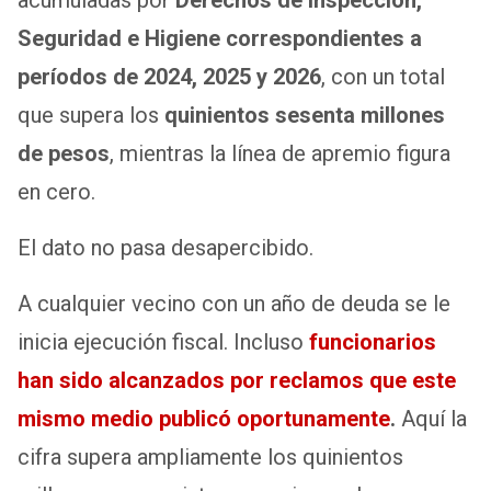
Seguridad e Higiene correspondientes a
períodos de 2024, 2025 y 2026
, con un total
que supera los
quinientos sesenta millones
de pesos
, mientras la línea de apremio figura
en cero.
El dato no pasa desapercibido.
A cualquier vecino con un año de deuda se le
inicia ejecución fiscal. Incluso
funcionarios
han sido alcanzados por reclamos que este
mismo medio publicó oportunamente
.
Aquí la
cifra supera ampliamente los quinientos