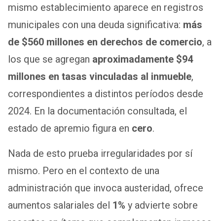
mismo establecimiento aparece en registros
municipales con una deuda significativa:
más
de $560 millones en derechos de comercio
, a
los que se agregan
aproximadamente $94
millones en tasas vinculadas al inmueble
,
correspondientes a distintos períodos desde
2024. En la documentación consultada, el
estado de apremio figura en
cero
.
Nada de esto prueba irregularidades por sí
mismo. Pero en el contexto de una
administración que invoca austeridad, ofrece
aumentos salariales del
1%
y advierte sobre