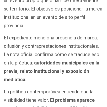
un evento propio que dinamice directamente
su territorio. El objetivo es posicionar la marca
institucional en un evento de alto perfil
provincial.
El expediente menciona presencia de marca,
difusión y contraprestaciones institucionales.
La nota oficial confirma cómo se traduce eso
en la práctica:
autoridades municipales en la
previa, relato institucional y exposición
mediática.
La política contemporánea entiende que la
visibilidad tiene valor.
El problema aparece