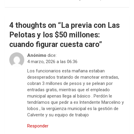
4 thoughts on “
La previa con Las
Pelotas y los $50 millones:
cuando figurar cuesta caro
”
Anónimo
dice:
4 marzo, 2026 a las 06:36
Los funcionarios esta mañana estaban
desesperados tratando de manotear entradas,
cobran 3 millones de pesos y se pelean por
entradas gratis, mientras que el empleado
municipal apenas llega al básico . Perdón le
tendríamos que pedir a ex Intendente Marcelino y
lobos , la vergüenza municipal es la gestión de
Calvente y su equipo de trabajo
Responder