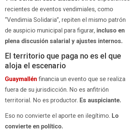
recientes de eventos vendimiales, como
“Vendimia Solidaria”, repiten el mismo patrón
de auspicio municipal para figurar,
incluso en
plena discusión salarial y ajustes internos.
El territorio que paga no es el que
aloja el escenario
Guaymallén
financia un evento que se realiza
fuera de su jurisdicción. No es anfitrión
territorial. No es productor.
Es auspiciante.
Eso no convierte el aporte en ilegítimo.
Lo
convierte en político.