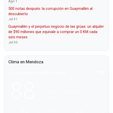
Ago 1
500 notas después: la corrupción en Guaymallén al
descubierto
Jul 31
Guaymallén y el perpetuo negocio de las grúas: un alquiler
de $90 millones que equivale a comprar un 0 KM cada
seis meses
Jul 30
Clima en Mendoza