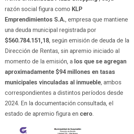
razón social figura como
KLP
Emprendimientos S.A.
, empresa que mantiene
una deuda municipal registrada por
$560.784.151,18
, según emisión de deuda de la
Dirección de Rentas, sin apremio iniciado al
momento de la emisión, a
los que se agregan
aproximadamente $94 millones en tasas
municipales vinculadas al inmueble
, ambos
correspondientes a distintos períodos desde
2024. En la documentación consultada, el
estado de apremio figura en
cero
.