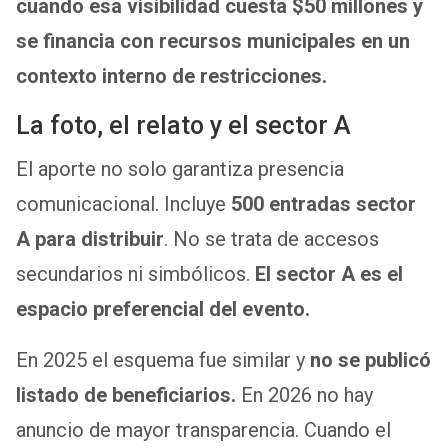
cuando esa visibilidad cuesta $50 millones y
se financia con recursos municipales en un
contexto interno de restricciones.
La foto, el relato y el sector A
El aporte no solo garantiza presencia
comunicacional. Incluye
500 entradas sector
A para distribuir
. No se trata de accesos
secundarios ni simbólicos.
El sector A es el
espacio preferencial del evento.
En 2025 el esquema fue similar y
no se publicó
listado de beneficiarios.
En 2026 no hay
anuncio de mayor transparencia. Cuando el