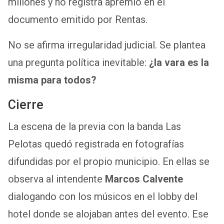
millones y no registra apremio en el
documento emitido por Rentas.
No se afirma irregularidad judicial. Se plantea
una pregunta política inevitable:
¿la vara es la
misma para todos?
Cierre
La escena de la previa con la banda Las
Pelotas quedó registrada en fotografías
difundidas por el propio municipio. En ellas se
observa al intendente
Marcos Calvente
dialogando con los músicos en el lobby del
hotel donde se alojaban antes del evento. Ese