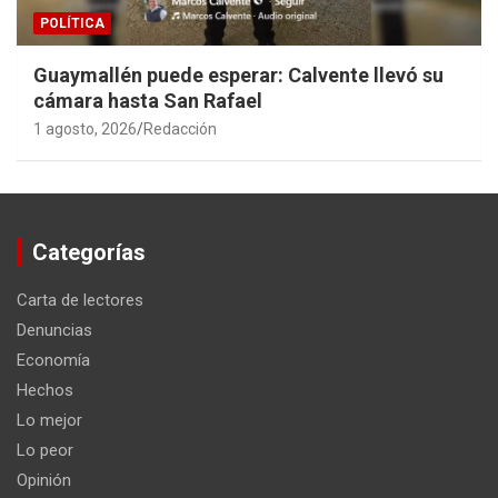
POLÍTICA
Guaymallén puede esperar: Calvente llevó su
cámara hasta San Rafael
1 agosto, 2026
Redacción
Categorías
Carta de lectores
Denuncias
Economía
Hechos
Lo mejor
Lo peor
Opinión