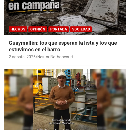
HECHOS
OPINIÓN
PORTADA
SOCIEDAD
Guaymallén: los que esperan la lista y los que
estuvimos en el barro
2 agosto, 2026
Nestor Bethencourt