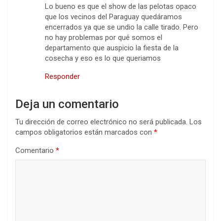
Lo bueno es que el show de las pelotas opaco
que los vecinos del Paraguay quedáramos
encerrados ya que se undio la calle tirado. Pero
no hay problemas por qué somos el
departamento que auspicio la fiesta de la
cosecha y eso es lo que queriamos
Responder
Deja un comentario
Tu dirección de correo electrónico no será publicada.
Los
campos obligatorios están marcados con
*
Comentario
*