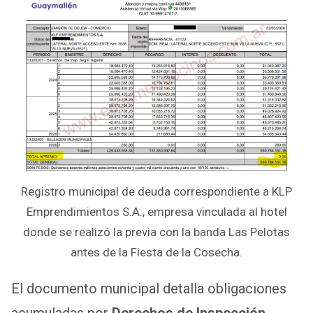
Registro municipal de deuda correspondiente a KLP
Emprendimientos S.A., empresa vinculada al hotel
donde se realizó la previa con la banda Las Pelotas
antes de la Fiesta de la Cosecha.
El documento municipal detalla obligaciones
acumuladas por
Derechos de Inspección,