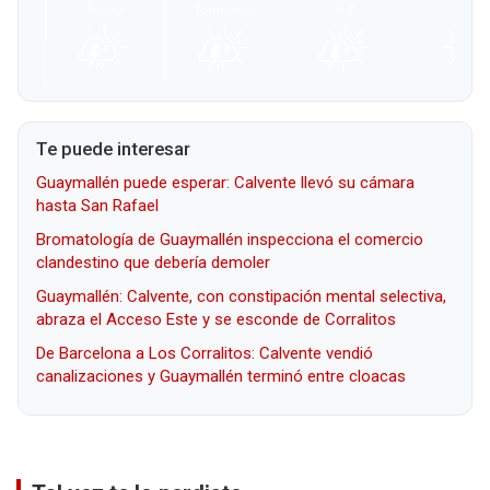
Te puede interesar
Guaymallén puede esperar: Calvente llevó su cámara
hasta San Rafael
Bromatología de Guaymallén inspecciona el comercio
clandestino que debería demoler
Guaymallén: Calvente, con constipación mental selectiva,
abraza el Acceso Este y se esconde de Corralitos
De Barcelona a Los Corralitos: Calvente vendió
canalizaciones y Guaymallén terminó entre cloacas