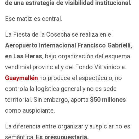
de una estrategia de visibilidad institucional.
Ese matiz es central.
La Fiesta de la Cosecha se realiza en el
Aeropuerto Internacional Francisco Gabrielli,
en Las Heras
, bajo organización del esquema
vendimial provincial y del Fondo Vitivinícola.
Guaymallén
no produce el espectáculo, no
controla la logística general y no es sede
territorial. Sin embargo, aporta
$50 millones
como auspiciante.
La diferencia entre organizar y auspiciar no es
semántica.
Es presupuestaria.