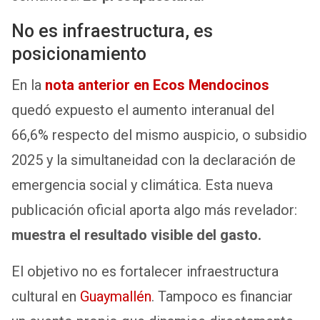
No es infraestructura, es
posicionamiento
En la
nota anterior en Ecos Mendocinos
quedó expuesto el aumento interanual del
66,6% respecto del mismo auspicio, o subsidio
2025 y la simultaneidad con la declaración de
emergencia social y climática. Esta nueva
publicación oficial aporta algo más revelador:
muestra el resultado visible del gasto.
El objetivo no es fortalecer infraestructura
cultural en
Guaymallén
. Tampoco es financiar