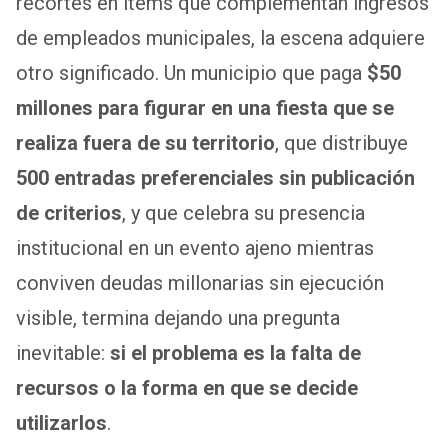
recortes en ítems que complementan ingresos
de empleados municipales, la escena adquiere
otro significado. Un municipio que paga
$50
millones para figurar en una fiesta que se
realiza fuera de su territorio
, que distribuye
500 entradas preferenciales sin publicación
de criterios
, y que celebra su presencia
institucional en un evento ajeno mientras
conviven deudas millonarias sin ejecución
visible, termina dejando una pregunta
inevitable:
si el problema es la falta de
recursos o la forma en que se decide
utilizarlos
.