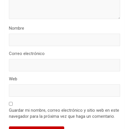
Nombre
Correo electrónico
Web
Guardar mi nombre, correo electrónico y sitio web en este
navegador para la próxima vez que haga un comentario.