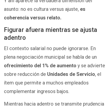
Y ahí aparece la verdadera dimensión del
asunto: no es cultura versus ajuste,
es
coherencia versus relato.
Figurar afuera mientras se ajusta
adentro
El contexto salarial no puede ignorarse. En
plena negociación municipal se habla de un
ofrecimiento del 1% de aumento
y se advierte
sobre reducción de
Unidades de Servicio
, el
ítem que permite a muchos empleados
complementar ingresos bajos.
Mientras hacia adentro se transmite prudencia