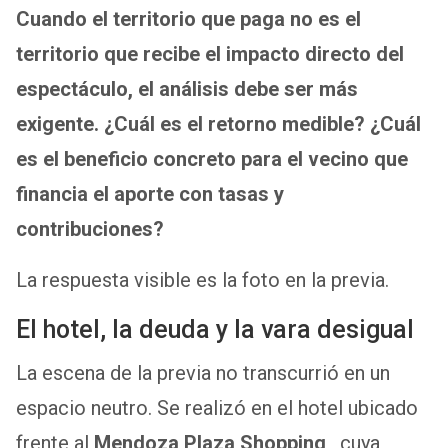
Cuando el territorio que paga no es el
territorio que recibe el impacto directo del
espectáculo, el análisis debe ser más
exigente. ¿Cuál es el retorno medible? ¿Cuál
es el beneficio concreto para el vecino que
financia el aporte con tasas y
contribuciones?
La respuesta visible es la foto en la previa.
El hotel, la deuda y la vara desigual
La escena de la previa no transcurrió en un
espacio neutro. Se realizó en el hotel ubicado
frente al
Mendoza Plaza Shopping
, cuya