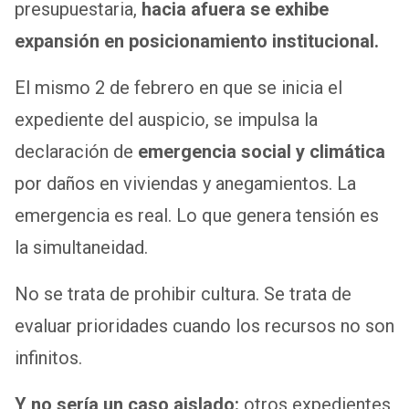
presupuestaria,
hacia afuera se exhibe
expansión en posicionamiento institucional.
El mismo 2 de febrero en que se inicia el
expediente del auspicio, se impulsa la
declaración de
emergencia social y climática
por daños en viviendas y anegamientos. La
emergencia es real. Lo que genera tensión es
la simultaneidad.
No se trata de prohibir cultura. Se trata de
evaluar prioridades cuando los recursos no son
infinitos.
Y no sería un caso aislado:
otros expedientes