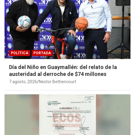
POLÍTICA
PORTADA
Día del Niño en Guaymallén: del relato de la
austeridad al derroche de $74 millones
7 agosto, 2026
Nestor Bethencourt