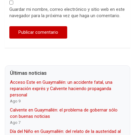
Guardar mi nombre, correo electrónico y sitio web en este
navegador para la próxima vez que haga un comentario.
Últimas noticias
Acceso Este en Guaymallén: un accidente fatal, una
reparación exprés y Calvente haciendo propaganda
personal
Ago 9
Calvente en Guaymallén: el problema de gobernar sólo
con buenas noticias
Ago 7
Día del Niño en Guaymallén: del relato de la austeridad al