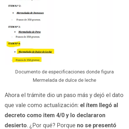
Documento de especificaciones donde figura
Mermelada de dulce de leche
Ahora el trámite dio un paso más y dejó el dato
que vale como actualización:
el ítem llegó al
decreto como item 4/0 y lo declararon
desierto
. ¿Por qué? Porque
no se presentó