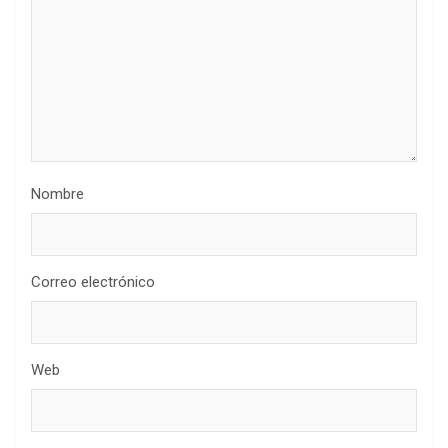
Nombre
Correo electrónico
Web