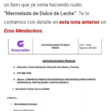
un ítem que ya venía haciendo ruido:
“Mermelada de Dulce de Leche”
. Te lo
contamos con detalle en
esta nota anterior
en
Ecos Mendocinos
.