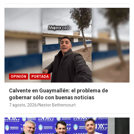
OPINIÓN
PORTADA
Calvente en Guaymallén: el problema de
gobernar sólo con buenas noticias
7 agosto, 2026
Nestor Bethencourt