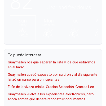
Te puede interesar
Guaymallén: los que esperan la lista y los que estuvimos
en el barro
Guaymallén quedó expuesto por su dron y al día siguiente
lanzó un curso para principiantes
El fin de la viveza criolla. Gracias Selección. Gracias Leo
Guaymallén vuelve a los expedientes electrónicos, pero
ahora admite que deberá reconstruir documentos