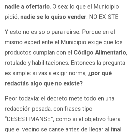
nadie a ofertarlo
. O sea: lo que el Municipio
pidió,
nadie se lo quiso vender
. NO EXISTE.
Y esto no es solo para reírse. Porque en el
mismo expediente el Municipio exige que los
productos cumplan con el
Código Alimentario
,
rotulado y habilitaciones. Entonces la pregunta
es simple: si vas a exigir norma,
¿por qué
redactás algo que no existe?
Peor todavía: el decreto mete todo en una
redacción pesada, con frases tipo
“DESESTIMANSE”, como si el objetivo fuera
que el vecino se canse antes de llegar al final.