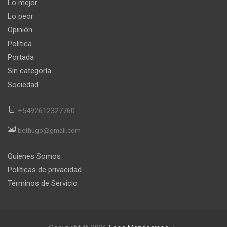
Lo mejor
Lo peor
Opinión
Política
Portada
Sin categoría
Sociedad
+5492612327760
bethugo@gmail.com
Quienes Somos
Políticas de privacidad
Términos de Servicio