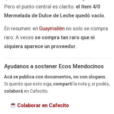
Pero el punto central es clarito:
el ítem 4/0
Mermelada de Dulce de Leche quedó vacío
.
En resumen: en
Guaymallén
no solo se compra
raro. A veces
se compra tan raro que ni
siquiera aparece un proveedor
.
Ayudanos a sostener Ecos Mendocinos
Acá se publica con documentos, no con slogans.
Si querés que esto siga,
compartí
la nota y, si podés,
colaborá
en Cafecito.
Colaborar en Cafecito