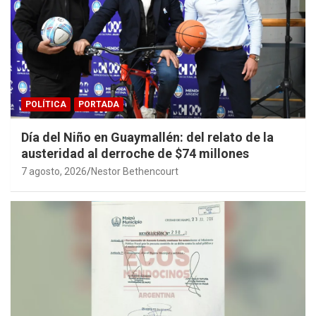
POLÍTICA
PORTADA
Día del Niño en Guaymallén: del relato de la
austeridad al derroche de $74 millones
7 agosto, 2026
Nestor Bethencourt