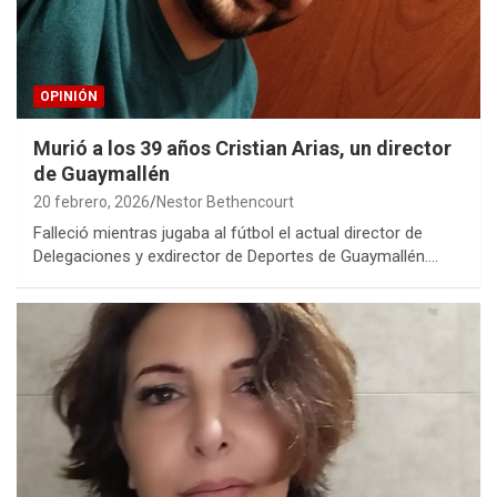
OPINIÓN
Murió a los 39 años Cristian Arias, un director
de Guaymallén
20 febrero, 2026
Nestor Bethencourt
Falleció mientras jugaba al fútbol el actual director de
Delegaciones y exdirector de Deportes de Guaymallén.…