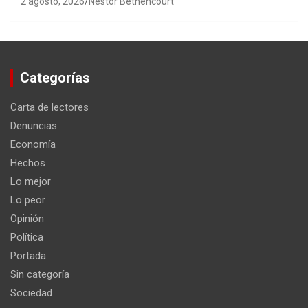
2 agosto, 2026
Nestor Bethencourt
Categorías
Carta de lectores
Denuncias
Economía
Hechos
Lo mejor
Lo peor
Opinión
Política
Portada
Sin categoría
Sociedad