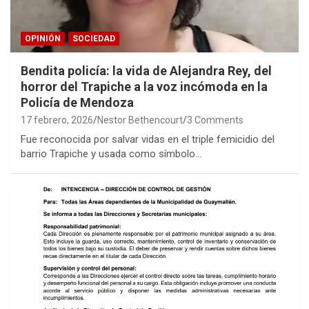
OPINIÓN
SOCIEDAD
Bendita policía: la vida de Alejandra Rey, del
horror del Trapiche a la voz incómoda en la
Policía de Mendoza
17 febrero, 2026
Nestor Bethencourt
3 Comments
Fue reconocida por salvar vidas en el triple femicidio del
barrio Trapiche y usada como símbolo…