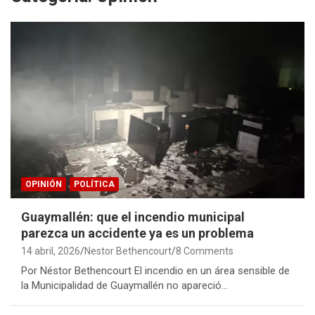
OPINIÓN
POLÍTICA
Guaymallén: que el incendio municipal
parezca un accidente ya es un problema
14 abril, 2026
Nestor Bethencourt
8 Comments
Por Néstor Bethencourt El incendio en un área sensible de
la Municipalidad de Guaymallén no apareció…