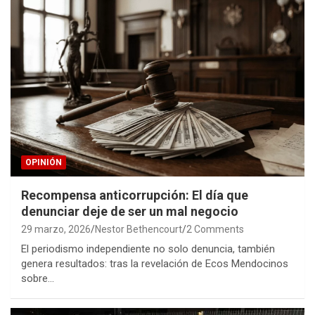
OPINIÓN
Recompensa anticorrupción: El día que
denunciar deje de ser un mal negocio
29 marzo, 2026
Nestor Bethencourt
2 Comments
El periodismo independiente no solo denuncia, también
genera resultados: tras la revelación de Ecos Mendocinos
sobre…