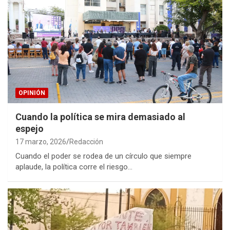
OPINIÓN
Cuando la política se mira demasiado al
espejo
17 marzo, 2026
Redacción
Cuando el poder se rodea de un círculo que siempre
aplaude, la política corre el riesgo…