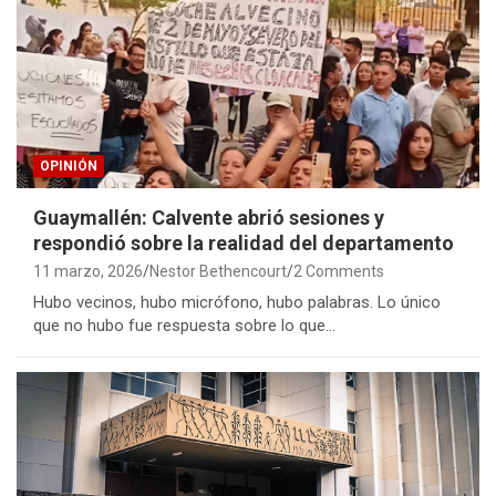
OPINIÓN
Guaymallén: Calvente abrió sesiones y
respondió sobre la realidad del departamento
11 marzo, 2026
Nestor Bethencourt
2 Comments
Hubo vecinos, hubo micrófono, hubo palabras. Lo único
que no hubo fue respuesta sobre lo que…