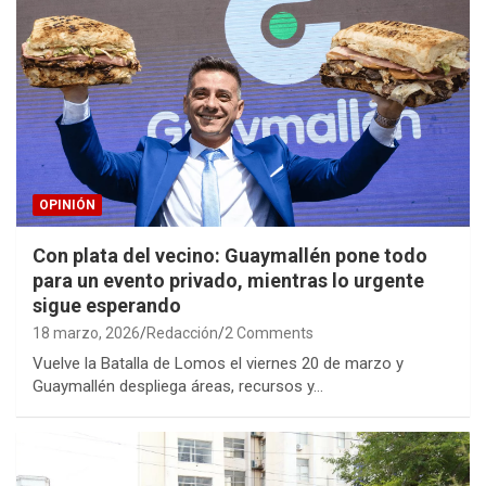
OPINIÓN
Con plata del vecino: Guaymallén pone todo
para un evento privado, mientras lo urgente
sigue esperando
18 marzo, 2026
Redacción
2 Comments
Vuelve la Batalla de Lomos el viernes 20 de marzo y
Guaymallén despliega áreas, recursos y…