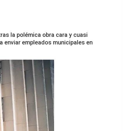
ras la polémica obra cara y cuasi
ara enviar empleados municipales en