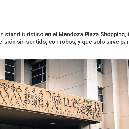
n stand turístico en el Mendoza Plaza Shopping, t
ersión sin sentido, con robos, y que solo sirve p