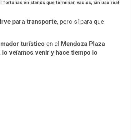
r fortunas en stands que terminan vacíos, sin uso real
irve para transporte
, pero sí para que
rmador turístico
en el
Mendoza Plaza
 lo veíamos venir y hace tiempo lo