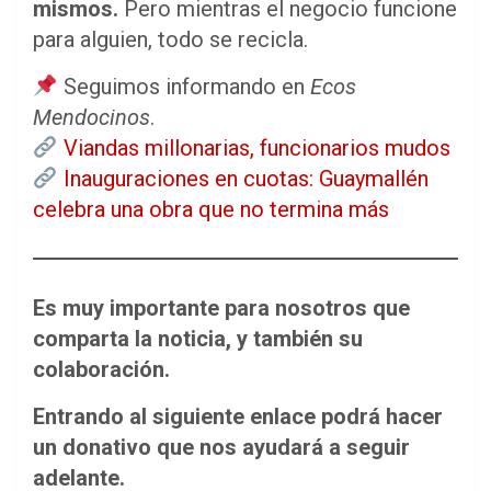
mismos.
Pero mientras el negocio funcione
para alguien, todo se recicla.
Seguimos informando en
Ecos
Mendocinos
.
Viandas millonarias, funcionarios mudos
Inauguraciones en cuotas: Guaymallén
celebra una obra que no termina más
Es muy importante para nosotros que
comparta la noticia, y también su
colaboración.
Entrando al siguiente enlace podrá hacer
un donativo que nos ayudará a seguir
adelante.