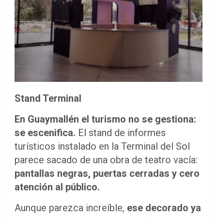
Stand Terminal
En Guaymallén el turismo no se gestiona:
se escenifica.
El stand de informes
turísticos instalado en la Terminal del Sol
parece sacado de una obra de teatro vacía:
pantallas negras, puertas cerradas y cero
atención al público.
Aunque parezca increíble,
ese decorado ya