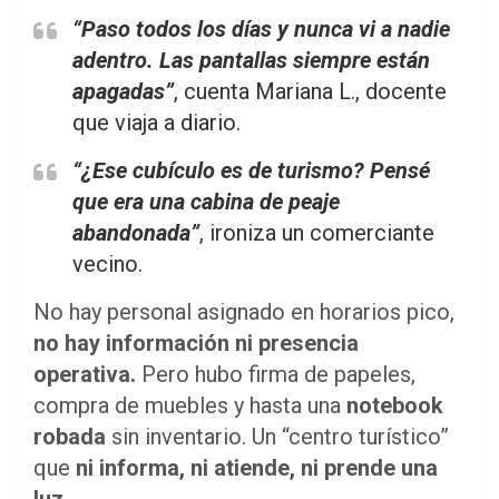
“Paso todos los días y nunca vi a nadie
adentro. Las pantallas siempre están
apagadas”
, cuenta Mariana L., docente
que viaja a diario.
“¿Ese cubículo es de turismo? Pensé
que era una cabina de peaje
abandonada”
, ironiza un comerciante
vecino.
No hay personal asignado en horarios pico,
no hay información ni presencia
operativa.
Pero hubo firma de papeles,
compra de muebles y hasta una
notebook
robada
sin inventario. Un “centro turístico”
que
ni informa, ni atiende, ni prende una
luz.