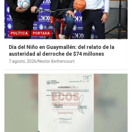
POLÍTICA
PORTADA
Día del Niño en Guaymallén: del relato de la
austeridad al derroche de $74 millones
7 agosto, 2026
Nestor Bethencourt