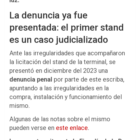
La denuncia ya fue
presentada: el primer stand
es un caso judicializado
Ante las irregularidades que acompañaron
la licitación del stand de la terminal, se
presentó en diciembre del 2023 una
denuncia penal
por parte de este escriba,
apuntando a las irregularidades en la
compra, instalación y funcionamiento del
mismo.
Algunas de las notas sobre el mismo
pueden verse en
este enlace
.