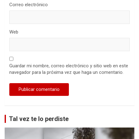
Correo electrónico
Web
Guardar mi nombre, correo electrónico y sitio web en este
navegador para la próxima vez que haga un comentario.
Tal vez te lo perdiste