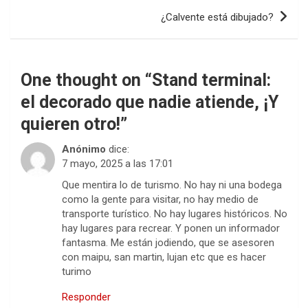
¿Calvente está dibujado?
One thought on “
Stand terminal:
el decorado que nadie atiende, ¡Y
quieren otro!
”
Anónimo
dice:
7 mayo, 2025 a las 17:01
Que mentira lo de turismo. No hay ni una bodega
como la gente para visitar, no hay medio de
transporte turístico. No hay lugares históricos. No
hay lugares para recrear. Y ponen un informador
fantasma. Me están jodiendo, que se asesoren
con maipu, san martin, lujan etc que es hacer
turimo
Responder