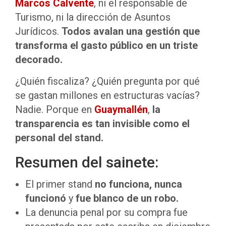
Marcos Calvente
, ni el responsable de
Turismo, ni la dirección de Asuntos
Jurídicos.
Todos avalan una gestión que
transforma el gasto público en un triste
decorado.
¿Quién fiscaliza? ¿Quién pregunta por qué
se gastan millones en estructuras vacías?
Nadie. Porque en
Guaymallén
,
la
transparencia es tan invisible como el
personal del stand.
Resumen del sainete:
El primer stand
no funciona, nunca
funcionó
y
fue blanco de un robo.
La denuncia penal por su compra fue