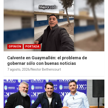
OPINIÓN
PORTADA
Calvente en Guaymallén: el problema de
gobernar sólo con buenas noticias
7 agosto, 2026
Nestor Bethencourt