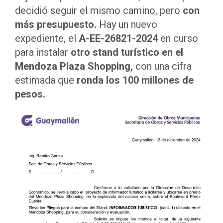
decidió seguir el mismo camino, pero
con
más presupuesto.
Hay un nuevo
expediente, el
A-EE-26821-2024
en curso
para instalar
otro stand turístico en el
Mendoza Plaza Shopping,
con una cifra
estimada que
ronda los 100 millones de
pesos.