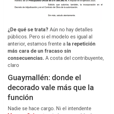
¿De qué se trata?
Aún no hay detalles
públicos. Pero si el modelo es igual al
anterior, estamos frente a
la repetición
más cara de un fracaso sin
consecuencias.
A costa del contribuyente,
claro
Guaymallén: donde el
decorado vale más que la
función
Nadie se hace cargo. Ni el intendente