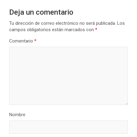
Deja un comentario
Tu dirección de correo electrónico no será publicada.
Los
campos obligatorios están marcados con
*
Comentario
*
Nombre