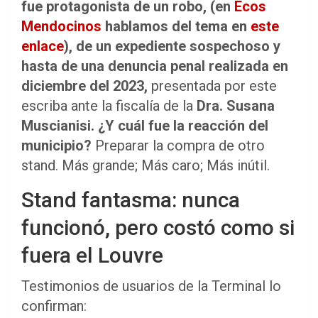
fue protagonista de un robo, (en
Ecos
Mendocinos
hablamos del tema en
este
enlace
), de un expediente sospechoso y
hasta de una denuncia penal realizada en
diciembre del 2023,
presentada por este
escriba ante la fiscalía de la
Dra.
Susana
Muscianisi.
¿Y cuál fue la reacción del
municipio?
Preparar la compra de otro
stand. Más grande; Más caro; Más inútil.
Stand fantasma: nunca
funcionó, pero costó como si
fuera el Louvre
Testimonios de usuarios de la Terminal lo
confirman: