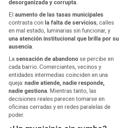
desorganizada y corrupta
.
El
aumento de las tasas municipales
contrasta con
la falta de servicios
, calles
en mal estado, luminarias sin funcionar, y
una atención institucional que brilla por su
ausencia
.
La
sensación de abandono
se percibe en
cada barrio. Comerciantes, vecinos y
entidades intermedias coinciden en una
queja:
nadie atiende, nadie responde,
nadie gestiona
. Mientras tanto, las
decisiones reales parecen tomarse en
oficinas cerradas y en redes paralelas de
poder.