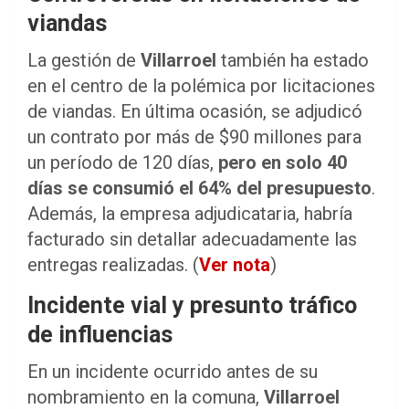
viandas
La gestión de
Villarroel
también ha estado
en el centro de la polémica por licitaciones
de viandas. En última ocasión, se adjudicó
un contrato por más de $90 millones para
un período de 120 días,
pero en solo 40
días se consumió el 64% del presupuesto
.
Además, la empresa adjudicataria, habría
facturado sin detallar adecuadamente las
entregas realizadas. (
Ver nota
)
Incidente vial y presunto tráfico
de influencias
En un incidente ocurrido antes de su
nombramiento en la comuna,
Villarroel