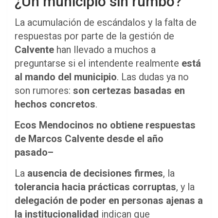
¿Un municipio sin rumbo?
La acumulación de escándalos y la falta de
respuestas por parte de la gestión de
Calvente
han llevado a muchos a
preguntarse si el intendente realmente
está
al mando del municipio
. Las dudas ya no
son rumores:
son certezas basadas en
hechos concretos
.
Ecos Mendocinos no obtiene respuestas
de Marcos Calvente desde el año
pasado–
La
ausencia de decisiones firmes
, la
tolerancia hacia prácticas corruptas
, y la
delegación de poder en personas ajenas a
la institucionalidad
indican que