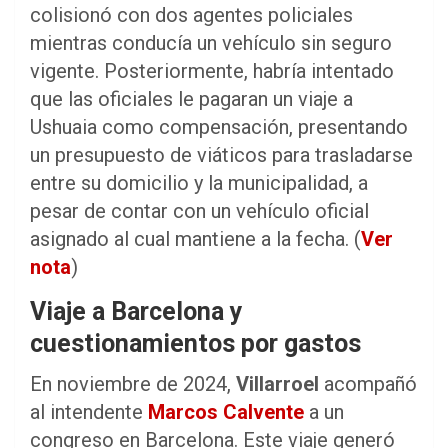
colisionó con dos agentes policiales
mientras conducía un vehículo sin seguro
vigente. Posteriormente, habría intentado
que las oficiales le pagaran un viaje a
Ushuaia como compensación, presentando
un presupuesto de viáticos para trasladarse
entre su domicilio y la municipalidad, a
pesar de contar con un vehículo oficial
asignado al cual mantiene a la fecha. (
Ver
nota
)
Viaje a Barcelona y
cuestionamientos por gastos
En noviembre de 2024,
Villarroel
acompañó
al intendente
Marcos Calvente
a un
congreso en Barcelona. Este viaje generó