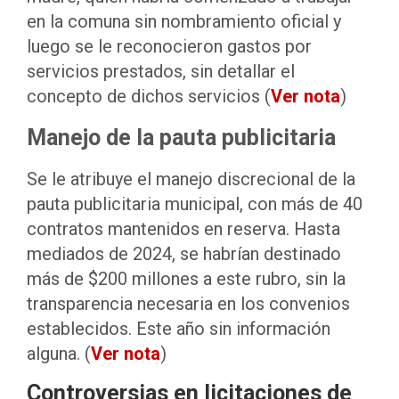
en la comuna sin nombramiento oficial y
luego se le reconocieron gastos por
servicios prestados, sin detallar el
concepto de dichos servicios (
Ver nota
)
Manejo de la pauta publicitaria
Se le atribuye el manejo discrecional de la
pauta publicitaria municipal, con más de 40
contratos mantenidos en reserva. Hasta
mediados de 2024, se habrían destinado
más de $200 millones a este rubro, sin la
transparencia necesaria en los convenios
establecidos. Este año sin información
alguna. (
Ver nota
)
Controversias en licitaciones de