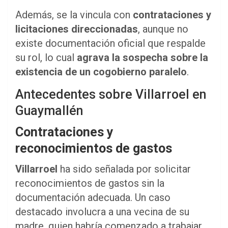
Además, se la vincula con
contrataciones y
licitaciones direccionadas
, aunque no
existe documentación oficial que respalde
su rol, lo cual
agrava la sospecha sobre la
existencia de un cogobierno paralelo
.
Antecedentes sobre Villarroel en
Guaymallén
Contrataciones y
reconocimientos de gastos
Villarroel
ha sido señalada por solicitar
reconocimientos de gastos sin la
documentación adecuada. Un caso
destacado involucra a una vecina de su
madre, quien habría comenzado a trabajar