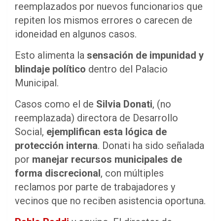
reemplazados por nuevos funcionarios que
repiten los mismos errores o carecen de
idoneidad en algunos casos.
Esto alimenta la
sensación de impunidad y
blindaje político
dentro del Palacio
Municipal.
Casos como el de
Silvia Donati
, (no
reemplazada) directora de Desarrollo
Social,
ejemplifican esta lógica de
protección interna
. Donati ha sido señalada
por
manejar recursos municipales de
forma discrecional
, con múltiples
reclamos por parte de trabajadores y
vecinos que no reciben asistencia oportuna.