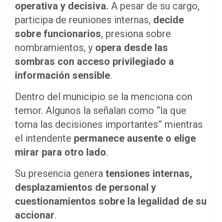
operativa y decisiva.
A pesar de su cargo,
participa de reuniones internas,
decide
sobre funcionarios
, presiona sobre
nombramientos, y
opera desde las
sombras con acceso privilegiado a
información sensible
.
Dentro del municipio se la menciona con
temor. Algunos la señalan como “la que
toma las decisiones importantes” mientras
el intendente
permanece ausente o elige
mirar para otro lado
.
Su presencia genera
tensiones internas,
desplazamientos de personal y
cuestionamientos sobre la legalidad de su
accionar
.