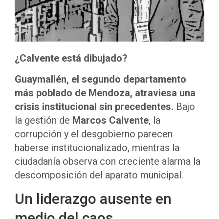
¿Calvente está dibujado?
Guaymallén, el segundo departamento
más poblado de Mendoza, atraviesa una
crisis institucional sin precedentes.
Bajo
la gestión de
Marcos Calvente
, la
corrupción y el desgobierno parecen
haberse institucionalizado, mientras la
ciudadanía observa con creciente alarma la
descomposición del aparato municipal.
Un liderazgo ausente en
medio del caos