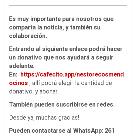
Es muy importante para nosotros que
comparta la noticia, y también su
colaboración.
Entrando al siguiente enlace podrá hacer
un donativo que nos ayudará a seguir
adelante.
En:
https://cafecito.app/nestorecosmend
ocinos
, allí podrá elegir la cantidad de
donativo, y abonar.
También pueden suscribirse en redes
.
Desde ya, muchas gracias!
Pueden contactarse al WhatsApp: 261