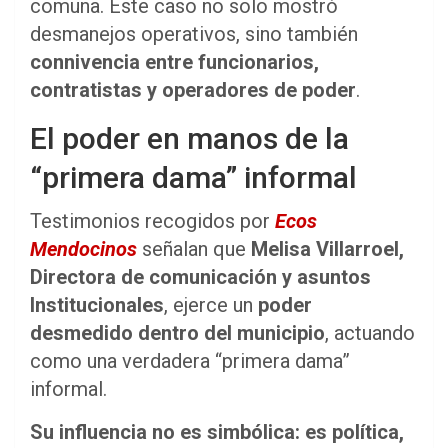
comuna. Este caso no solo mostró
desmanejos operativos, sino también
connivencia entre funcionarios,
contratistas y operadores de poder
.
El poder en manos de la
“primera dama” informal
Testimonios recogidos por
Ecos
Mendocinos
señalan que
Melisa Villarroel,
Directora de comunicación y asuntos
Institucionales
, ejerce un
poder
desmedido dentro del municipio
, actuando
como una verdadera “primera dama”
informal.
Su influencia no es simbólica: es política,