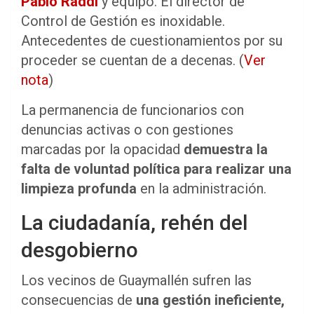
Pablo Raddi
y equipo. El director de
Control de Gestión es inoxidable.
Antecedentes de cuestionamientos por su
proceder se cuentan de a decenas. (
Ver
nota
)
La permanencia de funcionarios con
denuncias activas o con gestiones
marcadas por la opacidad
demuestra la
falta de voluntad política para realizar una
limpieza profunda
en la administración.
La ciudadanía, rehén del
desgobierno
Los vecinos de Guaymallén sufren las
consecuencias de
una gestión ineficiente,