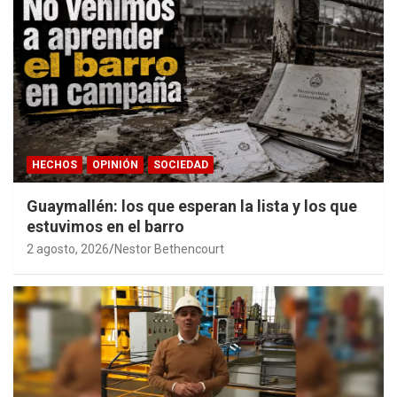
HECHOS
OPINIÓN
SOCIEDAD
Guaymallén: los que esperan la lista y los que
estuvimos en el barro
2 agosto, 2026
Nestor Bethencourt