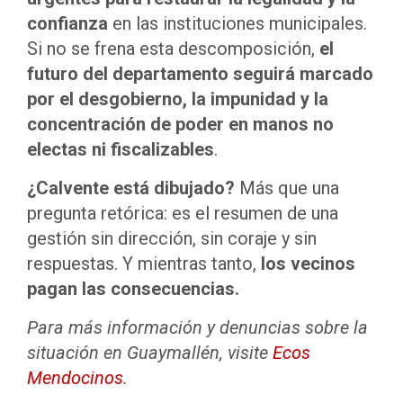
confianza
en las instituciones municipales.
Si no se frena esta descomposición,
el
futuro del departamento seguirá marcado
por el desgobierno, la impunidad y la
concentración de poder en manos no
electas ni fiscalizables
.
¿Calvente está dibujado?
Más que una
pregunta retórica: es el resumen de una
gestión sin dirección, sin coraje y sin
respuestas. Y mientras tanto,
los vecinos
pagan las consecuencias.
Para más información y denuncias sobre la
situación en Guaymallén, visite
Ecos
Mendocinos
.