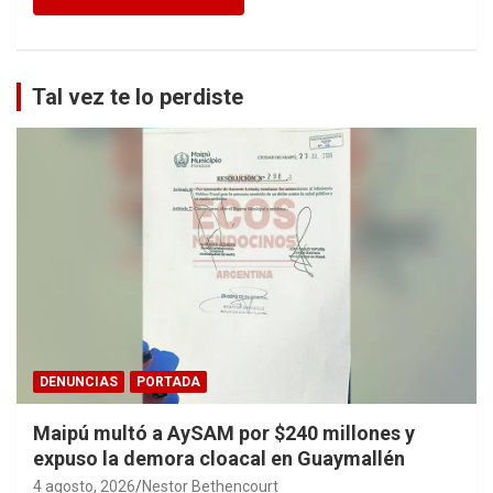
Tal vez te lo perdiste
DENUNCIAS
PORTADA
Maipú multó a AySAM por $240 millones y
expuso la demora cloacal en Guaymallén
4 agosto, 2026
Nestor Bethencourt