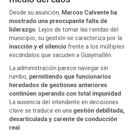
Desde su asunción,
Marcos Calvente ha
mostrado una preocupante falta de
liderazgo
. Lejos de tomar las riendas del
municipio, su gestión se caracteriza por la
inacción y el silencio
frente a los múltiples
escándalos que sacuden a Guaymallén.
La administración parece navegar sin
rumbo,
permitiendo que funcionarios
heredados de gestiones anteriores
continúen operando con total impunidad
.
La ausencia del intendente en decisiones
clave se traduce en una
gestión debilitada,
desarticulada y carente de conducción
real
.