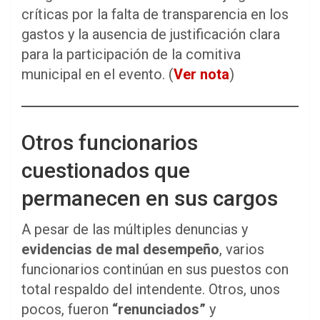
críticas por la falta de transparencia en los
gastos y la ausencia de justificación clara
para la participación de la comitiva
municipal en el evento. (
Ver nota
)
Otros funcionarios
cuestionados que
permanecen en sus cargos
A pesar de las múltiples denuncias y
evidencias de mal desempeño
, varios
funcionarios continúan en sus puestos con
total respaldo del intendente. Otros, unos
pocos, fueron
“renunciados”
y