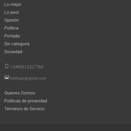
Lo mejor
Lo peor
Opinión
Política
Portada
Sin categoría
Sociedad
+5492612327760
bethugo@gmail.com
Quienes Somos
Políticas de privacidad
Términos de Servicio