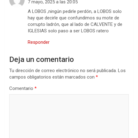
7 mayo, 2025 a las 20:05
A LOBOS ,ningún pedirle perdón, a LOBOS solo
hay que decirle que confundimos su mote de
corrupto ladrón, que al lado de CALVENTE y de
IGLESIAS solo paso a ser LOBOS ratero
Responder
Deja un comentario
Tu dirección de correo electrónico no será publicada.
Los
campos obligatorios están marcados con
*
Comentario
*