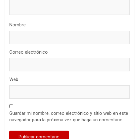
Nombre
Correo electrónico
Web
Guardar mi nombre, correo electrónico y sitio web en este
navegador para la próxima vez que haga un comentario.