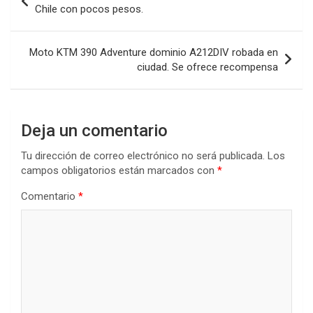
de
Chile con pocos pesos.
entradas
Moto KTM 390 Adventure dominio A212DIV robada en
ciudad. Se ofrece recompensa
Deja un comentario
Tu dirección de correo electrónico no será publicada.
Los
campos obligatorios están marcados con
*
Comentario
*