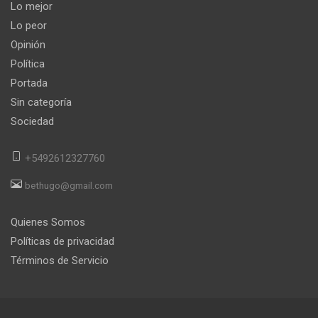
Lo mejor
Lo peor
Opinión
Política
Portada
Sin categoría
Sociedad
+5492612327760
bethugo@gmail.com
Quienes Somos
Políticas de privacidad
Términos de Servicio