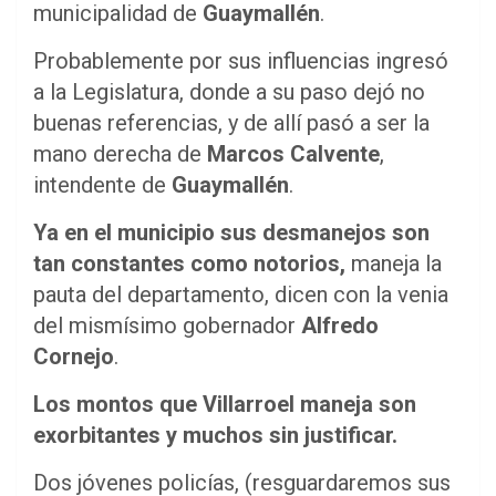
municipalidad de
Guaymallén
.
Probablemente por sus influencias ingresó
a la Legislatura, donde a su paso dejó no
buenas referencias, y de allí pasó a ser la
mano derecha de
Marcos Calvente
,
intendente de
Guaymallén
.
Ya en el municipio sus desmanejos son
tan constantes como notorios,
maneja la
pauta del departamento, dicen con la venia
del mismísimo gobernador
Alfredo
Cornejo
.
Los montos que Villarroel maneja son
exorbitantes y muchos sin justificar.
Dos jóvenes policías, (resguardaremos sus