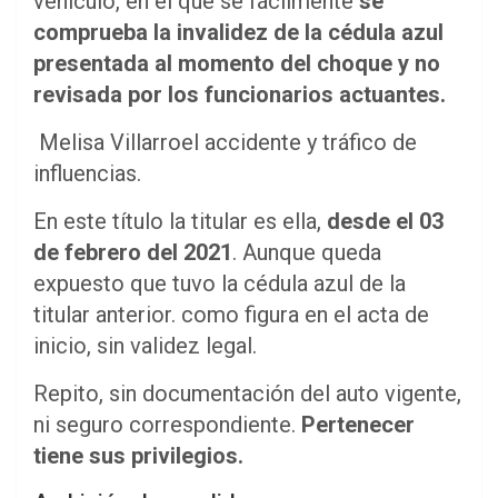
vehículo, en el que se fácilmente
se
comprueba la invalidez de la cédula azul
presentada al momento del choque y no
revisada por los funcionarios actuantes.
Melisa Villarroel accidente y tráfico de
influencias.
En este título la titular es ella,
desde el 03
de febrero del 2021
. Aunque queda
expuesto que tuvo la cédula azul de la
titular anterior. como figura en el acta de
inicio, sin validez legal.
Repito, sin documentación del auto vigente,
ni seguro correspondiente.
Pertenecer
tiene sus privilegios.