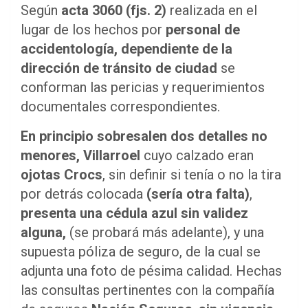
Según
acta 3060
(fjs. 2)
realizada en el
lugar de los hechos por
personal de
accidentología, dependiente de la
dirección de tránsito de ciudad
se
conforman las pericias y requerimientos
documentales correspondientes.
En principio sobresalen dos detalles no
menores,
Villarroel
cuyo calzado eran
ojotas Crocs
, sin definir si tenía o no la tira
por detrás colocada
(sería otra falta)
,
presenta una cédula azul sin validez
alguna,
(se probará más adelante), y una
supuesta póliza de seguro, de la cual se
adjunta una foto de pésima calidad. Hechas
las consultas pertinentes con la compañía