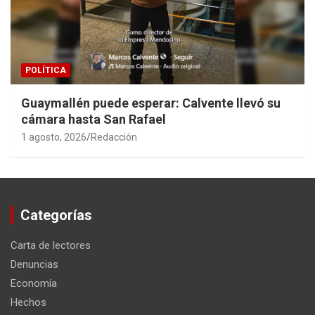
POLÍTICA
Guaymallén puede esperar: Calvente llevó su
cámara hasta San Rafael
1 agosto, 2026
Redacción
Categorías
Carta de lectores
Denuncias
Economía
Hechos