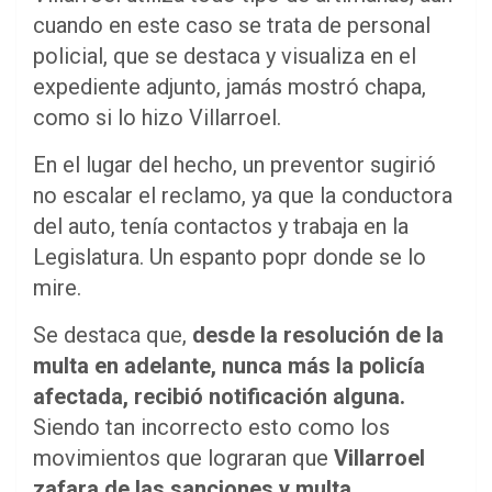
cuando en este caso se trata de personal
policial, que se destaca y visualiza en el
expediente adjunto, jamás mostró chapa,
como si lo hizo Villarroel.
En el lugar del hecho, un preventor sugirió
no escalar el reclamo, ya que la conductora
del auto, tenía contactos y trabaja en la
Legislatura. Un espanto popr donde se lo
mire.
Se destaca que,
desde la resolución de la
multa en adelante, nunca más la policía
afectada, recibió notificación alguna.
Siendo tan incorrecto esto como los
movimientos que lograran que
Villarroel
zafara de las sanciones y multa.