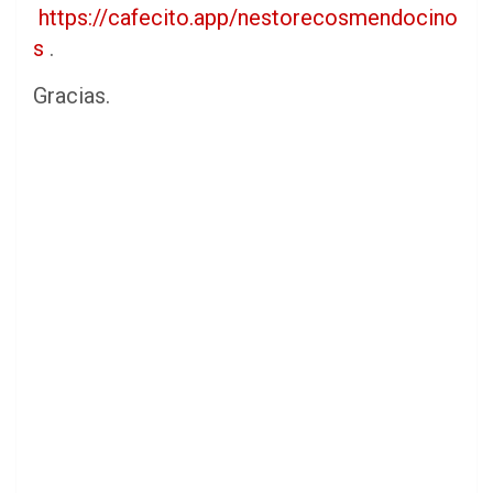
https://cafecito.app/nestorecosmendocino
s
.
Gracias.