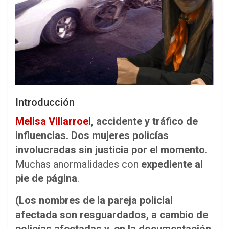
Introducción
Melisa Villarroel
, accidente y tráfico de
influencias. Dos mujeres policías
involucradas sin justicia por el momento
.
Muchas anormalidades con
expediente al
pie de página
.
(Los nombres de la pareja policial
afectada son resguardados, a cambio de