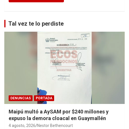
Tal vez te lo perdiste
DENUNCIAS
PORTADA
Maipú multó a AySAM por $240 millones y
expuso la demora cloacal en Guaymallén
4 agosto, 2026
Nestor Bethencourt