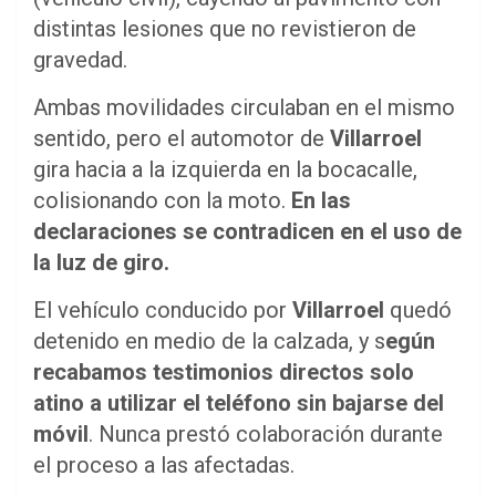
distintas lesiones que no revistieron de
gravedad.
Ambas movilidades circulaban en el mismo
sentido, pero el automotor de
Villarroel
gira hacia a la izquierda en la bocacalle,
colisionando con la moto.
En las
declaraciones se contradicen en el uso de
la luz de giro.
El vehículo conducido por
Villarroel
quedó
detenido en medio de la calzada, y s
egún
recabamos testimonios directos solo
atino a utilizar el teléfono sin bajarse del
móvil
. Nunca prestó colaboración durante
el proceso a las afectadas.