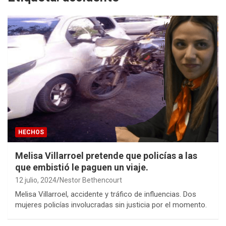
HECHOS
Melisa Villarroel pretende que policías a las
que embistió le paguen un viaje.
12 julio, 2024
Nestor Bethencourt
Melisa Villarroel, accidente y tráfico de influencias. Dos
mujeres policías involucradas sin justicia por el momento.