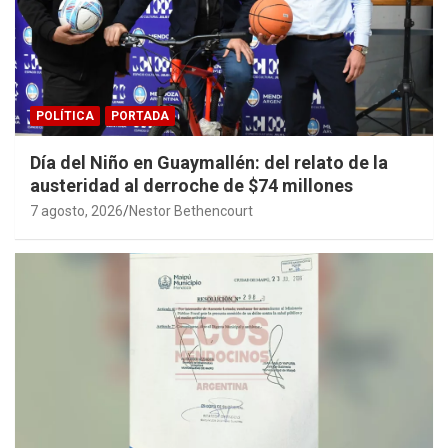
POLÍTICA
PORTADA
Día del Niño en Guaymallén: del relato de la
austeridad al derroche de $74 millones
7 agosto, 2026
Nestor Bethencourt