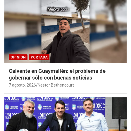
OPINIÓN
PORTADA
Calvente en Guaymallén: el problema de
gobernar sólo con buenas noticias
7 agosto, 2026
Nestor Bethencourt