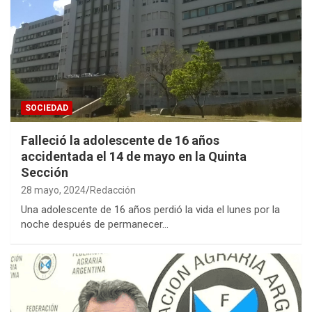
SOCIEDAD
Falleció la adolescente de 16 años
accidentada el 14 de mayo en la Quinta
Sección
28 mayo, 2024
Redacción
Una adolescente de 16 años perdió la vida el lunes por la
noche después de permanecer…