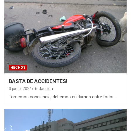
HECHOS
BASTA DE ACCIDENTES!
3 junio, 2024
Redacción
Tomemos conciencia, debemos cuidarnos entre todos.