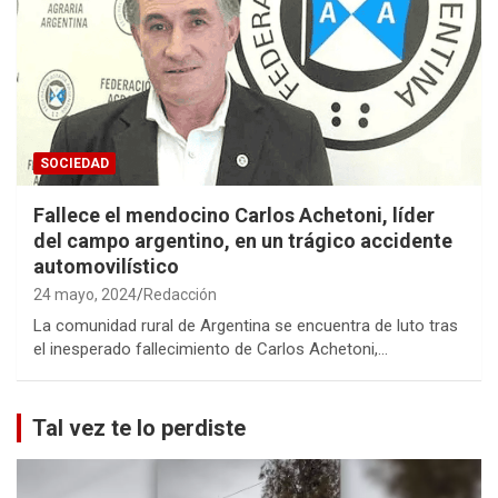
SOCIEDAD
Fallece el mendocino Carlos Achetoni, líder
del campo argentino, en un trágico accidente
automovilístico
24 mayo, 2024
Redacción
La comunidad rural de Argentina se encuentra de luto tras
el inesperado fallecimiento de Carlos Achetoni,…
Tal vez te lo perdiste