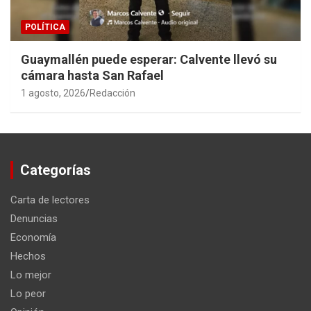
POLÍTICA
Guaymallén puede esperar: Calvente llevó su
cámara hasta San Rafael
1 agosto, 2026
Redacción
Categorías
Carta de lectores
Denuncias
Economía
Hechos
Lo mejor
Lo peor