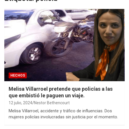
HECHOS
Melisa Villarroel pretende que policías a las
que embistió le paguen un viaje.
12 julio, 2024
Nestor Bethencourt
Melisa Villarroel, accidente y tráfico de influencias. Dos
mujeres policías involucradas sin justicia por el momento.