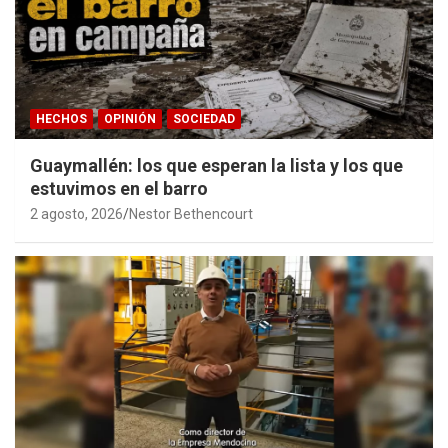
HECHOS
OPINIÓN
SOCIEDAD
Guaymallén: los que esperan la lista y los que
estuvimos en el barro
2 agosto, 2026
Nestor Bethencourt