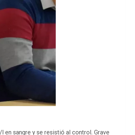
l en sangre y se resistió al control. Grave