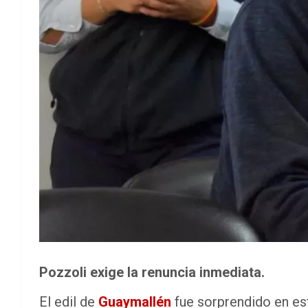
Pozzoli exige la renuncia inmediata.
El edil de
Guaymallén
fue sorprendido en esta