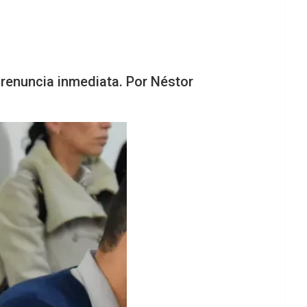
 renuncia inmediata. Por Néstor