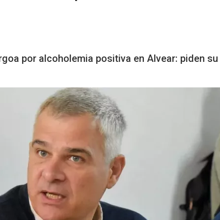
urgoa por alcoholemia positiva en Alvear: piden su