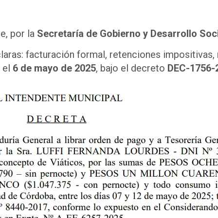
e, por la
Secretaría de Gobierno y Desarrollo Soc
laras: facturación formal, retenciones impositivas,
 el
6 de mayo de 2025
, bajo el decreto
DEC-1756-