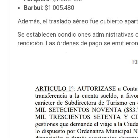
Barbui
: $1.005.480
Además, el traslado aéreo fue cubierto apart
Se establecen condiciones administrativas c
rendición. Las órdenes de pago se emitieron