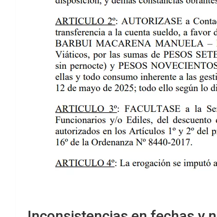
Inconsistencias en fechas y 