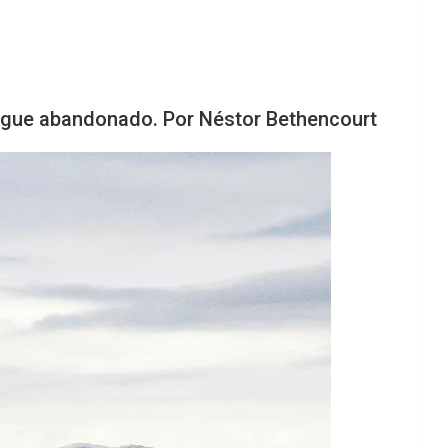
 sigue abandonado. Por Néstor Bethencourt