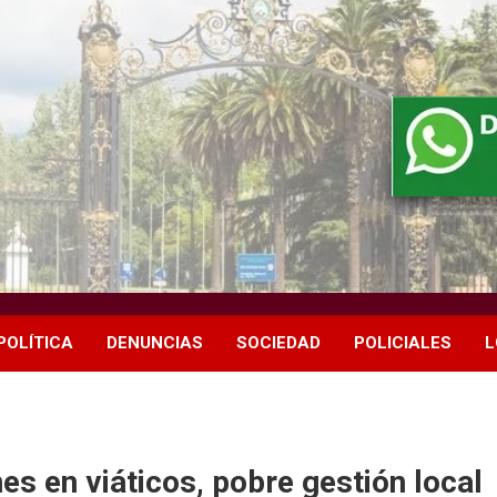
POLÍTICA
DENUNCIAS
SOCIEDAD
POLICIALES
L
s en viáticos, pobre gestión local