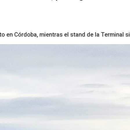
nto en Córdoba, mientras el stand de la Terminal