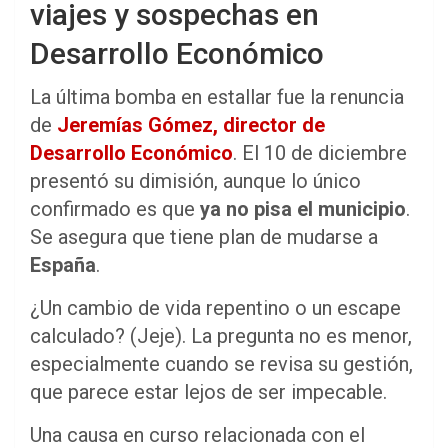
viajes y sospechas en
Desarrollo Económico
La última bomba en estallar fue la renuncia
de
Jeremías Gómez, director de
Desarrollo Económico
. El 10 de diciembre
presentó su dimisión, aunque lo único
confirmado es que
ya no pisa el municipio
.
Se asegura que tiene plan de mudarse a
España
.
¿Un cambio de vida repentino o un escape
calculado? (Jeje). La pregunta no es menor,
especialmente cuando se revisa su gestión,
que parece estar lejos de ser impecable.
Una causa en curso relacionada con el