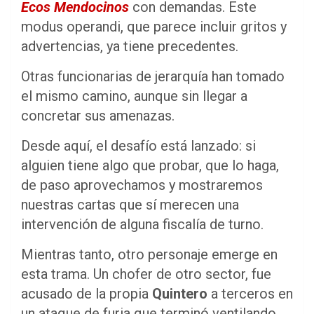
Ecos Mendocinos
con demandas. Este
modus operandi, que parece incluir gritos y
advertencias, ya tiene precedentes.
Otras funcionarias de jerarquía han tomado
el mismo camino, aunque sin llegar a
concretar sus amenazas.
Desde aquí, el desafío está lanzado: si
alguien tiene algo que probar, que lo haga,
de paso aprovechamos y mostraremos
nuestras cartas que sí merecen una
intervención de alguna fiscalía de turno.
Mientras tanto, otro personaje emerge en
esta trama. Un chofer de otro sector, fue
acusado de la propia
Quintero
a terceros en
un ataque de furia que terminó ventilando