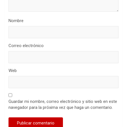
Nombre
Correo electrónico
Web
Guardar mi nombre, correo electrónico y sitio web en este
navegador para la próxima vez que haga un comentario.