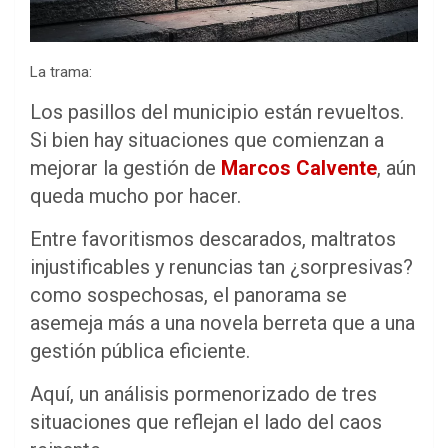
La trama:
Los pasillos del municipio están revueltos.
Si bien hay situaciones que comienzan a
mejorar la gestión de
Marcos Calvente
, aún
queda mucho por hacer.
Entre favoritismos descarados, maltratos
injustificables y renuncias tan ¿sorpresivas?
como sospechosas, el panorama se
asemeja más a una novela berreta que a una
gestión pública eficiente.
Aquí, un análisis pormenorizado de tres
situaciones que reflejan el lado del caos