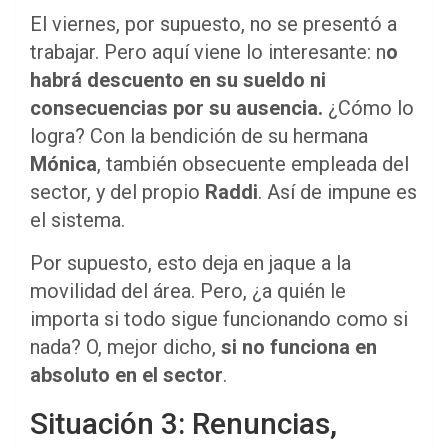
El viernes, por supuesto, no se presentó a
trabajar. Pero aquí viene lo interesante: n
o
habrá descuento en su sueldo ni
consecuencias por su ausencia.
¿Cómo lo
logra? Con la bendición de su hermana
Mónica
, también obsecuente empleada del
sector, y del propio
Raddi
. Así de impune es
el sistema.
Por supuesto, esto deja en jaque a la
movilidad del área. Pero, ¿a quién le
importa si todo sigue funcionando como si
nada? O, mejor dicho,
si no funciona en
absoluto en el sector
.
Situación 3: Renuncias,