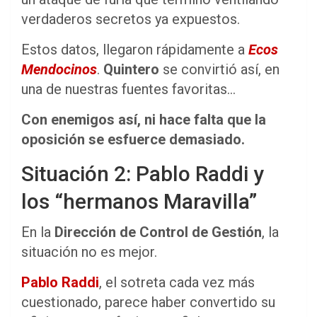
verdaderos secretos ya expuestos.
Estos datos, llegaron rápidamente a
Ecos
Mendocinos
.
Quintero
se convirtió así, en
una de nuestras fuentes favoritas…
Con enemigos así, ni hace falta que la
oposición se esfuerce demasiado.
Situación 2: Pablo Raddi y
los “hermanos Maravilla”
En la
Dirección de Control de Gestión
, la
situación no es mejor.
Pablo Raddi
, el sotreta cada vez más
cuestionado, parece haber convertido su