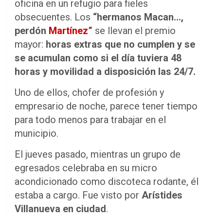
oficina en un refugio para fieles
obsecuentes. Los
“hermanos Macan…,
perdón
Martínez
”
se llevan el premio
mayor:
horas extras que no cumplen y se
se acumulan como si el día tuviera 48
horas y movilidad a disposición las 24/7.
Uno de ellos, chofer de profesión y
empresario de noche, parece tener tiempo
para todo menos para trabajar en el
municipio.
El jueves pasado, mientras un grupo de
egresados celebraba en su micro
acondicionado como discoteca rodante, él
estaba a cargo. Fue visto por
Arístides
Villanueva en ciudad
.