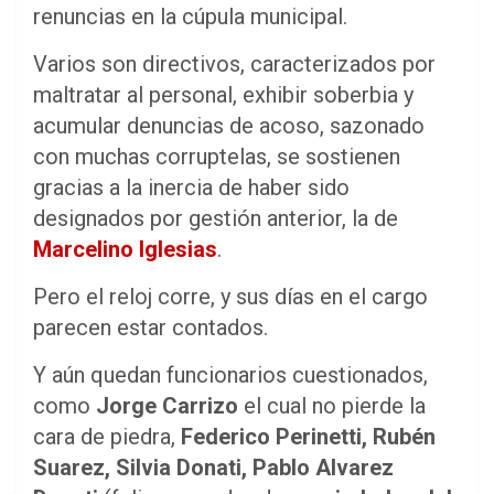
renuncias en la cúpula municipal.
Varios son directivos, caracterizados por
maltratar al personal, exhibir soberbia y
acumular denuncias de acoso, sazonado
con muchas corruptelas, se sostienen
gracias a la inercia de haber sido
designados por gestión anterior, la de
Marcelino Iglesias
.
Pero el reloj corre, y sus días en el cargo
parecen estar contados.
Y aún quedan funcionarios cuestionados,
como
Jorge Carrizo
el cual no pierde la
cara de piedra,
Federico Perinetti, Rubén
Suarez, Silvia Donati, Pablo Alvarez