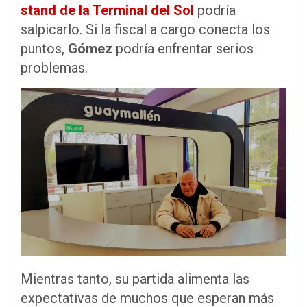
stand de la Terminal del Sol
podría
salpicarlo. Si la fiscal a cargo conecta los
puntos,
Gómez
podría enfrentar serios
problemas.
Mientras tanto, su partida alimenta las
expectativas de muchos que esperan más