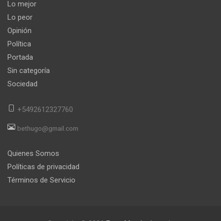
Lo mejor
Lo peor
Opinión
Política
Portada
Sin categoría
Sociedad
+5492612327760
bethugo@gmail.com
Quienes Somos
Políticas de privacidad
Términos de Servicio