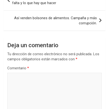
de
falta y lo que hay que hacer
entradas
Así venden bolsones de alimentos. Campaña y más
corrupción.
Deja un comentario
Tu dirección de correo electrónico no será publicada.
Los
campos obligatorios están marcados con
*
Comentario
*