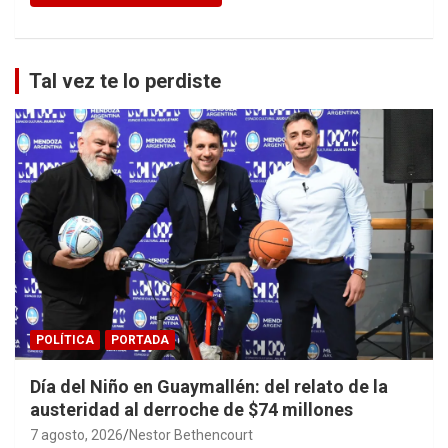
Tal vez te lo perdiste
POLÍTICA
PORTADA
Día del Niño en Guaymallén: del relato de la
austeridad al derroche de $74 millones
7 agosto, 2026
Nestor Bethencourt