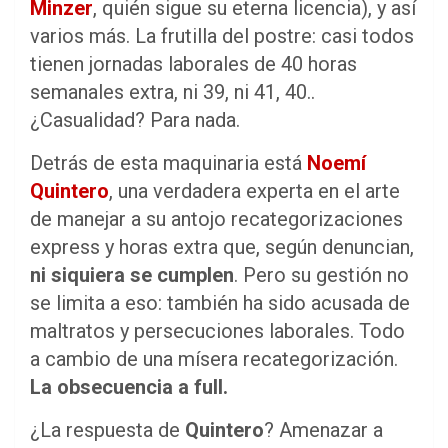
Minzer
, quién sigue su eterna licencia), y así
varios más. La frutilla del postre: casi todos
tienen jornadas laborales de 40 horas
semanales extra, ni 39, ni 41, 40..
¿Casualidad? Para nada.
Detrás de esta maquinaria está
Noemí
Quintero
, una verdadera experta en el arte
de manejar a su antojo recategorizaciones
express y horas extra que, según denuncian,
ni siquiera se cumplen
. Pero su gestión no
se limita a eso: también ha sido acusada de
maltratos y persecuciones laborales. Todo
a cambio de una mísera recategorización.
La obsecuencia a full.
¿La respuesta de
Quintero
? Amenazar a