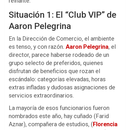
reinante.
Situación 1: El “Club VIP” de
Aaron Pelegrina
En la Dirección de Comercio, el ambiente
es tenso, y con razón.
Aaron Pelegrina
, el
director, parece haberse rodeado de un
grupo selecto de preferidos, quienes
disfrutan de beneficios que rozan el
escándalo: categorías elevadas, horas
extras infladas y dudosas asignaciones de
servicios extraordinarios.
La mayoría de esos funcionarios fueron
nombrados este año, hay cuñado (Farid
Aznar), compañera de estudios, (
Florencia