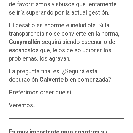
de favoritismos y abusos que lentamente
se iría superando por la actual gestión.
El desafío es enorme e ineludible. Si la
transparencia no se convierte en la norma,
Guaymallén
seguirá siendo escenario de
escándalos que, lejos de solucionar los
problemas, los agravan.
La pregunta final es: ¿Seguirá está
depuración
Calvente
bien comenzada?
Preferimos creer que sí.
Veremos…
Es muy importante para nosotros su