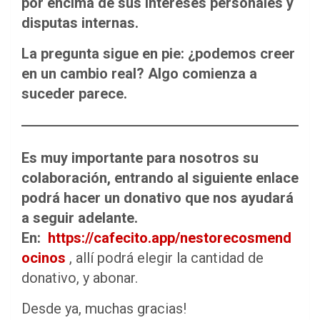
por encima de sus intereses personales y
disputas internas.
La pregunta sigue en pie: ¿podemos creer
en un cambio real? Algo comienza a
suceder parece.
Es muy importante para nosotros su
colaboración, entrando al siguiente enlace
podrá hacer un donativo que nos ayudará
a seguir adelante.
En:
https://cafecito.app/nestorecosmend
ocinos
, allí podrá elegir la cantidad de
donativo, y abonar.
Desde ya, muchas gracias!