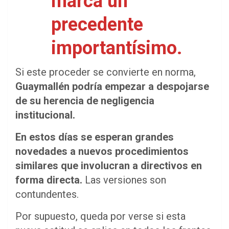
marca un
precedente
importantísimo.
Si este proceder se convierte en norma,
Guaymallén podría empezar a despojarse
de su herencia de negligencia
institucional.
En estos días se esperan grandes
novedades a nuevos procedimientos
similares que involucran a directivos en
forma directa.
Las versiones son
contundentes.
Por supuesto, queda por verse si esta