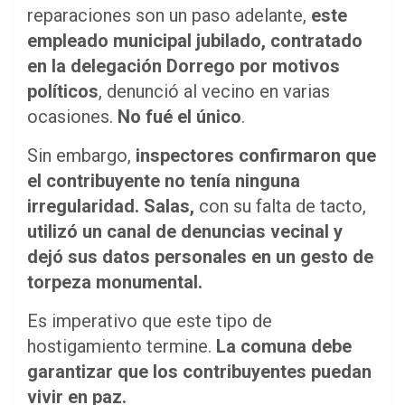
reparaciones son un paso adelante,
este
empleado municipal jubilado, contratado
en la delegación Dorrego por motivos
políticos
, denunció al vecino en varias
ocasiones.
No fué el único
.
Sin embargo,
inspectores confirmaron que
el contribuyente no tenía ninguna
irregularidad.
Salas,
con su falta de tacto,
utilizó un canal de denuncias vecinal y
dejó sus datos personales en un gesto de
torpeza monumental.
Es imperativo que este tipo de
hostigamiento termine.
La comuna debe
garantizar que los contribuyentes puedan
vivir en paz.