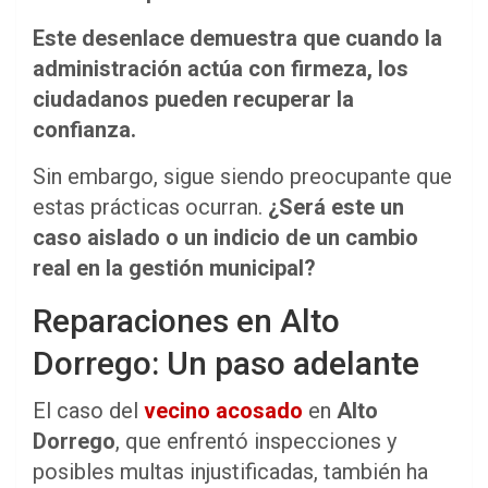
Este desenlace demuestra que cuando la
administración actúa con firmeza, los
ciudadanos pueden recuperar la
confianza.
Sin embargo, sigue siendo preocupante que
estas prácticas ocurran.
¿Será este un
caso aislado o un indicio de un cambio
real en la gestión municipal?
Reparaciones en Alto
Dorrego: Un paso adelante
El caso del
vecino acosado
en
Alto
Dorrego
, que enfrentó inspecciones y
posibles multas injustificadas, también ha