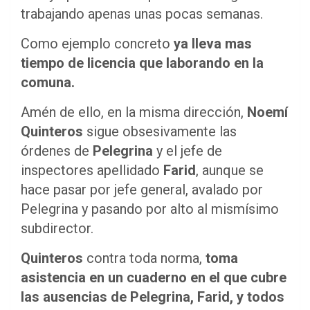
trabajando apenas unas pocas semanas.
Como ejemplo concreto
ya lleva mas
tiempo de licencia que laborando en la
comuna.
Amén de ello, en la misma dirección,
Noemí
Quinteros
sigue obsesivamente las
órdenes de
Pelegrina
y el jefe de
inspectores apellidado
Farid
, aunque se
hace pasar por jefe general, avalado por
Pelegrina y pasando por alto al mismísimo
subdirector.
Quinteros
contra toda norma,
toma
asistencia en un cuaderno en el que cubre
las ausencias de Pelegrina, Farid, y todos