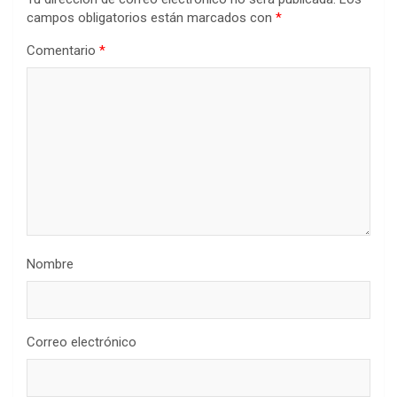
campos obligatorios están marcados con
*
Comentario
*
Nombre
Correo electrónico