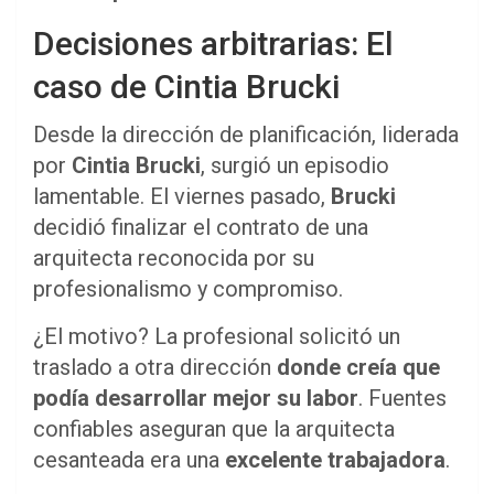
Decisiones arbitrarias: El
caso de Cintia Brucki
Desde la dirección de planificación, liderada
por
Cintia Brucki
, surgió un episodio
lamentable. El viernes pasado,
Brucki
decidió finalizar el contrato de una
arquitecta reconocida por su
profesionalismo y compromiso.
¿El motivo? La profesional solicitó un
traslado a otra dirección
donde creía que
podía desarrollar mejor su labor
. Fuentes
confiables aseguran que la arquitecta
cesanteada era una
excelente trabajadora
.