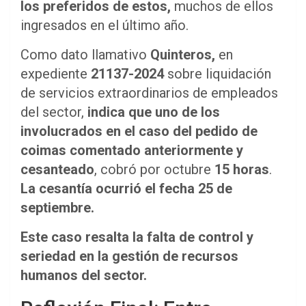
los preferidos de estos,
muchos de ellos
ingresados en el último año.
Como dato llamativo
Quinteros,
en
expediente
21137-2024
sobre liquidación
de servicios extraordinarios de empleados
del sector,
indica que uno de los
involucrados en el caso del pedido de
coimas comentado anteriormente y
cesanteado
, cobró por octubre
15 horas
.
La cesantía ocurrió el fecha 25 de
septiembre.
Este caso resalta la falta de control y
seriedad en la gestión de recursos
humanos del sector.