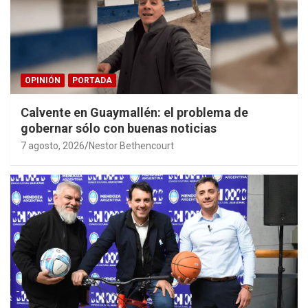
OPINIÓN
PORTADA
Calvente en Guaymallén: el problema de
gobernar sólo con buenas noticias
7 agosto, 2026
Nestor Bethencourt