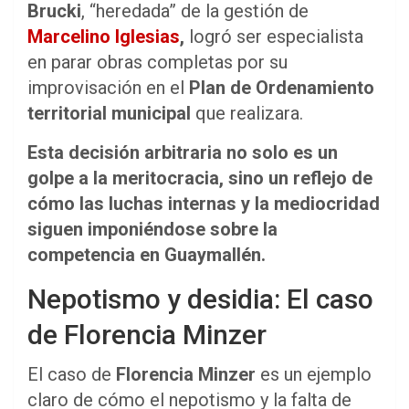
Brucki
, “heredada” de la gestión de
Marcelino Iglesias
,
logró ser especialista
en parar obras completas por su
improvisación en el
Plan de Ordenamiento
territorial municipal
que realizara.
Esta decisión arbitraria no solo es un
golpe a la meritocracia, sino un reflejo de
cómo las luchas internas y la mediocridad
siguen imponiéndose sobre la
competencia en Guaymallén.
Nepotismo y desidia: El caso
de Florencia Minzer
El caso de
Florencia Minzer
es un ejemplo
claro de cómo el nepotismo y la falta de