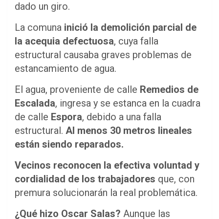
dado un giro.
La comuna
inició la demolición parcial de
la acequia defectuosa
, cuya falla
estructural causaba graves problemas de
estancamiento de agua.
El agua, proveniente de calle
Remedios de
Escalada
, ingresa y se estanca en la cuadra
de calle
Espora
, debido a una falla
estructural.
Al menos 30 metros lineales
están siendo reparados.
Vecinos reconocen la efectiva voluntad y
cordialidad de los trabajadores
que, con
premura solucionarán la real problemática.
¿Qué hizo Oscar Salas?
Aunque las