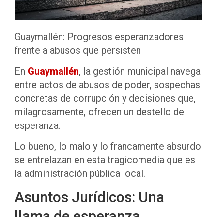
Guaymallén: Progresos esperanzadores
frente a abusos que persisten
En
Guaymallén
, la gestión municipal navega
entre actos de abusos de poder, sospechas
concretas de corrupción y decisiones que,
milagrosamente, ofrecen un destello de
esperanza.
Lo bueno, lo malo y lo francamente absurdo
se entrelazan en esta tragicomedia que es
la administración pública local.
Asuntos Jurídicos: Una
llama de esperanza