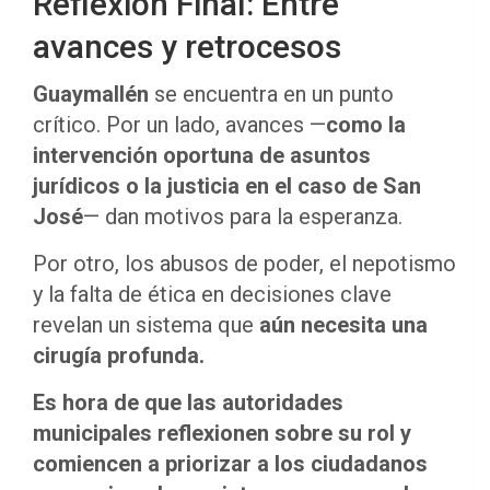
Reflexión Final: Entre
avances y retrocesos
Guaymallén
se encuentra en un punto
crítico. Por un lado, avances —
como la
intervención oportuna de asuntos
jurídicos o la justicia en el caso de San
José
— dan motivos para la esperanza.
Por otro, los abusos de poder, el nepotismo
y la falta de ética en decisiones clave
revelan un sistema que
aún necesita una
cirugía profunda.
Es hora de que las autoridades
municipales reflexionen sobre su rol y
comiencen a priorizar a los ciudadanos