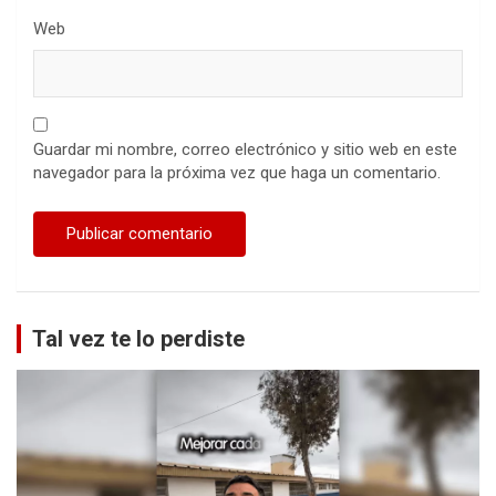
Web
Guardar mi nombre, correo electrónico y sitio web en este
navegador para la próxima vez que haga un comentario.
Tal vez te lo perdiste