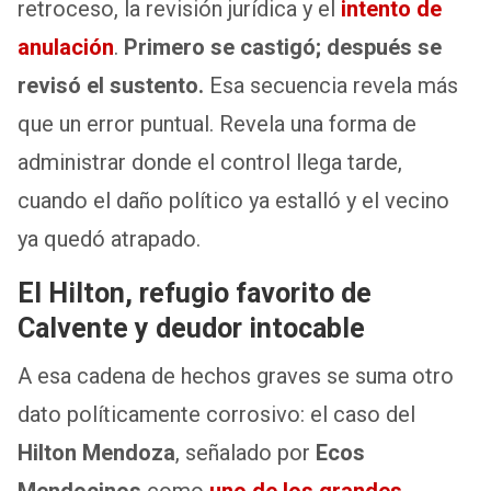
retroceso, la revisión jurídica y el
intento de
anulación
.
Primero se castigó; después se
revisó el sustento.
Esa secuencia revela más
que un error puntual. Revela una forma de
administrar donde el control llega tarde,
cuando el daño político ya estalló y el vecino
ya quedó atrapado.
El Hilton, refugio favorito de
Calvente y deudor intocable
A esa cadena de hechos graves se suma otro
dato políticamente corrosivo: el caso del
Hilton Mendoza
, señalado por
Ecos