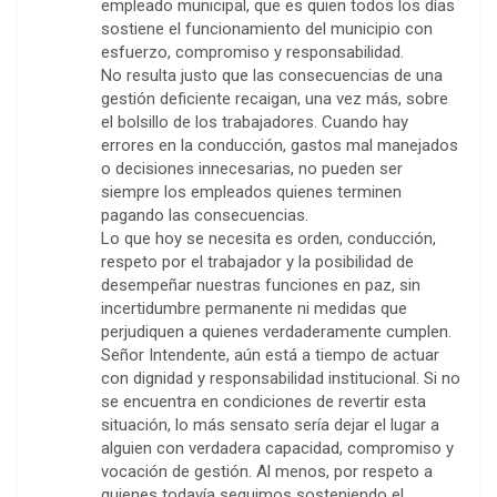
empleado municipal, que es quien todos los días
sostiene el funcionamiento del municipio con
esfuerzo, compromiso y responsabilidad.
No resulta justo que las consecuencias de una
gestión deficiente recaigan, una vez más, sobre
el bolsillo de los trabajadores. Cuando hay
errores en la conducción, gastos mal manejados
o decisiones innecesarias, no pueden ser
siempre los empleados quienes terminen
pagando las consecuencias.
Lo que hoy se necesita es orden, conducción,
respeto por el trabajador y la posibilidad de
desempeñar nuestras funciones en paz, sin
incertidumbre permanente ni medidas que
perjudiquen a quienes verdaderamente cumplen.
Señor Intendente, aún está a tiempo de actuar
con dignidad y responsabilidad institucional. Si no
se encuentra en condiciones de revertir esta
situación, lo más sensato sería dejar el lugar a
alguien con verdadera capacidad, compromiso y
vocación de gestión. Al menos, por respeto a
quienes todavía seguimos sosteniendo el