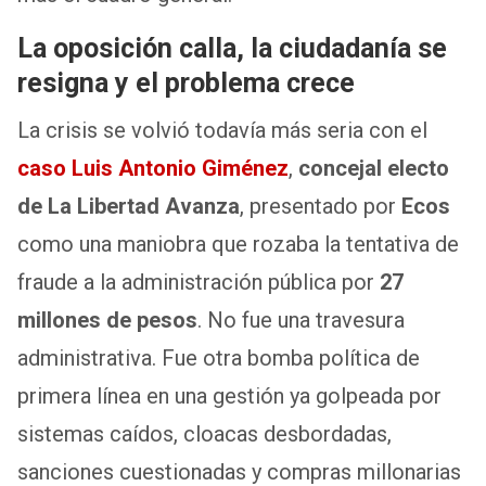
La oposición calla, la ciudadanía se
resigna y el problema crece
La crisis se volvió todavía más seria con el
caso Luis Antonio Giménez
,
concejal electo
de La Libertad Avanza
, presentado por
Ecos
como una maniobra que rozaba la tentativa de
fraude a la administración pública por
27
millones de pesos
. No fue una travesura
administrativa. Fue otra bomba política de
primera línea en una gestión ya golpeada por
sistemas caídos, cloacas desbordadas,
sanciones cuestionadas y compras millonarias