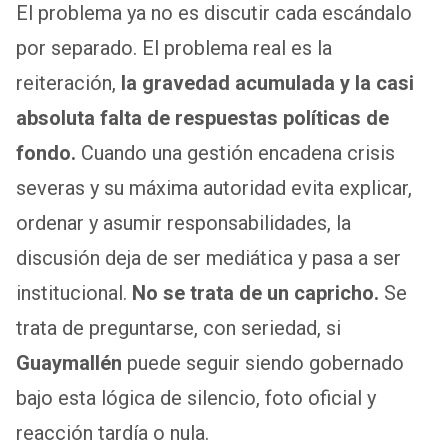
El problema ya no es discutir cada escándalo
por separado. El problema real es la
reiteración,
la gravedad acumulada y la casi
absoluta falta de respuestas políticas de
fondo.
Cuando una gestión encadena crisis
severas y su máxima autoridad evita explicar,
ordenar y asumir responsabilidades, la
discusión deja de ser mediática y pasa a ser
institucional.
No se trata de un capricho.
Se
trata de preguntarse, con seriedad, si
Guaymallén
puede seguir siendo gobernado
bajo esta lógica de silencio, foto oficial y
reacción tardía o nula.