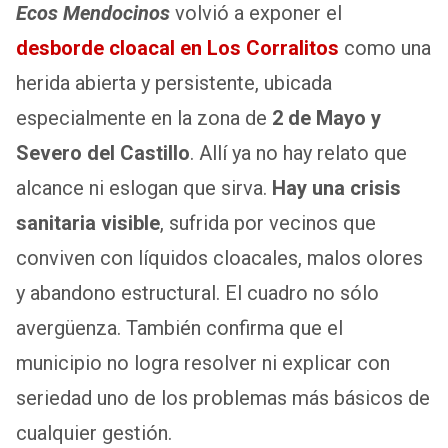
Ecos Mendocinos
volvió a exponer el
desborde cloacal en Los Corralitos
como una
herida abierta y persistente, ubicada
especialmente en la zona de
2 de Mayo y
Severo del Castillo
. Allí ya no hay relato que
alcance ni eslogan que sirva.
Hay una crisis
sanitaria visible
, sufrida por vecinos que
conviven con líquidos cloacales, malos olores
y abandono estructural. El cuadro no sólo
avergüenza. También confirma que el
municipio no logra resolver ni explicar con
seriedad uno de los problemas más básicos de
cualquier gestión.