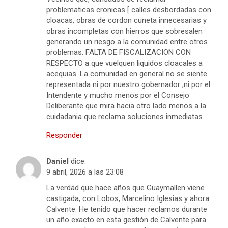
problematicas cronicas [ calles desbordadas con
cloacas, obras de cordon cuneta innecesarias y
obras incompletas con hierros que sobresalen
generando un riesgo a la comunidad entre otros
problemas. FALTA DE FISCALIZACION CON
RESPECTO a que vuelquen liquidos cloacales a
acequias. La comunidad en general no se siente
representada ni por nuestro gobernador ,ni por el
Intendente y mucho menos por el Consejo
Deliberante que mira hacia otro lado menos a la
cuidadania que reclama soluciones inmediatas.
Responder
Daniel
dice:
9 abril, 2026 a las 23:08
La verdad que hace años que Guaymallen viene
castigada, con Lobos, Marcelino Iglesias y ahora
Calvente. He tenido que hacer reclamos durante
un año exacto en esta gestión de Calvente para