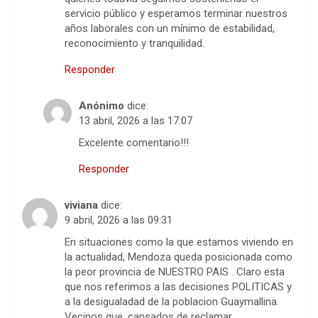
servicio público y esperamos terminar nuestros
años laborales con un mínimo de estabilidad,
reconocimiento y tranquilidad.
Responder
Anónimo
dice:
13 abril, 2026 a las 17:07
Excelente comentario!!!
Responder
viviana
dice:
9 abril, 2026 a las 09:31
En situaciones como la que estamos viviendo en
la actualidad, Mendoza queda posicionada como
la peor provincia de NUESTRO PAIS . Claro esta
que nos referimos a las decisiones POLITICAS y
a la desigualadad de la poblacion Guaymallina.
Vecinos que, cansados de reclamar