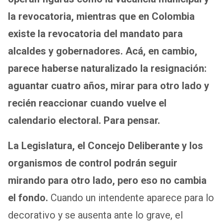
la revocatoria, mientras que en Colombia
existe la revocatoria del mandato para
alcaldes y gobernadores. Acá, en cambio,
parece haberse naturalizado la resignación:
aguantar cuatro años, mirar para otro lado y
recién reaccionar cuando vuelve el
calendario electoral. Para pensar.
La Legislatura, el Concejo Deliberante y los
organismos de control podrán seguir
mirando para otro lado, pero eso no cambia
el fondo.
Cuando un intendente aparece para lo
decorativo y se ausenta ante lo grave, el