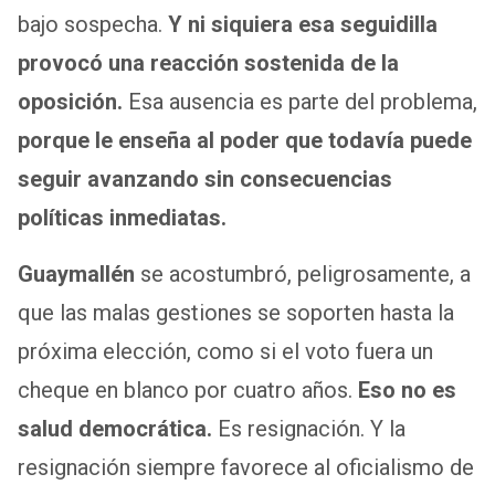
bajo sospecha.
Y ni siquiera esa seguidilla
provocó una reacción sostenida de la
oposición.
Esa ausencia es parte del problema,
porque le enseña al poder que todavía puede
seguir avanzando sin consecuencias
políticas inmediatas.
Guaymallén
se acostumbró, peligrosamente, a
que las malas gestiones se soporten hasta la
próxima elección, como si el voto fuera un
cheque en blanco por cuatro años.
Eso no es
salud democrática.
Es resignación. Y la
resignación siempre favorece al oficialismo de