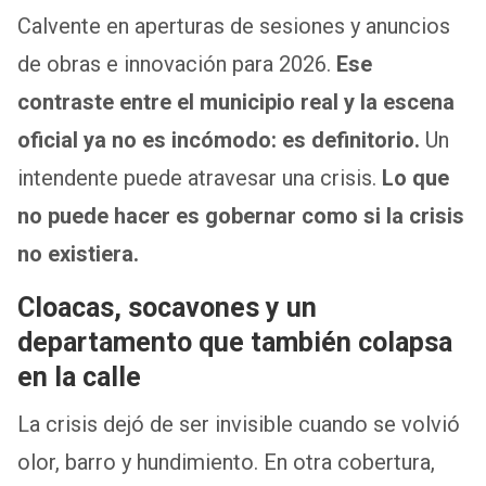
Calvente en aperturas de sesiones y anuncios
de obras e innovación para 2026.
Ese
contraste entre el municipio real y la escena
oficial ya no es incómodo: es definitorio.
Un
intendente puede atravesar una crisis.
Lo que
no puede hacer es gobernar como si la crisis
no existiera.
Cloacas, socavones y un
departamento que también colapsa
en la calle
La crisis dejó de ser invisible cuando se volvió
olor, barro y hundimiento. En otra cobertura,