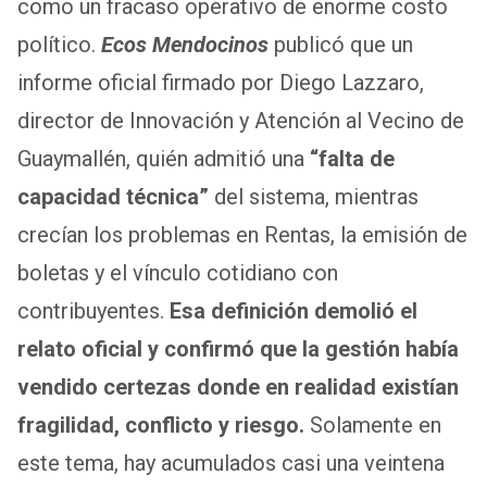
como un fracaso operativo de enorme costo
político.
Ecos Mendocinos
publicó que un
informe oficial firmado por Diego Lazzaro,
director de Innovación y Atención al Vecino de
Guaymallén, quién admitió una
“falta de
capacidad técnica”
del sistema, mientras
crecían los problemas en Rentas, la emisión de
boletas y el vínculo cotidiano con
contribuyentes.
Esa definición demolió el
relato oficial y confirmó que la gestión había
vendido certezas donde en realidad existían
fragilidad, conflicto y riesgo.
Solamente en
este tema, hay acumulados casi una veintena