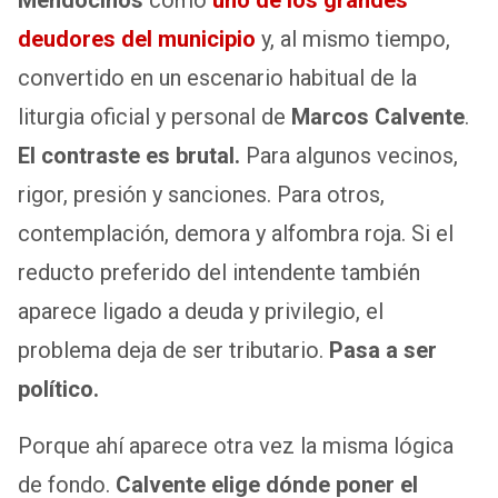
Mendocinos
como
uno de los grandes
deudores del municipio
y, al mismo tiempo,
convertido en un escenario habitual de la
liturgia oficial y personal de
Marcos Calvente
.
El contraste es brutal.
Para algunos vecinos,
rigor, presión y sanciones. Para otros,
contemplación, demora y alfombra roja. Si el
reducto preferido del intendente también
aparece ligado a deuda y privilegio, el
problema deja de ser tributario.
Pasa a ser
político.
Porque ahí aparece otra vez la misma lógica
de fondo.
Calvente elige dónde poner el