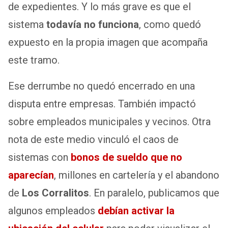
de expedientes. Y lo más grave es que el
sistema
todavía no funciona
, como quedó
expuesto en la propia imagen que acompaña
este tramo.
Ese derrumbe no quedó encerrado en una
disputa entre empresas. También impactó
sobre empleados municipales y vecinos. Otra
nota de este medio vinculó el caos de
sistemas con
bonos de sueldo que no
aparecían
, millones en cartelería y el abandono
de
Los Corralitos
. En paralelo, publicamos que
algunos empleados
debían activar la