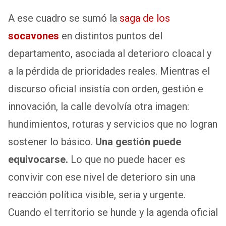
A ese cuadro se sumó la
saga de los
socavones
en distintos puntos del
departamento, asociada al deterioro cloacal y
a la pérdida de prioridades reales. Mientras el
discurso oficial insistía con orden, gestión e
innovación, la calle devolvía otra imagen:
hundimientos, roturas y servicios que no logran
sostener lo básico.
Una gestión puede
equivocarse.
Lo que no puede hacer es
convivir con ese nivel de deterioro sin una
reacción política visible, seria y urgente.
Cuando el territorio se hunde y la agenda oficial