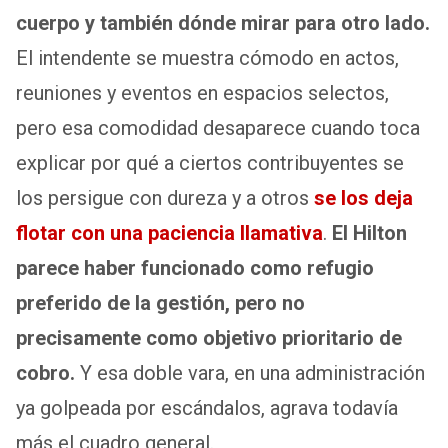
cuerpo y también dónde mirar para otro lado.
El intendente se muestra cómodo en actos,
reuniones y eventos en espacios selectos,
pero esa comodidad desaparece cuando toca
explicar por qué a ciertos contribuyentes se
los persigue con dureza y a otros
se los deja
flotar con una paciencia llamativa
.
El Hilton
parece haber funcionado como refugio
preferido de la gestión, pero no
precisamente como objetivo prioritario de
cobro.
Y esa doble vara, en una administración
ya golpeada por escándalos, agrava todavía
más el cuadro general.