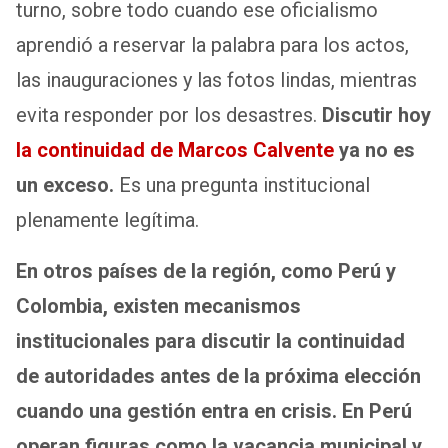
turno, sobre todo cuando ese oficialismo
aprendió a reservar la palabra para los actos,
las inauguraciones y las fotos lindas, mientras
evita responder por los desastres.
Discutir hoy
la continuidad de Marcos Calvente
ya no es
un exceso.
Es una pregunta institucional
plenamente legítima.
En otros países de la región, como Perú y
Colombia, existen mecanismos
institucionales para discutir la continuidad
de autoridades antes de la próxima elección
cuando una gestión entra en crisis. En Perú
operan figuras como la vacancia municipal y