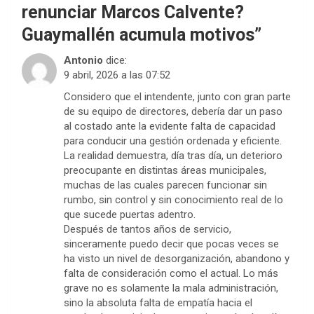
renunciar Marcos Calvente?
Guaymallén acumula motivos
”
Antonio
dice:
9 abril, 2026 a las 07:52
Considero que el intendente, junto con gran parte
de su equipo de directores, debería dar un paso
al costado ante la evidente falta de capacidad
para conducir una gestión ordenada y eficiente.
La realidad demuestra, día tras día, un deterioro
preocupante en distintas áreas municipales,
muchas de las cuales parecen funcionar sin
rumbo, sin control y sin conocimiento real de lo
que sucede puertas adentro.
Después de tantos años de servicio,
sinceramente puedo decir que pocas veces se
ha visto un nivel de desorganización, abandono y
falta de consideración como el actual. Lo más
grave no es solamente la mala administración,
sino la absoluta falta de empatía hacia el