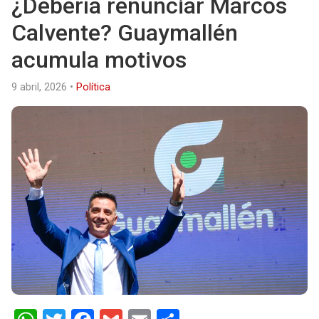
¿Debería renunciar Marcos
Calvente? Guaymallén
acumula motivos
9 abril, 2026
•
Política