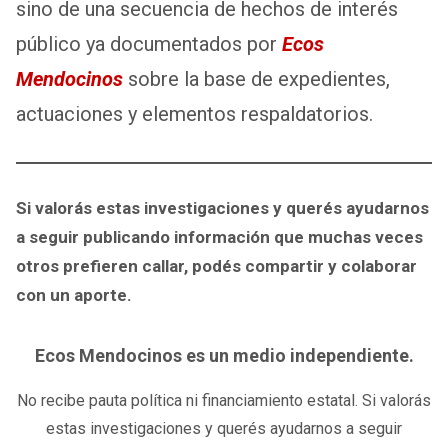
sino de una secuencia de hechos de interés
público ya documentados por
Ecos
Mendocinos
sobre la base de expedientes,
actuaciones y elementos respaldatorios.
Si valorás estas investigaciones y querés ayudarnos
a seguir publicando información que muchas veces
otros prefieren callar, podés compartir y colaborar
con un aporte.
Ecos Mendocinos es un medio independiente.
No recibe pauta política ni financiamiento estatal. Si valorás
estas investigaciones y querés ayudarnos a seguir