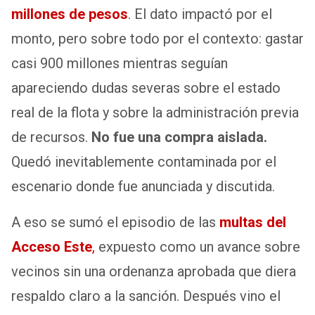
millones de pesos
. El dato impactó por el
monto, pero sobre todo por el contexto: gastar
casi 900 millones mientras seguían
apareciendo dudas severas sobre el estado
real de la flota y sobre la administración previa
de recursos.
No fue una compra aislada.
Quedó inevitablemente contaminada por el
escenario donde fue anunciada y discutida.
A eso se sumó el episodio de las
multas del
Acceso Este
,
expuesto como un avance sobre
vecinos sin una ordenanza aprobada que diera
respaldo claro a la sanción. Después vino el