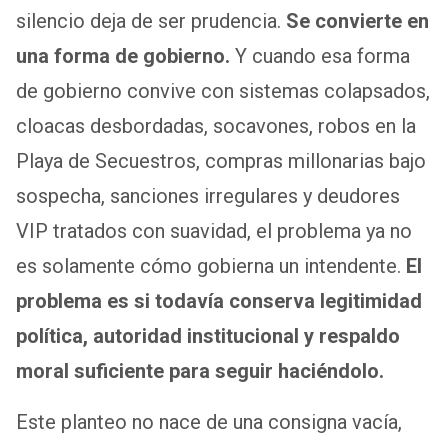
silencio deja de ser prudencia.
Se convierte en
una forma de gobierno.
Y cuando esa forma
de gobierno convive con sistemas colapsados,
cloacas desbordadas, socavones, robos en la
Playa de Secuestros, compras millonarias bajo
sospecha, sanciones irregulares y deudores
VIP tratados con suavidad, el problema ya no
es solamente cómo gobierna un intendente.
El
problema es si todavía conserva legitimidad
política, autoridad institucional y respaldo
moral suficiente para seguir haciéndolo.
Este planteo no nace de una consigna vacía,