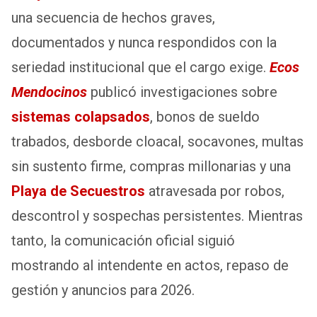
una secuencia de hechos graves,
documentados y nunca respondidos con la
seriedad institucional que el cargo exige.
Ecos
Mendocinos
publicó investigaciones sobre
sistemas colapsados
, bonos de sueldo
trabados, desborde cloacal, socavones, multas
sin sustento firme, compras millonarias y una
Playa de Secuestros
atravesada por robos,
descontrol y sospechas persistentes. Mientras
tanto, la comunicación oficial siguió
mostrando al intendente en actos, repaso de
gestión y anuncios para 2026.