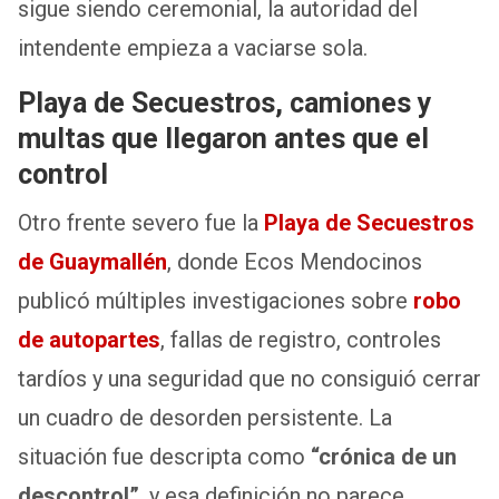
sigue siendo ceremonial, la autoridad del
intendente empieza a vaciarse sola.
Playa de Secuestros, camiones y
multas que llegaron antes que el
control
Otro frente severo fue la
Playa de Secuestros
de Guaymallén
, donde Ecos Mendocinos
publicó múltiples investigaciones sobre
robo
de autopartes
, fallas de registro, controles
tardíos y una seguridad que no consiguió cerrar
un cuadro de desorden persistente. La
situación fue descripta como
“crónica de un
descontrol”
, y esa definición no parece