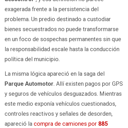
exagerada frente a la persistencia del
problema. Un predio destinado a custodiar
bienes secuestrados no puede transformarse
en un foco de sospechas permanentes sin que
la responsabilidad escale hasta la conducción
política del municipio.
La misma lógica apareció en la saga del
Parque Automotor
. Allí existen pagos por GPS
y seguros de vehículos desguazados. Mientras
este medio exponía vehículos cuestionados,
controles reactivos y señales de desorden,
apareció la
compra de camiones por
885