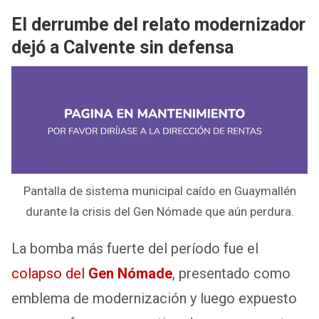
El derrumbe del relato modernizador
dejó a Calvente sin defensa
Pantalla de sistema municipal caído en Guaymallén
durante la crisis del Gen Nómade que aún perdura.
La bomba más fuerte del período fue el
colapso del
Gen Nómade
, presentado como
emblema de modernización y luego expuesto