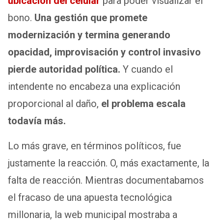
ubicación del celular
para poder visualizar el
bono.
Una gestión que promete
modernización y termina generando
opacidad, improvisación y control invasivo
pierde autoridad política.
Y cuando el
intendente no encabeza una explicación
proporcional al daño,
el problema escala
todavía más.
Lo más grave, en términos políticos, fue
justamente la reacción. O, más exactamente, la
falta de reacción. Mientras documentabamos
el fracaso de una apuesta tecnológica
millonaria, la web municipal mostraba a