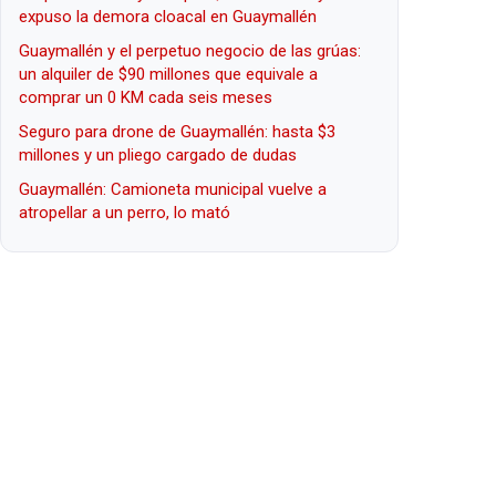
expuso la demora cloacal en Guaymallén
Guaymallén y el perpetuo negocio de las grúas:
un alquiler de $90 millones que equivale a
comprar un 0 KM cada seis meses
Seguro para drone de Guaymallén: hasta $3
millones y un pliego cargado de dudas
Guaymallén: Camioneta municipal vuelve a
atropellar a un perro, lo mató