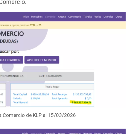
 Comercio.
a Comercio de KLP al 15/03/2026