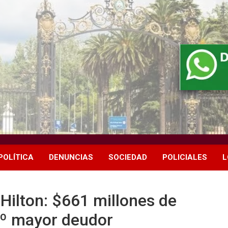
POLÍTICA
DENUNCIAS
SOCIEDAD
POLICIALES
L
Hilton: $661 millones de
 2º mayor deudor