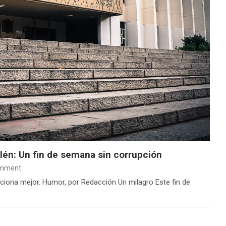
én: Un fin de semana sin corrupción
omment
ciona mejor. Humor, por Redacción Un milagro Este fin de