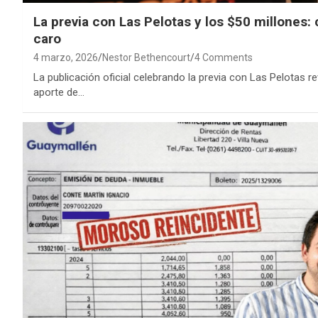
La previa con Las Pelotas y los $50 millones:
caro
4 marzo, 2026
Nestor Bethencourt
4 Comments
La publicación oficial celebrando la previa con Las Pelotas re
aporte de…