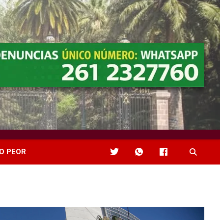
O PEOR