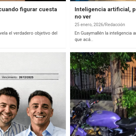
 cuando figurar cuesta
Inteligencia artificial
no ver
25 enero, 2026
Redacción
vela el verdadero objetivo del
En Guaymallén la inteligencia a
que acá…