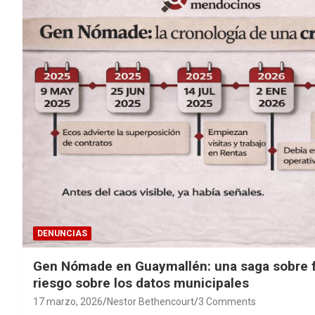
DENUNCIAS
Gen Nómade en Guaymallén: una saga sobre fa
riesgo sobre los datos municipales
17 marzo, 2026
Nestor Bethencourt
3 Comments