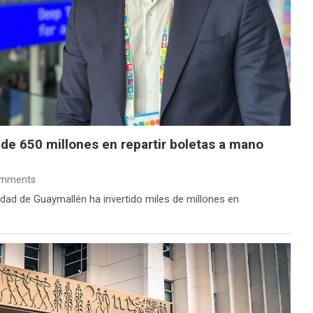
de 650 millones en repartir boletas a mano
omments
dad de Guaymallén ha invertido miles de millones en