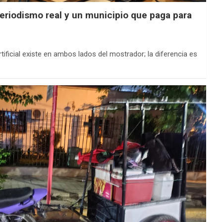
, periodismo real y un municipio que paga para
rtificial existe en ambos lados del mostrador; la diferencia es