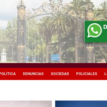
POLÍTICA
DENUNCIAS
SOCIEDAD
POLICIALES
L