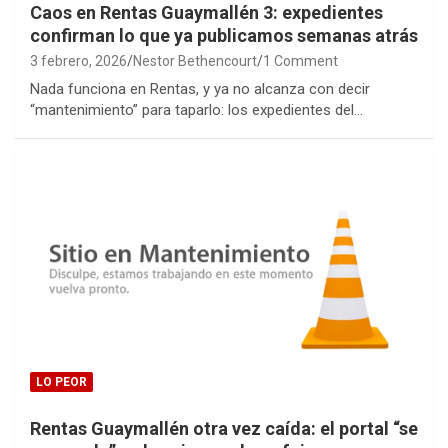
Caos en Rentas Guaymallén 3: expedientes
confirman lo que ya publicamos semanas atrás
3 febrero, 2026
Nestor Bethencourt
1 Comment
Nada funciona en Rentas, y ya no alcanza con decir
“mantenimiento” para taparlo: los expedientes del…
LO PEOR
Rentas Guaymallén otra vez caída: el portal “se