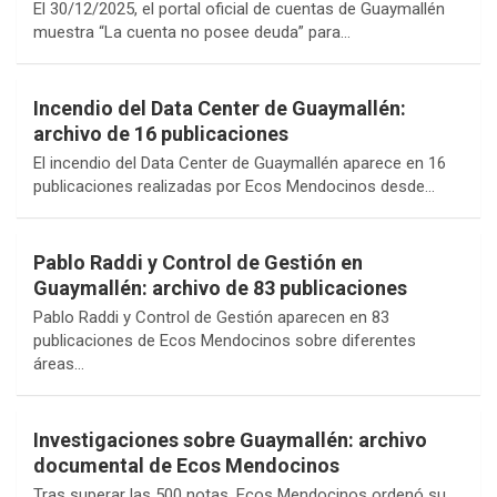
El 30/12/2025, el portal oficial de cuentas de Guaymallén
muestra “La cuenta no posee deuda” para…
Incendio del Data Center de Guaymallén:
archivo de 16 publicaciones
El incendio del Data Center de Guaymallén aparece en 16
publicaciones realizadas por Ecos Mendocinos desde…
Pablo Raddi y Control de Gestión en
Guaymallén: archivo de 83 publicaciones
Pablo Raddi y Control de Gestión aparecen en 83
publicaciones de Ecos Mendocinos sobre diferentes
áreas…
Investigaciones sobre Guaymallén: archivo
documental de Ecos Mendocinos
Tras superar las 500 notas, Ecos Mendocinos ordenó su