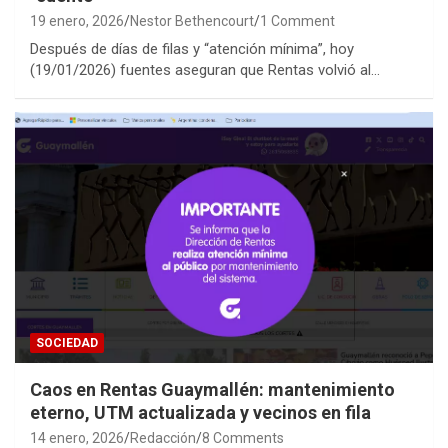
19 enero, 2026
Nestor Bethencourt
1 Comment
Después de días de filas y “atención mínima”, hoy
(19/01/2026) fuentes aseguran que Rentas volvió al…
SOCIEDAD
Caos en Rentas Guaymallén: mantenimiento
eterno, UTM actualizada y vecinos en fila
14 enero, 2026
Redacción
8 Comments