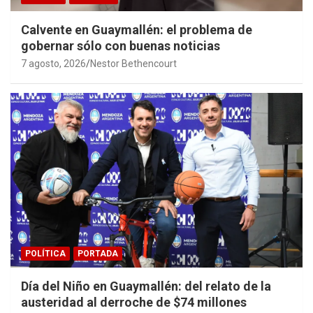
Calvente en Guaymallén: el problema de
gobernar sólo con buenas noticias
7 agosto, 2026
Nestor Bethencourt
POLÍTICA
PORTADA
Día del Niño en Guaymallén: del relato de la
austeridad al derroche de $74 millones