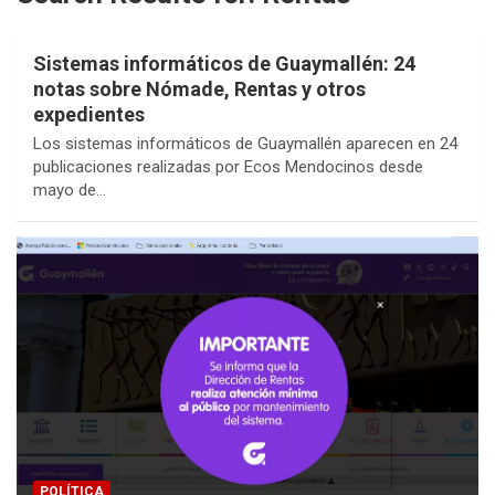
Sistemas informáticos de Guaymallén: 24
notas sobre Nómade, Rentas y otros
expedientes
Los sistemas informáticos de Guaymallén aparecen en 24
publicaciones realizadas por Ecos Mendocinos desde
mayo de…
POLÍTICA