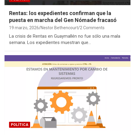
Rentas: los expedientes confirman que la
puesta en marcha del Gen Nómade fracasó
19 marzo, 2026
Nestor Bethencourt
2 Comments
La crisis de Rentas en Guaymallén no fue sólo una mala
semana. Los expedientes muestran que…
POLÍTICA