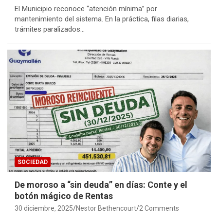
El Municipio reconoce “atención mínima” por
mantenimiento del sistema. En la práctica, filas diarias,
trámites paralizados…
SOCIEDAD
De moroso a “sin deuda” en días: Conte y el
botón mágico de Rentas
30 diciembre, 2025
Nestor Bethencourt
2 Comments