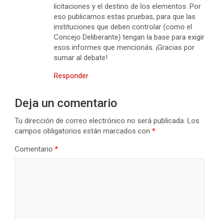
licitaciones y el destino de los elementos. Por
eso publicamos estas pruebas, para que las
instituciones que deben controlar (como el
Concejo Deliberante) tengan la base para exigir
esos informes que mencionás. ¡Gracias por
sumar al debate!
Responder
Deja un comentario
Tu dirección de correo electrónico no será publicada.
Los
campos obligatorios están marcados con
*
Comentario
*