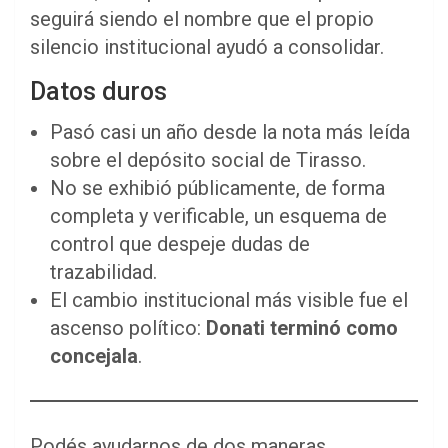
seguirá siendo el nombre que el propio
silencio institucional ayudó a consolidar.
Datos duros
Pasó casi un año desde la nota más leída
sobre el depósito social de Tirasso.
No se exhibió públicamente, de forma
completa y verificable, un esquema de
control que despeje dudas de
trazabilidad.
El cambio institucional más visible fue el
ascenso político:
Donati terminó como
concejala
.
Podés ayudarnos de dos maneras