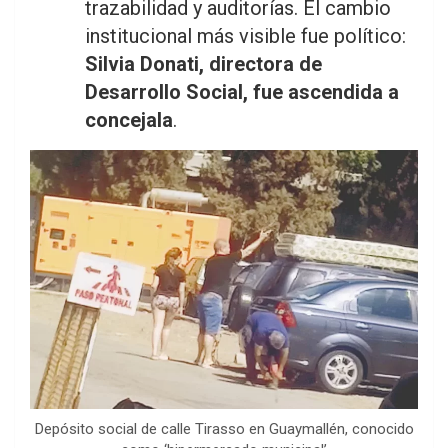
trazabilidad y auditorías. El cambio
institucional más visible fue político:
Silvia Donati, directora de
Desarrollo Social, fue ascendida a
concejala
.
Depósito social de calle Tirasso en Guaymallén, conocido