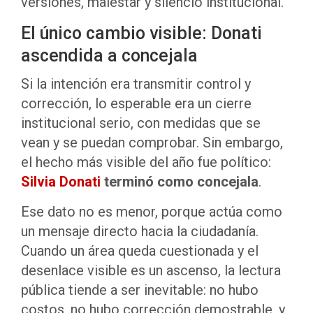
versiones, malestar y silencio institucional.
El único cambio visible: Donati
ascendida a concejala
Si la intención era transmitir control y
corrección, lo esperable era un cierre
institucional serio, con medidas que se
vean y se puedan comprobar. Sin embargo,
el hecho más visible del año fue político:
Silvia Donati
terminó como concejala
.
Ese dato no es menor, porque actúa como
un mensaje directo hacia la ciudadanía.
Cuando un área queda cuestionada y el
desenlace visible es un ascenso, la lectura
pública tiende a ser inevitable: no hubo
costos, no hubo corrección demostrable, y