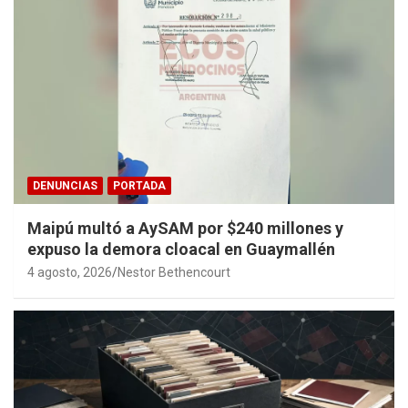
DENUNCIAS
PORTADA
Maipú multó a AySAM por $240 millones y
expuso la demora cloacal en Guaymallén
4 agosto, 2026
Nestor Bethencourt