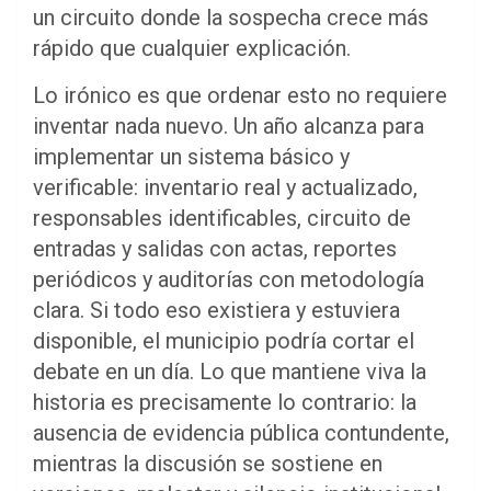
un circuito donde la sospecha crece más
rápido que cualquier explicación.
Lo irónico es que ordenar esto no requiere
inventar nada nuevo. Un año alcanza para
implementar un sistema básico y
verificable: inventario real y actualizado,
responsables identificables, circuito de
entradas y salidas con actas, reportes
periódicos y auditorías con metodología
clara. Si todo eso existiera y estuviera
disponible, el municipio podría cortar el
debate en un día. Lo que mantiene viva la
historia es precisamente lo contrario: la
ausencia de evidencia pública contundente,
mientras la discusión se sostiene en