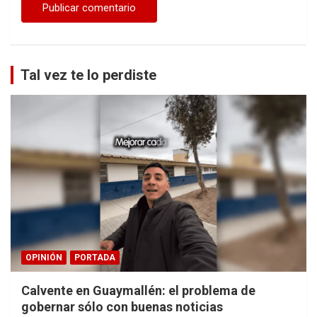
Tal vez te lo perdiste
OPINIÓN
PORTADA
Calvente en Guaymallén: el problema de
gobernar sólo con buenas noticias