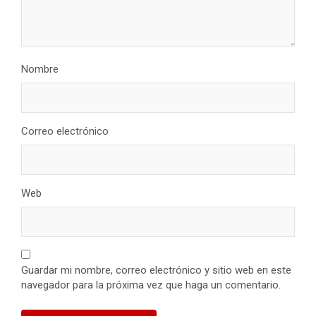
Nombre
Correo electrónico
Web
Guardar mi nombre, correo electrónico y sitio web en este
navegador para la próxima vez que haga un comentario.