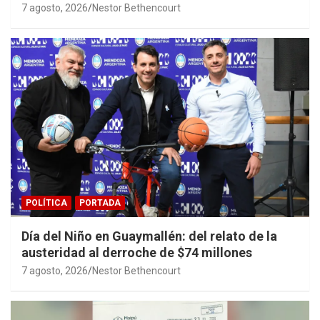
7 agosto, 2026
Nestor Bethencourt
POLÍTICA
PORTADA
Día del Niño en Guaymallén: del relato de la
austeridad al derroche de $74 millones
7 agosto, 2026
Nestor Bethencourt