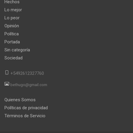
Hechos
Lo mejor
Lo peor
Opinión
Política
Portada
Sin categoría
Sociedad
+5492612327760
bethugo@gmail.com
Quienes Somos
Políticas de privacidad
Términos de Servicio