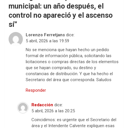
municipal: un año después, el
control no apareció y el ascenso
sí
”
Lorenzo Ferretjans
dice:
5 abril, 2026 a las 19:59
No se menciona que hayan hecho un pedido
formal de información pública, solicitando las
licitaciones o compras directas de los elementos
que se hayan comprado, su destino y
constancias de distribución. Y que ha hecho el
Secretario del área que corresponda. Saludos
Responder
Redacción
dice:
5 abril, 2026 a las 20:25
Coincidimos: es urgente que el Secretario del
área y el Intendente Calvente expliquen esas