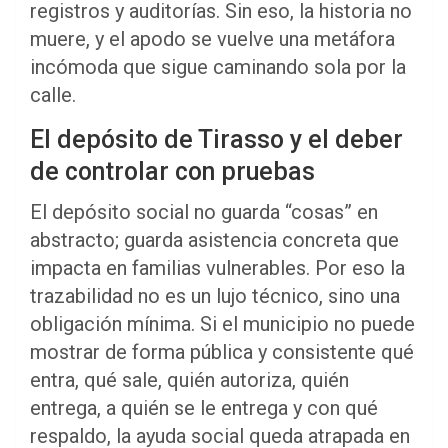
registros y auditorías. Sin eso, la historia no
muere, y el apodo se vuelve una metáfora
incómoda que sigue caminando sola por la
calle.
El depósito de Tirasso y el deber
de controlar con pruebas
El depósito social no guarda “cosas” en
abstracto; guarda asistencia concreta que
impacta en familias vulnerables. Por eso la
trazabilidad no es un lujo técnico, sino una
obligación mínima. Si el municipio no puede
mostrar de forma pública y consistente qué
entra, qué sale, quién autoriza, quién
entrega, a quién se le entrega y con qué
respaldo, la ayuda social queda atrapada en