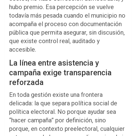
hubo premio. Esa percepción se vuelve
todavía más pesada cuando el municipio no
acompaña el proceso con documentación
pública que permita asegurar, sin discusión,
que existe control real, auditado y
accesible.
La línea entre asistencia y
campaña exige transparencia
reforzada
En toda gestión existe una frontera
delicada: la que separa política social de
política electoral. No porque ayudar sea
“hacer campaña” por definición, sino
porque, en contexto preelectoral, cualquier