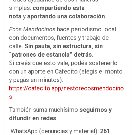
simples:
compartiendo esta
nota
y
aportando una colaboración
.
Ecos Mendocinos
hace periodismo local
con documentos, fuentes y trabajo de
calle.
Sin pauta, sin estructura, sin
“patrones de estancia” detrás.
Si creés que esto vale, podés sostenerlo
con un aporte en Cafecito (elegís el monto
y pagás en minutos):
https://cafecito.app/nestorecosmendocino
s
También suma muchísimo
seguirnos y
difundir en redes
.
WhatsApp (denuncias y material):
261