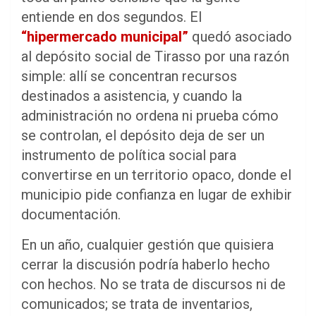
entiende en dos segundos. El
“hipermercado municipal”
quedó asociado
al depósito social de Tirasso por una razón
simple: allí se concentran recursos
destinados a asistencia, y cuando la
administración no ordena ni prueba cómo
se controlan, el depósito deja de ser un
instrumento de política social para
convertirse en un territorio opaco, donde el
municipio pide confianza en lugar de exhibir
documentación.
En un año, cualquier gestión que quisiera
cerrar la discusión podría haberlo hecho
con hechos. No se trata de discursos ni de
comunicados; se trata de inventarios,