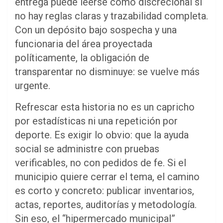
entrega puede leerse como discrecional si
no hay reglas claras y trazabilidad completa.
Con un depósito bajo sospecha y una
funcionaria del área proyectada
políticamente, la obligación de
transparentar no disminuye: se vuelve más
urgente.
Refrescar esta historia no es un capricho
por estadísticas ni una repetición por
deporte. Es exigir lo obvio: que la ayuda
social se administre con pruebas
verificables, no con pedidos de fe. Si el
municipio quiere cerrar el tema, el camino
es corto y concreto: publicar inventarios,
actas, reportes, auditorías y metodología.
Sin eso, el “hipermercado municipal”