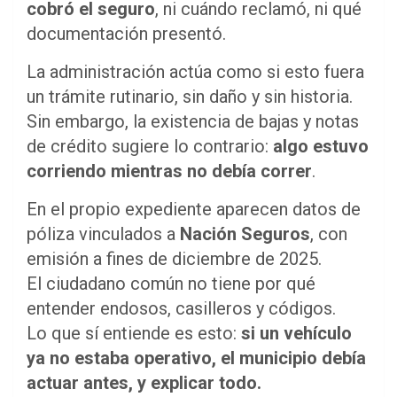
cobró el seguro
, ni cuándo reclamó, ni qué
documentación presentó.
La administración actúa como si esto fuera
un trámite rutinario, sin daño y sin historia.
Sin embargo, la existencia de bajas y notas
de crédito sugiere lo contrario:
algo estuvo
corriendo mientras no debía correr
.
En el propio expediente aparecen datos de
póliza vinculados a
Nación Seguros
, con
emisión a fines de diciembre de 2025.
El ciudadano común no tiene por qué
entender endosos, casilleros y códigos.
Lo que sí entiende es esto:
si un vehículo
ya no estaba operativo, el municipio debía
actuar antes, y explicar todo.