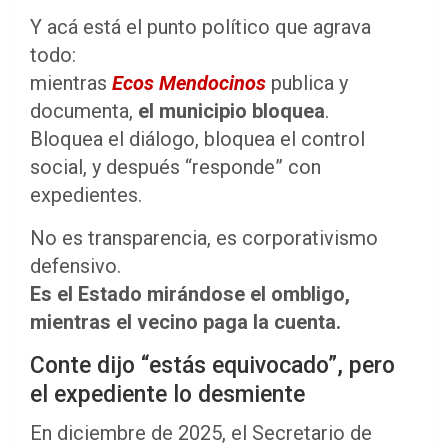
Y acá está el punto político que agrava
todo:
mientras
Ecos Mendocinos
publica y
documenta,
el municipio bloquea
.
Bloquea el diálogo, bloquea el control
social, y después “responde” con
expedientes.
No es transparencia, es corporativismo
defensivo.
Es el Estado mirándose el ombligo,
mientras el vecino paga la cuenta.
Conte dijo “estás equivocado”, pero
el expediente lo desmiente
En diciembre de 2025, el Secretario de