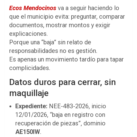
Ecos Mendocinos
va a seguir haciendo lo
que el municipio evita: preguntar, comparar
documentos, mostrar montos y exigir
explicaciones.
Porque una “baja” sin relato de
responsabilidades no es gestión.
Es apenas un movimiento tardío para tapar
complicidades.
Datos duros para cerrar, sin
maquillaje
Expediente:
NEE-483-2026, inicio
12/01/2026, “baja en registro con
recuperación de piezas”, dominio
AE150IW
.