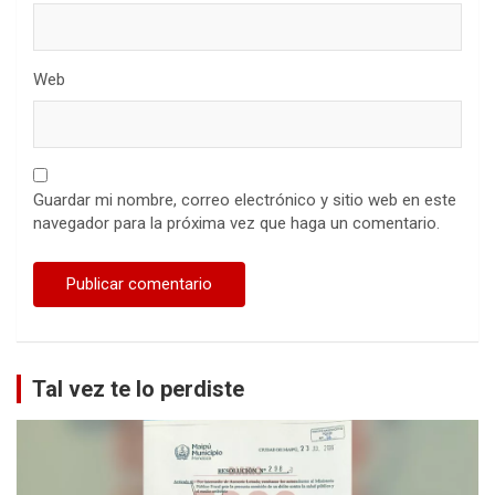
Web
Guardar mi nombre, correo electrónico y sitio web en este
navegador para la próxima vez que haga un comentario.
Tal vez te lo perdiste