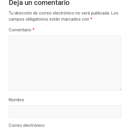
Deja un comentario
Tu dirección de correo electrónico no será publicada.
Los
campos obligatorios están marcados con
*
Comentario
*
Nombre
Correo electrónico