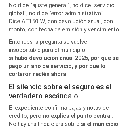
No dice “ajuste general”, no dice “servicio
global”, no dice “error administrativo”.
Dice AE150IW, con devolución anual, con
monto, con fecha de emisión y vencimiento.
Entonces la pregunta se vuelve
insoportable para el municipio:
si hubo devolución anual 2025, por qué se
pagó un año de servicio, y por qué lo
cortaron recién ahora.
El silencio sobre el seguro es el
verdadero escándalo
El expediente confirma bajas y notas de
crédito, pero
no explica el punto central
.
No hay una línea clara sobre
si el municipio