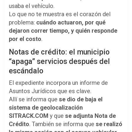
usaba el vehículo.
Lo que no te muestra es el corazón del
problema:
cuándo actuaron, por qué
dejaron correr tiempo, y quién responde
por el costo
.
Notas de crédito: el municipio
“apaga” servicios después del
escándalo
El expediente incorpora un informe de
Asuntos Jurídicos que es clave.
Allí se informa que
se dio de baja el
sistema de geolocalización
SITRACK.COM
y que
se adjunta Nota de
Crédito
. También se informa que
se realizó