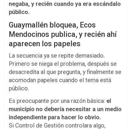
negaba, y recién cuando ya era escándalo
público.
Guaymallén bloquea, Ecos
Mendocinos publica, y recién ahí
aparecen los papeles
La secuencia ya se repite demasiado.
Primero se niega el problema, después se
desacredita al que pregunta, y finalmente se
acomodan papeles cuando el tema está
público.
Es preocupante por una razón básica:
el
municipio no debería necesitar a un medio
independiente para hacer lo obvio.
Si Control de Gestión controlara algo,