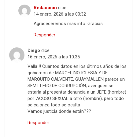
Redacción
dice:
14 enero, 2026 a las 00:32
Agradeceremos mas info. Gracias.
Responder
Diego
dice:
16 enero, 2026 a las 10:35
Valla!!! Cuantos datos en los últimos años de los
gobiernos de MARCELINO IGLESIA Y DE
MARQUITO CALVENTE, GUAYMALLEN parece un
SEMILLERO DE CORRUPCIÓN, averiguen se
estaría al presentar denuncia a un JEFE (hombre)
por. ACOSO SEXUAL a otro (hombre), pero todo
se cajonea todo se oculta
Vamos justicia donde están???
Responder