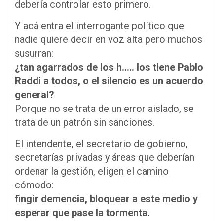
debería controlar esto primero.
Y acá entra el interrogante político que
nadie quiere decir en voz alta pero muchos
susurran:
¿tan agarrados de los h….. los tiene Pablo
Raddi a todos, o el silencio es un acuerdo
general?
Porque no se trata de un error aislado, se
trata de un patrón sin sanciones.
El intendente, el secretario de gobierno,
secretarías privadas y áreas que deberían
ordenar la gestión, eligen el camino
cómodo:
fingir demencia, bloquear a este medio y
esperar que pase la tormenta.