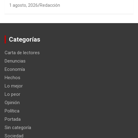
1 agosto, 2026
Redacción
Categorías
Carta de lectores
Denuncias
Economía
Hechos
Lo mejor
Lo peor
Opinión
Política
Portada
Sin categoría
Sociedad