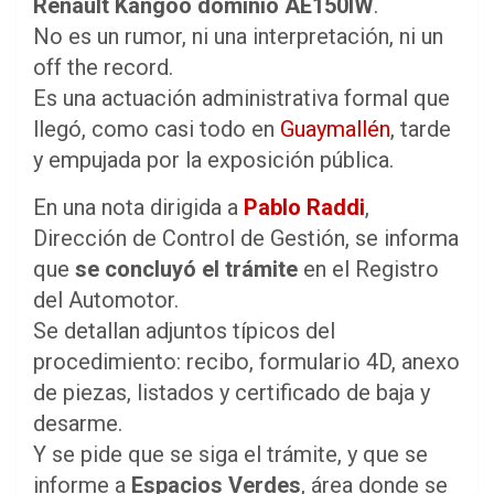
Renault Kangoo dominio AE150IW
.
No es un rumor, ni una interpretación, ni un
off the record.
Es una actuación administrativa formal que
llegó, como casi todo en
Guaymallén
, tarde
y empujada por la exposición pública.
En una nota dirigida a
Pablo Raddi
,
Dirección de Control de Gestión, se informa
que
se concluyó el trámite
en el Registro
del Automotor.
Se detallan adjuntos típicos del
procedimiento: recibo, formulario 4D, anexo
de piezas, listados y certificado de baja y
desarme.
Y se pide que se siga el trámite, y que se
informe a
Espacios Verdes
, área donde se