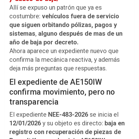
Allí se expuso un patrón que ya es
costumbre:
vehículos fuera de servicio
que siguen orbitando pólizas, pagos y
sistemas
,
alguno
después de mas de un
año de baja por decreto.
Ahora aparece un expediente nuevo que
confirma la mecánica reactiva, y además
deja más preguntas que respuestas.
El expediente de AE150IW
confirma movimiento, pero no
transparencia
El expediente
NEE-483-2026
se inicia el
12/01/2026
y su objeto es directo:
baja en
registro con recuperación de piezas de