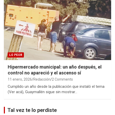
LO PEOR
Hipermercado municipal: un año después, el
control no apareció y el ascenso sí
11 enero, 2026
Redacción
2 Comments
Cumplido un año desde la publicación que instaló el tema
(Ver acá), Guaymallén sigue sin mostrar…
Tal vez te lo perdiste