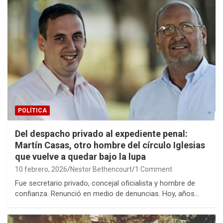
POLÍTICA
Del despacho privado al expediente penal:
Martín Casas, otro hombre del círculo Iglesias
que vuelve a quedar bajo la lupa
10 febrero, 2026
Nestor Bethencourt
1 Comment
Fue secretario privado, concejal oficialista y hombre de
confianza. Renunció en medio de denuncias. Hoy, años…