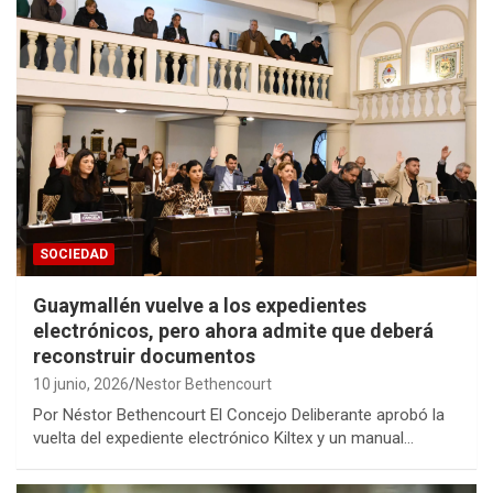
SOCIEDAD
Guaymallén vuelve a los expedientes
electrónicos, pero ahora admite que deberá
reconstruir documentos
10 junio, 2026
Nestor Bethencourt
Por Néstor Bethencourt El Concejo Deliberante aprobó la
vuelta del expediente electrónico Kiltex y un manual…