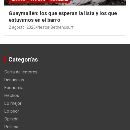
Guaymallén: los que esperan la lista y los que
estuvimos en el barro
2 agosto, 2026
Nestor Bethencourt
Categorías
Carta de lectores
Denuncias
Economía
Hechos
Lo mejor
Lo peor
Opinión
Política