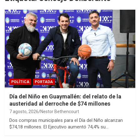
POLÍTICA
PORTADA
Día del Niño en Guaymallén: del relato de la
austeridad al derroche de $74 millones
7 agosto, 2026
Nestor Bethencourt
Dos compras municipales para el Día del Niño alcanzan
$74,18 millones. El Ejecutivo aumentó 74,4% su…