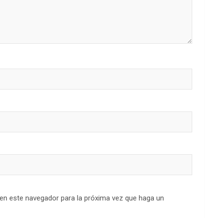
 en este navegador para la próxima vez que haga un