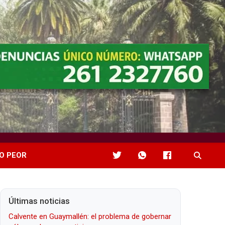
O PEOR
Últimas noticias
Calvente en Guaymallén: el problema de gobernar