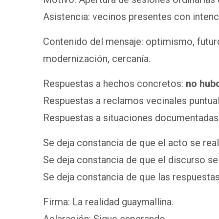
Asistencia: vecinos presentes con inten
Contenido del mensaje: optimismo, futur
modernización, cercanía.
Respuestas a hechos concretos:
no hub
Respuestas a reclamos vecinales puntua
Respuestas a situaciones documentada
Se deja constancia de que el acto se real
Se deja constancia de que el discurso se
Se deja constancia de que las respuestas
Firma: La realidad guaymallina.