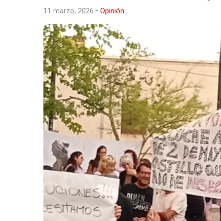
11 marzo, 2026
•
Opinión