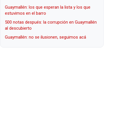
Guaymallén: los que esperan la lista y los que
estuvimos en el barro
500 notas después: la corrupción en Guaymallén
al descubierto
Guaymallén: no se ilusionen, seguimos acá