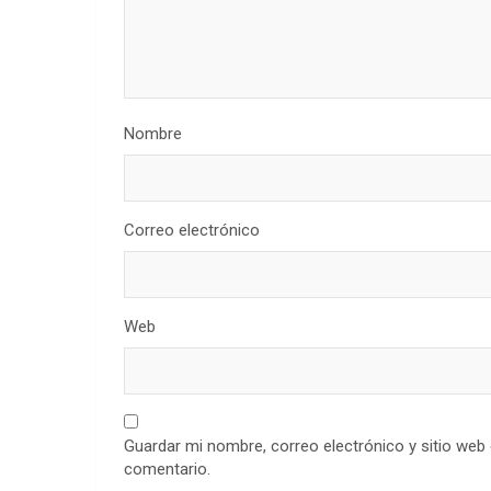
Nombre
Correo electrónico
Web
Guardar mi nombre, correo electrónico y sitio web
comentario.