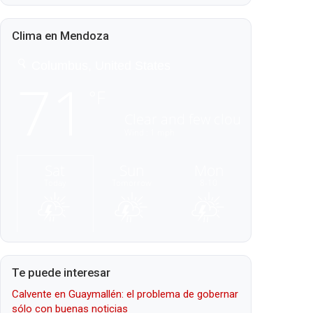
Clima en Mendoza
Te puede interesar
Calvente en Guaymallén: el problema de gobernar
sólo con buenas noticias