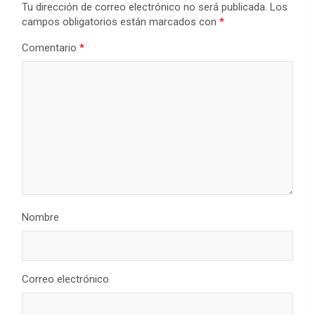
Tu dirección de correo electrónico no será publicada.
Los
campos obligatorios están marcados con
*
Comentario
*
Nombre
Correo electrónico