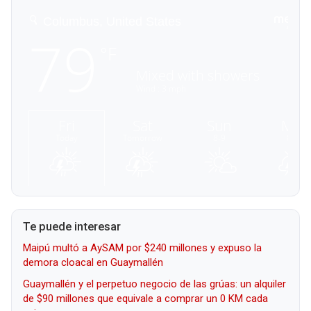
Te puede interesar
Maipú multó a AySAM por $240 millones y expuso la
demora cloacal en Guaymallén
Guaymallén y el perpetuo negocio de las grúas: un alquiler
de $90 millones que equivale a comprar un 0 KM cada