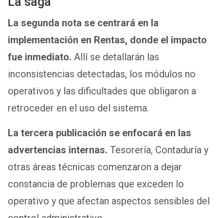
La saga
La segunda nota se centrará en la
implementación en Rentas, donde el impacto
fue inmediato.
Allí se detallarán las
inconsistencias detectadas, los módulos no
operativos y las dificultades que obligaron a
retroceder en el uso del sistema.
La tercera publicación se enfocará en las
advertencias internas.
Tesorería, Contaduría y
otras áreas técnicas comenzaron a dejar
constancia de problemas que exceden lo
operativo y que afectan aspectos sensibles del