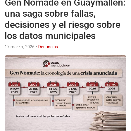
Gen Nómade en Guaymallén:
una saga sobre fallas,
decisiones y el riesgo sobre
los datos municipales
17 marzo, 2026
•
Denuncias