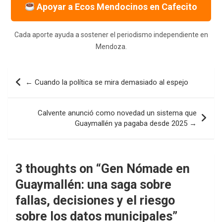
Apoyar a Ecos Mendocinos en Cafecito
Cada aporte ayuda a sostener el periodismo independiente en
Mendoza.
Navegación
← Cuando la política se mira demasiado al espejo
de
entradas
Calvente anunció como novedad un sistema que
Guaymallén ya pagaba desde 2025 →
3 thoughts on “
Gen Nómade en
Guaymallén: una saga sobre
fallas, decisiones y el riesgo
sobre los datos municipales
”