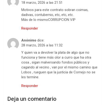
18 marzo, 2026 a las 21:51
Motivos para este contrato sobran coimas,
dadivas, contubernio, etc, etc, etc.
Más de lo mismoCORRUPCION VIP
Responder
Anónimo
dice:
28 marzo, 2026 a las 11:32
Y quien va a devolver la plata de algo que no
funciona y tiene más olor a curro que ha otra
cosa , sigan malversando fondos públicos y
cagando al vecino , van por el mismo camino que
Lobos , rueguen que la justicia de Cornejo no se
les termine.
Responder
Deja un comentario