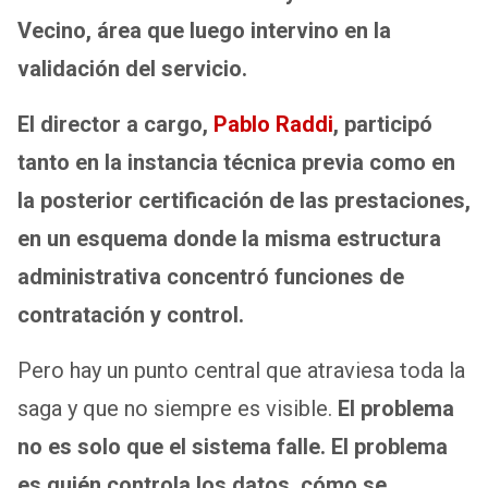
Vecino, área que luego intervino en la
validación del servicio.
El director a cargo,
Pablo Raddi
, participó
tanto en la instancia técnica previa como en
la posterior certificación de las prestaciones,
en un esquema donde la misma estructura
administrativa concentró funciones de
contratación y control.
Pero hay un punto central que atraviesa toda la
saga y que no siempre es visible.
El problema
no es solo que el sistema falle. El problema
es quién controla los datos, cómo se