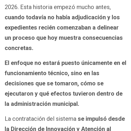
2026. Esta historia empezó mucho antes,
cuando todavía no había adjudicación y los
expedientes recién comenzaban a delinear
un proceso que hoy muestra consecuencias
concretas.
El enfoque no estará puesto únicamente en el
funcionamiento técnico, sino en las
decisiones que se tomaron, cómo se
ejecutaron y qué efectos tuvieron dentro de
la administración municipal.
La contratación del sistema
se impulsó desde
la Dirección de Innovación y Atención al