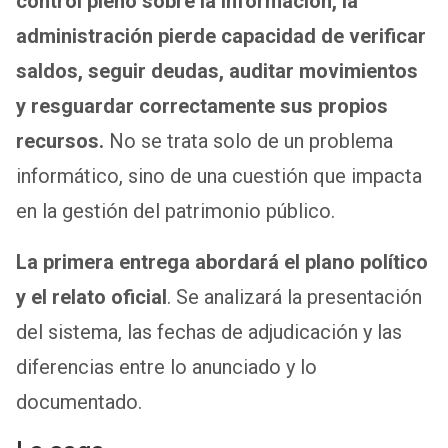
control pleno sobre la información, la
administración pierde capacidad de verificar
saldos, seguir deudas, auditar movimientos
y resguardar correctamente sus propios
recursos.
No se trata solo de un problema
informático, sino de una cuestión que impacta
en la gestión del patrimonio público.
La primera entrega abordará el plano político
y el relato oficial
. Se analizará la presentación
del sistema, las fechas de adjudicación y las
diferencias entre lo anunciado y lo
documentado.