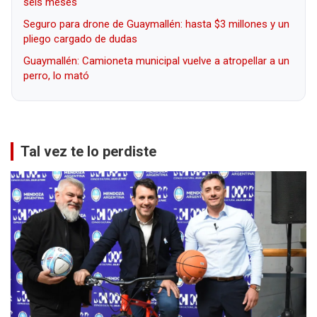
seis meses
Seguro para drone de Guaymallén: hasta $3 millones y un
pliego cargado de dudas
Guaymallén: Camioneta municipal vuelve a atropellar a un
perro, lo mató
Tal vez te lo perdiste