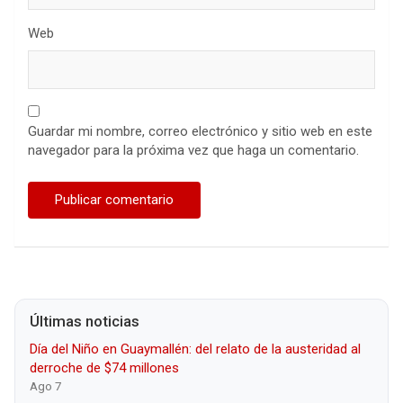
Web
Guardar mi nombre, correo electrónico y sitio web en este
navegador para la próxima vez que haga un comentario.
Últimas noticias
Día del Niño en Guaymallén: del relato de la austeridad al
derroche de $74 millones
Ago 7