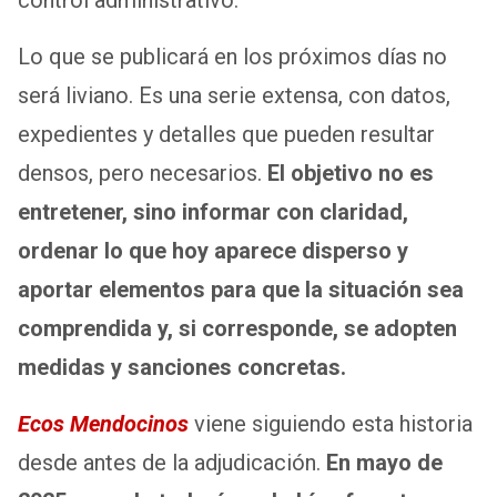
control administrativo.
Lo que se publicará en los próximos días no
será liviano. Es una serie extensa, con datos,
expedientes y detalles que pueden resultar
densos, pero necesarios.
El objetivo no es
entretener, sino informar con claridad,
ordenar lo que hoy aparece disperso y
aportar elementos para que la situación sea
comprendida y, si corresponde, se adopten
medidas y
sanciones
concretas.
Ecos Mendocinos
viene siguiendo esta historia
desde antes de la adjudicación.
En mayo de