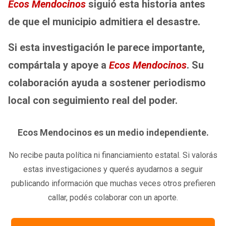
Ecos Mendocinos
siguió esta historia antes
de que el municipio admitiera el desastre.
Si esta investigación le parece importante,
compártala y apoye a
Ecos Mendocinos
. Su
colaboración ayuda a sostener periodismo
local con seguimiento real del poder.
Ecos Mendocinos es un medio independiente.
No recibe pauta política ni financiamiento estatal. Si valorás
estas investigaciones y querés ayudarnos a seguir
publicando información que muchas veces otros prefieren
callar, podés colaborar con un aporte.