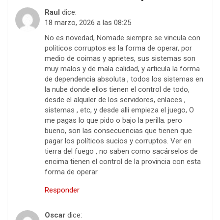
Raul
dice:
18 marzo, 2026 a las 08:25
No es novedad, Nomade siempre se vincula con
politicos corruptos es la forma de operar, por
medio de coimas y aprietes, sus sistemas son
muy malos y de mala calidad, y articula la forma
de dependencia absoluta , todos los sistemas en
la nube donde ellos tienen el control de todo,
desde el alquiler de los servidores, enlaces ,
sistemas , etc, y desde alli empieza el juego, O
me pagas lo que pido o bajo la perilla. pero
bueno, son las consecuencias que tienen que
pagar los políticos sucios y corruptos. Ver en
tierra del fuego , no saben como sacárselos de
encima tienen el control de la provincia con esta
forma de operar
Responder
Oscar
dice: