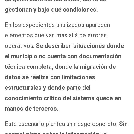
gestionan y bajo qué condiciones.
En los expedientes analizados aparecen
elementos que van más allá de errores
operativos.
Se describen situaciones donde
el municipio no cuenta con documentación
técnica completa, donde la migración de
datos se realiza con limitaciones
estructurales y donde parte del
conocimiento crítico del sistema queda en
manos de terceros.
Este escenario plantea un riesgo concreto.
Sin