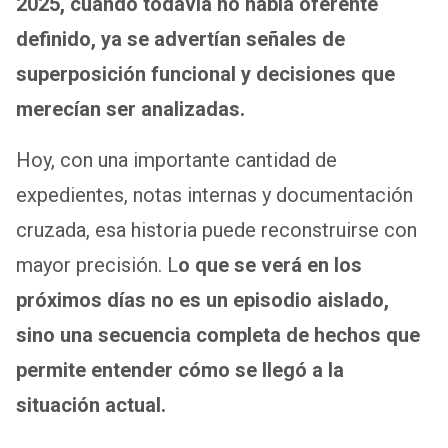
2025, cuando todavía no había oferente
definido, ya se advertían señales de
superposición funcional y decisiones que
merecían ser analizadas.
Hoy, con una importante cantidad de
expedientes, notas internas y documentación
cruzada, esa historia puede reconstruirse con
mayor precisión. L
o que se verá en los
próximos días no es un episodio aislado,
sino una secuencia completa de hechos que
permite entender cómo se llegó a la
situación actual.