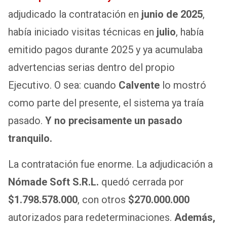
adjudicado la contratación en
junio de 2025
,
había iniciado visitas técnicas en
julio
, había
emitido pagos durante 2025 y ya acumulaba
advertencias serias dentro del propio
Ejecutivo. O sea: cuando
Calvente
lo mostró
como parte del presente, el sistema ya traía
pasado.
Y no precisamente un pasado
tranquilo.
La contratación fue enorme. La adjudicación a
Nómade Soft S.R.L.
quedó cerrada por
$1.798.578.000
, con otros
$270.000.000
autorizados para redeterminaciones.
Además,