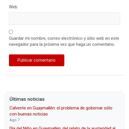
Web
Guardar mi nombre, correo electrónico y sitio web en este
navegador para la próxima vez que haga un comentario.
Últimas noticias
Calvente en Guaymallén: el problema de gobernar sólo
con buenas noticias
Ago 7
Día del Niño en Guaymallén: del relato de la austeridad al