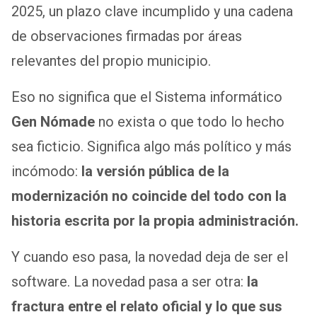
2025, un plazo clave incumplido y una cadena
de observaciones firmadas por áreas
relevantes del propio municipio.
Eso no significa que el Sistema informático
Gen Nómade
no exista o que todo lo hecho
sea ficticio. Significa algo más político y más
incómodo:
la versión pública de la
modernización no coincide del todo con la
historia escrita por la propia administración.
Y cuando eso pasa, la novedad deja de ser el
software. La novedad pasa a ser otra:
la
fractura entre el relato oficial y lo que sus