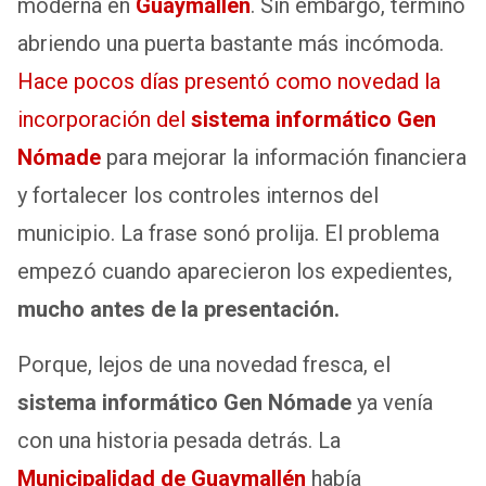
moderna en
Guaymallén
. Sin embargo, terminó
abriendo una puerta bastante más incómoda.
Hace pocos días presentó como novedad la
incorporación del
sistema informático Gen
Nómade
para mejorar la información financiera
y fortalecer los controles internos del
municipio. La frase sonó prolija. El problema
empezó cuando aparecieron los expedientes,
mucho antes de la presentación.
Porque, lejos de una novedad fresca, el
sistema informático
Gen Nómade
ya venía
con una historia pesada detrás. La
Municipalidad de Guaymallén
había