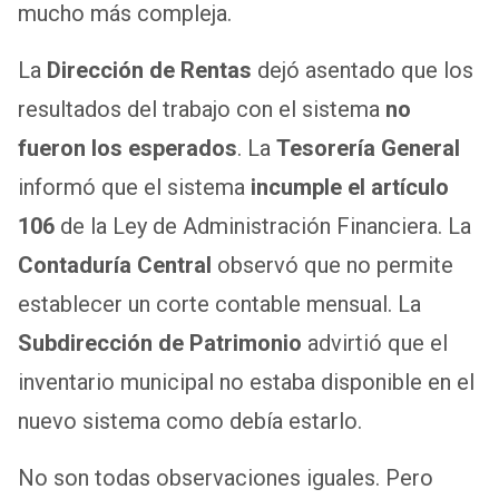
mucho más compleja.
La
Dirección de Rentas
dejó asentado que los
resultados del trabajo con el sistema
no
fueron los esperados
. La
Tesorería General
informó que el sistema
incumple el artículo
106
de la Ley de Administración Financiera. La
Contaduría Central
observó que no permite
establecer un corte contable mensual. La
Subdirección de Patrimonio
advirtió que el
inventario municipal no estaba disponible en el
nuevo sistema como debía estarlo.
No son todas observaciones iguales. Pero