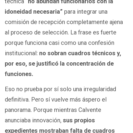
técnica
“no abundan funcionarios con la
idoneidad necesaria”
para integrar una
comisión de recepción completamente ajena
al proceso de selección. La frase es fuerte
porque funciona casi como una confesión
institucional:
no sobran cuadros técnicos y,
por eso, se justificó la concentración de
funciones.
Eso no prueba por sí solo una irregularidad
definitiva. Pero sí vuelve más áspero el
panorama. Porque mientras Calvente
anunciaba innovación,
sus propios
expedientes mostraban falta de cuadros