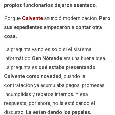
propios funcionarios dejaron asentado
.
Porque
Calvente
anunció modernización.
Pero
sus expedientes empezaron a contar otra
cosa.
La pregunta ya no es sólo si el sistema
informático
Gen Nómade
era una buena idea.
La pregunta es
qué estaba presentando
Calvente como novedad
, cuando la
contratación ya acumulaba pagos, promesas
incumplidas y reparos internos. Y esa
respuesta, por ahora, no la está dando el
discurso.
La están dando los papeles.