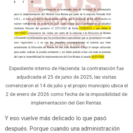
Expediente interno de Hacienda: la contratación fue
adjudicada el 25 de junio de 2025, las visitas
comenzaron el 14 de julio y el propio municipio ubica el
2 de enero de 2026 como fecha de la imposibilidad de
implementación del Gen Rentas.
Y eso vuelve más delicado lo que pasó
después. Porque cuando una administración