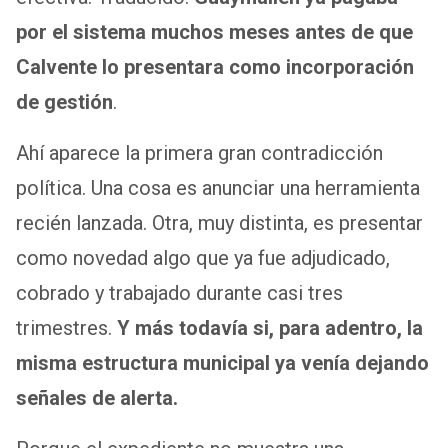
por el sistema muchos meses antes de que
Calvente lo presentara como incorporación
de gestión
.
Ahí aparece la primera gran contradicción
política. Una cosa es anunciar una herramienta
recién lanzada. Otra, muy distinta, es presentar
como novedad algo que ya fue adjudicado,
cobrado y trabajado durante casi tres
trimestres.
Y más todavía si, para adentro, la
misma estructura municipal ya venía dejando
señales de alerta.