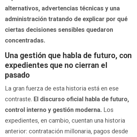
alternativos, advertencias técnicas y una
administración tratando de explicar por qué
ciertas decisiones sensibles quedaron
concentradas.
Una gestión que habla de futuro, con
expedientes que no cierran el
pasado
La gran fuerza de esta historia está en ese
contraste.
El discurso oficial habla de futuro,
control interno y gestión moderna.
Los
expedientes, en cambio, cuentan una historia
anterior: contratación millonaria, pagos desde