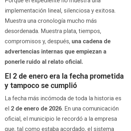
Porque el expediente no muestra una
implementación lineal, silenciosa y exitosa.
Muestra una cronología mucho más
desordenada. Muestra plata, tiempos,
compromisos y, después,
una cadena de
advertencias internas que empiezan a
ponerle ruido al relato oficial.
El 2 de enero era la fecha prometida
y tampoco se cumplió
La fecha más incómoda de toda la historia es
el
2 de enero de 2026
. En una comunicación
oficial, el municipio le recordó a la empresa
que, tal como estaba acordado, el sistema