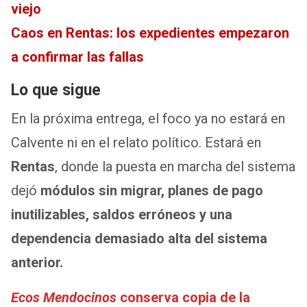
viejo
Caos en Rentas: los expedientes empezaron
a confirmar las fallas
Lo que sigue
En la próxima entrega, el foco ya no estará en
Calvente ni en el relato político. Estará en
Rentas
, donde la puesta en marcha del sistema
dejó
módulos sin migrar, planes de pago
inutilizables, saldos erróneos y una
dependencia demasiado alta del sistema
anterior.
Ecos Mendocinos
conserva copia de la