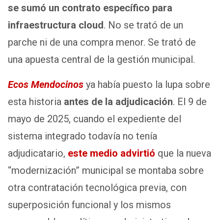
se sumó un contrato específico para
infraestructura cloud
. No se trató de un
parche ni de una compra menor. Se trató de
una apuesta central de la gestión municipal.
Ecos Mendocinos
ya había puesto la lupa sobre
esta historia
antes de la adjudicación
. El 9 de
mayo de 2025, cuando el expediente del
sistema integrado todavía no tenía
adjudicatario,
este medio advirtió
que la nueva
“modernización” municipal se montaba sobre
otra contratación tecnológica previa, con
superposición funcional y los mismos