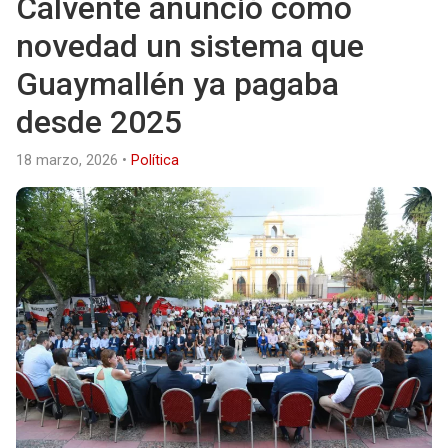
Calvente anunció como
novedad un sistema que
Guaymallén ya pagaba
desde 2025
18 marzo, 2026
•
Política