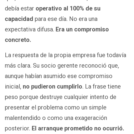
debía estar
operativo al 100% de su
capacidad
para ese día. No era una
expectativa difusa.
Era un compromiso
concreto.
La respuesta de la propia empresa fue todavía
más clara. Su socio gerente reconoció que,
aunque habían asumido ese compromiso
inicial,
no pudieron cumplirlo
. La frase tiene
peso porque destruye cualquier intento de
presentar el problema como un simple
malentendido o como una exageración
posterior.
El arranque prometido no ocurrió.