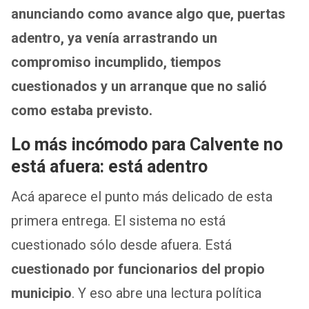
anunciando como avance algo que, puertas
adentro, ya venía arrastrando un
compromiso incumplido, tiempos
cuestionados y un arranque que no salió
como estaba previsto.
Lo más incómodo para Calvente no
está afuera: está adentro
Acá aparece el punto más delicado de esta
primera entrega. El sistema no está
cuestionado sólo desde afuera. Está
cuestionado por funcionarios del propio
municipio
. Y eso abre una lectura política