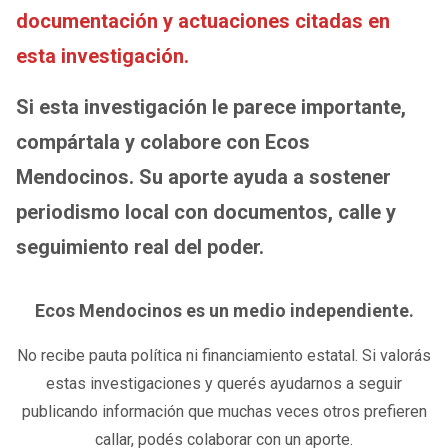
documentación y actuaciones citadas en
esta investigación.
Si esta investigación le parece importante,
compártala y colabore con Ecos
Mendocinos. Su aporte ayuda a sostener
periodismo local con documentos, calle y
seguimiento real del poder.
Ecos Mendocinos es un medio independiente.
No recibe pauta política ni financiamiento estatal. Si valorás
estas investigaciones y querés ayudarnos a seguir
publicando información que muchas veces otros prefieren
callar, podés colaborar con un aporte.