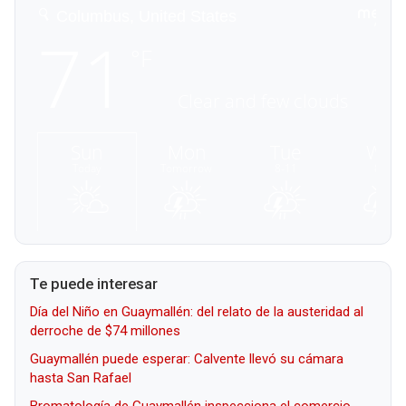
Te puede interesar
Día del Niño en Guaymallén: del relato de la austeridad al
derroche de $74 millones
Guaymallén puede esperar: Calvente llevó su cámara
hasta San Rafael
Bromatología de Guaymallén inspecciona el comercio