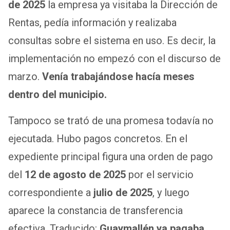
de 2025
la empresa ya visitaba la Dirección de
Rentas, pedía información y realizaba
consultas sobre el sistema en uso. Es decir, la
implementación no empezó con el discurso de
marzo.
Venía trabajándose hacía meses
dentro del municipio.
Tampoco se trató de una promesa todavía no
ejecutada. Hubo pagos concretos. En el
expediente principal figura una orden de pago
del
12 de agosto de 2025
por el servicio
correspondiente a
julio de 2025
, y luego
aparece la constancia de transferencia
efectiva. Traducido:
Guaymallén ya pagaba