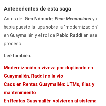
Antecedentes de esta saga
Antes del
Gen Nómade
,
Ecos Mendocinos
ya
había puesto la lupa sobre la “modernización”
en Guaymallén y el rol de
Pablo Raddi
en ese
proceso.
Leé también:
Modernización o viveza por duplicado en
Guaymallén. Raddi no la vio
Caos en Rentas Guaymallén: UTMs, filas y
mantenimiento
En Rentas Guaymallén volvieron al sistema