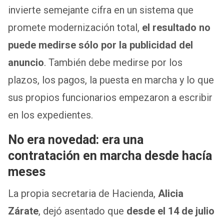
invierte semejante cifra en un sistema que
promete modernización total,
el resultado no
puede medirse sólo por la publicidad del
anuncio
. También debe medirse por los
plazos, los pagos, la puesta en marcha y lo que
sus propios funcionarios empezaron a escribir
en los expedientes.
No era novedad: era una
contratación en marcha desde hacía
meses
La propia secretaria de Hacienda,
Alicia
Zárate
, dejó asentado que
desde el 14 de julio