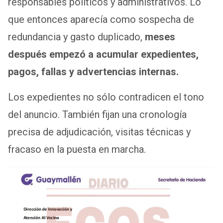
responsables políticos y administrativos. Lo
que entonces aparecía como sospecha de
redundancia y gasto duplicado,
meses
después empezó a acumular expedientes,
pagos, fallas y advertencias internas.
Los expedientes no sólo contradicen el tono
del anuncio. También fijan una cronología
precisa de adjudicación, visitas técnicas y
fracaso en la puesta en marcha.