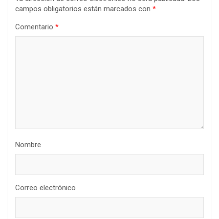
campos obligatorios están marcados con
*
Comentario
*
Nombre
Correo electrónico