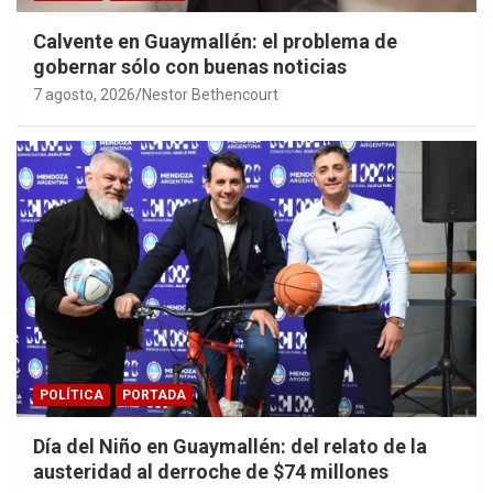
Calvente en Guaymallén: el problema de
gobernar sólo con buenas noticias
7 agosto, 2026
Nestor Bethencourt
POLÍTICA
PORTADA
Día del Niño en Guaymallén: del relato de la
austeridad al derroche de $74 millones