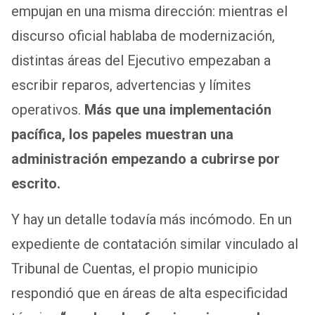
empujan en una misma dirección: mientras el
discurso oficial hablaba de modernización,
distintas áreas del Ejecutivo empezaban a
escribir reparos, advertencias y límites
operativos.
Más que una implementación
pacífica, los papeles muestran una
administración empezando a cubrirse por
escrito.
Y hay un detalle todavía más incómodo. En un
expediente de contatación similar vinculado al
Tribunal de Cuentas, el propio municipio
respondió que en áreas de alta especificidad