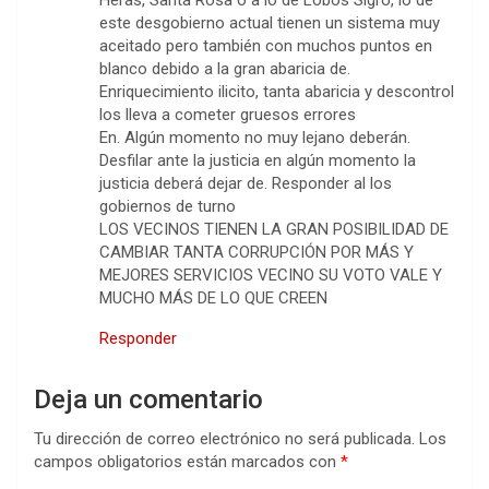
este desgobierno actual tienen un sistema muy
aceitado pero también con muchos puntos en
blanco debido a la gran abaricia de.
Enriquecimiento ilicito, tanta abaricia y descontrol
los lleva a cometer gruesos errores
En. Algún momento no muy lejano deberán.
Desfilar ante la justicia en algún momento la
justicia deberá dejar de. Responder al los
gobiernos de turno
LOS VECINOS TIENEN LA GRAN POSIBILIDAD DE
CAMBIAR TANTA CORRUPCIÓN POR MÁS Y
MEJORES SERVICIOS VECINO SU VOTO VALE Y
MUCHO MÁS DE LO QUE CREEN
Responder
Deja un comentario
Tu dirección de correo electrónico no será publicada.
Los
campos obligatorios están marcados con
*