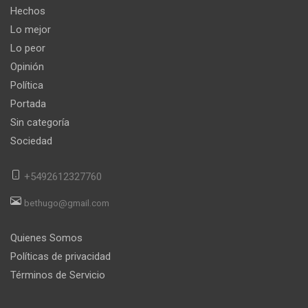
Hechos
Lo mejor
Lo peor
Opinión
Política
Portada
Sin categoría
Sociedad
+5492612327760
bethugo@gmail.com
Quienes Somos
Políticas de privacidad
Términos de Servicio