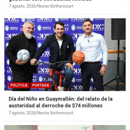
7 agosto, 2026
Nestor Bethencourt
POLÍTICA
PORTADA
Día del Niño en Guaymallén: del relato de la
austeridad al derroche de $74 millones
7 agosto, 2026
Nestor Bethencourt