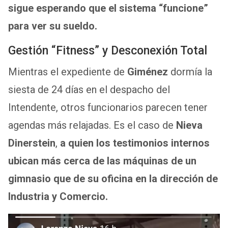
sigue esperando que el sistema “funcione”
para ver su sueldo.
Gestión “Fitness” y Desconexión Total
Mientras el expediente de
Giménez
dormía la
siesta de 24 días en el despacho del
Intendente, otros funcionarios parecen tener
agendas más relajadas. Es el caso de
Nieva
Dinerstein
,
a quien los testimonios internos
ubican más cerca de las máquinas de un
gimnasio que de su oficina en la dirección de
Industria y Comercio.