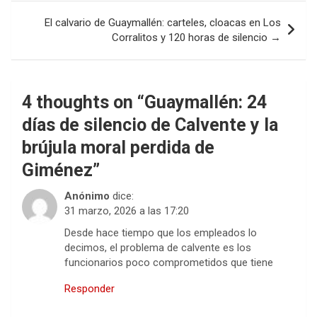
El calvario de Guaymallén: carteles, cloacas en Los
Corralitos y 120 horas de silencio →
4 thoughts on “
Guaymallén: 24
días de silencio de Calvente y la
brújula moral perdida de
Giménez
”
Anónimo
dice:
31 marzo, 2026 a las 17:20
Desde hace tiempo que los empleados lo
decimos, el problema de calvente es los
funcionarios poco comprometidos que tiene
Responder