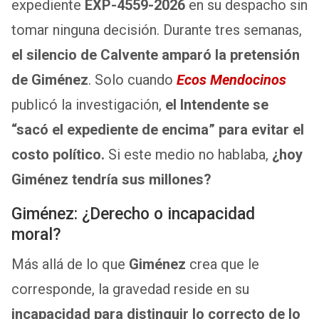
expediente
EXP-4559-2026
en su despacho sin
tomar ninguna decisión. Durante tres semanas,
el silencio de Calvente amparó la pretensión
de Giménez
. Solo cuando
Ecos Mendocinos
publicó la investigación,
el Intendente se
“sacó el expediente de encima” para evitar el
costo político.
Si este medio no hablaba,
¿hoy
Giménez tendría sus millones?
Giménez: ¿Derecho o incapacidad
moral?
Más allá de lo que
Giménez
crea que le
corresponde, la gravedad reside en su
incapacidad para distinguir lo correcto de lo