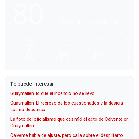
Te puede interesar
Guaymallén: lo que el incendio no se llevó
Guaymallén: El regreso de los cuestionados y la desidia
que no descansa
La foto del oficialismo que desinfló el acto de Calvente en
Guaymallén
Calvente habla de ajuste, pero calla sobre el despilfarro