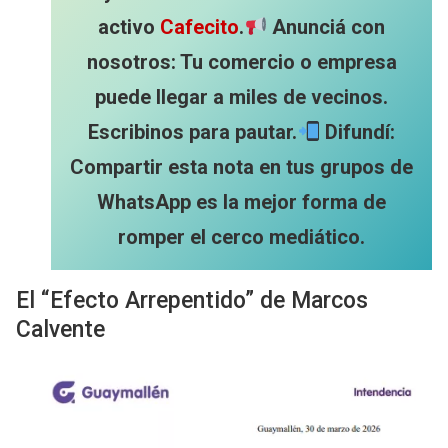
activo
Cafecito
.
Anunciá con
nosotros: Tu comercio o empresa
puede llegar a miles de vecinos.
Escribinos para pautar.
Difundí:
Compartir esta nota en tus grupos de
WhatsApp es la mejor forma de
romper el cerco mediático.
El “Efecto Arrepentido” de Marcos
Calvente