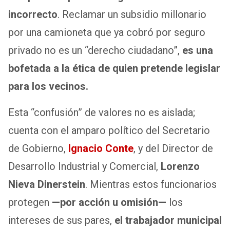
incorrecto
. Reclamar un subsidio millonario
por una camioneta que ya cobró por seguro
privado no es un “derecho ciudadano”,
es una
bofetada a la ética de quien pretende legislar
para los vecinos.
Esta “confusión” de valores no es aislada;
cuenta con el amparo político del Secretario
de Gobierno,
Ignacio Conte
, y del Director de
Desarrollo Industrial y Comercial,
Lorenzo
Nieva Dinerstein
. Mientras estos funcionarios
protegen
—por acción u omisión—
los
intereses de sus pares,
el trabajador municipal