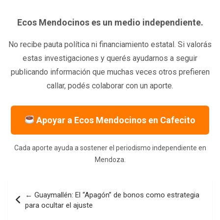
Ecos Mendocinos es un medio independiente.
No recibe pauta política ni financiamiento estatal. Si valorás
estas investigaciones y querés ayudarnos a seguir
publicando información que muchas veces otros prefieren
callar, podés colaborar con un aporte.
Apoyar a Ecos Mendocinos en Cafecito
Cada aporte ayuda a sostener el periodismo independiente en
Mendoza.
Navegación
← Guaymallén: El “Apagón” de bonos como estrategia
de
para ocultar el ajuste
entradas