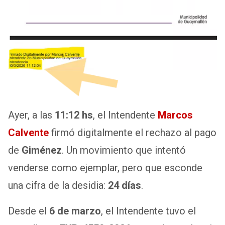
Ayer, a las
11:12 hs
, el Intendente
Marcos
Calvente
firmó digitalmente el rechazo al pago
de
Giménez
. Un movimiento que intentó
venderse como ejemplar, pero que esconde
una cifra de la desidia:
24 días
.
Desde el
6 de marzo
, el Intendente tuvo el