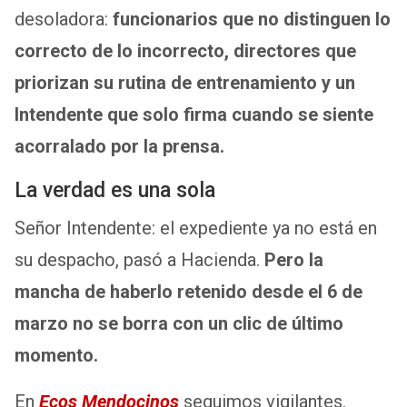
desoladora:
funcionarios que no distinguen lo
correcto de lo incorrecto, directores que
priorizan su rutina de entrenamiento y un
Intendente que solo firma cuando se siente
acorralado por la prensa.
La verdad es una sola
Señor Intendente: el expediente ya no está en
su despacho, pasó a Hacienda.
Pero la
mancha de haberlo retenido desde el 6 de
marzo no se borra con un clic de último
momento.
En
Ecos Mendocinos
seguimos vigilantes.