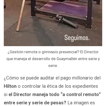
¿Gestión remota o gimnasio presencial? El Director
que maneja el desarrollo de Guaymallén entre serie y
serie.
¿Cómo se puede auditar el pago millonario del
Hilton
o controlar la ética de los expedientes
si
el Director maneja todo “a control remoto”
entre serie y serie de pesas?
La imagen es