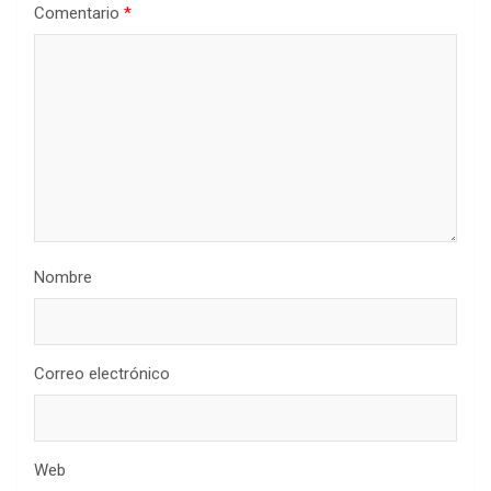
Comentario
*
Nombre
Correo electrónico
Web