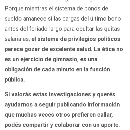
Porque mientras el sistema de bonos de
sueldo amanece si las cargas del último bono
antes del feriado largo para ocultar las quitas
salariales,
el sistema de privilegios políticos
parece gozar de excelente salud.
La ética no
es un ejercicio de gimnasio, es una
obligación de cada minuto en la función
pública.
Si valorás estas investigaciones y querés
ayudarnos a seguir publicando información
que muchas veces otros prefieren callar,
podés compartir y colaborar con un aporte.