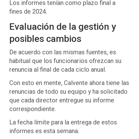
Los informes tenían como plazo final a
fines de 2024.
Evaluación de la gestión y
posibles cambios
De acuerdo con las mismas fuentes, es
habitual que los funcionarios ofrezcan su
renuncia al final de cada ciclo anual.
Con esto en mente, Calvente ahora tiene las
renuncias de todo su equipo y ha solicitado
que cada director entregue su informe
correspondiente.
La fecha límite para la entrega de estos
informes es esta semana.