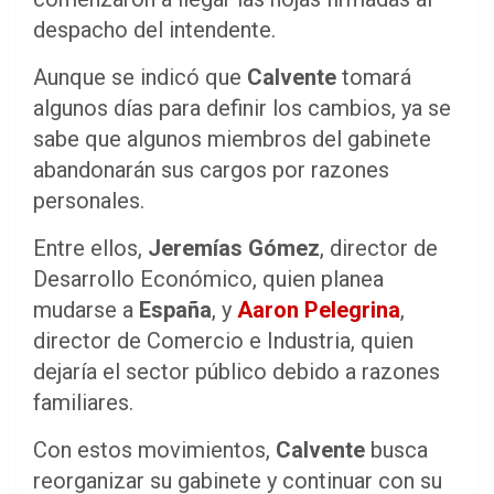
despacho del intendente.
Aunque se indicó que
Calvente
tomará
algunos días para definir los cambios, ya se
sabe que algunos miembros del gabinete
abandonarán sus cargos por razones
personales.
Entre ellos,
Jeremías Gómez
, director de
Desarrollo Económico, quien planea
mudarse a
España
, y
Aaron Pelegrina
,
director de Comercio e Industria, quien
dejaría el sector público debido a razones
familiares.
Con estos movimientos,
Calvente
busca
reorganizar su gabinete y continuar con su