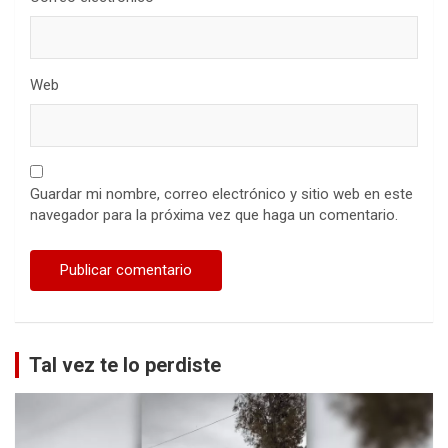
Web
Guardar mi nombre, correo electrónico y sitio web en este
navegador para la próxima vez que haga un comentario.
Tal vez te lo perdiste