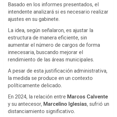
Basado en los informes presentados, el
intendente analizará si es necesario realizar
ajustes en su gabinete.
La idea, según señalaron, es ajustar la
estructura de manera eficiente, sin
aumentar el número de cargos de forma
innecesaria, buscando mejorar el
rendimiento de las áreas municipales.
A pesar de esta justificación administrativa,
la medida se produce en un contexto
políticamente delicado.
En 2024, la relación entre
Marcos Calvente
y su antecesor,
Marcelino Iglesias
, sufrió un
distanciamiento significativo.