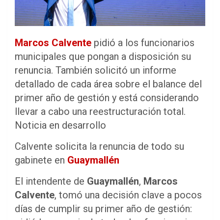
Marcos Calvente
pidió a los funcionarios
municipales que pongan a disposición su
renuncia. También solicitó un informe
detallado de cada área sobre el balance del
primer año de gestión y está considerando
llevar a cabo una reestructuración total.
Noticia en desarrollo
Calvente solicita la renuncia de todo su
gabinete en
Guaymallén
El intendente de
Guaymallén
,
Marcos
Calvente
, tomó una decisión clave a pocos
días de cumplir su primer año de gestión: