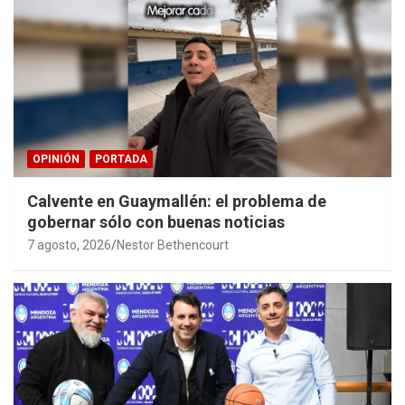
OPINIÓN
PORTADA
Calvente en Guaymallén: el problema de
gobernar sólo con buenas noticias
7 agosto, 2026
Nestor Bethencourt