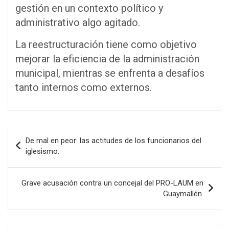
gestión en un contexto político y
administrativo algo agitado.
La reestructuración tiene como objetivo
mejorar la eficiencia de la administración
municipal, mientras se enfrenta a desafíos
tanto internos como externos.
Navegación
De mal en peor: las actitudes de los funcionarios del
de
iglesismo.
entradas
Grave acusación contra un concejal del PRO-LAUM en
Guaymallén.