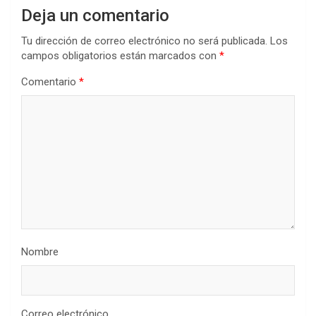
Deja un comentario
Tu dirección de correo electrónico no será publicada.
Los
campos obligatorios están marcados con
*
Comentario
*
Nombre
Correo electrónico