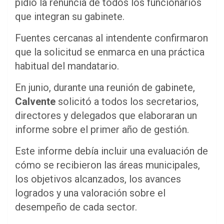
pidió la renuncia de todos los funcionarios
que integran su gabinete.
Fuentes cercanas al intendente confirmaron
que la solicitud se enmarca en una práctica
habitual del mandatario.
En junio, durante una reunión de gabinete,
Calvente
solicitó a todos los secretarios,
directores y delegados que elaboraran un
informe sobre el primer año de gestión.
Este informe debía incluir una evaluación de
cómo se recibieron las áreas municipales,
los objetivos alcanzados, los avances
logrados y una valoración sobre el
desempeño de cada sector.