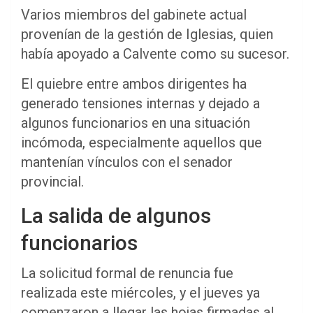
Varios miembros del gabinete actual
provenían de la gestión de Iglesias, quien
había apoyado a Calvente como su sucesor.
El quiebre entre ambos dirigentes ha
generado tensiones internas y dejado a
algunos funcionarios en una situación
incómoda, especialmente aquellos que
mantenían vínculos con el senador
provincial.
La salida de algunos
funcionarios
La solicitud formal de renuncia fue
realizada este miércoles, y el jueves ya
comenzaron a llegar las hojas firmadas al