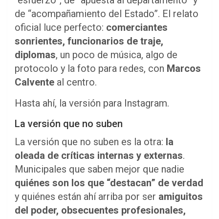
de “acompañamiento del Estado”. El relato
oficial luce perfecto:
comerciantes
sonrientes, funcionarios de traje,
diplomas
, un poco de música, algo de
protocolo y la foto para redes, con
Marcos
Calvente
al centro.
Hasta ahí, la versión para Instagram.
La versión que no suben
La versión que no suben es la otra:
la
oleada de críticas internas y externas
.
Municipales que saben mejor que nadie
quiénes son los que “destacan” de verdad
y quiénes están ahí arriba por ser
amiguitos
del poder, obsecuentes profesionales,