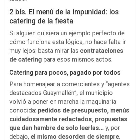
2 bis. El menú de la impunidad: los
catering de la fiesta
Si alguien quisiera un ejemplo perfecto de
cómo funciona esta lógica, no hace falta ir
muy lejos: basta mirar las
contrataciones
de catering
para esos mismos actos.
Catering para pocos, pagado por todos
Para homenajear a comerciantes y “agentes
destacados Guaymallén”, el municipio
volvió a poner en marcha la maquinaria
conocida:
pedidos de presupuesto, menús
cuidadosamente redactados, propuestas
que dan hambre de solo leerlas…
y, por
debajo,
el mismo desorden de siempre
.