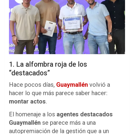
1. La alfombra roja de los
“destacados”
Hace pocos días,
Guaymallén
volvió a
hacer lo que más parece saber hacer:
montar actos
.
El homenaje a los
agentes destacados
Guaymallén
se parece más a una
autopremiación de la gestión que a un