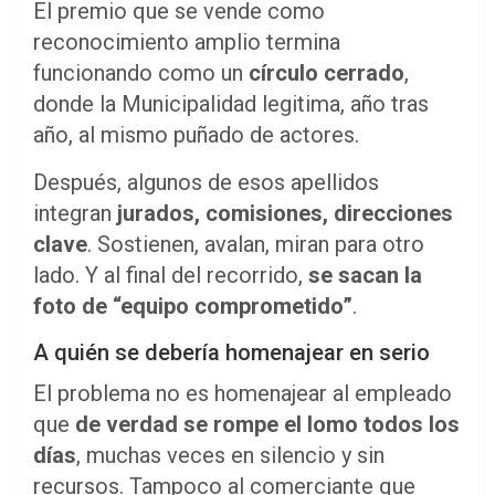
El premio que se vende como
reconocimiento amplio termina
funcionando como un
círculo cerrado
,
donde la Municipalidad legitima, año tras
año, al mismo puñado de actores.
Después, algunos de esos apellidos
integran
jurados, comisiones, direcciones
clave
. Sostienen, avalan, miran para otro
lado. Y al final del recorrido,
se sacan la
foto de “equipo comprometido”
.
A quién se debería homenajear en serio
El problema no es homenajear al empleado
que
de verdad se rompe el lomo todos los
días
, muchas veces en silencio y sin
recursos. Tampoco al comerciante que