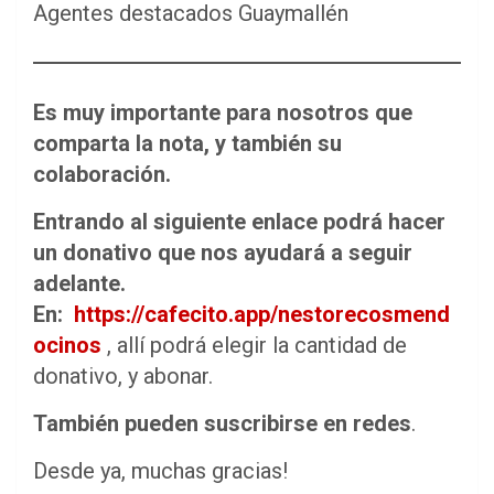
Agentes destacados Guaymallén
Es muy importante para nosotros que
comparta la nota, y también su
colaboración.
Entrando al siguiente enlace podrá hacer
un donativo que nos ayudará a seguir
adelante.
En:
https://cafecito.app/nestorecosmend
ocinos
, allí podrá elegir la cantidad de
donativo, y abonar.
También pueden suscribirse en redes
.
Desde ya, muchas gracias!