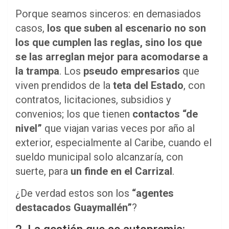
Porque seamos sinceros: en demasiados
casos,
los que suben al escenario no son
los que cumplen las reglas, sino los que
se las arreglan mejor para acomodarse a
la trampa
. Los
pseudo empresarios
que
viven prendidos de la
teta del Estado
, con
contratos, licitaciones, subsidios y
convenios; los que tienen
contactos “de
nivel”
que viajan varias veces por año al
exterior, especialmente al Caribe, cuando el
sueldo municipal solo alcanzaría, con
suerte, para
un finde en el Carrizal
.
¿De verdad estos son los
“agentes
destacados Guaymallén”
?