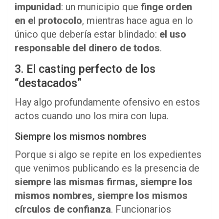
impunidad
: un municipio que
finge orden
en el protocolo
, mientras hace agua en lo
único que debería estar blindado:
el uso
responsable del dinero de todos
.
3. El casting perfecto de los
“destacados”
Hay algo profundamente ofensivo en estos
actos cuando uno los mira con lupa.
Siempre los mismos nombres
Porque si algo se repite en los expedientes
que venimos publicando es la presencia de
siempre las mismas firmas, siempre los
mismos nombres, siempre los mismos
círculos de confianza
. Funcionarios