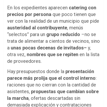
En los expedientes aparecen
catering con
precios por persona
que poco tienen que
ver con la realidad de un municipio que pide
austeridad al contribuyente
, menús
“selectos” para un
grupo reducido
–no se
trata de alimentar a cientos de vecinos, sino
a
unas pocas decenas de invitados–
y,
otra vez,
nombres que se repiten
en la lista
de proveedores.
Hay presupuestos donde la
presentación
parece más prolija que el control interno
:
raciones que no cierran con la cantidad de
asistentes,
propuestas que cambian sobre
la marcha
, ofertas descartadas sin
demasiada explicación y contrataciones