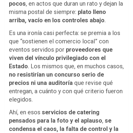
pocos
, en actos que duran un rato y dejan la
misma postal de siempre:
plato lleno
arriba, vacío en los controles abajo
.
Es una ironía casi perfecta: se premia a los
que “sostienen el comercio local” con
eventos servidos por
proveedores que
viven del vínculo privilegiado con el
Estado
. Los mismos que, en muchos casos,
no resistirían un concurso serio de
precios ni una auditoría
que revise qué
entregan, a cuánto y con qué criterio fueron
elegidos.
Ahí, en esos
servicios de catering
pensados para la foto y el aplauso
,
se
condensa el caos, la falta de control y la