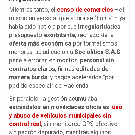
Mientras tanto,
el
censo de comercios
–el
mismo universo al que ahora se “honra”– ya
había sido noticia por sus
irregularidades
:
presupuesto
exorbitante
, rechazo de la
oferta más económica
por formalismos
menores, adjudicación a
Sociolítica S.A.S.
pese a errores en montos,
personal sin
contratos claros
, firmas
editadas de
manera burda
, y pagos acelerados “por
pedido especial” de Hacienda.
En paralelo, la gestión acumulaba
escándalos en movilidades oficiales
:
uso
y abuso de vehículos municipales sin
control real
, sin monitoreo GPS efectivo,
sin padrón depurado, mientras algunos