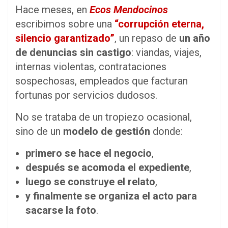
Hace meses, en
Ecos Mendocinos
escribimos sobre una
“corrupción eterna,
silencio garantizado”
, un repaso de
un año
de denuncias sin castigo
: viandas, viajes,
internas violentas, contrataciones
sospechosas, empleados que facturan
fortunas por servicios dudosos.
No se trataba de un tropiezo ocasional,
sino de un
modelo de gestión
donde:
primero se hace el negocio
,
después se acomoda el expediente
,
luego se construye el relato
,
y finalmente se organiza el acto para
sacarse la foto
.