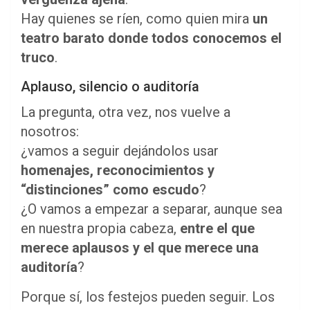
Hay quienes se ríen, como quien mira
un
teatro barato donde todos conocemos el
truco
.
Aplauso, silencio o auditoría
La pregunta, otra vez, nos vuelve a
nosotros:
¿vamos a seguir dejándolos usar
homenajes, reconocimientos y
“distinciones” como escudo
?
¿O vamos a empezar a separar, aunque sea
en nuestra propia cabeza,
entre el que
merece aplausos y el que merece una
auditoría
?
Porque sí, los festejos pueden seguir. Los