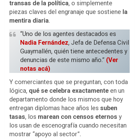
transas de la política
, o simplemente
piezas claves del engranaje que sostiene
la
mentira diaria
.
“Uno de los agentes destacados es
Nadia Fernández
, Jefa de Defensa Civil
Guaymallén, quién tiene antecedentes y
denuncias de este mismo año.”
(Ver
notas acá)
Y comerciantes que se preguntan, con toda
lógica,
qué se celebra exactamente
en un
departamento donde los mismos que hoy
entregan diplomas hace años les
suben
tasas
, los
marean con censos eternos
y
los usan de escenografía cuando necesitan
mostrar “apoyo al sector”.