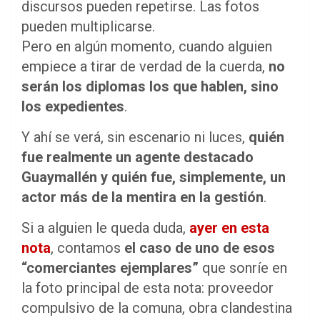
discursos pueden repetirse. Las fotos
pueden multiplicarse.
Pero en algún momento, cuando alguien
empiece a tirar de verdad de la cuerda,
no
serán los diplomas los que hablen, sino
los expedientes
.
Y ahí se verá, sin escenario ni luces,
quién
fue realmente un agente destacado
Guaymallén y quién fue, simplemente, un
actor más de la mentira en la gestión
.
Si a alguien le queda duda,
ayer en esta
nota
, contamos
el caso de uno de esos
“comerciantes ejemplares”
que sonríe en
la foto principal de esta nota: proveedor
compulsivo de la comuna, obra clandestina