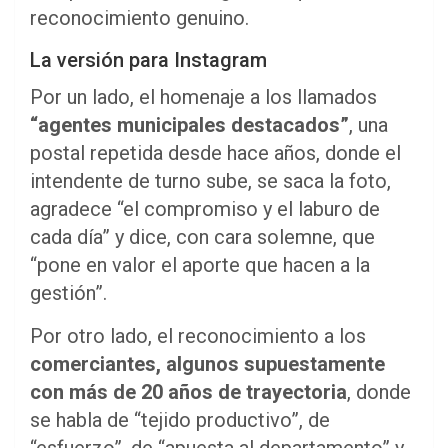
reconocimiento genuino.
La versión para Instagram
Por un lado, el homenaje a los llamados
“agentes municipales destacados”
, una
postal repetida desde hace años, donde el
intendente de turno sube, se saca la foto,
agradece “el compromiso y el laburo de
cada día” y dice, con cara solemne, que
“pone en valor el aporte que hacen a la
gestión”.
Por otro lado, el reconocimiento a los
comerciantes, algunos supuestamente
con más de 20 años de trayectoria
, donde
se habla de “tejido productivo”, de
“esfuerzo”, de “apuesta al departamento” y