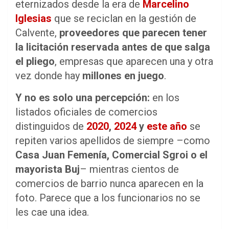
eternizados desde la era de
Marcelino
Iglesias
que se reciclan en la gestión de
Calvente,
proveedores que parecen tener
la licitación reservada antes de que salga
el pliego
, empresas que aparecen una y otra
vez donde hay
millones en juego
.
Y no es solo una percepción:
en los
listados oficiales de comercios
distinguidos de
2020
,
2024
y
este año
se
repiten varios apellidos de siempre –como
Casa Juan Femenía, Comercial Sgroi o el
mayorista Buj
– mientras cientos de
comercios de barrio nunca aparecen en la
foto. Parece que a los funcionarios no se
les cae una idea.