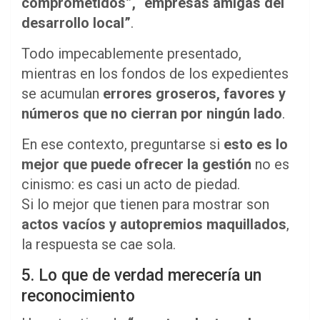
comprometidos”, “empresas amigas del
desarrollo local”
.
Todo impecablemente presentado,
mientras en los fondos de los expedientes
se acumulan
errores groseros, favores y
números que no cierran por ningún lado
.
En ese contexto, preguntarse si
esto es lo
mejor que puede ofrecer la gestión
no es
cinismo: es casi un acto de piedad.
Si lo mejor que tienen para mostrar son
actos vacíos y autopremios maquillados
,
la respuesta se cae sola.
5. Lo que de verdad merecería un
reconocimiento