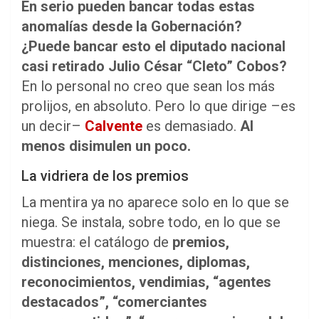
En serio pueden bancar todas estas
anomalías desde la Gobernación?
¿Puede bancar esto el diputado nacional
casi retirado Julio César “Cleto” Cobos?
En lo personal no creo que sean los más
prolijos, en absoluto. Pero lo que dirige –es
un decir–
Calvente
es demasiado.
Al
menos disimulen un poco.
La vidriera de los premios
La mentira ya no aparece solo en lo que se
niega. Se instala, sobre todo, en lo que se
muestra: el catálogo de
premios,
distinciones, menciones, diplomas,
reconocimientos, vendimias, “agentes
destacados”, “comerciantes