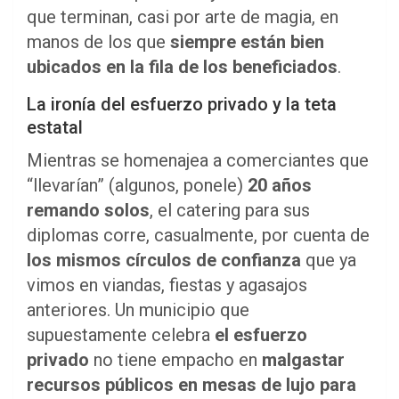
que terminan, casi por arte de magia, en
manos de los que
siempre están bien
ubicados en la fila de los beneficiados
.
La ironía del esfuerzo privado y la teta
estatal
Mientras se homenajea a comerciantes que
“llevarían” (algunos, ponele)
20 años
remando solos
, el catering para sus
diplomas corre, casualmente, por cuenta de
los mismos círculos de confianza
que ya
vimos en viandas, fiestas y agasajos
anteriores. Un municipio que
supuestamente celebra
el esfuerzo
privado
no tiene empacho en
malgastar
recursos públicos en mesas de lujo para