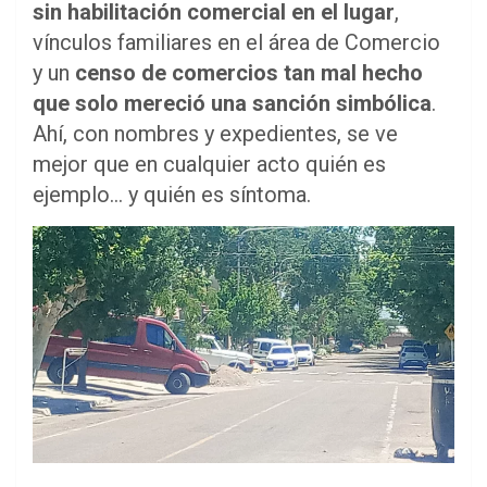
sin habilitación comercial en el lugar
,
vínculos familiares en el área de Comercio
y un
censo de comercios tan mal hecho
que solo mereció una sanción simbólica
.
Ahí, con nombres y expedientes, se ve
mejor que en cualquier acto quién es
ejemplo… y quién es síntoma.