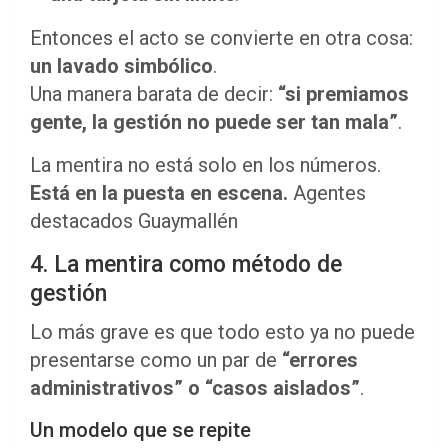
Entonces el acto se convierte en otra cosa:
un lavado simbólico
.
Una manera barata de decir:
“si premiamos
gente, la gestión no puede ser tan mala”
.
La mentira no está solo en los números.
Está en la puesta en escena.
Agentes
destacados Guaymallén
4. La mentira como método de
gestión
Lo más grave es que todo esto ya no puede
presentarse como un par de
“errores
administrativos” o “casos aislados”
.
Un modelo que se repite