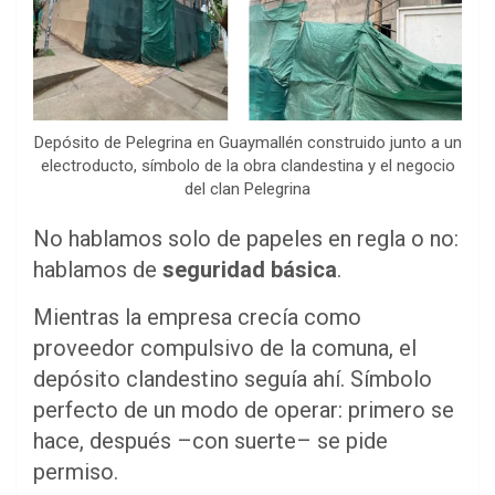
Depósito de Pelegrina en Guaymallén construido junto a un
electroducto, símbolo de la obra clandestina y el negocio
del clan Pelegrina
No hablamos solo de papeles en regla o no:
hablamos de
seguridad básica
.
Mientras la empresa crecía como
proveedor compulsivo de la comuna, el
depósito clandestino seguía ahí. Símbolo
perfecto de un modo de operar: primero se
hace, después –con suerte– se pide
permiso.