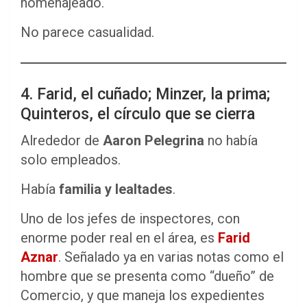
homenajeado.
No parece casualidad.
4. Farid, el cuñado; Minzer, la prima;
Quinteros, el círculo que se cierra
Alrededor de
Aaron Pelegrina
no había
solo empleados.
Había
familia y lealtades
.
Uno de los jefes de inspectores, con
enorme poder real en el área, es
Farid
Aznar
. Señalado ya en varias notas como el
hombre que se presenta como “dueño” de
Comercio, y que maneja los expedientes