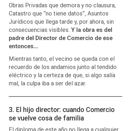
Obras Privadas que demora y no clausura,
Catastro que “no tiene datos”, Asuntos
Jurídicos que llega tarde y, por ahora, sin
consecuencias visibles.
Y la obra es del
padre del Director de Comercio de ese
entonces…
Mientras tanto, el vecino se queda con el
recuerdo de los andamios junto al tendido
eléctrico y la certeza de que, si algo salía
mal, la culpa iba a ser del azar.
3. El hijo director: cuando Comercio
se vuelve cosa de familia
El diploma de este año no llega a cualquier