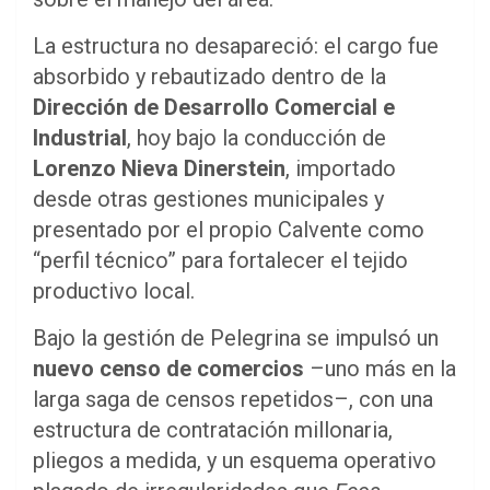
La estructura no desapareció: el cargo fue
absorbido y rebautizado dentro de la
Dirección de Desarrollo Comercial e
Industrial
, hoy bajo la conducción de
Lorenzo Nieva Dinerstein
, importado
desde otras gestiones municipales y
presentado por el propio Calvente como
“perfil técnico” para fortalecer el tejido
productivo local.
Bajo la gestión de Pelegrina se impulsó un
nuevo censo de comercios
–uno más en la
larga saga de censos repetidos–, con una
estructura de contratación millonaria,
pliegos a medida, y un esquema operativo