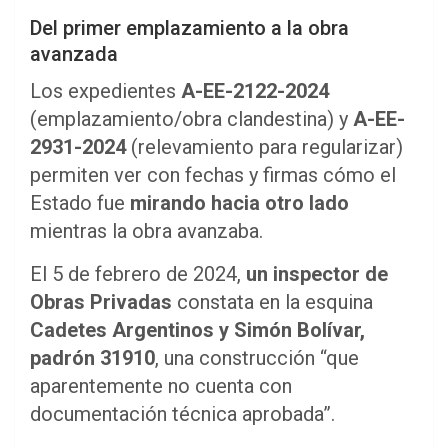
Del primer emplazamiento a la obra
avanzada
Los expedientes
A-EE-2122-2024
(emplazamiento/obra clandestina) y
A-EE-
2931-2024
(relevamiento para regularizar)
permiten ver con fechas y firmas cómo el
Estado fue
mirando hacia otro lado
mientras la obra avanzaba.
El 5 de febrero de 2024,
un inspector de
Obras Privadas
constata en la esquina
Cadetes Argentinos y Simón Bolívar,
padrón 31910
, una construcción “que
aparentemente no cuenta con
documentación técnica aprobada”.