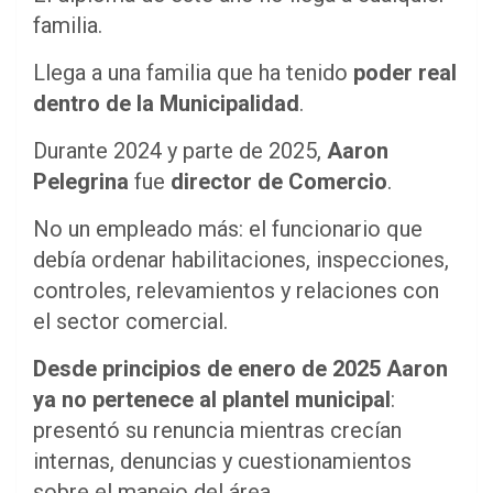
familia.
Llega a una familia que ha tenido
poder real
dentro de la Municipalidad
.
Durante 2024 y parte de 2025,
Aaron
Pelegrina
fue
director de Comercio
.
No un empleado más: el funcionario que
debía ordenar habilitaciones, inspecciones,
controles, relevamientos y relaciones con
el sector comercial.
Desde principios de enero de 2025 Aaron
ya no pertenece al plantel municipal
:
presentó su renuncia mientras crecían
internas, denuncias y cuestionamientos
sobre el manejo del área.