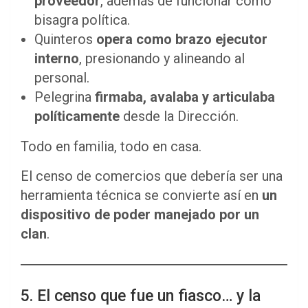
proveedor
, además de funcionar como
bisagra política.
Quinteros
opera como brazo ejecutor
interno
, presionando y alineando al
personal.
Pelegrina
firmaba, avalaba y articulaba
políticamente
desde la Dirección.
Todo en familia, todo en casa.
El censo de comercios que debería ser una
herramienta técnica se convierte así en
un
dispositivo de poder manejado por un
clan
.
5. El censo que fue un fiasco… y la