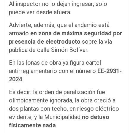
Al inspector no lo dejan ingresar; solo
puede ver desde afuera.
Advierte, además, que el andamio está
armado
en zona de máxima seguridad por
presencia de electroducto
sobre la vía
pública de calle Simón Bolívar.
En las lonas de obra ya figura cartel
antirreglamentario con el número
EE-2931-
2024
.
Es decir: la orden de paralización fue
olímpicamente ignorada, la obra creció a
dos plantas con techo, en riesgo eléctrico
evidente, y la Municipalidad
no detuvo
físicamente nada
.