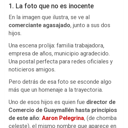
1. La foto que no es inocente
En la imagen que ilustra, se ve al
comerciante agasajado
, junto a sus dos
hijos.
Una escena prolija: familia trabajadora,
empresa de años, municipio agradecido.
Una postal perfecta para redes oficiales y
noticieros amigos.
Pero detrás de esa foto se esconde algo
más que un homenaje a la trayectoria.
Uno de esos hijos es quien fue
director de
Comercio de Guaymallén hasta principios
de este año
:
Aaron Pelegrina
, (de chomba
celeste), el mismo nombre que aparece en