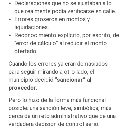
Declaraciones que no se ajustaban a lo
que realmente podía verificarse en calle.
Errores groseros en montos y
liquidaciones.
Reconocimiento explícito, por escrito, de
“error de cálculo” al reducir el monto
ofertado.
Cuando los errores ya eran demasiados
para seguir mirando a otro lado, el
municipio decidió
“sancionar” al
proveedor
.
Pero lo hizo de la forma más funcional
posible: una sanción leve, simbólica, más
cerca de un reto administrativo que de una
verdadera decisión de control serio.