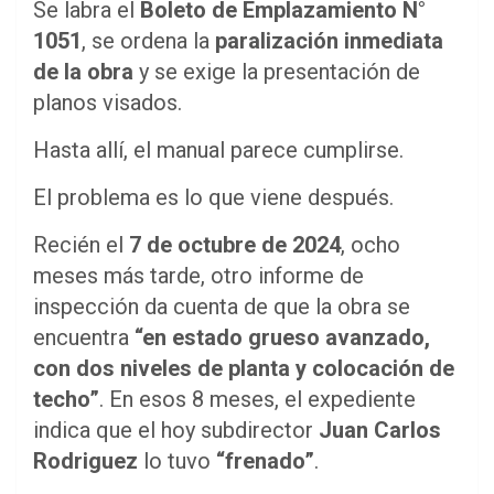
Se labra el
Boleto de Emplazamiento N°
1051
, se ordena la
paralización inmediata
de la obra
y se exige la presentación de
planos visados.
Hasta allí, el manual parece cumplirse.
El problema es lo que viene después.
Recién el
7 de octubre de 2024
, ocho
meses más tarde, otro informe de
inspección da cuenta de que la obra se
encuentra
“en estado grueso avanzado,
con dos niveles de planta y colocación de
techo”
. En esos 8 meses, el expediente
indica que el hoy subdirector
Juan Carlos
Rodriguez
lo tuvo
“frenado”
.