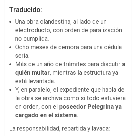
Traducido:
Una obra clandestina, al lado de un
electroducto, con orden de paralización
no cumplida.
Ocho meses de demora para una cédula
seria.
Más de un año de trámites para discutir
a
quién multar
, mientras la estructura ya
está levantada.
Y, en paralelo, el expediente que habla de
la obra se archiva como si todo estuviera
en orden, con el
poseedor Pelegrina ya
cargado en el sistema
.
La responsabilidad, repartida y lavada: