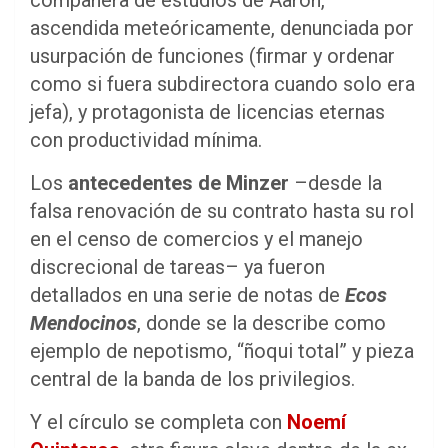
ascendida meteóricamente, denunciada por
usurpación de funciones (firmar y ordenar
como si fuera subdirectora cuando solo era
jefa), y protagonista de licencias eternas
con productividad mínima.
Los
antecedentes de Minzer
–desde la
falsa renovación de su contrato hasta su rol
en el censo de comercios y el manejo
discrecional de tareas– ya fueron
detallados en una serie de notas de
Ecos
Mendocinos
, donde se la describe como
ejemplo de nepotismo, “ñoqui total” y pieza
central de la banda de los privilegios.
Y el círculo se completa con
Noemí