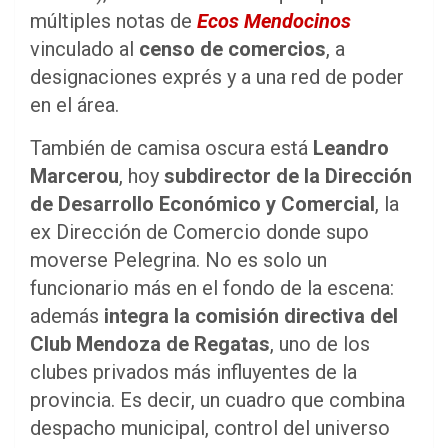
múltiples notas de
Ecos Mendocinos
vinculado al
censo de comercios
, a
designaciones exprés y a una red de poder
en el área.
También de camisa oscura está
Leandro
Marcerou
, hoy
subdirector de la Dirección
de Desarrollo Económico y Comercial
, la
ex Dirección de Comercio donde supo
moverse Pelegrina. No es solo un
funcionario más en el fondo de la escena:
además
integra la comisión directiva del
Club Mendoza de Regatas
, uno de los
clubes privados más influyentes de la
provincia. Es decir, un cuadro que combina
despacho municipal, control del universo