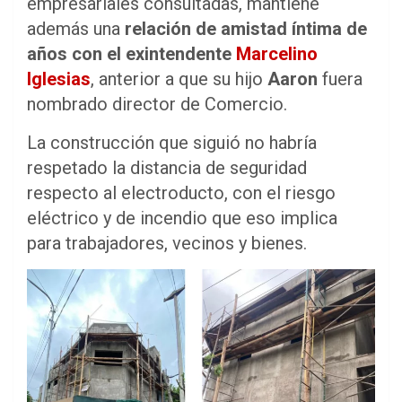
empresariales consultadas, mantiene
además una
relación de amistad íntima de
años con el exintendente
Marcelino
Iglesias
, anterior a que su hijo
Aaron
fuera
nombrado director de Comercio.
La construcción que siguió no habría
respetado la distancia de seguridad
respecto al electroducto, con el riesgo
eléctrico y de incendio que eso implica
para trabajadores, vecinos y bienes.