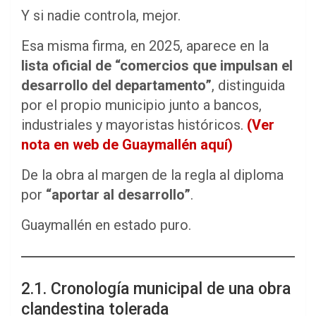
Y si nadie controla, mejor.
Esa misma firma, en 2025, aparece en la
lista oficial de “comercios que impulsan el
desarrollo del departamento”
, distinguida
por el propio municipio junto a bancos,
industriales y mayoristas históricos.
(Ver
nota en web de Guaymallén aquí)
De la obra al margen de la regla al diploma
por
“aportar al desarrollo”
.
Guaymallén en estado puro.
2.1. Cronología municipal de una obra
clandestina tolerada