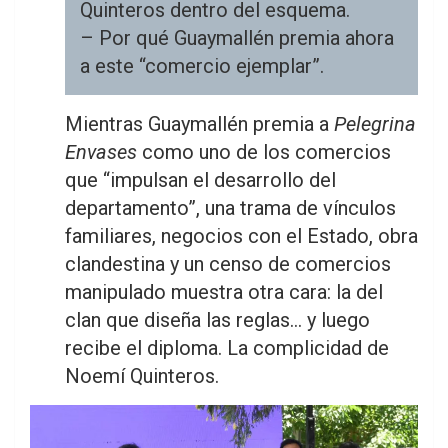
Quinteros dentro del esquema.
– Por qué Guaymallén premia ahora
a este “comercio ejemplar”.
Mientras Guaymallén premia a
Pelegrina
Envases
como uno de los comercios
que “impulsan el desarrollo del
departamento”, una trama de vínculos
familiares, negocios con el Estado, obra
clandestina y un censo de comercios
manipulado muestra otra cara: la del
clan que diseña las reglas… y luego
recibe el diploma. La complicidad de
Noemí Quinteros.