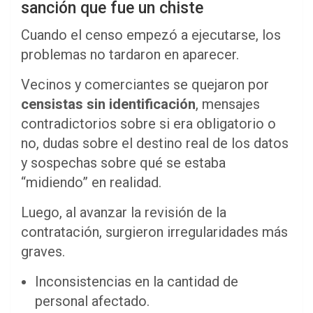
sanción que fue un chiste
Cuando el censo empezó a ejecutarse, los
problemas no tardaron en aparecer.
Vecinos y comerciantes se quejaron por
censistas sin identificación
, mensajes
contradictorios sobre si era obligatorio o
no, dudas sobre el destino real de los datos
y sospechas sobre qué se estaba
“midiendo” en realidad.
Luego, al avanzar la revisión de la
contratación, surgieron irregularidades más
graves.
Inconsistencias en la cantidad de
personal afectado.