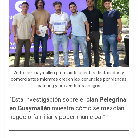
Acto de Guaymallén premiando agentes destacados y
comerciantes mientras crecen las denuncias por viandas,
catering y proveedores amigos
“Esta investigación sobre el
clan Pelegrina
en Guaymallén
muestra cómo se mezclan
negocio familiar y poder municipal.”