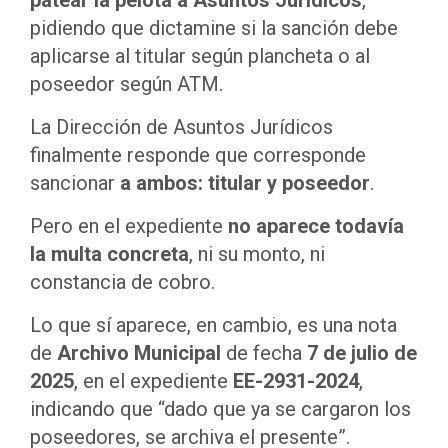
pidiendo que dictamine si la sanción debe
aplicarse al titular según plancheta o al
poseedor según ATM.
La Dirección de Asuntos Jurídicos
finalmente responde que corresponde
sancionar
a ambos: titular y poseedor
.
Pero en el expediente
no aparece todavía
la multa concreta
, ni su monto, ni
constancia de cobro.
Lo que sí aparece, en cambio, es una nota
de
Archivo Municipal
de fecha
7 de julio de
2025
, en el expediente
EE-2931-2024
,
indicando que “dado que ya se cargaron los
poseedores, se archiva el presente”.