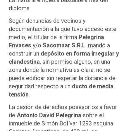
diploma.
Según denuncias de vecinos y
documentación a la que tuvo acceso este
medio, el titular de la firma
Pelegrina
Envases
y/o
Sacomaar S.R.L
. mandó a
construir un
depósito en forma irregular y
clandestina
, sin permiso alguno, en una
zona donde la normativa es clara: no se
puede edificar sin respetar la distancia de
seguridad respecto a un
ducto de media
tensión
.
La cesión de derechos posesorios a favor
de
Antonio David Pelegrina
sobre el
inmueble de Simón Bolívar 1293 esquina