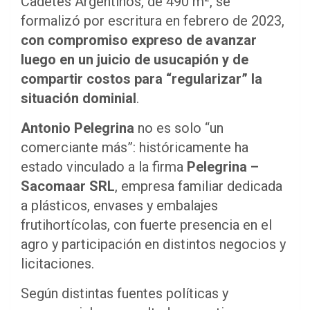
Cadetes Argentinos, de 490 m², se
formalizó por escritura en febrero de 2023,
con compromiso expreso de avanzar
luego en un juicio de usucapión y de
compartir costos para “regularizar” la
situación dominial
.
Antonio Pelegrina
no es solo “un
comerciante más”: históricamente ha
estado vinculado a la firma
Pelegrina –
Sacomaar SRL
, empresa familiar dedicada
a plásticos, envases y embalajes
frutihortícolas, con fuerte presencia en el
agro y participación en distintos negocios y
licitaciones.
Según distintas fuentes políticas y