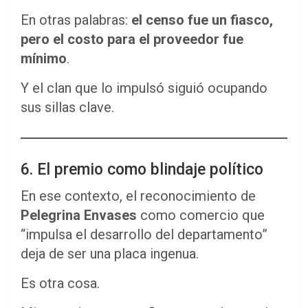
En otras palabras:
el censo fue un fiasco,
pero el costo para el proveedor fue
mínimo
.
Y el clan que lo impulsó siguió ocupando
sus sillas clave.
6. El premio como blindaje político
En ese contexto, el reconocimiento de
Pelegrina Envases
como comercio que
“impulsa el desarrollo del departamento”
deja de ser una placa ingenua.
Es otra cosa.