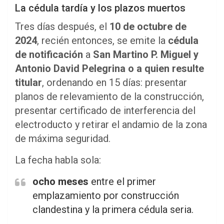
La cédula tardía y los plazos muertos
Tres días después, el
10 de octubre de
2024
, recién entonces, se emite la
cédula
de notificación
a
San Martino P. Miguel y
Antonio David Pelegrina o a quien resulte
titular
, ordenando en 15 días: presentar
planos de relevamiento de la construcción,
presentar certificado de interferencia del
electroducto y retirar el andamio de la zona
de máxima seguridad.
La fecha habla sola:
ocho meses
entre el primer
emplazamiento por construcción
clandestina y la primera cédula seria.