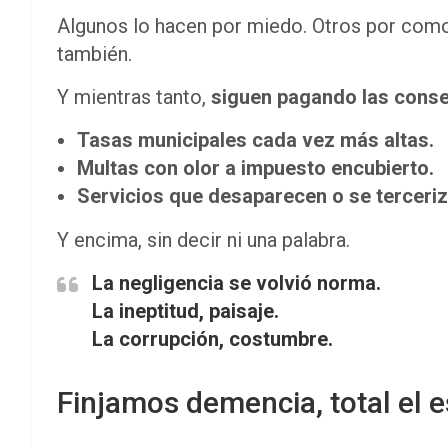
Algunos lo hacen por miedo. Otros por comod
también.
Y mientras tanto,
siguen pagando las conse
Tasas municipales cada vez más altas.
Multas con olor a impuesto encubierto.
Servicios que desaparecen o se terceriz
Y encima, sin decir ni una palabra.
La negligencia se volvió norma.
La ineptitud, paisaje.
La corrupción, costumbre.
Finjamos demencia, total el 