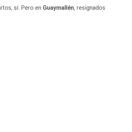
rtos, sí. Pero en
Guaymallén
, resignados