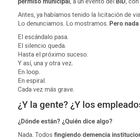
permiso municipal
, a un evento del
BID
, con
Antes, ya habíamos tenido la licitación de v
Lo denunciamos. Lo mostramos.
Pero nada 
El escándalo pasa.
El silencio queda.
Hasta el próximo suceso.
Y así, una y otra vez.
En loop.
En espiral.
Cada vez más grave.
¿Y la gente? ¿Y los empleado
¿Dónde están? ¿Quién dice algo?
Nada. Todos
fingiendo demencia institucio