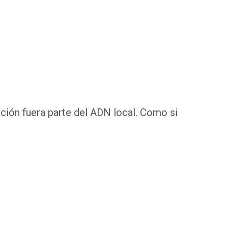
pción fuera parte del ADN local. Como si