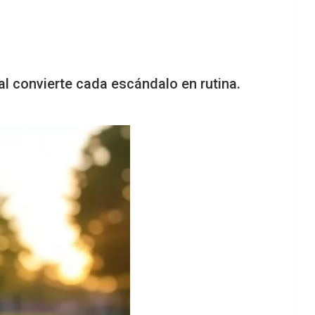
l convierte cada escándalo en rutina.