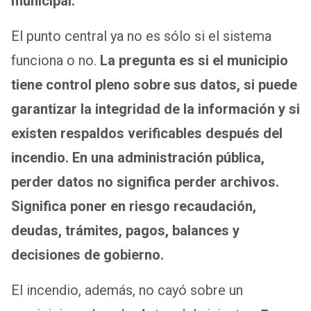
municipal.
El punto central ya no es sólo si el sistema
funciona o no.
La pregunta es si el municipio
tiene control pleno sobre sus datos, si puede
garantizar la integridad de la información y si
existen respaldos verificables después del
incendio. En una administración pública,
perder datos no significa perder archivos.
Significa poner en riesgo recaudación,
deudas, trámites, pagos, balances y
decisiones de gobierno.
El incendio, además, no cayó sobre un