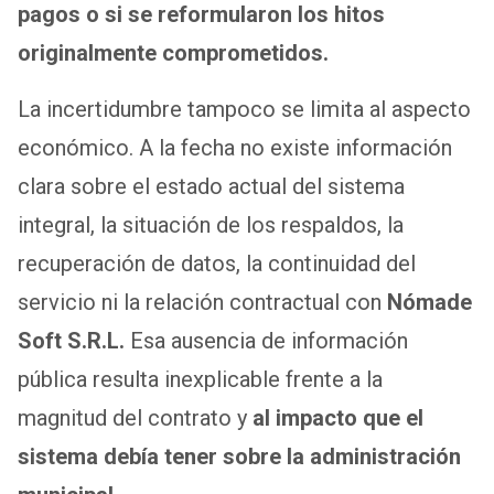
pagos o si se reformularon los hitos
originalmente comprometidos.
La incertidumbre tampoco se limita al aspecto
económico. A la fecha no existe información
clara sobre el estado actual del sistema
integral, la situación de los respaldos, la
recuperación de datos, la continuidad del
servicio ni la relación contractual con
Nómade
Soft S.R.L.
Esa ausencia de información
pública resulta inexplicable frente a la
magnitud del contrato y
al impacto que el
sistema debía tener sobre la administración