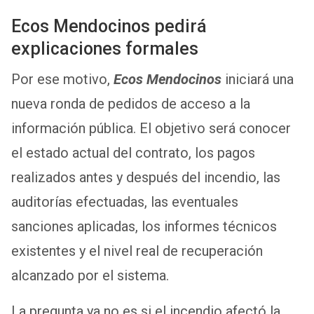
Ecos Mendocinos pedirá
explicaciones formales
Por ese motivo,
Ecos Mendocinos
iniciará una
nueva ronda de pedidos de acceso a la
información pública. El objetivo será conocer
el estado actual del contrato, los pagos
realizados antes y después del incendio, las
auditorías efectuadas, las eventuales
sanciones aplicadas, los informes técnicos
existentes y el nivel real de recuperación
alcanzado por el sistema.
La pregunta ya no es si el incendio afectó la