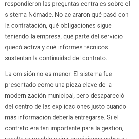
respondieron las preguntas centrales sobre el
sistema Nómade. No aclararon qué pasó con
la contratación, qué obligaciones sigue
teniendo la empresa, qué parte del servicio
quedó activa y qué informes técnicos
sustentan la continuidad del contrato.
La omisión no es menor. El sistema fue
presentado como una pieza clave de la
modernización municipal, pero desapareció
del centro de las explicaciones justo cuando
más información debería entregarse. Si el
contrato era tan importante para la gestión,
resulta razonable exigir precisiones sobre su