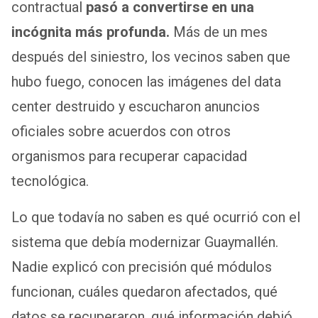
contractual
pasó a convertirse en una
incógnita más profunda.
Más de un mes
después del siniestro, los vecinos saben que
hubo fuego, conocen las imágenes del data
center destruido y escucharon anuncios
oficiales sobre acuerdos con otros
organismos para recuperar capacidad
tecnológica.
Lo que todavía no saben es qué ocurrió con el
sistema que debía modernizar Guaymallén.
Nadie explicó con precisión qué módulos
funcionan, cuáles quedaron afectados, qué
datos se recuperaron, qué información debió