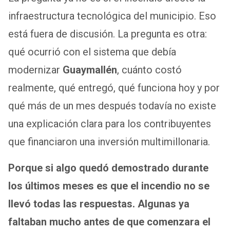
infraestructura tecnológica del municipio. Eso
está fuera de discusión. La pregunta es otra:
qué ocurrió con el sistema que debía
modernizar
Guaymallén
, cuánto costó
realmente, qué entregó, qué funciona hoy y por
qué más de un mes después todavía no existe
una explicación clara para los contribuyentes
que financiaron una inversión multimillonaria.
Porque si algo quedó demostrado durante
los últimos meses es que el incendio no se
llevó todas las respuestas. Algunas ya
faltaban mucho antes de que comenzara el