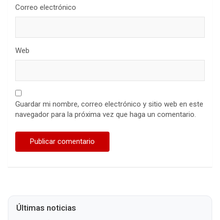
Correo electrónico
Web
Guardar mi nombre, correo electrónico y sitio web en este
navegador para la próxima vez que haga un comentario.
Últimas noticias