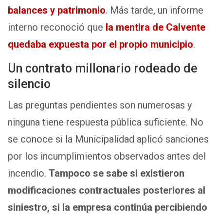
balances y patrimonio
. Más tarde, un informe
interno reconoció que
la mentira de Calvente
quedaba expuesta por el propio municipio
.
Un contrato millonario rodeado de
silencio
Las preguntas pendientes son numerosas y
ninguna tiene respuesta pública suficiente. No
se conoce si la Municipalidad aplicó sanciones
por los incumplimientos observados antes del
incendio.
Tampoco se sabe si existieron
modificaciones contractuales posteriores al
siniestro, si la empresa continúa percibiendo