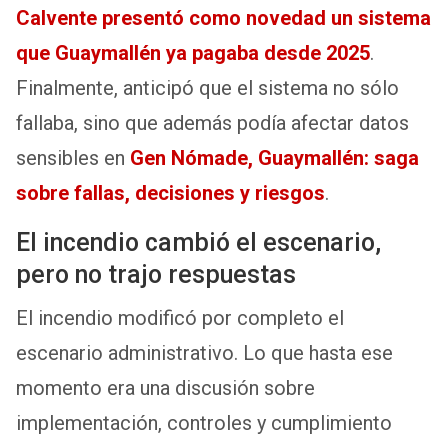
Calvente presentó como novedad un sistema
que Guaymallén ya pagaba desde 2025
.
Finalmente, anticipó que el sistema no sólo
fallaba, sino que además podía afectar datos
sensibles en
Gen Nómade, Guaymallén: saga
sobre fallas, decisiones y riesgos
.
El incendio cambió el escenario,
pero no trajo respuestas
El incendio modificó por completo el
escenario administrativo. Lo que hasta ese
momento era una discusión sobre
implementación, controles y cumplimiento