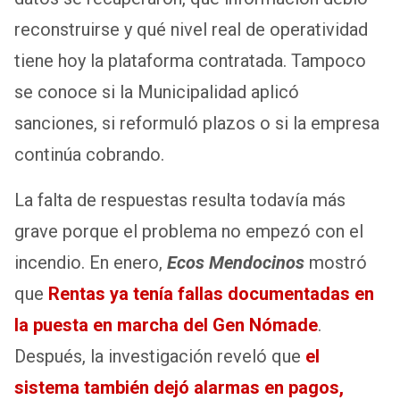
reconstruirse y qué nivel real de operatividad
tiene hoy la plataforma contratada. Tampoco
se conoce si la Municipalidad aplicó
sanciones, si reformuló plazos o si la empresa
continúa cobrando.
La falta de respuestas resulta todavía más
grave porque el problema no empezó con el
incendio. En enero,
Ecos Mendocinos
mostró
que
Rentas ya tenía fallas documentadas en
la puesta en marcha del Gen Nómade
.
Después, la investigación reveló que
el
sistema también dejó alarmas en pagos,