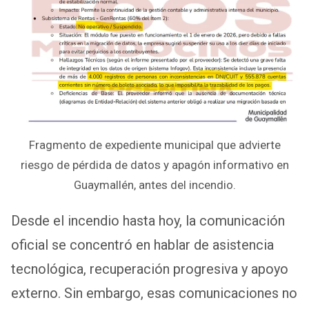
Fragmento de expediente municipal que advierte
riesgo de pérdida de datos y apagón informativo en
Guaymallén, antes del incendio.
Desde el incendio hasta hoy, la comunicación
oficial se concentró en hablar de asistencia
tecnológica, recuperación progresiva y apoyo
externo. Sin embargo, esas comunicaciones no