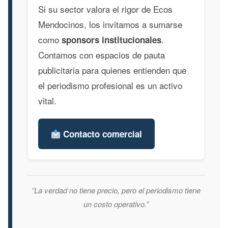
Si su sector valora el rigor de Ecos
Mendocinos, los invitamos a sumarse
como
.
sponsors institucionales
Contamos con espacios de pauta
publicitaria para quienes entienden que
el periodismo profesional es un activo
vital.
Contacto comercial
“La verdad no tiene precio, pero el periodismo tiene
un costo operativo.”