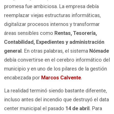
promesa fue ambiciosa. La empresa debía
reemplazar viejas estructuras informáticas,
digitalizar procesos internos y transformar
áreas sensibles como
Rentas, Tesorería,
Contabilidad, Expedientes y administración
general
. En otras palabras, el sistema
Nómade
debía convertirse en el cerebro informático del
municipio y en uno de los pilares de la gestión
encabezada por
Marcos Calvente
.
La realidad terminó siendo bastante diferente,
incluso antes del incendio que destruyó el data
center municipal el pasado
14 de abril
. Para