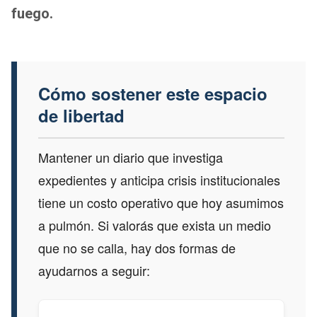
fuego.
Cómo sostener este espacio
de libertad
Mantener un diario que investiga
expedientes y anticipa crisis institucionales
tiene un costo operativo que hoy asumimos
a pulmón. Si valorás que exista un medio
que no se calla, hay dos formas de
ayudarnos a seguir: