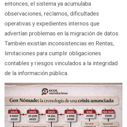
entonces, el sistema ya acumulaba
observaciones, reclamos, dificultades
operativas y expedientes internos que
advertían problemas en la migración de datos.
También existían inconsistencias en Rentas,
limitaciones para cumplir obligaciones
contables y riesgos vinculados a la integridad
de la información pública.