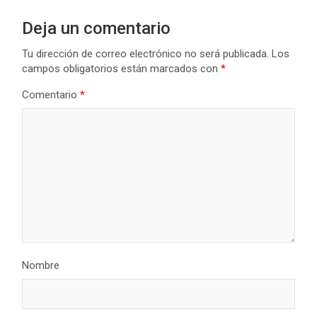
Deja un comentario
Tu dirección de correo electrónico no será publicada.
Los
campos obligatorios están marcados con
*
Comentario
*
Nombre