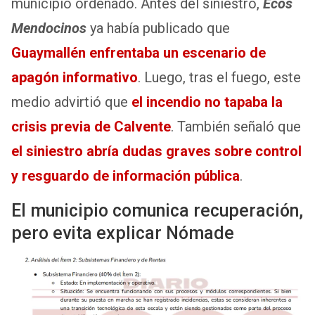
municipio ordenado. Antes del siniestro,
Ecos
Mendocinos
ya había publicado que
Guaymallén enfrentaba un escenario de
apagón informativo
. Luego, tras el fuego, este
medio advirtió que
el incendio no tapaba la
crisis previa de Calvente
. También señaló que
el siniestro abría dudas graves sobre control
y resguardo de información pública
.
El municipio comunica recuperación,
pero evita explicar Nómade