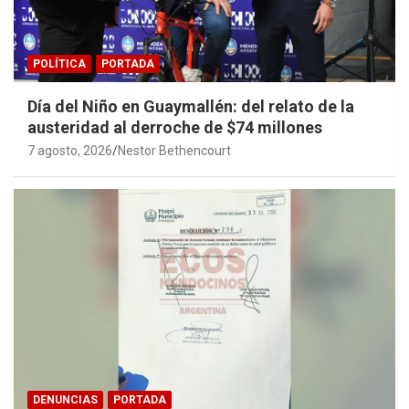
POLÍTICA
PORTADA
Día del Niño en Guaymallén: del relato de la
austeridad al derroche de $74 millones
7 agosto, 2026
Nestor Bethencourt
DENUNCIAS
PORTADA