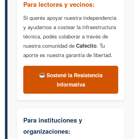
Para lectores y vecinos:
Si querés apoyar nuestra independencia
y ayudarnos a costear la infraestructura
técnica, podés colaborar a través de
nuestra comunidad de
. Tu
Cafecito
aporte es nuestra garantía de libertad.
Sostené la Resistencia
Informativa
Para instituciones y
organizaciones: