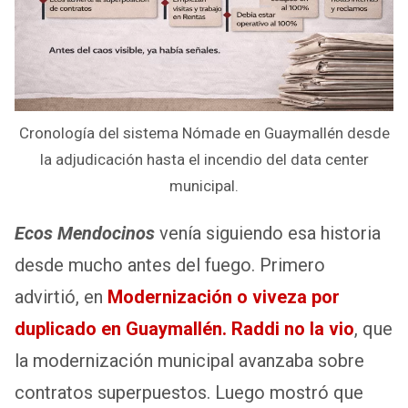
Cronología del sistema Nómade en Guaymallén desde
la adjudicación hasta el incendio del data center
municipal.
Ecos Mendocinos
venía siguiendo esa historia
desde mucho antes del fuego. Primero
advirtió, en
Modernización o viveza por
duplicado en Guaymallén. Raddi no la vio
, que
la modernización municipal avanzaba sobre
contratos superpuestos. Luego mostró que